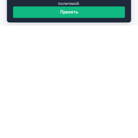
политикой.
Принять