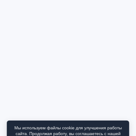
Мы используем файлы cookie для улучшения работы
сайта. Продолжая работу, вы соглашаетесь с нашей