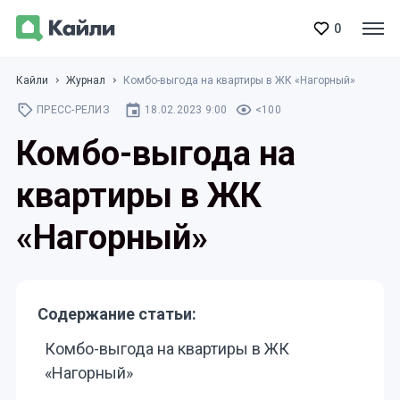
0
Кайли
Журнал
Комбо-выгода на квартиры в ЖК «Нагорный»
ПРЕСС-РЕЛИЗ
18.02.2023 9:00
<100
Комбо-выгода на
квартиры в ЖК
«Нагорный»
Содержание статьи:
Комбо-выгода на квартиры в ЖК
«Нагорный»