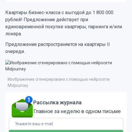
Квартиры бизнес-класса с выгодой до 1 800 000
рублей! Предложение действует при
единовременной покупке квартиры, паркинга и/или
локера.
Предложение распространяется на квартиры II
очереди.
Изображение сгенерировано с помощью нейросети
Midjourney
Рассылка журнала
Главное за неделю в одном письме