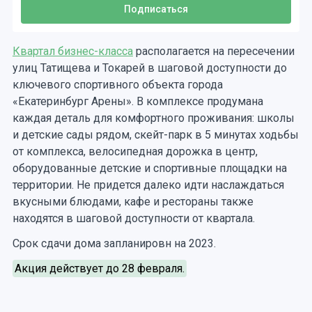
Квартал бизнес-класса
располагается на пересечении
улиц Татищева и Токарей в шаговой доступности до
ключевого спортивного объекта города
«Екатеринбург Арены». В комплексе продумана
каждая деталь для комфортного проживания: школы
и детские сады рядом, скейт-парк в 5 минутах ходьбы
от комплекса, велосипедная дорожка в центр,
оборудованные детские и спортивные площадки на
территории. Не придется далеко идти наслаждаться
вкусными блюдами, кафе и рестораны также
находятся в шаговой доступности от квартала.
Срок сдачи дома запланировн на 2023.
Акция действует до 28 февраля.