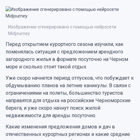
Изображение сгенерировано с помощью нейросети
Midjourney
Перед открытием курортного сезона изучили, как
поменялась ситуация с предложением арендного
загородного жилья в формате посуточно на Черном
море и сколько стоит такой отдых.
Уже скоро начнется период отпусков, что побуждает к
обдумыванию планов на летние каникулы. В связи с
ограничениями на полеты, большинство туристов
направятся для отдыха на российские Черноморские
берега, и уже скоро начнут поиск жилой
недвижимости для аренды посуточно.
Какие изменения предложения домов и дач в
отечественных курортных регионах и какие средние