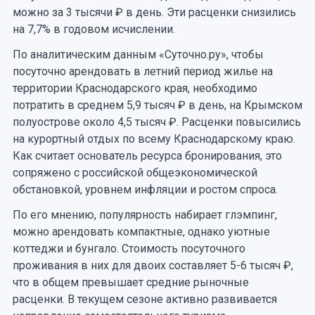
можно за 3 тысячи ₽ в день. Эти расценки снизились
на 7,7% в годовом исчислении.
По аналитическим данным «Суточно.ру», чтобы
посуточно арендовать в летний период жилье на
территории Краснодарского края, необходимо
потратить в среднем 5,9 тысяч ₽ в день, на Крымском
полуострове около 4,5 тысяч ₽. Расценки повысились
на курортный отдых по всему Краснодарскому краю.
Как считает основатель ресурса бронирования, это
сопряжено с российской общеэкономической
обстановкой, уровнем инфляции и ростом спроса.
По его мнению, популярность набирает глэмпинг,
можно арендовать компактные, однако уютные
коттеджи и бунгало. Стоимость посуточного
проживания в них для двоих составляет 5-6 тысяч ₽,
что в общем превышает средние рыночные
расценки. В текущем сезоне активно развивается