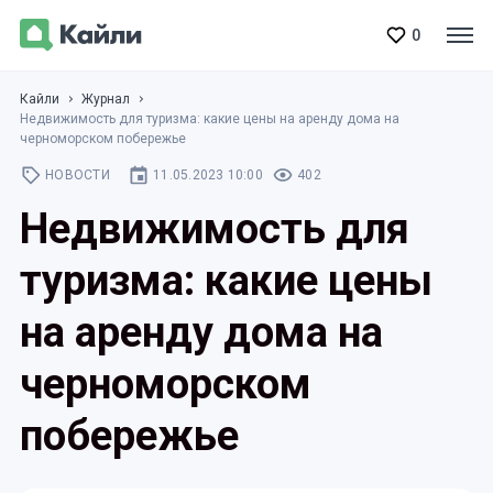
0
Кайли
Журнал
Недвижимость для туризма: какие цены на аренду дома на
черноморском побережье
НОВОСТИ
11.05.2023 10:00
402
Недвижимость для
туризма: какие цены
на аренду дома на
черноморском
побережье