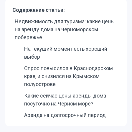
Содержание статьи:
Недвижимость для туризма: какие цены
на аренду дома на черноморском
побережье
На текущий момент есть хороший
выбор
Спрос повысился в Краснодарском
крае, и снизился на Крымском
полуострове
Какие сейчас цены аренды дома
посуточно на Черном море?
Аренда на долгосрочный период