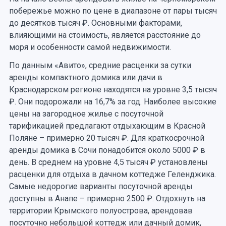
побережье можно по цене в диапазоне от пары тысяч
до десятков тысяч ₽. Основными факторами,
влияющими на стоимость, является расстояние до
моря и особенности самой недвижимости.
По данным «Авито», средние расценки за сутки
аренды компактного домика или дачи в
Краснодарском регионе находятся на уровне 3,5 тысяч
₽. Они подорожали на 16,7% за год. Наиболее высокие
цены на загородное жилье с посуточной
тарификацией предлагают отдыхающим в Красной
Поляне – примерно 20 тысяч ₽. Для краткосрочной
аренды домика в Сочи понадобится около 5000 ₽ в
день. В среднем на уровне 4,5 тысяч ₽ установлены
расценки для отдыха в дачном коттедже Геленджика.
Самые недорогие варианты посуточной аренды
доступны в Анапе – примерно 2500 ₽. Отдохнуть на
территории Крымского полуострова, арендовав
посуточно небольшой коттедж или дачный домик,