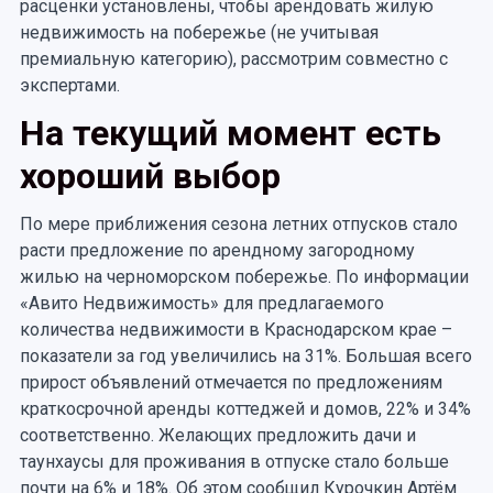
расценки установлены, чтобы арендовать жилую
недвижимость на побережье (не учитывая
премиальную категорию), рассмотрим совместно с
экспертами.
На текущий момент есть
хороший выбор
По мере приближения сезона летних отпусков стало
расти предложение по арендному загородному
жилью на черноморском побережье. По информации
«Авито Недвижимость» для предлагаемого
количества недвижимости в Краснодарском крае –
показатели за год увеличились на 31%. Большая всего
прирост объявлений отмечается по предложениям
краткосрочной аренды коттеджей и домов, 22% и 34%
соответственно. Желающих предложить дачи и
таунхаусы для проживания в отпуске стало больше
почти на 6% и 18%. Об этом сообщил Курочкин Артём