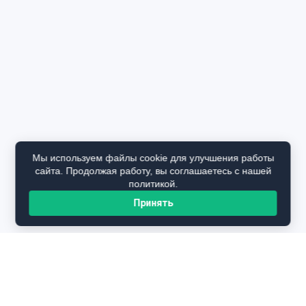
Мы используем файлы cookie для улучшения работы
сайта. Продолжая работу, вы соглашаетесь с нашей
политикой.
Принять