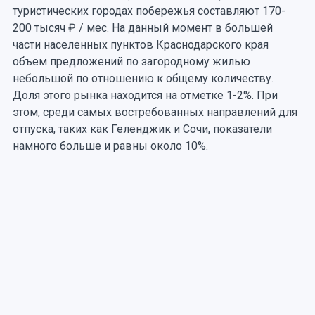
туристических городах побережья составляют 170-
200 тысяч ₽ / мес. На данный момент в большей
части населенных пунктов Краснодарского края
объем предложений по загородному жилью
небольшой по отношению к общему количеству.
Доля этого рынка находится на отметке 1-2%. При
этом, среди самых востребованных направлений для
отпуска, таких как Геленджик и Сочи, показатели
намного больше и равны около 10%.