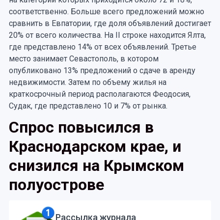
соответственно. Больше всего предложений можно
сравнить в Евпатории, где доля объявлений достигает
20% от всего количества. На II строке находится Ялта,
где представлено 14% от всех объявлений. Третье
место занимает Севастополь, в котором
опубликовано 13% предложений о сдаче в аренду
недвижимости. Затем по объему жилья на
краткосрочный период располагаются Феодосия,
Судак, где представлено 10 и 7% от рынка.
Спрос повысился в
Краснодарском крае, и
снизился на Крымском
полуострове
Рассылка журнала