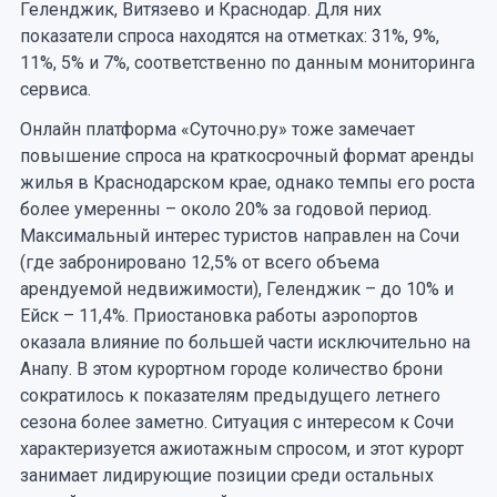
Геленджик, Витязево и Краснодар. Для них
показатели спроса находятся на отметках: 31%, 9%,
11%, 5% и 7%, соответственно по данным мониторинга
сервиса.
Онлайн платформа «Суточно.ру» тоже замечает
повышение спроса на краткосрочный формат аренды
жилья в Краснодарском крае, однако темпы его роста
более умеренны – около 20% за годовой период.
Максимальный интерес туристов направлен на Сочи
(где забронировано 12,5% от всего объема
арендуемой недвижимости), Геленджик – до 10% и
Ейск – 11,4%. Приостановка работы аэропортов
оказала влияние по большей части исключительно на
Анапу. В этом курортном городе количество брони
сократилось к показателям предыдущего летнего
сезона более заметно. Ситуация с интересом к Сочи
характеризуется ажиотажным спросом, и этот курорт
занимает лидирующие позиции среди остальных