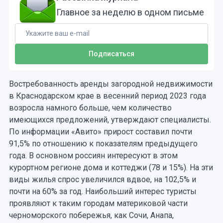
Главное за неделю в одном письме
Востребованность аренды загородной недвижимости
в Краснодарском крае в весенний период 2023 года
возросла намного больше, чем количество
имеющихся предложений, утверждают специалисты.
По информации «Авито» прирост составил почти
91,5% по отношению к показателям предыдущего
года. В основном россиян интересуют в этом
курортном регионе дома и коттеджи (78 и 15%). На эти
виды жилья спрос увеличился вдвое, на 102,5% и
почти на 60% за год. Наибольший интерес туристы
проявляют к таким городам материковой части
черноморского побережья, как Сочи, Анапа,