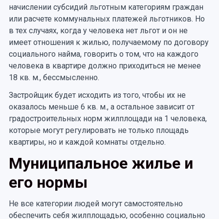
начислении субсидий льготным категориям граждан
или расчете коммунальных платежей льготников. Но
в тех случаях, когда у человека нет льгот и он не
имеет отношения к жилью, получаемому по договору
социального найма, говорить о том, что на каждого
человека в квартире должно приходиться не менее
18 кв. м., бессмысленно.
Застройщик будет исходить из того, чтобы их не
оказалось меньше 6 кв. м., а остальное зависит от
градостроительных норм жилплощади на 1 человека,
которые могут регулировать не только площадь
квартиры, но и каждой комнаты отдельно.
Муниципальное жилье и
его нормы
Не все категории людей могут самостоятельно
обеспечить себя жилплощадью, особенно социально