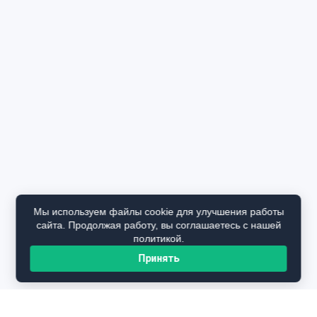
Мы используем файлы cookie для улучшения работы
сайта. Продолжая работу, вы соглашаетесь с нашей
политикой.
Принять