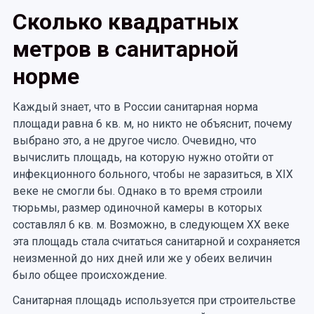
Сколько квадратных
метров в санитарной
норме
Каждый знает, что в России санитарная норма
площади равна 6 кв. м, но никто не объяснит, почему
выбрано это, а не другое число. Очевидно, что
вычислить площадь, на которую нужно отойти от
инфекционного больного, чтобы не заразиться, в XIX
веке не смогли бы. Однако в то время строили
тюрьмы, размер одиночной камеры в которых
составлял 6 кв. м. Возможно, в следующем XX веке
эта площадь стала считаться санитарной и сохраняется
неизменной до них дней или же у обеих величин
было общее происхождение.
Санитарная площадь используется при строительстве