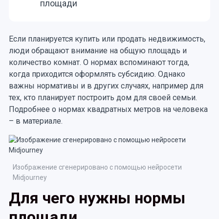
площади
Если планируется купить или продать недвижимость,
люди обращают внимание на общую площадь и
количество комнат. О нормах вспоминают тогда,
когда приходится оформлять субсидию. Однако
важны нормативы и в других случаях, например для
тех, кто планирует построить дом для своей семьи.
Подробнее о нормах квадратных метров на человека
– в материале.
Изображение сгенерировано с помощью нейросети
Midjourney
Для чего нужны нормы
площади