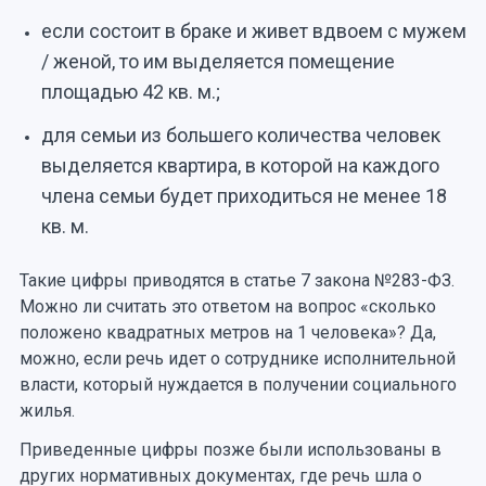
если состоит в браке и живет вдвоем с мужем
/ женой, то им выделяется помещение
площадью 42 кв. м.;
для семьи из большего количества человек
выделяется квартира, в которой на каждого
члена семьи будет приходиться не менее 18
кв. м.
Такие цифры приводятся в статье 7 закона №283-ФЗ.
Можно ли считать это ответом на вопрос «сколько
положено квадратных метров на 1 человека»? Да,
можно, если речь идет о сотруднике исполнительной
власти, который нуждается в получении социального
жилья.
Приведенные цифры позже были использованы в
других нормативных документах, где речь шла о