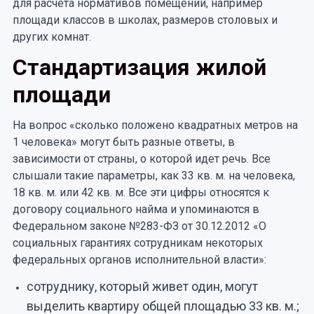
для расчета нормативов помещений, например
площади классов в школах, размеров столовых и
других комнат.
Стандартизация жилой
площади
На вопрос «сколько положено квадратных метров на
1 человека» могут быть разные ответы, в
зависимости от страны, о которой идет речь. Все
слышали такие параметры, как 33 кв. м. на человека,
18 кв. м. или 42 кв. м. Все эти цифры относятся к
договору социального найма и упоминаются в
Федеральном законе №283-ФЗ от 30.12.2012 «О
социальных гарантиях сотрудникам некоторых
федеральных органов исполнительной власти»:
сотруднику, который живет один, могут
выделить квартиру общей площадью 33 кв. м.;