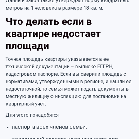
Данный закон также утверждает норму квадратных
метров на 1 человека в размере 18 кв. м.
Что делать если в
квартире недостает
площади
Точная площадь квартиры указывается в ее
технической документации – выписке ЕГГРН,
кадастровом паспорте. Если вы сверили площадь с
нормативами, утвержденными в регионе, и нашли ее
недостаточной, то семья может подать документы в
местную жилищную инспекцию для постановки на
квартирный учет.
Для этого понадобятся:
паспорта всех членов семьи;