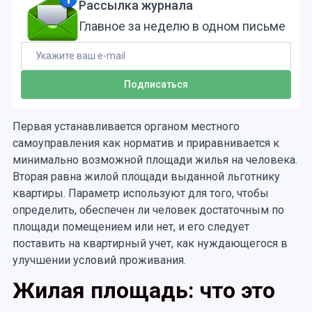
Рассылка журнала
Главное за неделю в одном письме
Первая устанавливается органом местного
самоуправления как норматив и приравнивается к
минимально возможной площади жилья на человека.
Вторая равна жилой площади выданной льготнику
квартиры. Параметр используют для того, чтобы
определить, обеспечен ли человек достаточным по
площади помещением или нет, и его следует
поставить на квартирный учет, как нуждающегося в
улучшении условий проживания.
Жилая площадь: что это