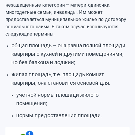
незащищенные категории – матери-одиночки,
многодетные семьи, инвалиды. Им может
предоставляться муниципальное жилье по договору
социального найма. В таком случае используются
следующие термины:
общая площадь – она равна полной площади
квартиры с кухней и другими помещениями,
но без балкона и лоджии;
жилая площадь, т.е. площадь комнат
квартиры; она становится основой для:
учетной нормы площади жилого
помещения;
нормы предоставления площади.