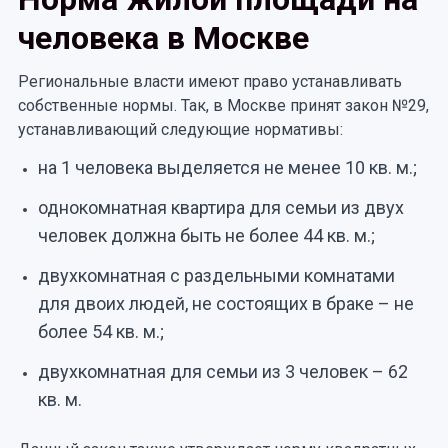
человека в Москве
Региональные власти имеют право устанавливать
собственные нормы. Так, в Москве принят закон №29,
устанавливающий следующие нормативы:
на 1 человека выделяется не менее 10 кв. м.;
однокомнатная квартира для семьи из двух
человек должна быть не более 44 кв. м.;
двухкомнатная с раздельными комнатами
для двоих людей, не состоящих в браке – не
более 54 кв. м.;
двухкомнатная для семьи из 3 человек – 62
кв. м.