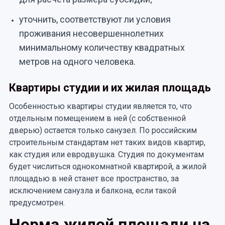
уточнить, соответствуют ли условия
проживания несовершеннолетних
минимальному количеству квадратных
метров на одного человека.
Квартиры студии и их жилая площадь
Особенностью квартиры студии является то, что
отдельным помещением в ней (с собственной
дверью) остается только санузел. По российским
строительным стандартам нет таких видов квартир,
как студия или евродвушка. Студия по документам
будет числиться однокомнатной квартирой, а жилой
площадью в ней станет все пространство, за
исключением санузла и балкона, если такой
предусмотрен.
Норма жилой площади на