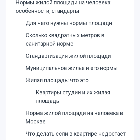
Нормы жилой площади на человека:
особенности, стандарты
Для чего нужны нормы площади
Сколько квадратных метров в
санитарной норме
Стандартизация жилой площади
Муниципальное жилье и его нормы
Жилая площадь: что это
Квартиры студии и их жилая
площадь
Норма жилой площади на человека в
Москве
Что делать если в квартире недостает