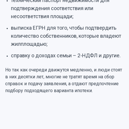
технический паспорт недвижимости для
подтверждения соответствия или
несоответствия площади;
выписка ЕГРН для того, чтобы подтвердить
количество собственников, которые владеют
жилплощадью;
справку о доходах семьи – 2-НДФЛ и другие.
Но так как очереди движутся медленно, и люди стоят
в них десятки лет, многие не тратят время на сбор
справок и подачу заявления, а отдают предпочтение
подбору подходящего варианта ипотеки.