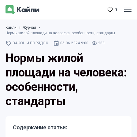
0
Кайли
Журнал
Нормы жилой площади на человека: особенности, стандарты
ЗАКОН И ПОРЯДОК
05.06.2024 9:00
288
Нормы жилой
площади на человека:
особенности,
стандарты
Содержание статьи: