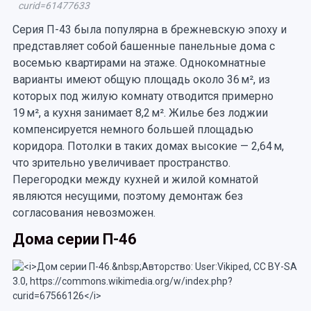
curid=61477633
Серия П-43 была популярна в брежневскую эпоху и
представляет собой башенные панельные дома с
восемью квартирами на этаже. Однокомнатные
варианты имеют общую площадь около 36 м², из
которых под жилую комнату отводится примерно
19 м², а кухня занимает 8,2 м². Жилье без лоджии
компенсируется немного большей площадью
коридора. Потолки в таких домах высокие — 2,64 м,
что зрительно увеличивает пространство.
Перегородки между кухней и жилой комнатой
являются несущими, поэтому демонтаж без
согласования невозможен.
Дома серии П-46