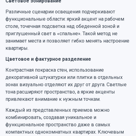
Световое зонирование
Различные сценарии освещения подчеркивают
функциональные области: яркий акцент на рабочем
столе, точечная подсветка над обеденной зоной и
приглушенный свет в «спальне». Такой метод не
занимает места и позволяет гибко менять настроение
квартиры.
Цветовое и фактурное разделение
Контрастная покраска стен, использование
декоративной штукатурки или плитки в отдельных
зонах визуально отделяют их друг от друга. Светлые
тона расширяют пространство, а яркие акценты
привлекают внимание к нужным точкам.
Каждый из представленных приемов можно
комбинировать, создавая уникальное и
функциональное пространство даже в самых
компактных однокомнатных квартирах. Ключевым