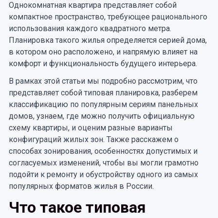
Однокомнатная квартира представляет собой
компактное пространство, требующее рационального
использования каждого квадратного метра.
Планировка такого жилья определяется серией дома,
в котором оно расположено, и напрямую влияет на
комфорт и функциональность будущего интерьера.
В рамках этой статьи мы подробно рассмотрим, что
представляет собой типовая планировка, разберем
классификацию по популярным сериям панельных
домов, узнаем, где можно получить официальную
схему квартиры, и оценим разные варианты
конфигураций жилых зон. Также расскажем о
способах зонирования, особенностях допустимых и
согласуемых изменений, чтобы вы могли грамотно
подойти к ремонту и обустройству одного из самых
популярных форматов жилья в России.
Что такое типовая