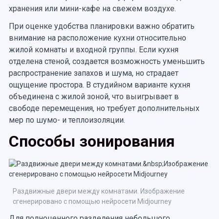
хранения или мини-кафе на свежем воздухе.
При оценке удобства планировки важно обратить
внимание на расположение кухни относительно
жилой комнаты и входной группы. Если кухня
отделена стеной, создается возможность уменьшить
распространение запахов и шума, но страдает
ощущение простора. В студийном варианте кухня
объединена с жилой зоной, что выигрывает в
свободе перемещения, но требует дополнительных
мер по шумо- и теплоизоляции.
Способы зонирования
Раздвижные двери между комнатами. Изображение
сгенерировано с помощью нейросети Midjourney
Для полноценного разделения небольшого