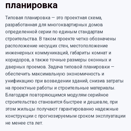
планировка
Типовая планировка — это проектная схема,
разработанная для многоквартирных домов
определенной серии по единым стандартам
строительства. В таком проекте четко обозначены
расположение несущих стен, местоположение
инженерных коммуникаций, габариты комнат и
коридоров, а также точные размеры оконных и
дверных проемов. Задача типовой планировки —
обеспечить максимальную экономичность и
унификацию при возведении зданий, снизив затраты
на проектные работы и строительные материалы.
Благодаря повторяющимся модулям серийное
строительство становится быстрее и дешевле, при
этом жильцы получают гарантированно надежные
конструкции с прогнозируемым сроком эксплуатации
не менее ста лет.