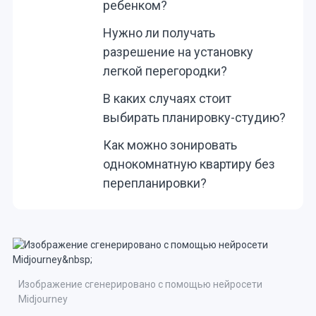
ребенком?
Нужно ли получать
разрешение на установку
легкой перегородки?
В каких случаях стоит
выбирать планировку-студию?
Как можно зонировать
однокомнатную квартиру без
перепланировки?
Изображение сгенерировано с помощью нейросети
Midjourney