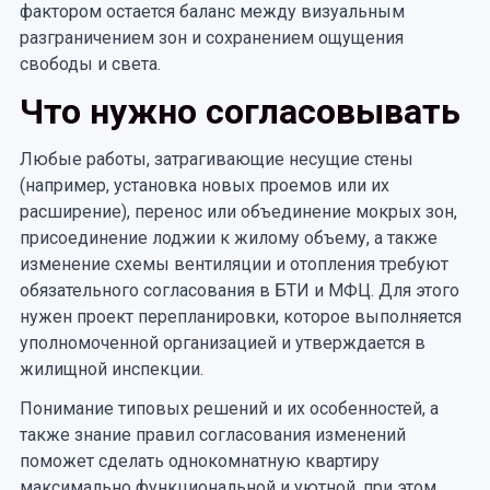
фактором остается баланс между визуальным
разграничением зон и сохранением ощущения
свободы и света.
Что нужно согласовывать
Любые работы, затрагивающие несущие стены
(например, установка новых проемов или их
расширение), перенос или объединение мокрых зон,
присоединение лоджии к жилому объему, а также
изменение схемы вентиляции и отопления требуют
обязательного согласования в БТИ и МФЦ. Для этого
нужен проект перепланировки, которое выполняется
уполномоченной организацией и утверждается в
жилищной инспекции.
Понимание типовых решений и их особенностей, а
также знание правил согласования изменений
поможет сделать однокомнатную квартиру
максимально функциональной и уютной, при этом