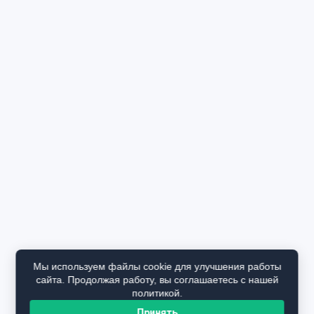
Мы используем файлы cookie для улучшения работы
сайта. Продолжая работу, вы соглашаетесь с нашей
политикой.
Принять