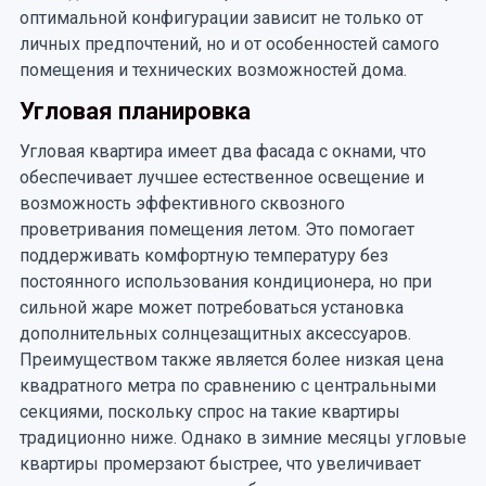
оптимальной конфигурации зависит не только от
личных предпочтений, но и от особенностей самого
помещения и технических возможностей дома.
Угловая планировка
Угловая квартира имеет два фасада с окнами, что
обеспечивает лучшее естественное освещение и
возможность эффективного сквозного
проветривания помещения летом. Это помогает
поддерживать комфортную температуру без
постоянного использования кондиционера, но при
сильной жаре может потребоваться установка
дополнительных солнцезащитных аксессуаров.
Преимуществом также является более низкая цена
квадратного метра по сравнению с центральными
секциями, поскольку спрос на такие квартиры
традиционно ниже. Однако в зимние месяцы угловые
квартиры промерзают быстрее, что увеличивает