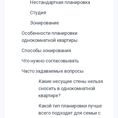
Нестандартная планировка
Студия
Зонирование
Особенности планировки
однокомнатной квартиры
Способы зонирования
Что нужно согласовывать
Часто задаваемые вопросы
Какие несущие стены нельзя
сносить в однокомнатной
квартире?
Какой тип планировки лучше
всего подходит для семьи с