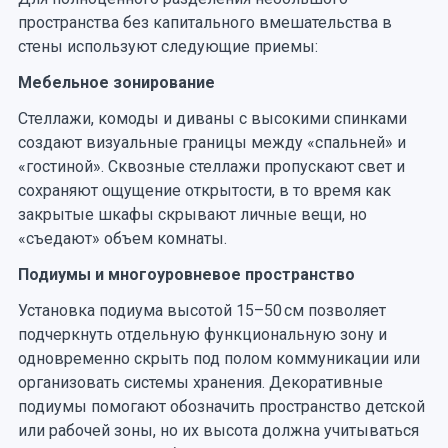
пространства без капитального вмешательства в
стены используют следующие приемы:
Мебельное зонирование
Стеллажи, комоды и диваны с высокими спинками
создают визуальные границы между «спальней» и
«гостиной». Сквозные стеллажи пропускают свет и
сохраняют ощущение открытости, в то время как
закрытые шкафы скрывают личные вещи, но
«съедают» объем комнаты.
Подиумы и многоуровневое пространство
Установка подиума высотой 15–50 см позволяет
подчеркнуть отдельную функциональную зону и
одновременно скрыть под полом коммуникации или
организовать системы хранения. Декоративные
подиумы помогают обозначить пространство детской
или рабочей зоны, но их высота должна учитываться