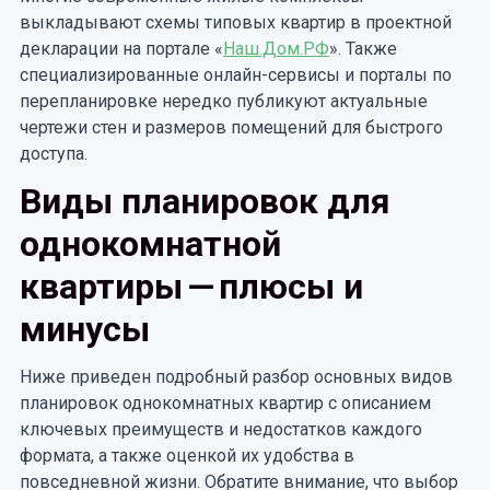
выкладывают схемы типовых квартир в проектной
декларации на портале «
Наш.Дом.РФ
». Также
специализированные онлайн-сервисы и порталы по
перепланировке нередко публикуют актуальные
чертежи стен и размеров помещений для быстрого
доступа.
Виды планировок для
однокомнатной
квартиры — плюсы и
минусы
Ниже приведен подробный разбор основных видов
планировок однокомнатных квартир с описанием
ключевых преимуществ и недостатков каждого
формата, а также оценкой их удобства в
повседневной жизни. Обратите внимание, что выбор