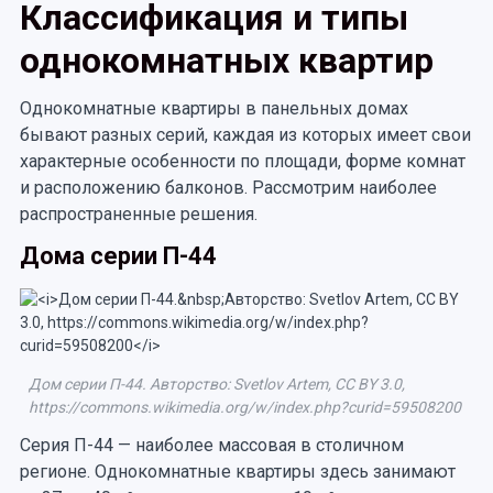
Классификация и типы
однокомнатных квартир
Однокомнатные квартиры в панельных домах
бывают разных серий, каждая из которых имеет свои
характерные особенности по площади, форме комнат
и расположению балконов. Рассмотрим наиболее
распространенные решения.
Дома серии П-44
Дом серии П-44. Авторство: Svetlov Artem, CC BY 3.0,
https://commons.wikimedia.org/w/index.php?curid=59508200
Серия П-44 — наиболее массовая в столичном
регионе. Однокомнатные квартиры здесь занимают