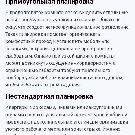
Прямоугольная планировка
В продолговатой комнате легко выделить отдельные
зоны: гостевую часть у входа и спальную ближе к
окну, что создает четкое функциональное разделение.
Такая планировка помогает организовать
комфортный проход и установить мебель «по
флангам», сохраняя центральное пространство
свободным. Однако при узкой ширине комнаты
может возникнуть ощущение «коридорности», а
ограниченные габариты требуют тщательного
подбора узкой мебели и минималистичного декора,
чтобы избежать загромождения.
Нестандартная планировка
Квартиры с эркерами, нишами или закругленными
стенами создают уникальный архитектурный облик и
предлагают дополнительные уголки для организации
уютного рабочего места или зоны отдыха. Именно