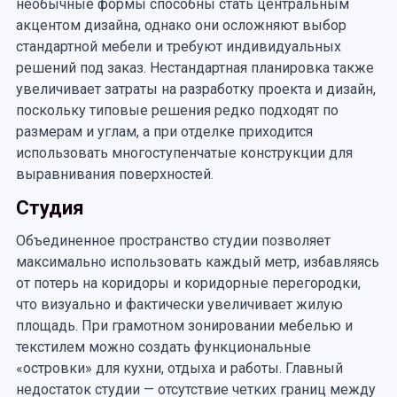
необычные формы способны стать центральным
акцентом дизайна, однако они осложняют выбор
стандартной мебели и требуют индивидуальных
решений под заказ. Нестандартная планировка также
увеличивает затраты на разработку проекта и дизайн,
поскольку типовые решения редко подходят по
размерам и углам, а при отделке приходится
использовать многоступенчатые конструкции для
выравнивания поверхностей.
Студия
Объединенное пространство студии позволяет
максимально использовать каждый метр, избавляясь
от потерь на коридоры и коридорные перегородки,
что визуально и фактически увеличивает жилую
площадь. При грамотном зонировании мебелью и
текстилем можно создать функциональные
«островки» для кухни, отдыха и работы. Главный
недостаток студии — отсутствие четких границ между