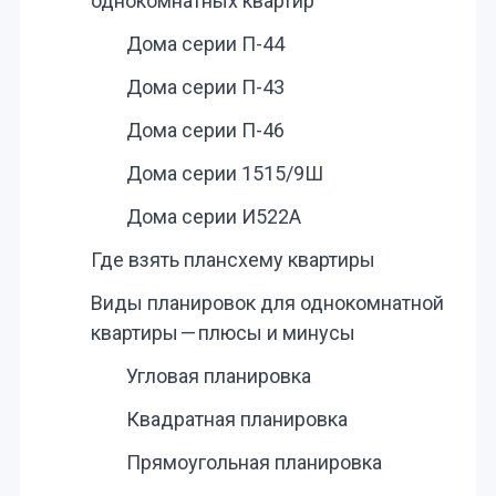
однокомнатных квартир
Дома серии П-44
Дома серии П-43
Дома серии П-46
Дома серии 1515/9Ш
Дома серии И522А
Где взять плансхему квартиры
Виды планировок для однокомнатной
квартиры — плюсы и минусы
Угловая планировка
Квадратная планировка
Прямоугольная планировка