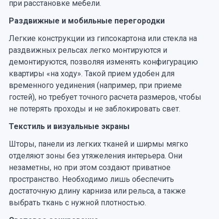
при расстановке мебели.
Раздвижные и мобильные перегородки
Легкие конструкции из гипсокартона или стекла на
раздвижных рельсах легко монтируются и
демонтируются, позволяя изменять конфигурацию
квартиры «на ходу». Такой прием удобен для
временного уединения (например, при приеме
гостей), но требует точного расчета размеров, чтобы
не потерять проходы и не заблокировать свет.
Текстиль и визуальные экраны
Шторы, панели из легких тканей и ширмы мягко
отделяют зоны без утяжеления интерьера. Они
незаметны, но при этом создают приватное
пространство. Необходимо лишь обеспечить
достаточную длину карниза или рельса, а также
выбрать ткань с нужной плотностью.