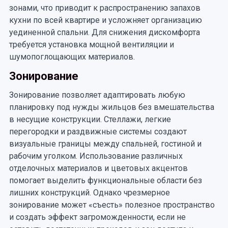
зонами, что приводит к распространению запахов
кухни по всей квартире и усложняет организацию
уединенной спальни. Для снижения дискомфорта
требуется установка мощной вентиляции и
шумопоглощающих материалов.
Зонирование
Зонирование позволяет адаптировать любую
планировку под нужды жильцов без вмешательства
в несущие конструкции. Стеллажи, легкие
перегородки и раздвижные системы создают
визуальные границы между спальней, гостиной и
рабочим уголком. Использование различных
отделочных материалов и цветовых акцентов
помогает выделить функциональные области без
лишних конструкций. Однако чрезмерное
зонирование может «съесть» полезное пространство
и создать эффект загроможденности, если не