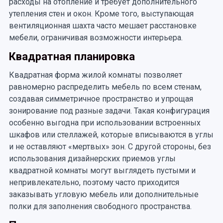
расходы на отопление и требует дополнительного
утепления стен и окон. Кроме того, выступающая
вентиляционная шахта часто мешает расстановке
мебели, ограничивая возможности интерьера.
Квадратная планировка
Квадратная форма жилой комнаты позволяет
равномерно распределить мебель по всем стенам,
создавая симметричное пространство и упрощая
зонирование под разные задачи. Такая конфигурация
особенно выгодна при использовании встроенных
шкафов или стеллажей, которые вписываются в углы
и не оставляют «мертвых» зон. С другой стороны, без
использования дизайнерских приемов углы
квадратной комнаты могут выглядеть пустыми и
непривлекательно, поэтому часто приходится
заказывать угловую мебель или дополнительные
полки для заполнения свободного пространства.