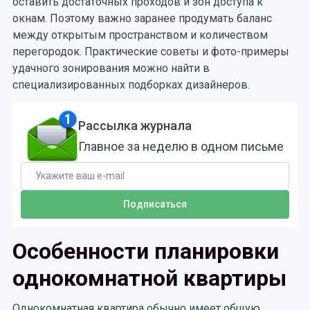
оставить достаточных проходов и зон доступа к
окнам. Поэтому важно заранее продумать баланс
между открытым пространством и количеством
перегородок. Практические советы и фото-примеры
удачного зонирования можно найти в
специализированных подборках дизайнеров.
Рассылка журнала
Главное за неделю в одном письме
Особенности планировки
однокомнатной квартиры
Однокомнатная квартира обычно имеет общую