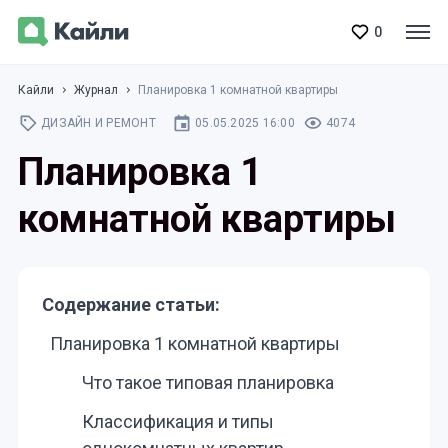
0
Кайли
Журнал
Планировка 1 комнатной квартиры
ДИЗАЙН И РЕМОНТ
05.05.2025 16:00
4074
Планировка 1
комнатной квартиры
Содержание статьи:
Планировка 1 комнатной квартиры
Что такое типовая планировка
Классификация и типы