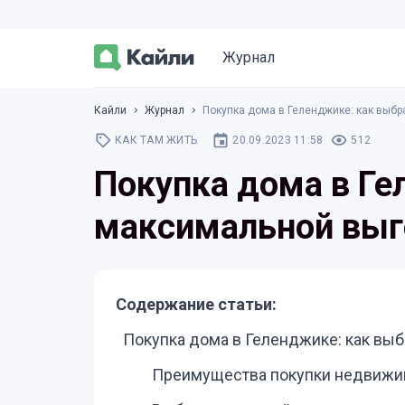
Журнал
Кайли
Журнал
Покупка дома в Геленджике: как выбр
КАК ТАМ ЖИТЬ
20.09.2023 11:58
512
Покупка дома в Ге
максимальной выг
Содержание статьи:
Покупка дома в Геленджике: как выб
Преимущества покупки недвижи