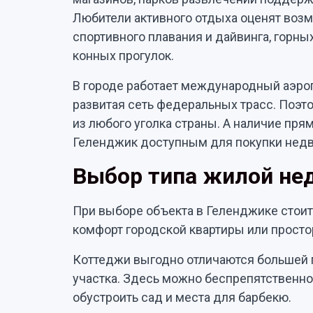
Любители активного отдыха оценят возм
спортивного плавания и дайвинга, горн
конных прогулок.
В городе работает международный аэро
развитая сеть федеральных трасс. Поэт
из любого уголка страны. А наличие пр
Геленджик доступным для покупки нед
Выбор типа жилой н
При выборе объекта в Геленджике стоит 
комфорт городской квартиры или просто
Коттеджи выгодно отличаются большей
участка. Здесь можно беспрепятственно
обустроить сад и места для барбекю.