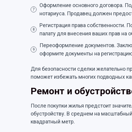
Оформление основного договора. По
7
нотариуса. Продавец должен предос
Регистрация права собственности. 
8
палату для внесения ваших прав на о
Переоформление документов. Заключ
9
оформите документы на регистрацию
Для безопасности сделки желательно пр
поможет избежать многих подводных ка
Ремонт и обустройств
После покупки жилья предстоит значител
обустройству. В среднем на масштабный 
квадратный метр.