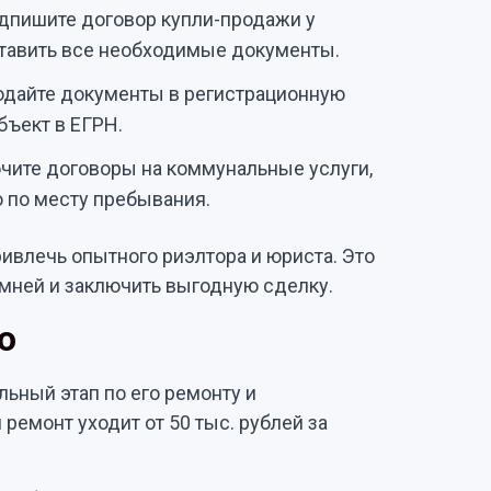
дпишите договор купли-продажи у
тавить все необходимые документы.
Подайте документы в регистрационную
бъект в ЕГРН.
ите договоры на коммунальные услуги,
 по месту пребывания.
ивлечь опытного риэлтора и юриста. Это
мней и заключить выгодную сделку.
о
ьный этап по его ремонту и
ремонт уходит от 50 тыс. рублей за