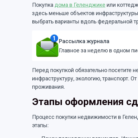
Покупка
дома в Геленджике
или коттедж
здесь меньше объектов инфраструктуры
выбрать варианты вдоль федеральной т
Рассылка журнала
Главное за неделю в одном п
Перед покупкой обязательно посетите не
инфраструктуру, экологию, транспорт. О
проживания.
Этапы оформления сд
Процесс покупки недвижимости в Геле
этапы: