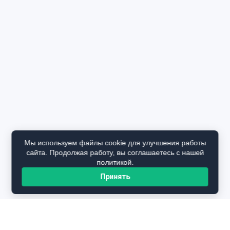
Мы используем файлы cookie для улучшения работы
сайта. Продолжая работу, вы соглашаетесь с нашей
политикой.
Принять