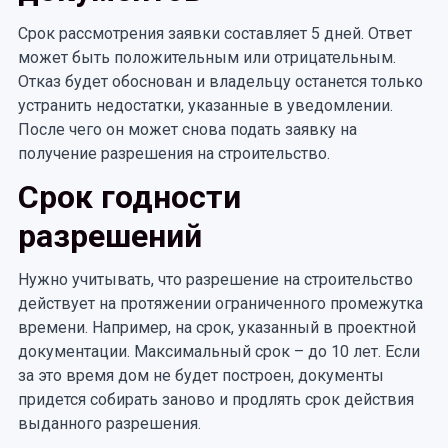
Срок рассмотрения заявки составляет 5 дней. Ответ
может быть положительным или отрицательным.
Отказ будет обоснован и владельцу останется только
устранить недостатки, указанные в уведомлении.
После чего он может снова подать заявку на
получение разрешения на строительство.
Срок годности
разрешений
Нужно учитывать, что разрешение на строительство
действует на протяжении ограниченного промежутка
времени. Например, на срок, указанный в проектной
документации. Максимальный срок – до 10 лет. Если
за это время дом не будет построен, документы
придется собирать заново и продлять срок действия
выданного разрешения.