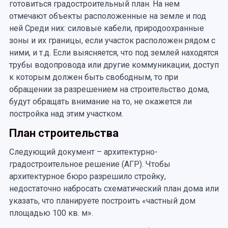
готовиться градостроительный план. На нем
отмечают объекты расположенные на земле и под
ней Среди них: силовые кабели, природоохранные
зоны и их границы, если участок расположен рядом с
ними, и т.д. Если выясняется, что под землей находятся
трубы водопровода или другие коммуникации, доступ
к которым должен быть свободным, то при
обращении за разрешением на строительство дома,
будут обращать внимание на то, не окажется ли
постройка над этим участком.
План строительства
Следующий документ – архитектурно-
градостроительное решение (АГР). Чтобы
архитектурное бюро разрешило стройку,
недостаточно набросать схематический план дома или
указать, что планируете построить «частный дом
площадью 100 кв. м».