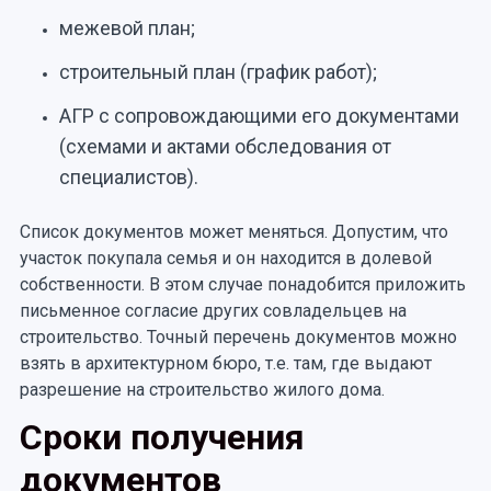
межевой план;
строительный план (график работ);
АГР с сопровождающими его документами
(схемами и актами обследования от
специалистов).
Список документов может меняться. Допустим, что
участок покупала семья и он находится в долевой
собственности. В этом случае понадобится приложить
письменное согласие других совладельцев на
строительство. Точный перечень документов можно
взять в архитектурном бюро, т.е. там, где выдают
разрешение на строительство жилого дома.
Сроки получения
документов