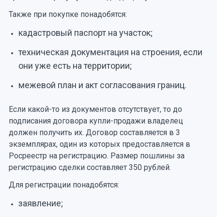
Также при покупке понадобятся:
кадастровый паспорт на участок;
техническая документация на строения, если
они уже есть на территории;
межевой план и акт согласования границ.
Если какой-то из документов отсутствует, то до
подписания договора купли-продажи владелец
должен получить их. Договор составляется в 3
экземплярах, один из которых предоставляется в
Росреестр на регистрацию. Размер пошлины за
регистрацию сделки составляет 350 рублей.
Для регистрации понадобятся:
заявление;