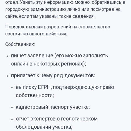
отдел. Узнать эту информацию можно, обратившись в
городскую администрацию лично или посмотрев на
сайте, если там указаны такие сведения.
Порядок выдачи разрешений на строительство
состоит из одного действия.
Собственник:
пишет заявление (его можно заполнять
онлайн в некоторых регионах);
прилагает к нему ряд документов:
выписку ЕГРН, подтверждающую право
собственности;
кадастровый паспорт участка;
отчет экспертов о геологическом
обследовании участка;