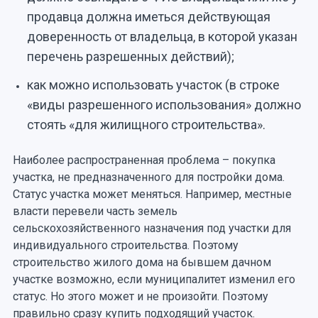
продавца должна иметься действующая
доверенность от владельца, в которой указан
перечень разрешенных действий);
как можно использовать участок (в строке
«виды разрешенного использования» должно
стоять «для жилищного строительства».
Наиболее распространенная проблема – покупка
участка, не предназначенного для постройки дома.
Статус участка может меняться. Например, местные
власти перевели часть земель
сельскохозяйственного назначения под участки для
индивидуального строительства. Поэтому
строительство жилого дома на бывшем дачном
участке возможно, если муниципалитет изменил его
статус. Но этого может и не произойти. Поэтому
правильно сразу купить подходящий участок.