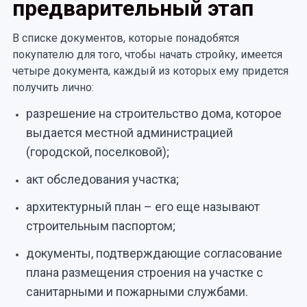
предварительный этап
В списке документов, которые понадобятся
покупателю для того, чтобы начать стройку, имеется
четыре документа, каждый из которых ему придется
получить лично:
разрешение на строительство дома, которое
выдается местной администрацией
(городской, поселковой);
акт обследования участка;
архитектурный план – его еще называют
строительным паспортом;
документы, подтверждающие согласование
плана размещения строения на участке с
санитарными и пожарными службами.