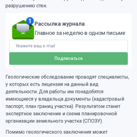
разрушению стен.
Рассылка журнала
Главное за неделю в одном письме
Геологические обследование проводят специалисты,
у которых есть лицензия на данный вид
деятельности. Для работы им понадобятся
имеющиеся у владельца документы (кадастровый
паспорт, план границ участка). Результатом станет
экспертное заключение и схема планировочной
организации земельного участка (СПОЗУ).
Помимо геологического заключения может