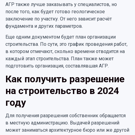
АГР также лучше заказывать у специалистов, но
после того, как будет готово геологическое
заключение по участку. От него зависит расчёт
фундамента и других параметров.
Еще одним документом будет план организации
строительства. По сути, это график проведения работ,
в котором отмечают, сколько времени отводится на
каждый этап строительства. План также может
подготовить организация, составлявшая АГР.
Как получить разрешение
на строительство в 2024
году
Для получения разрешения собственник обращается
в местную администрацию. Выдачей разрешений
может заниматься архитектурное бюро или же другой