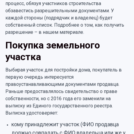
процесс, обязуя участников строительства
обзавестись разрешительными документами. У
каждой стороны (подрядчик и владелец) будет
собственный список. Подробнее о том, как получить
разрешение – в нашем материале.
Покупка земельного
участка
Выбирая участок для постройки дома, покупатель в
первую очередь интересуется
правоустанавливающими документами продавца.
Раньше предоставлялось свидетельство о праве
собственности, но с 2016 года его заменили на
выписку из Единого государственного реестра.
Выписка удостоверяет:
кому принадлежит участок (ФИО продавца
должно совпадать с ФИО владельца или же у