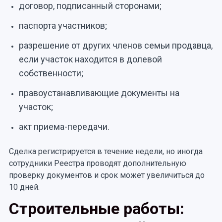
договор, подписанный сторонами;
паспорта участников;
разрешение от других членов семьи продавца,
если участок находится в долевой
собственности;
правоустанавливающие документы на
участок;
акт приема-передачи.
Сделка регистрируется в течение недели, но иногда
сотрудники Реестра проводят дополнительную
проверку документов и срок может увеличиться до
10 дней.
Строительные работы: