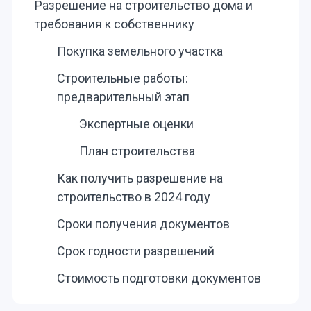
Разрешение на строительство дома и
требования к собственнику
Покупка земельного участка
Строительные работы:
предварительный этап
Экспертные оценки
План строительства
Как получить разрешение на
строительство в 2024 году
Сроки получения документов
Срок годности разрешений
Стоимость подготовки документов