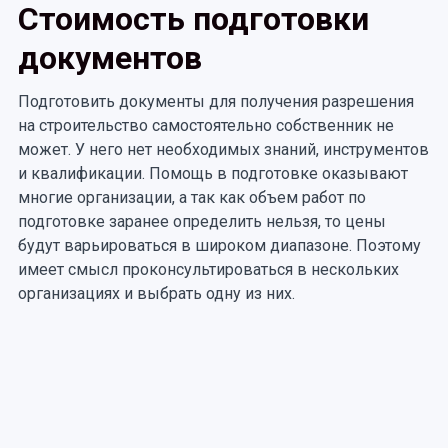
Стоимость подготовки
документов
Подготовить документы для получения разрешения
на строительство самостоятельно собственник не
может. У него нет необходимых знаний, инструментов
и квалификации. Помощь в подготовке оказывают
многие организации, а так как объем работ по
подготовке заранее определить нельзя, то цены
будут варьироваться в широком диапазоне. Поэтому
имеет смысл проконсультироваться в нескольких
организациях и выбрать одну из них.