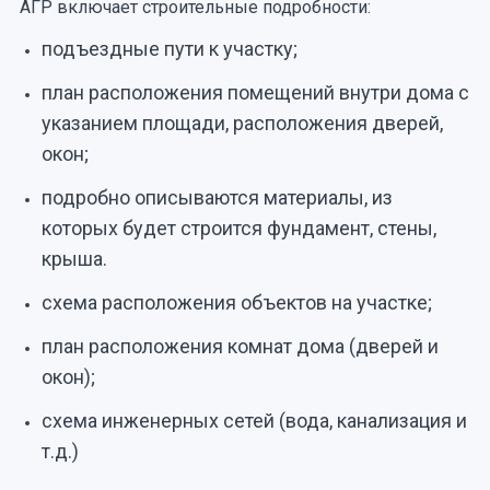
АГР включает строительные подробности:
подъездные пути к участку;
план расположения помещений внутри дома с
указанием площади, расположения дверей,
окон;
подробно описываются материалы, из
которых будет строится фундамент, стены,
крыша.
схема расположения объектов на участке;
план расположения комнат дома (дверей и
окон);
схема инженерных сетей (вода, канализация и
т.д.)