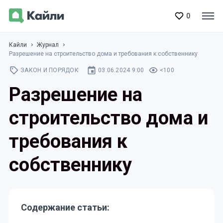
0
Кайли
Журнал
Разрешение на строительство дома и требования к собственнику
ЗАКОН И ПОРЯДОК
03.06.2024 9:00
<100
Разрешение на
строительство дома и
требования к
собственнику
Содержание статьи: