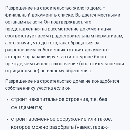
Разрешение на строительство жилого дома –
финальный документ в списке. Выдается местными
органами власти. Он подтверждает, что
представленная на рассмотрение документация
соответствует всем градостроительным нормативам,
а это значит, что до того, как обращаться за
разрешением, собственник готовит документы,
которые проанализирует архитектурное бюро
прежде, чем выдаст заключение (положительное или
отрицательное) по вашему обращению.
Разрешение на строительство дома не понадобится
собственнику участка если он:
строит некапитальное строение, т.е. без
фундамента;
строит временное сооружение или такое,
которое можно разобрать (навес, гараж-