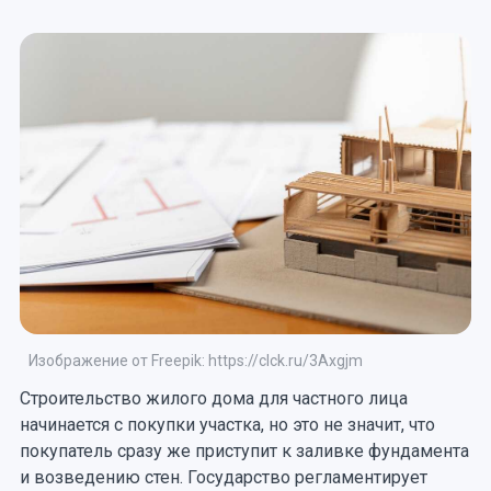
Изображение от Freepik: https://clck.ru/3Axgjm
Строительство жилого дома для частного лица
начинается с покупки участка, но это не значит, что
покупатель сразу же приступит к заливке фундамента
и возведению стен. Государство регламентирует