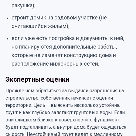
ракушка);
строит домик на садовом участке (не
считающийся жилым);
если уже есть постройка и документы к ней,
но планируются дополнительные работы,
которые не изменят конструкцию дома и
расположение инженерных сетей.
Экспертные оценки
Прежде чем обратиться за выдачей разрешения на
строительство, собственник начинает с оценки
территории. Цель – выяснить насколько устойчив
грунт и как глубоко залегают грунтовые воды. Если
они слишком близко к поверхности, о фундамент
будет подтапливать, а внутри дома будет ощущаться
сырость. Неустойчивый грунт ведет к медленному