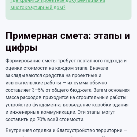
Где хранится проектная документация на
многоквартирный дом?
Примерная смета: этапы и
цифры
Формирование сметы требует поэтапного подхода и
оценки стоимости на каждом этапе. Вначале
закладываются средства на проектные и
изыскательские работы — их сумма обычно
составляет 3–5% от общего бюджета. Затем основная
масса расходов приходится на строительные работы:
устройство фундамента, возведение коробки здания
и инженерные коммуникации. Эти этапы могут
составить до 70% всей стоимости.
Внутренняя отделка и благоустройство территории —