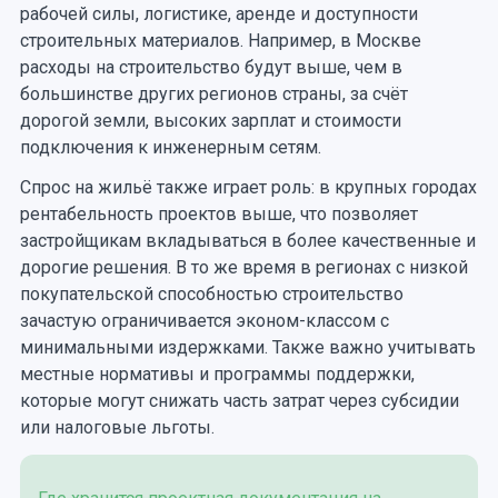
рабочей силы, логистике, аренде и доступности
строительных материалов. Например, в Москве
расходы на строительство будут выше, чем в
большинстве других регионов страны, за счёт
дорогой земли, высоких зарплат и стоимости
подключения к инженерным сетям.
Спрос на жильё также играет роль: в крупных городах
рентабельность проектов выше, что позволяет
застройщикам вкладываться в более качественные и
дорогие решения. В то же время в регионах с низкой
покупательской способностью строительство
зачастую ограничивается эконом-классом с
минимальными издержками. Также важно учитывать
местные нормативы и программы поддержки,
которые могут снижать часть затрат через субсидии
или налоговые льготы.