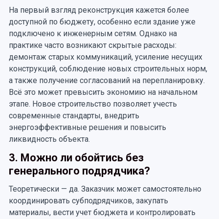
На первый взгляд реконструкция кажется более
доступной по бюджету, особенно если здание уже
подключено к инженерным сетям. Однако на
практике часто возникают скрытые расходы:
демонтаж старых коммуникаций, усиление несущих
конструкций, соблюдение новых строительных норм,
а также получение согласований на перепланировку.
Всё это может превысить экономию на начальном
этапе. Новое строительство позволяет учесть
современные стандарты, внедрить
энергоэффективные решения и повысить
ликвидность объекта.
3. Можно ли обойтись без
генерального подрядчика?
Теоретически — да. Заказчик может самостоятельно
координировать субподрядчиков, закупать
материалы, вести учет бюджета и контролировать