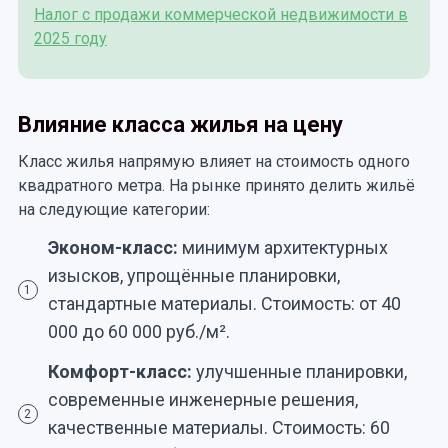
Налог с продажи коммерческой недвижимости в
2025 году
Влияние класса жилья на цену
Класс жилья напрямую влияет на стоимость одного
квадратного метра. На рынке принято делить жильё
на следующие категории:
Эконом-класс:
минимум архитектурных
изысков, упрощённые планировки,
1
стандартные материалы. Стоимость: от 40
000 до 60 000 руб./м².
Комфорт-класс:
улучшенные планировки,
современные инженерные решения,
2
качественные материалы. Стоимость: 60