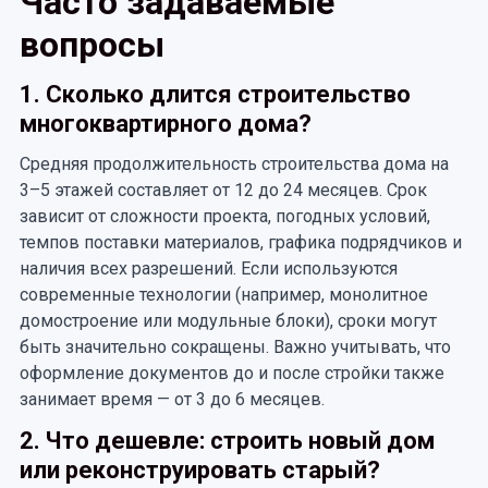
Часто задаваемые
вопросы
1. Сколько длится строительство
многоквартирного дома?
Средняя продолжительность строительства дома на
3–5 этажей составляет от 12 до 24 месяцев. Срок
зависит от сложности проекта, погодных условий,
темпов поставки материалов, графика подрядчиков и
наличия всех разрешений. Если используются
современные технологии (например, монолитное
домостроение или модульные блоки), сроки могут
быть значительно сокращены. Важно учитывать, что
оформление документов до и после стройки также
занимает время — от 3 до 6 месяцев.
2. Что дешевле: строить новый дом
или реконструировать старый?