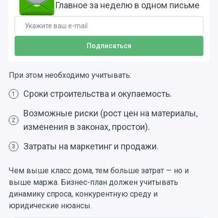
Главное за неделю в одном письме
При этом необходимо учитывать:
Сроки строительства и окупаемость.
1
Возможные риски (рост цен на материалы,
2
изменения в законах, простои).
Затраты на маркетинг и продажи.
3
Чем выше класс дома, тем больше затрат — но и
выше маржа. Бизнес-план должен учитывать
динамику спроса, конкурентную среду и
юридические нюансы.