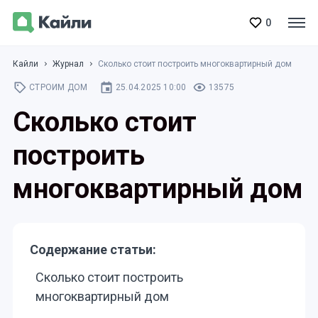
0
Кайли
Журнал
Сколько стоит построить многоквартирный дом
СТРОИМ ДОМ
25.04.2025 10:00
13575
Сколько стоит
построить
многоквартирный дом
Содержание статьи:
Сколько стоит построить
многоквартирный дом