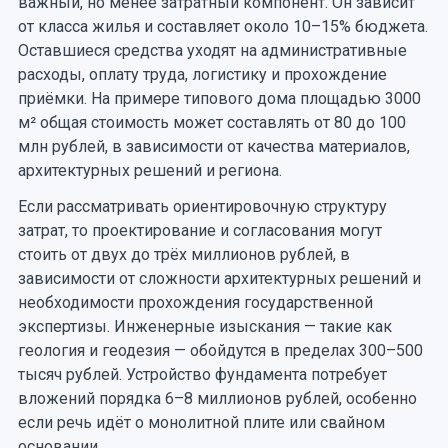
важный, но менее затратный компонент. Он зависит
от класса жилья и составляет около 10–15% бюджета.
Оставшиеся средства уходят на административные
расходы, оплату труда, логистику и прохождение
приёмки. На примере типового дома площадью 3000
м² общая стоимость может составлять от 80 до 100
млн рублей, в зависимости от качества материалов,
архитектурных решений и региона.
Если рассматривать ориентировочную структуру
затрат, то проектирование и согласования могут
стоить от двух до трёх миллионов рублей, в
зависимости от сложности архитектурных решений и
необходимости прохождения государственной
экспертизы. Инженерные изыскания — такие как
геология и геодезия — обойдутся в пределах 300–500
тысяч рублей. Устройство фундамента потребует
вложений порядка 6–8 миллионов рублей, особенно
если речь идёт о монолитной плите или свайном
основании.