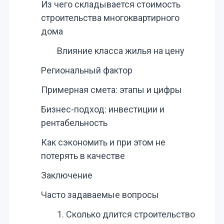
Из чего складывается стоимость
строительства многоквартирного
дома
Влияние класса жилья на цену
Региональный фактор
Примерная смета: этапы и цифры
Бизнес-подход: инвестиции и
рентабельность
Как сэкономить и при этом не
потерять в качестве
Заключение
Часто задаваемые вопросы
1. Сколько длится строительство