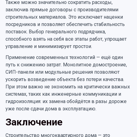
Также можно значительно сократить расходы,
заключив прямые договоры с производителями
строительных материалов. Это исключает наценки
посредников и позволяет обеспечить стабильность
поставок. Выбор генерального подрядчика,
способного взять на себя все этапы работ, упрощает
управление и минимизирует простои.
Применение современных технологий — ещё один
путь к снижению затрат. Монолитное домостроение,
СИП-панели или модульные решения позволяют
ускорить возведение объекта без потери качества.
При этом важно не экономить на критически важных
системах, таких как инженерные коммуникации и
гидроизоляция: их замена обойдётся в разы дороже
уже после сдачи дома в эксплуатацию.
Заключение
Строительство многоквартирного дома — это