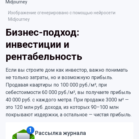
Изображение сгенерировано с помощью нейросети
Midjourney
Бизнес-подход:
инвестиции и
рентабельность
Если вы строите дом как инвестор, важно понимать
не только затраты, но и возможную прибыль.
Продавая квартиры по 100 000 руб./м², при
себестоимости 60 000 руб./м², вы получаете прибыль
40 000 руб. с каждого метра. При продаже 3000 м² —
это 120 млн руб. дохода, из которых 90–100 млн
покрывают издержки, а остальное — чистая прибыль.
Рассылка журнала