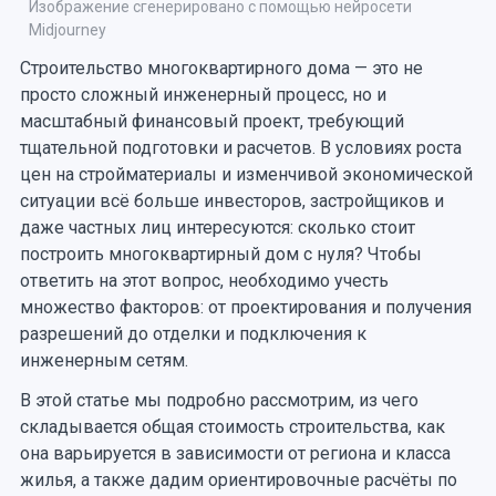
Изображение сгенерировано с помощью нейросети
Midjourney
Строительство многоквартирного дома — это не
просто сложный инженерный процесс, но и
масштабный финансовый проект, требующий
тщательной подготовки и расчетов. В условиях роста
цен на стройматериалы и изменчивой экономической
ситуации всё больше инвесторов, застройщиков и
даже частных лиц интересуются: сколько стоит
построить многоквартирный дом с нуля? Чтобы
ответить на этот вопрос, необходимо учесть
множество факторов: от проектирования и получения
разрешений до отделки и подключения к
инженерным сетям.
В этой статье мы подробно рассмотрим, из чего
складывается общая стоимость строительства, как
она варьируется в зависимости от региона и класса
жилья, а также дадим ориентировочные расчёты по