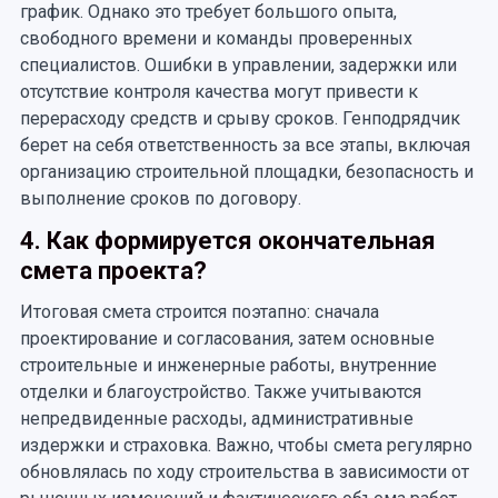
график. Однако это требует большого опыта,
свободного времени и команды проверенных
специалистов. Ошибки в управлении, задержки или
отсутствие контроля качества могут привести к
перерасходу средств и срыву сроков. Генподрядчик
берет на себя ответственность за все этапы, включая
организацию строительной площадки, безопасность и
выполнение сроков по договору.
4. Как формируется окончательная
смета проекта?
Итоговая смета строится поэтапно: сначала
проектирование и согласования, затем основные
строительные и инженерные работы, внутренние
отделки и благоустройство. Также учитываются
непредвиденные расходы, административные
издержки и страховка. Важно, чтобы смета регулярно
обновлялась по ходу строительства в зависимости от