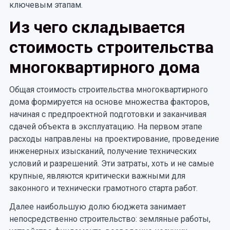
ключевым этапам.
Из чего складывается
стоимость строительства
многоквартирного дома
Общая стоимость строительства многоквартирного
дома формируется на основе множества факторов,
начиная с предпроектной подготовки и заканчивая
сдачей объекта в эксплуатацию. На первом этапе
расходы направлены на проектирование, проведение
инженерных изысканий, получение технических
условий и разрешений. Эти затраты, хоть и не самые
крупные, являются критически важными для
законного и технически грамотного старта работ.
Далее наибольшую долю бюджета занимает
непосредственно строительство: земляные работы,