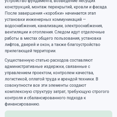
устройство фундамента, возведение несущих
конструкций, монтаж перекрытий, кровли и фасада.
После завершения «коробки» начинается этап
установки инженерных коммуникаций —
водоснабжения, канализации, электроснабжения,
вентиляции и отопления. Следом идут отделочные
работы в местах общего пользования, установка
лифтов, дверей и окон, а также благоустройство
прилегающей территории.
Существенную статью расходов составляют
административные издержки, связанные с
управлением проектом, контролем качества,
логистикой, оплатой труда и арендой техники. В
совокупности все эти элементы создают
комплексную структуру затрат, требующую строгого
контроля и сбалансированного подхода к
финансированию.