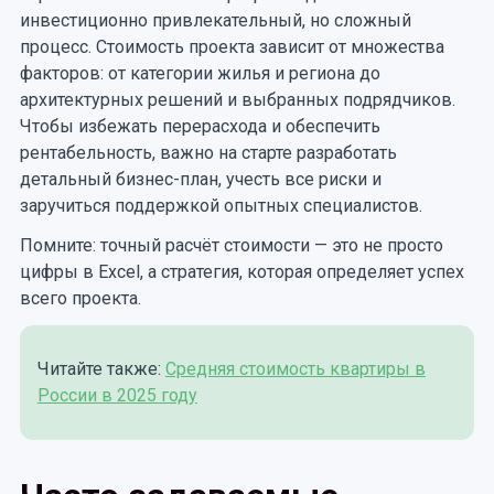
инвестиционно привлекательный, но сложный
процесс. Стоимость проекта зависит от множества
факторов: от категории жилья и региона до
архитектурных решений и выбранных подрядчиков.
Чтобы избежать перерасхода и обеспечить
рентабельность, важно на старте разработать
детальный бизнес-план, учесть все риски и
заручиться поддержкой опытных специалистов.
Помните: точный расчёт стоимости — это не просто
цифры в Excel, а стратегия, которая определяет успех
всего проекта.
Читайте также:
Средняя стоимость квартиры в
России в 2025 году