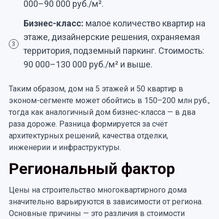
000–90 000 руб./м².
Бизнес-класс:
малое количество квартир на
этаже, дизайнерские решения, охраняемая
3
территория, подземный паркинг. Стоимость:
90 000–130 000 руб./м² и выше.
Таким образом, дом на 5 этажей и 50 квартир в
эконом-сегменте может обойтись в 150–200 млн руб.,
тогда как аналогичный дом бизнес-класса — в два
раза дороже. Разница формируется за счёт
архитектурных решений, качества отделки,
инженерии и инфраструктуры.
Региональный фактор
Цены на строительство многоквартирного дома
значительно варьируются в зависимости от региона.
Основные причины — это различия в стоимости