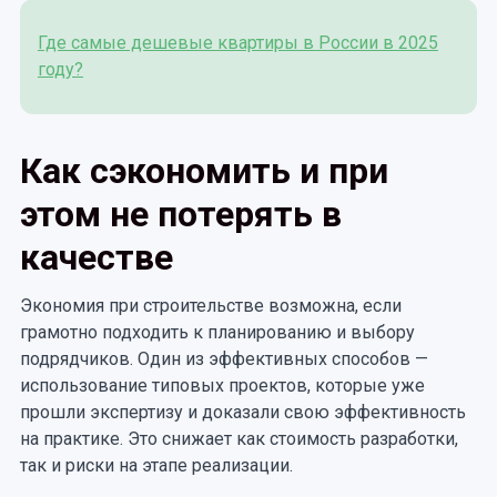
Где самые дешевые квартиры в России в 2025
году?
Как сэкономить и при
этом не потерять в
качестве
Экономия при строительстве возможна, если
грамотно подходить к планированию и выбору
подрядчиков. Один из эффективных способов —
использование типовых проектов, которые уже
прошли экспертизу и доказали свою эффективность
на практике. Это снижает как стоимость разработки,
так и риски на этапе реализации.