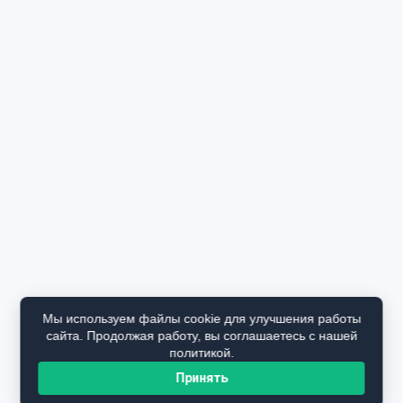
Мы используем файлы cookie для улучшения работы
сайта. Продолжая работу, вы соглашаетесь с нашей
политикой.
Принять