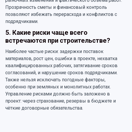
рыночных изменений и фактического объема работ.
Прозрачность сметы и финансовый контроль
позволяют избежать перерасхода и конфликтов с
подрядчиками.
5. Какие риски чаще всего
встречаются при строительстве?
Наиболее частые риски: задержки поставок
материалов, рост цен, ошибки в проекте, нехватка
квалифицированных рабочих, затягивание сроков
согласований, и нарушение сроков подрядчиками.
Также нельзя исключать погодные факторы,
особенно при земляных и монолитных работах.
Управление рисками должно быть заложено в
проект: через страхование, резервы в бюджете и
чёткие договорные обязательства.