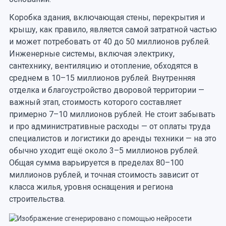
Коробка здания, включающая стены, перекрытия и
крышу, как правило, является самой затратной частью
и может потребовать от 40 до 50 миллионов рублей.
Инженерные системы, включая электрику,
сантехнику, вентиляцию и отопление, обходятся в
среднем в 10–15 миллионов рублей. Внутренняя
отделка и благоустройство дворовой территории —
важный этап, стоимость которого составляет
примерно 7–10 миллионов рублей. Не стоит забывать
и про административные расходы — от оплаты труда
специалистов и логистики до аренды техники — на это
обычно уходит ещё около 3–5 миллионов рублей.
Общая сумма варьируется в пределах 80–100
миллионов рублей, и точная стоимость зависит от
класса жилья, уровня оснащения и региона
строительства.