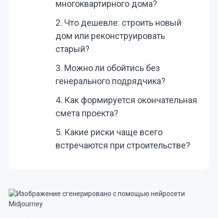
многоквартирного дома?
2. Что дешевле: строить новый
дом или реконструировать
старый?
3. Можно ли обойтись без
генерального подрядчика?
4. Как формируется окончательная
смета проекта?
5. Какие риски чаще всего
встречаются при строительстве?