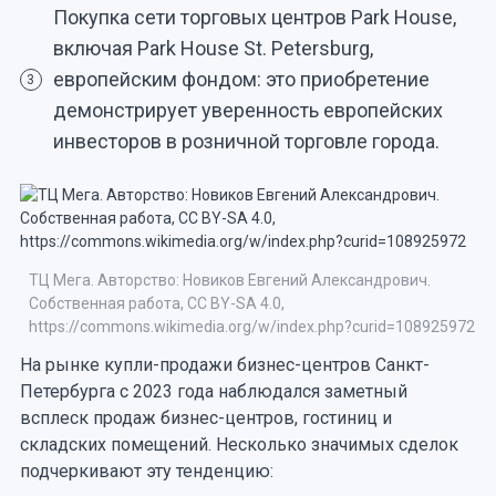
Покупка сети торговых центров Park House,
включая Park House St. Petersburg,
европейским фондом: это приобретение
3
демонстрирует уверенность европейских
инвесторов в розничной торговле города.
ТЦ Мега. Авторство: Новиков Евгений Александрович.
Собственная работа, CC BY-SA 4.0,
https://commons.wikimedia.org/w/index.php?curid=108925972
На рынке купли-продажи бизнес-центров Санкт-
Петербурга с 2023 года наблюдался заметный
всплеск продаж бизнес-центров, гостиниц и
складских помещений. Несколько значимых сделок
подчеркивают эту тенденцию: