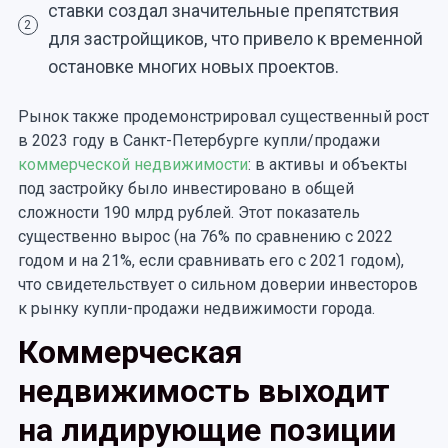
ставки создал значительные препятствия
2
для застройщиков, что привело к временной
остановке многих новых проектов.
Рынок также продемонстрировал существенный рост
в 2023 году в Санкт-Петербурге купли/продажи
коммерческой недвижимости
: в активы и объекты
под застройку было инвестировано в общей
сложности 190 млрд рублей. Этот показатель
существенно вырос (на 76% по сравнению с 2022
годом и на 21%, если сравнивать его с 2021 годом),
что свидетельствует о сильном доверии инвесторов
к рынку купли-продажи недвижимости города.
Коммерческая
недвижимость выходит
на лидирующие позиции