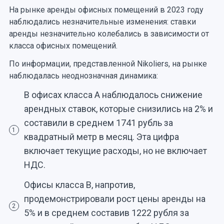
На рынке аренды офисных помещений в 2023 году
наблюдались незначительные изменения: ставки
аренды незначительно колебались в зависимости от
класса офисных помещений.
По информации, представленной Nikoliers, на рынке
наблюдалась неоднозначная динамика:
В офисах класса А наблюдалось снижение
арендных ставок, которые снизились на 2% и
составили в среднем 1741 рубль за
1
квадратный метр в месяц. Эта цифра
включает текущие расходы, но не включает
НДС.
Офисы класса В, напротив,
продемонстрировали рост цены аренды на
2
5% и в среднем составив 1222 рубля за