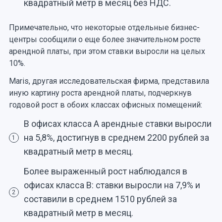
квадратный метр в месяц без НДС.
Примечательно, что некоторые отдельные бизнес-
центры сообщили о еще более значительном росте
арендной платы, при этом ставки выросли на целых
10%.
Maris, другая исследовательская фирма, представила
иную картину роста арендной платы, подчеркнув
годовой рост в обоих классах офисных помещений:
В офисах класса А арендные ставки выросли
на 5,8%, достигнув в среднем 2200 рублей за
1
квадратный метр в месяц.
Более выраженный рост наблюдался в
офисах класса B: ставки выросли на 7,9% и
2
составили в среднем 1510 рублей за
квадратный метр в месяц.