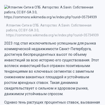
Атлантик-Сити в СПБ. Авторство: A.Savin. Собственная
работа, CC BY-SA 3.0,
https://commons.wikimedia.org/w/index.php?curid=35734939
2023 год стал исключительно успешным для рынка
коммерческой недвижимости Санкт-Петербурга,
достигнув беспрецедентных высот по объему
инвестиций за всю историю его существования. Этот
всплеск инвестиций был отражен позитивными
тенденциями во ключевых сегментах с заметным
снижением вакантных площадей и устойчивым
ростом арендных ставок. Такая динамика
свидетельствует о сильном и здоровом рынке,
движимом устойчивым спросом.
Однако тень растущих процентных ставок, вызванная