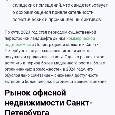
складских помещений, что свидетельствует
о сохраняющейся привлекательности
логистических и промышленных активов.
По сути, 2023 год стал периодом существенной
перестройки ландшафта рынка
коммерческой
недвижимости
Ленинградской области и Санкт-
Петербурга, когда различные игроки активно
покупали и продавали активы. Однако рынок готов
вступить в период более медленного роста и более
ограниченных возможностей в 2024 году, что
обусловлено сочетанием снижения доступности
активов и более высокой стоимости заимствований.
Рынок офисной
недвижимости Санкт-
Петербурга