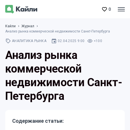
0
Кайли
Журнал
Анализ рынка коммерческой недвижимости Санкт-Петербурга
АНАЛИТИКА РЫНКА
02.04.2025 9:00
<100
Анализ рынка
коммерческой
недвижимости Санкт-
Петербурга
Содержание статьи: