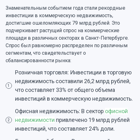
Знаменательным событием года стали рекордные
инвестиции в коммерческую недвижимость,
достигшие ошеломляющих 79 млрд рублей. Это
подчеркивает растущий спрос на коммерческие
площади в различных секторах в Санкт-Петербурге.
Спрос был равномерно распределен по различным
сегментам, что свидетельствует о
сбалансированности рынка:
Розничная торговля: Инвестиции в торговую
недвижимость составили 26,2 млрд рублей,
1
что составляет 33% от общего объема
инвестиций в коммерческую недвижимость.
Офисная недвижимость: В сектор
офисной
недвижимости
привлечено 19 млрд рублей
2
инвестиций, что составляет 24% доли.