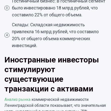
Гостиничный бизнес: В гостиничный сегмент
было инвестировано 18 млрд рублей, что
3
составило 22% от общего объема.
Склады: Складская недвижимость
привлекла 16 млрд рублей, что составило
4
20% от общего объема коммерческих
инвестиций.
Иностранные инвесторы
стимулируют
существующие
транзакции с активами
Анализ рынка
коммерческой недвижимости
Ленинградской области показывает, что значительная