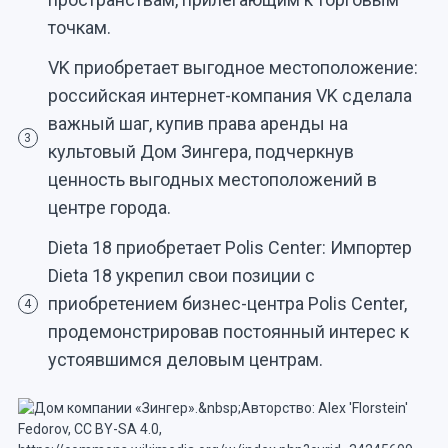
точкам.
VK приобретает выгодное местоположение:
российская интернет-компания VK сделала
важный шаг, купив права аренды на
3
культовый Дом Зингера, подчеркнув
ценность выгодных местоположений в
центре города.
Dieta 18 приобретает Polis Center: Импортер
Dieta 18 укрепил свои позиции с
приобретением бизнес-центра Polis Center,
4
продемонстрировав постоянный интерес к
устоявшимся деловым центрам.