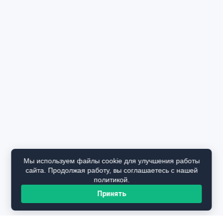
Мы используем файлы cookie для улучшения работы
сайта. Продолжая работу, вы соглашаетесь с нашей
политикой.
Принять