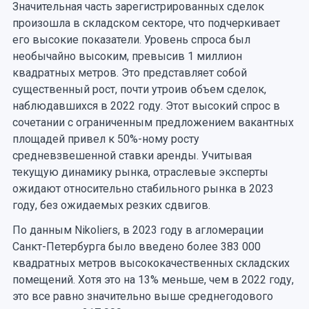
Значительная часть зарегистрированных сделок
произошла в складском секторе, что подчеркивает
его высокие показатели. Уровень спроса был
необычайно высоким, превысив 1 миллион
квадратных метров. Это представляет собой
существенный рост, почти утроив объем сделок,
наблюдавшихся в 2022 году. Этот высокий спрос в
сочетании с ограниченным предложением вакантных
площадей привел к 50%-ному росту
средневзвешенной ставки аренды. Учитывая
текущую динамику рынка, отраслевые эксперты
ожидают относительно стабильного рынка в 2023
году, без ожидаемых резких сдвигов.
По данным Nikoliers, в 2023 году в агломерации
Санкт-Петербурга было введено более 383 000
квадратных метров высококачественных складских
помещений. Хотя это на 13% меньше, чем в 2022 году,
это все равно значительно выше среднегодового