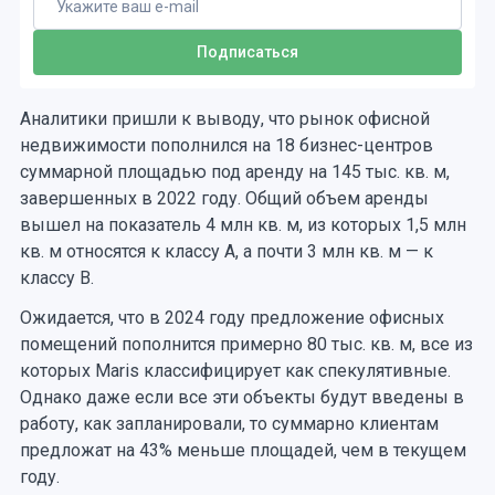
Аналитики пришли к выводу, что рынок офисной
недвижимости пополнился на 18 бизнес-центров
суммарной площадью под аренду на 145 тыс. кв. м,
завершенных в 2022 году. Общий объем аренды
вышел на показатель 4 млн кв. м, из которых 1,5 млн
кв. м относятся к классу А, а почти 3 млн кв. м — к
классу В.
Ожидается, что в 2024 году предложение офисных
помещений пополнится примерно 80 тыс. кв. м, все из
которых Maris классифицирует как спекулятивные.
Однако даже если все эти объекты будут введены в
работу, как запланировали, то суммарно клиентам
предложат на 43% меньше площадей, чем в текущем
году.