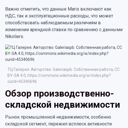
Важно отметить, что данные Maris включают как
НДС, так и эксплуатационные расходы, что может
способствовать наблюдаемым различиям в
изменении арендной ставки по сравнению с данными
Nikoliers.
ТЦ Галерея. Авторство: Galeriaspb. Собственная работа, CC
BY-SA 4.0, https://commons.wikimedia.org/w/index.php?
curid=45340696
Обзор производственно-
складской недвижимости
Рынок промышленной недвижимости, особенно
складской сегмент, пережил всплеск активности.