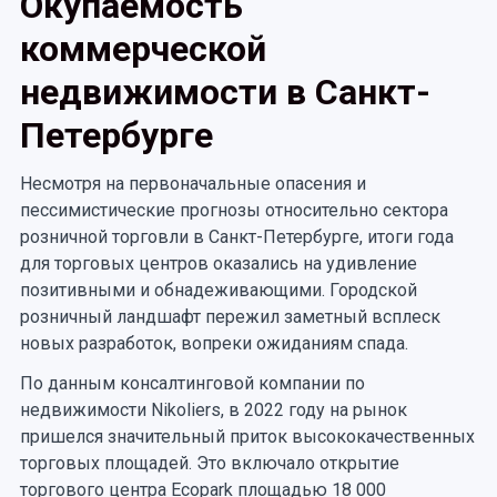
Окупаемость
коммерческой
недвижимости в Санкт-
Петербурге
Несмотря на первоначальные опасения и
пессимистические прогнозы относительно сектора
розничной торговли в Санкт-Петербурге, итоги года
для торговых центров оказались на удивление
позитивными и обнадеживающими. Городской
розничный ландшафт пережил заметный всплеск
новых разработок, вопреки ожиданиям спада.
По данным консалтинговой компании по
недвижимости Nikoliers, в 2022 году на рынок
пришелся значительный приток высококачественных
торговых площадей. Это включало открытие
торгового центра Ecopark площадью 18 000