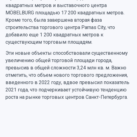
квадратных метров и выставочного центра
MÖBELBURG площадью 17 200 квадратных метров.
Кроме того, была завершена вторая фаза
строительства торгового центра Parnas City, что
добавило еще 1 200 квадратных метров к
существующим торговым площадям.
Эти новые объекты способствовали существенному
увеличению общей торговой площади города,
превысив в общей сложности 3,24 млн кв. м. Важно
отметить, что объем нового торгового предложения,
введенного в 2022 году, вдвое превысил показатель
2021 года, что подчеркивает устойчивую тенденцию
роста на рынке торговых центров Санкт-Петербурга.