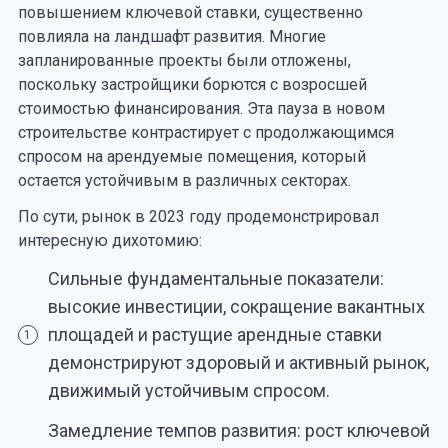
повышением ключевой ставки, существенно
повлияла на ландшафт развития. Многие
запланированные проекты были отложены,
поскольку застройщики борются с возросшей
стоимостью финансирования. Эта пауза в новом
строительстве контрастирует с продолжающимся
спросом на арендуемые помещения, который
остается устойчивым в различных секторах.
По сути, рынок в 2023 году продемонстрировал
интересную дихотомию:
Сильные фундаментальные показатели:
высокие инвестиции, сокращение вакантных
площадей и растущие арендные ставки
1
демонстрируют здоровый и активный рынок,
движимый устойчивым спросом.
Замедление темпов развития: рост ключевой