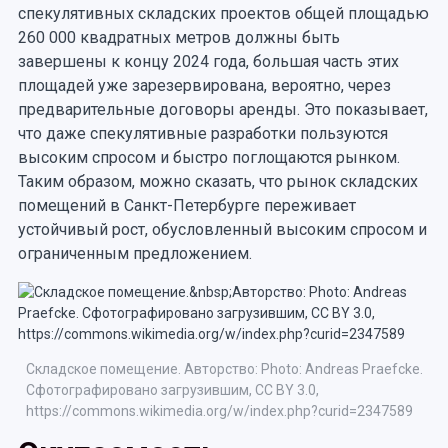
спекулятивных складских проектов общей площадью
260 000 квадратных метров должны быть
завершены к концу 2024 года, большая часть этих
площадей уже зарезервирована, вероятно, через
предварительные договоры аренды. Это показывает,
что даже спекулятивные разработки пользуются
высоким спросом и быстро поглощаются рынком.
Таким образом, можно сказать, что рынок складских
помещений в Санкт-Петербурге переживает
устойчивый рост, обусловленный высоким спросом и
ограниченным предложением.
Складское помещение. Авторство: Photo: Andreas Praefcke.
Сфотографировано загрузившим, CC BY 3.0,
https://commons.wikimedia.org/w/index.php?curid=2347589