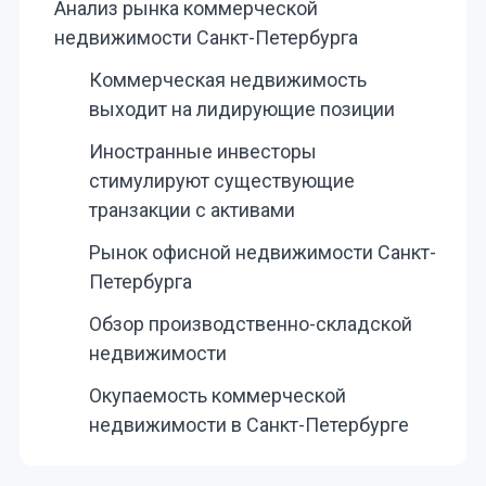
Анализ рынка коммерческой
недвижимости Санкт-Петербурга
Коммерческая недвижимость
выходит на лидирующие позиции
Иностранные инвесторы
стимулируют существующие
транзакции с активами
Рынок офисной недвижимости Санкт-
Петербурга
Обзор производственно-складской
недвижимости
Окупаемость коммерческой
недвижимости в Санкт-Петербурге