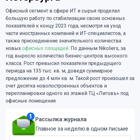
Офисный сегмент в сфере ИТ и сырья проделал
большую работу по стабилизации своих основных
показателей к концу 2023 года, несмотря на уход
части иностранных компаний и ИТ-специалистов, а
также присоединение значительного количества
новых
офисных площадей
. По данным Nikoliers, за
год выросло количество бизнес-центров высокого
класса. Рост превысил показатели предыдущего
периода на 135 тыс. кв. м, доведя суммарное
предложение до 4 млн кв. м. Такой рост произошел за
счет десятка новопостроенных объектов и
перепланировки одного из этажей ТЦ «Лиговъ» под
офисные помещения.
Рассылка журнала
Главное за неделю в одном письме