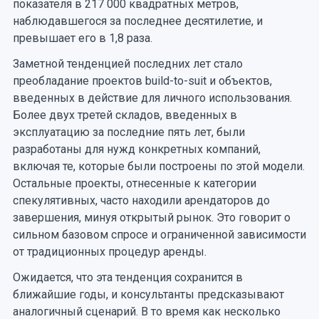
показателя в 217 000 квадратных метров,
наблюдавшегося за последнее десятилетие, и
превышает его в 1,8 раза.
Заметной тенденцией последних лет стало
преобладание проектов build-to-suit и объектов,
введенных в действие для личного использования.
Более двух третей складов, введенных в
эксплуатацию за последние пять лет, были
разработаны для нужд конкретных компаний,
включая те, которые были построены по этой модели.
Остальные проекты, отнесенные к категории
спекулятивных, часто находили арендаторов до
завершения, минуя открытый рынок. Это говорит о
сильном базовом спросе и ограниченной зависимости
от традиционных процедур аренды.
Ожидается, что эта тенденция сохранится в
ближайшие годы, и консультанты предсказывают
аналогичный сценарий. В то время как несколько