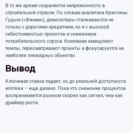
В то же время сохраняется напряженность в
строительной отрасли. По словам аналитика Кристины
Гудым («Финам»), девелоперы сталкиваются не
только с дорогими кредитами, но и с высокой
себестоимостью проектов и снижением
потребительского спроса. Компании замедляют
темпы, пересматривают проекты и фокусируются на
наиболее ликвидных объектах.
Вывод
Ключевая ставка падает, но до реальной доступности
ипотеки — ещё далеко. Пока что снижение процентов
воспринимается рынком скорее как сигнал, чем как
драйвер роста.