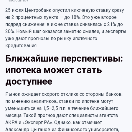
Midjourney
25 июля Центробанк опустил ключевую ставку сразу
на 2 процентных пункта — до 18%. Это уже второе
подряд снижение: в июне ставка снизилась с 21% до
20%. Новый шаг оказался заметно смелее, и эксперты
уже дают прогнозы по рынку ипотечного
кредитования.
Ближайшие перспективы:
ипотека может стать
доступнее
Рынок ожидает скорого отклика со стороны банков:
по мнению аналитиков, ставки по ипотеке могут
уменьшиться на 1,5–2,5 п.п. в течение ближайшего
месяца. Такой прогноз дают специалисты агентств
АКРА и «Эксперт РА». Однако, как отмечает
Александр Цыганов из Финансового университета,