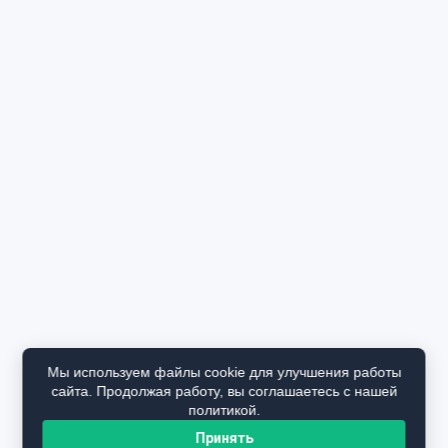
Мы используем файлы cookie для улучшения работы
сайта. Продолжая работу, вы соглашаетесь с нашей
политикой.
Принять