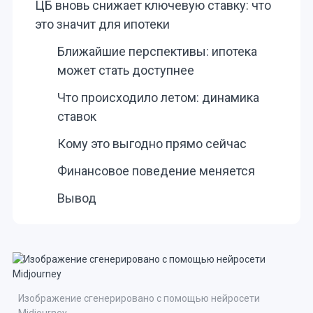
ЦБ вновь снижает ключевую ставку: что
это значит для ипотеки
Ближайшие перспективы: ипотека
может стать доступнее
Что происходило летом: динамика
ставок
Кому это выгодно прямо сейчас
Финансовое поведение меняется
Вывод
Изображение сгенерировано с помощью нейросети