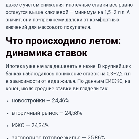
даже с учетом снижения, ипотечные ставки всё равно
останутся выше ключевой — минимум на 1,5–2 п.п. А
значит, они по-прежнему далеки от комфортных
значений для массового покупателя.
Что происходило летом:
динамика ставок
Ипотека уже начала дешеветь в июне. В крупнейших
банках наблюдалось понижение ставок на 0,3–2,2 п.п.
в зависимости от вида жилья. По данным ЕИСЖС, на
конец июля средние ставки выглядели так:
новостройки — 24,46%
вторичный рынок — 24,58%
ИЖС — 24,34%
загородное готовое жилье — 25,86%