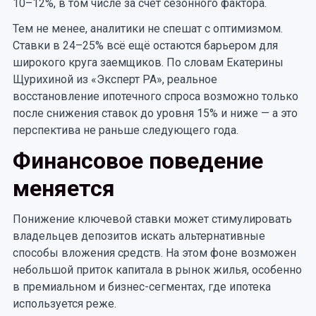
10–12%, в том числе за счёт сезонного фактора.
Тем не менее, аналитики не спешат с оптимизмом.
Ставки в 24–25% всё ещё остаются барьером для
широкого круга заемщиков. По словам Екатерины
Щурихиной из «Эксперт РА», реальное
восстановление ипотечного спроса возможно только
после снижения ставок до уровня 15% и ниже — а это
перспектива не раньше следующего года.
Финансовое поведение
меняется
Понижение ключевой ставки может стимулировать
владельцев депозитов искать альтернативные
способы вложения средств. На этом фоне возможен
небольшой приток капитала в рынок жилья, особенно
в премиальном и бизнес-сегментах, где ипотека
используется реже.