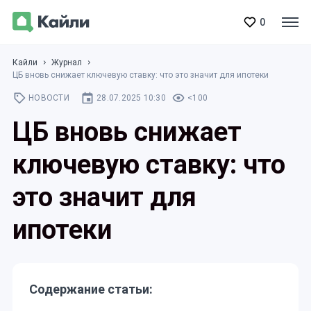
0
Кайли
Журнал
ЦБ вновь снижает ключевую ставку: что это значит для ипотеки
НОВОСТИ
28.07.2025 10:30
<100
ЦБ вновь снижает
ключевую ставку: что
это значит для
ипотеки
Содержание статьи: