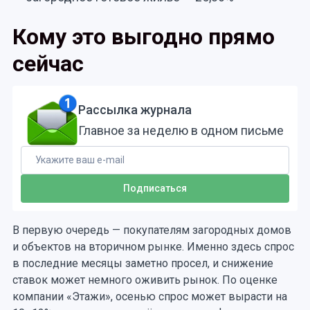
Кому это выгодно прямо
сейчас
Рассылка журнала
Главное за неделю в одном письме
В первую очередь — покупателям загородных домов
и объектов на вторичном рынке. Именно здесь спрос
в последние месяцы заметно просел, и снижение
ставок может немного оживить рынок. По оценке
компании «Этажи», осенью спрос может вырасти на