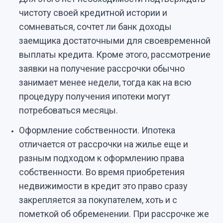
чистоту своей кредитной истории и
сомневаться, сочтет ли банк доходы
заемщика достаточными для своевременной
выплаты кредита. Кроме этого, рассмотрение
заявки на получение рассрочки обычно
занимает менее недели, тогда как на всю
процедуру получения ипотеки могут
потребоваться месяцы.
Оформление собственности. Ипотека
отличается от рассрочки на жилье еще и
разным подходом к оформлению права
собственности. Во время приобретения
недвижимости в кредит это право сразу
закрепляется за покупателем, хоть и с
пометкой об обременении. При рассрочке же