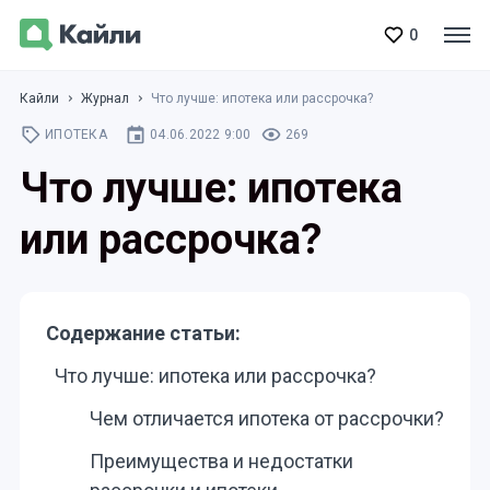
0
Кайли
Журнал
Что лучше: ипотека или рассрочка?
ИПОТЕКА
04.06.2022 9:00
269
Что лучше: ипотека
или рассрочка?
Содержание статьи:
Что лучше: ипотека или рассрочка?
Чем отличается ипотека от рассрочки?
Преимущества и недостатки