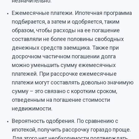
незначительно.
Ежемесячные платежи. Ипотечная программа
подбирается, а затем и одобряется, таким
образом, чтобы расходы на ее погашение
составляли не более половины свободных
денежных средств заемщика. Также при
досрочном частичном погашении долга
можно уменьшить сумму ежемесячных
платежей. При рассрочке ежемесячные
платежи могут составлять довольно значимую
сумму – это связано с коротким сроком,
отведенным на погашение стоимости
недвижимости.
Вероятность одобрения. По сравнению с
ипотекой, получить рассрочку гораздо проще.
Для этого нет необходимости подтверждать