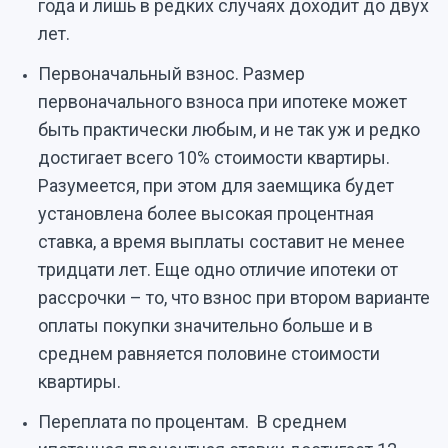
года и лишь в редких случаях доходит до двух
лет.
Первоначальный взнос. Размер
первоначального взноса при ипотеке может
быть практически любым, и не так уж и редко
достигает всего 10% стоимости квартиры.
Разумеется, при этом для заемщика будет
установлена более высокая процентная
ставка, а время выплаты составит не менее
тридцати лет. Еще одно отличие ипотеки от
рассрочки – то, что взнос при втором варианте
оплаты покупки значительно больше и в
среднем равняется половине стоимости
квартиры.
Переплата по процентам. В среднем