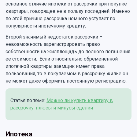
основное отличие ипотеки от рассрочки при покупке
квартиры, говорящее не в пользу последней. Именно
по этой причине рассрочка немного уступает по
популярности ипотечному кредиту.
Второй значимый недостаток рассрочки –
невозможность зарегистрировать право
собственности на жилплощадь до полного погашения
ее стоимости. Если относительно обремененной
ипотечной квартиры заемщик имеет права
пользования, то в покупаемом в рассрочку жилье он
не может даже оформить постоянную регистрацию.
Статья по теме:
Можно ли купить квартиру в
рассрочку: плюсы и минусы сделки
Ипотека