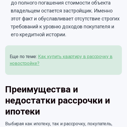
до полного погашения стоимости объекта
владельцем остается застройщик. Именно
этот факт и обуславливает отсутствие строгих
требований к уровню доходов покупателя и
его кредитной истории.
Еще по теме:
Как купить квартиру в рассрочку в
новостройке?
Преимущества и
недостатки рассрочки и
ипотеки
Выбирая как ипотеку, так и рассрочку, покупатель,