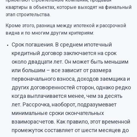
квартиры в объектах, которые выходят на финальный
этап строительства.
Кроме этого, разница между ипотекой и рассрочкой
видна и по многим другим критериям:
Срок погашения. В среднем ипотечный
кредитный договор заключается на срок
около двадцати лет. Он может быть меньшим
или большим – все зависит от размера
первоначального взноса, доходов заемщика и
других договоренностей сторон, однако редко
когда выплачивается менее, чем за десять
лет. Рассрочка, наоборот, подразумевает
минимальные сроки окончательных
взаиморасчетов. Как правило, этот временной
промежуток составляет от шести месяцев до