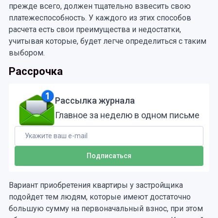
прежде всего, должен тщательно взвесить свою
платежеспособность. У каждого из этих способов
расчета есть свои преимущества и недостатки,
учитывая которые, будет легче определиться с таким
выбором.
Рассрочка
Рассылка журнала
Главное за неделю в одном письме
Вариант приобретения квартиры у застройщика
подойдет тем людям, которые имеют достаточно
большую сумму на первоначальный взнос, при этом