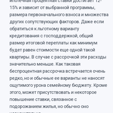
ипотечная процентная ставки достигает 12-
15% и зависит от выбранной программы,
размера первоначального взноса и множества
других сопутствующих факторов. Даже если
обратиться к льготному варианту
кредитования с господдержкой, общий
размер итоговой переплаты как минимум
будет равен стоимости еще одной такой
квартиры. В случае с рассрочкой эти расходы
значительно меньше. Как таковая
беспроцентная рассрочка встречается очень
редко, но и обычные ее варианты не наносят
ощутимого урона семейному бюджету. Кроме
этого, может присутствовать и некоторое
повышение ставки, связанное с
подорожанием жилья, но обычно оно