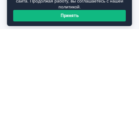
сайта. Продолжая работу, вы соглашаетесь с нашей
политикой.
Принять