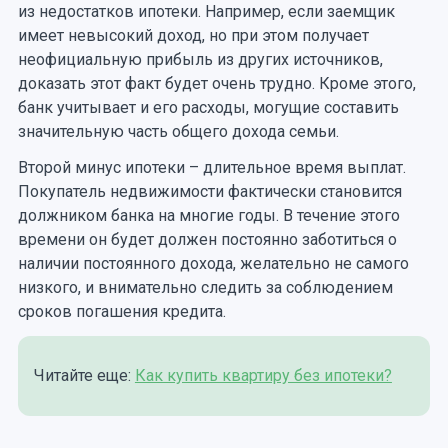
из недостатков ипотеки. Например, если заемщик
имеет невысокий доход, но при этом получает
неофициальную прибыль из других источников,
доказать этот факт будет очень трудно. Кроме этого,
банк учитывает и его расходы, могущие составить
значительную часть общего дохода семьи.
Второй минус ипотеки – длительное время выплат.
Покупатель недвижимости фактически становится
должником банка на многие годы. В течение этого
времени он будет должен постоянно заботиться о
наличии постоянного дохода, желательно не самого
низкого, и внимательно следить за соблюдением
сроков погашения кредита.
Читайте еще:
Как купить квартиру без ипотеки?