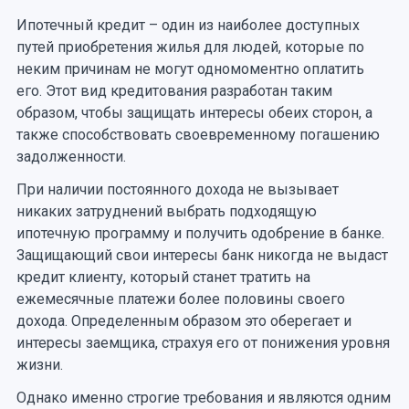
Ипотечный кредит – один из наиболее доступных
путей приобретения жилья для людей, которые по
неким причинам не могут одномоментно оплатить
его. Этот вид кредитования разработан таким
образом, чтобы защищать интересы обеих сторон, а
также способствовать своевременному погашению
задолженности.
При наличии постоянного дохода не вызывает
никаких затруднений выбрать подходящую
ипотечную программу и получить одобрение в банке.
Защищающий свои интересы банк никогда не выдаст
кредит клиенту, который станет тратить на
ежемесячные платежи более половины своего
дохода. Определенным образом это оберегает и
интересы заемщика, страхуя его от понижения уровня
жизни.
Однако именно строгие требования и являются одним