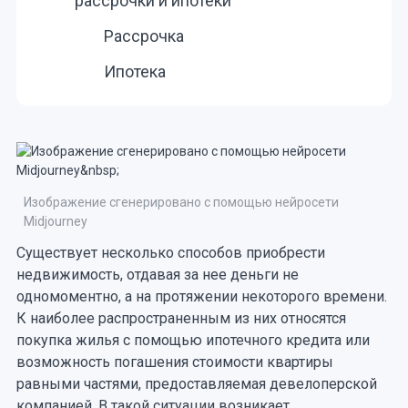
рассрочки и ипотеки
Рассрочка
Ипотека
Изображение сгенерировано с помощью нейросети
Midjourney
Существует несколько способов приобрести
недвижимость, отдавая за нее деньги не
одномоментно, а на протяжении некоторого времени.
К наиболее распространенным из них относятся
покупка жилья с помощью ипотечного кредита или
возможность погашения стоимости квартиры
равными частями, предоставляемая девелоперской
компанией. В такой ситуации возникает