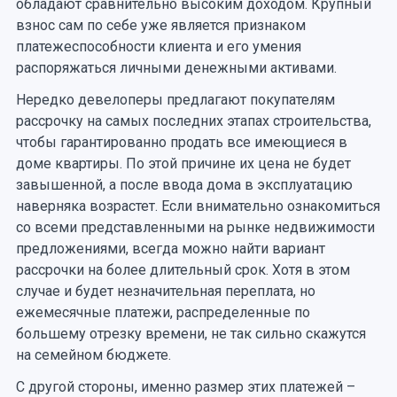
обладают сравнительно высоким доходом. Крупный
взнос сам по себе уже является признаком
платежеспособности клиента и его умения
распоряжаться личными денежными активами.
Нередко девелоперы предлагают покупателям
рассрочку на самых последних этапах строительства,
чтобы гарантированно продать все имеющиеся в
доме квартиры. По этой причине их цена не будет
завышенной, а после ввода дома в эксплуатацию
наверняка возрастет. Если внимательно ознакомиться
со всеми представленными на рынке недвижимости
предложениями, всегда можно найти вариант
рассрочки на более длительный срок. Хотя в этом
случае и будет незначительная переплата, но
ежемесячные платежи, распределенные по
большему отрезку времени, не так сильно скажутся
на семейном бюджете.
С другой стороны, именно размер этих платежей –