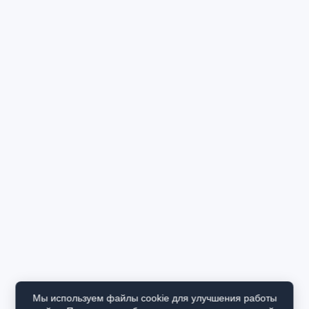
Мы используем файлы cookie для улучшения работы