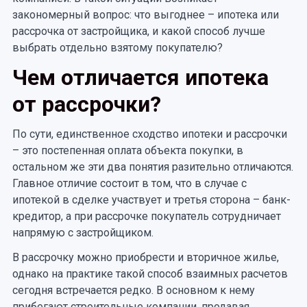
закономерный вопрос: что выгоднее – ипотека или
рассрочка от застройщика, и какой способ лучше
выбрать отдельно взятому покупателю?
Чем отличается ипотека
от рассрочки?
По сути, единственное сходство ипотеки и рассрочки
– это постепенная оплата объекта покупки, в
остальном же эти два понятия разительно отличаются.
Главное отличие состоит в том, что в случае с
ипотекой в сделке участвует и третья сторона – банк-
кредитор, а при рассрочке покупатель сотрудничает
напрямую с застройщиком.
В рассрочку можно приобрести и вторичное жилье,
однако на практике такой способ взаимных расчетов
сегодня встречается редко. В основном к нему
прибегают строительные компании, продавая