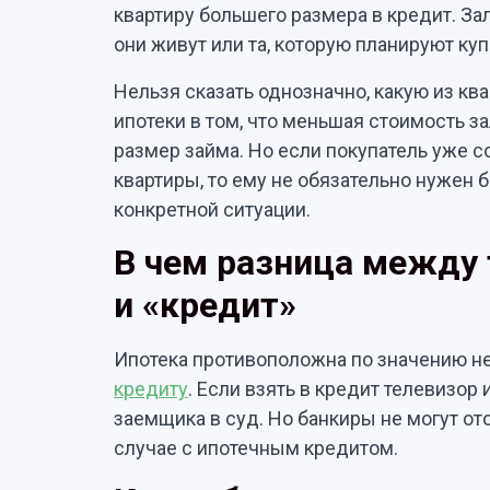
квартиру большего размера в кредит. Зал
они живут или та, которую планируют куп
Нельзя сказать однозначно, какую из кв
ипотеки в том, что меньшая стоимость 
размер займа. Но если покупатель уже 
квартиры, то ему не обязательно нужен 
конкретной ситуации.
В чем разница между
и «кредит»
Ипотека противоположна по значению 
кредиту
. Если взять в кредит телевизор и
заемщика в суд. Но банкиры не могут от
случае с ипотечным кредитом.