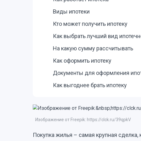
Виды ипотеки
Кто может получить ипотеку
Как выбрать лучший вид ипотечн
На какую сумму рассчитывать
Как оформить ипотеку
Документы для оформления ипо
Как выгоднее брать ипотеку
Изображение от Freepik: https://clck.ru/39qpkV
Покупка жилья – самая крупная сделка