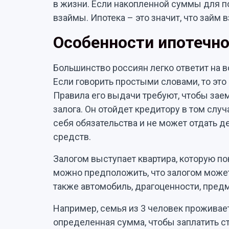
в жизни. Если накопленной суммы для по
взаймы. Ипотека – это значит, что займ 
Особенности ипотечн
Большинство россиян легко ответит на в
Если говорить простыми словами, то это
Правила его выдачи требуют, чтобы заем
залога. Он отойдет кредитору в том слу
себя обязательства и не может отдать д
средств.
Залогом выступает квартира, которую пок
можно предположить, что залогом може
также автомобиль, драгоценности, пред
Например, семья из 3 человек проживает
определенная сумма, чтобы заплатить ст