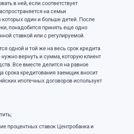
вать в ней, если соответствует
аспространяется на семьи
в которых один и больше детей. После
еки, понадобится принять еще одно
нной ставкой или с регулируемой.
ся одной и той же на весь срок кредита.
 нужно вернуть и сумма, которую клиент
ств. Все вместе делится на равное
нца срока кредитования заемщик вносит
ийских ипотечных договоров использует
тить;
ие процентных ставок Центробанка и