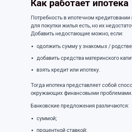
Как работает ипотека
Потребность в ипотечном кредитовании 
для покупки жилья есть, но их недостат
Добавить недостающие можно, если:
одолжить сумму у знакомых / родстве
добавить средства материнского капи
взять кредит или ипотеку.
Тогда ипотека представляет собой спос
окружающих финансовыми проблемами
Банковские предложения различаются:
суммой;
процентной ставкой;