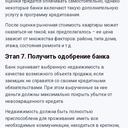
оценки придется оплачивать самостоятельно, однако
некоторые банки включают такую дополнительную
услугу в программу кредитования.
После оценки рыночная стоимость квартиры может
оказаться не такой, как предполагалось – ее цена
зависит от множества факторов: района, типа дома,
этажа, состояния ремонта и т.д.
Этап 7. Получить одобрение банка
Банк оценивает выбранную недвижимость в
качестве возможного объекта продажи, если
заемщик не справится со своими кредитными
обязательствами. При этом вырученные за нее
деньги должны максимально покрыть убытки от
невозвращенного кредита.
Недвижимость должна быть полностью
приспособлена для проживания: иметь все
необходимые коммуникации, находиться в крепком,