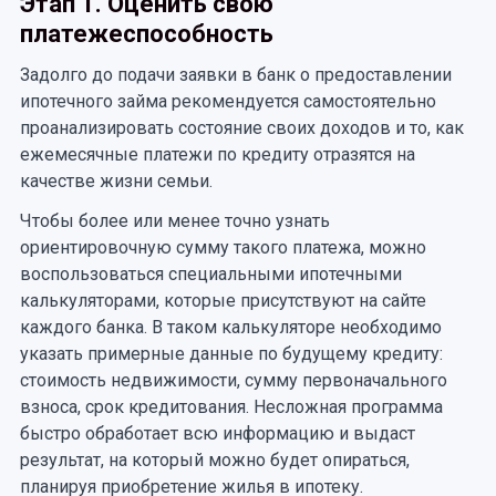
Этап 1. Оценить свою
платежеспособность
Задолго до подачи заявки в банк о предоставлении
ипотечного займа рекомендуется самостоятельно
проанализировать состояние своих доходов и то, как
ежемесячные платежи по кредиту отразятся на
качестве жизни семьи.
Чтобы более или менее точно узнать
ориентировочную сумму такого платежа, можно
воспользоваться специальными ипотечными
калькуляторами, которые присутствуют на сайте
каждого банка. В таком калькуляторе необходимо
указать примерные данные по будущему кредиту:
стоимость недвижимости, сумму первоначального
взноса, срок кредитования. Несложная программа
быстро обработает всю информацию и выдаст
результат, на который можно будет опираться,
планируя приобретение жилья в ипотеку.