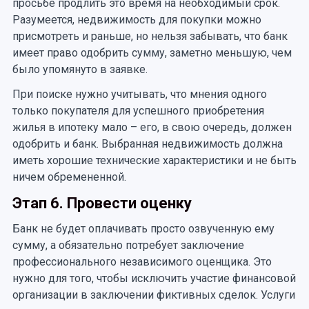
просьбе продлить это время на необходимый срок.
Разумеется, недвижимость для покупки можно
присмотреть и раньше, но нельзя забывать, что банк
имеет право одобрить сумму, заметно меньшую, чем
было упомянуто в заявке.
При поиске нужно учитывать, что мнения одного
только покупателя для успешного приобретения
жилья в ипотеку мало – его, в свою очередь, должен
одобрить и банк. Выбранная недвижимость должна
иметь хорошие технические характеристики и не быть
ничем обремененной.
Этап 6. Провести оценку
Банк не будет оплачивать просто озвученную ему
сумму, а обязательно потребует заключение
профессионального независимого оценщика. Это
нужно для того, чтобы исключить участие финансовой
организации в заключении фиктивных сделок. Услуги