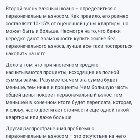
Второй очень важный нюанс – определиться с
первоначальным взносом. Как правило, его размер
составляет 10-15% от оценочной цены квартиры, но
может быть и больше. Несмотря на то, что банки
нередко дают возможность купить жилье без
первоначального взноса, лучше все-таки постараться
накопить на него.
Дело в том, что при ипотечном кредите
насчитываются проценты, исходящие из полной
суммы займа. Разумеется, чем эта сумма будет
меньше, тем ниже и проценты. Чем большую часть
общей цены покроет первоначальный взнос, тем
меньшей в конечном итоге будет переплата, которая,
к слову, часто достигает стоимости еще одной такой
квартиры или даже больше.
Другая распространенная проблема с
первоначальным взносом – это отсутствие на него