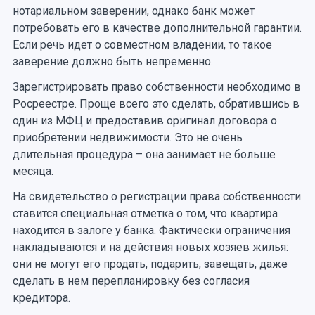
нотариальном заверении, однако банк может
потребовать его в качестве дополнительной гарантии.
Если речь идет о совместном владении, то такое
заверение должно быть непременно.
Зарегистрировать право собственности необходимо в
Росреестре. Проще всего это сделать, обратившись в
один из МФЦ и предоставив оригинал договора о
приобретении недвижимости. Это не очень
длительная процедура – она занимает не больше
месяца.
На свидетельство о регистрации права собственности
ставится специальная отметка о том, что квартира
находится в залоге у банка. Фактически ограничения
накладываются и на действия новых хозяев жилья:
они не могут его продать, подарить, завещать, даже
сделать в нем перепланировку без согласия
кредитора.