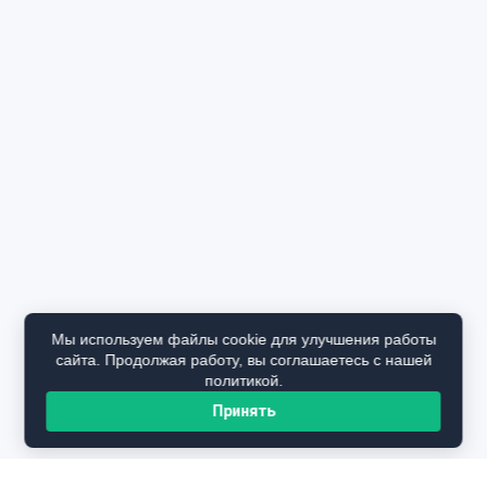
Мы используем файлы cookie для улучшения работы
сайта. Продолжая работу, вы соглашаетесь с нашей
политикой.
Принять