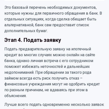
Это базовый перечень необходимых документов,
которые нужны для первичного обращения в банк. В
отдельных ситуациях, когда сделка обещает быть
альтернативной, банк сам предоставит список
дополнительных бумаг.
Этап 4. Подать заявку
Подать предварительную заявку на ипотечный
кредит во многих случаях можно онлайн на сайте
банка, однако личная встреча с его сотрудником
поможет избежать неточностей и дальнейших
недопониманий. При обращении за такого рода
займом всегда есть риск получить отказ –
финансовые учреждения могут не одобрить кредит
по разным причинам, не вдаваясь при этом в
объяснения.
Лучше всего подать одновременно несколько заявок