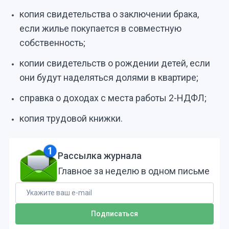
копия свидетельства о заключении брака,
если жилье покупается в совместную
собственность;
копии свидетельств о рождении детей, если
они будут наделяться долями в квартире;
справка о доходах с места работы 2-НДФЛ;
копия трудовой книжки.
Рассылка журнала
Главное за неделю в одном письме