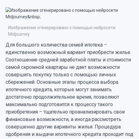
Изображение сгенерировано с помощью нейросети
Midjourney
Для большого количества семей ипотека –
единственно возможный вариант приобрести жилье.
Соотношение средней заработной платы и стоимости
самой скромной квартиры не дает возможности
совершить покупку только с помощью личных
сбережений. Основные этапы процесса выбора
ипотечного кредита, которые могут занимать
достаточно продолжительное время, позволяют
максимально подготовится к процессу такого
приобретения – тщательно проанализировать свои
финансовые возможности, а иногда рассмотреть
совершенно другие варианты жилья. Процедура
одобрения и выдачи ипотечного кредита проходит под