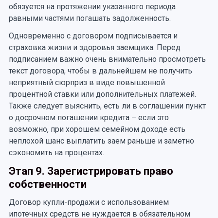
обязуется на протяжении указанного периода
равными частями погашать задолженность.
Одновременно с договором подписывается и
страховка жизни и здоровья заемщика. Перед
подписанием важно очень внимательно просмотреть
текст договора, чтобы в дальнейшем не получить
неприятный сюрприз в виде повышенной
процентной ставки или дополнительных платежей.
Также следует выяснить, есть ли в соглашении пункт
о досрочном погашении кредита – если это
возможно, при хорошем семейном доходе есть
неплохой шанс выплатить заем раньше и заметно
сэкономить на процентах.
Этап 9. Зарегистрировать право
собственности
Договор купли-продажи с использованием
ипотечных средств не нуждается в обязательном