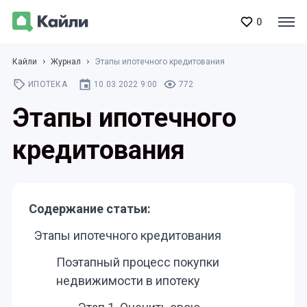
0
Кайли
Журнал
Этапы ипотечного кредитования
ИПОТЕКА
10.03.2022 9:00
772
Этапы ипотечного
кредитования
Содержание статьи:
Этапы ипотечного кредитования
Поэтапный процесс покупки
недвижимости в ипотеку