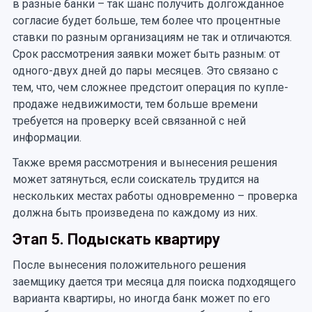
в разные банки – так шанс получить долгожданное
согласие будет больше, тем более что процентные
ставки по разным организациям не так и отличаются.
Срок рассмотрения заявки может быть разным: от
одного-двух дней до пары месяцев. Это связано с
тем, что, чем сложнее предстоит операция по купле-
продаже недвижимости, тем больше времени
требуется на проверку всей связанной с ней
информации.
Также время рассмотрения и вынесения решения
может затянуться, если соискатель трудится на
нескольких местах работы одновременно – проверка
должна быть произведена по каждому из них.
Этап 5. Подыскать квартиру
После вынесения положительного решения
заемщику дается три месяца для поиска подходящего
варианта квартиры, но иногда банк может по его