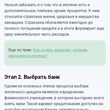
Нельзя забывать и о том, что в ипотеке есть и
дополнительные платежи, кроме процентов. К ним
относится страховка жизни, здоровья и имущества
заемщика. Страховка обновляется ежегодно до
полного погашения кредита и в итоге формирует еще
одну значительную часть расходов.
Еще по теме:
Как купить квартиру, которая
находится в ипотеке?
Этап 2. Выбрать банк
Одним из основных этапов процесса выбора
ипотечного кредита является определение
финансового учреждения, в котором выгоднее всего
взять заем. Такой вариант кредитования доступен во
всех без исключения банках, разнятся только