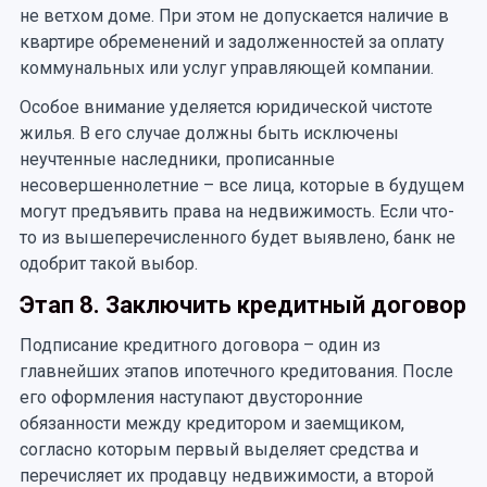
не ветхом доме. При этом не допускается наличие в
квартире обременений и задолженностей за оплату
коммунальных или услуг управляющей компании.
Особое внимание уделяется юридической чистоте
жилья. В его случае должны быть исключены
неучтенные наследники, прописанные
несовершеннолетние – все лица, которые в будущем
могут предъявить права на недвижимость. Если что-
то из вышеперечисленного будет выявлено, банк не
одобрит такой выбор.
Этап 8. Заключить кредитный договор
Подписание кредитного договора – один из
главнейших этапов ипотечного кредитования. После
его оформления наступают двусторонние
обязанности между кредитором и заемщиком,
согласно которым первый выделяет средства и
перечисляет их продавцу недвижимости, а второй