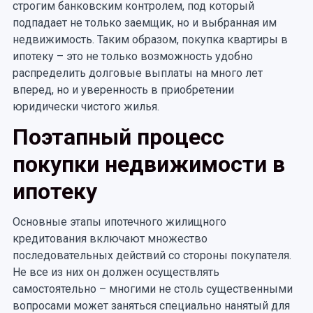
строгим банковским контролем, под который
подпадает не только заемщик, но и выбранная им
недвижимость. Таким образом, покупка квартиры в
ипотеку – это не только возможность удобно
распределить долговые выплаты на много лет
вперед, но и уверенность в приобретении
юридически чистого жилья.
Поэтапный процесс
покупки недвижимости в
ипотеку
Основные этапы ипотечного жилищного
кредитования включают множество
последовательных действий со стороны покупателя.
Не все из них он должен осуществлять
самостоятельно – многими не столь существенными
вопросами может заняться специально нанятый для