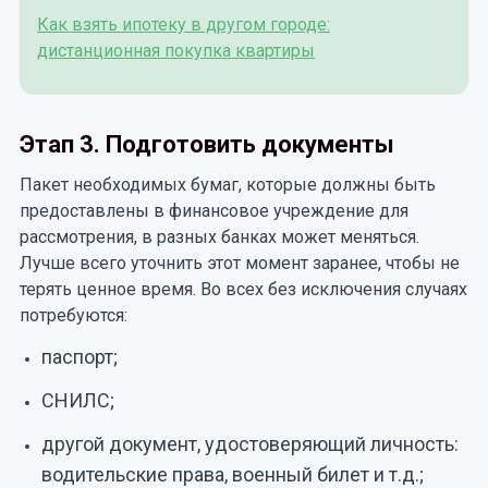
Как взять ипотеку в другом городе:
дистанционная покупка квартиры
Этап 3. Подготовить документы
Пакет необходимых бумаг, которые должны быть
предоставлены в финансовое учреждение для
рассмотрения, в разных банках может меняться.
Лучше всего уточнить этот момент заранее, чтобы не
терять ценное время. Во всех без исключения случаях
потребуются:
паспорт;
СНИЛС;
другой документ, удостоверяющий личность:
водительские права, военный билет и т.д.;