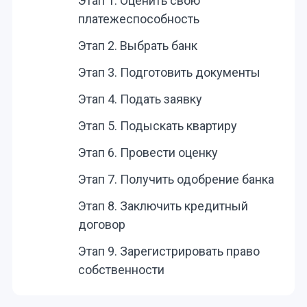
Этап 1. Оценить свою
платежеспособность
Этап 2. Выбрать банк
Этап 3. Подготовить документы
Этап 4. Подать заявку
Этап 5. Подыскать квартиру
Этап 6. Провести оценку
Этап 7. Получить одобрение банка
Этап 8. Заключить кредитный
договор
Этап 9. Зарегистрировать право
собственности