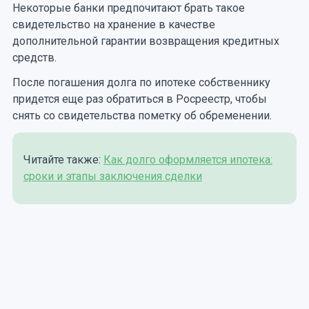
Некоторые банки предпочитают брать такое
свидетельство на хранение в качестве
дополнительной гарантии возвращения кредитных
средств.
После погашения долга по ипотеке собственнику
придется еще раз обратиться в Росреестр, чтобы
снять со свидетельства пометку об обременении.
Читайте также:
Как долго оформляется ипотека:
сроки и этапы заключения сделки