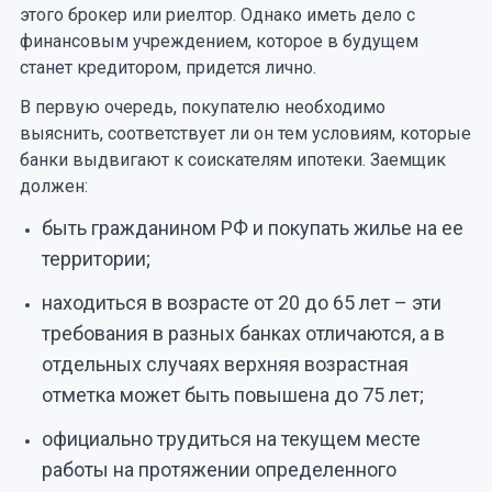
этого брокер или риелтор. Однако иметь дело с
финансовым учреждением, которое в будущем
станет кредитором, придется лично.
В первую очередь, покупателю необходимо
выяснить, соответствует ли он тем условиям, которые
банки выдвигают к соискателям ипотеки. Заемщик
должен:
быть гражданином РФ и покупать жилье на ее
территории;
находиться в возрасте от 20 до 65 лет – эти
требования в разных банках отличаются, а в
отдельных случаях верхняя возрастная
отметка может быть повышена до 75 лет;
официально трудиться на текущем месте
работы на протяжении определенного