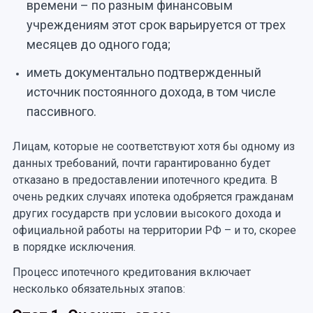
времени – по разным финансовым
учреждениям этот срок варьируется от трех
месяцев до одного года;
иметь документально подтвержденный
источник постоянного дохода, в том числе
пассивного.
Лицам, которые не соответствуют хотя бы одному из
данных требований, почти гарантированно будет
отказано в предоставлении ипотечного кредита. В
очень редких случаях ипотека одобряется гражданам
других государств при условии высокого дохода и
официальной работы на территории РФ – и то, скорее
в порядке исключения.
Процесс ипотечного кредитования включает
несколько обязательных этапов: