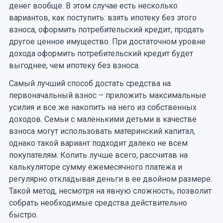
денег вообще. В этом случае есть несколько
вариантов, как поступить: взять ипотеку без этого
взноса, оформить потребительский кредит, продать
другое ценное имущество. При достаточном уровне
дохода оформить потребительский кредит будет
выгоднее, чем ипотеку без взноса.
Самый лучший способ достать средства на
первоначальный взнос – приложить максимальные
усилия и все же накопить на него из собственных
доходов. Семьи с маленькими детьми в качестве
взноса могут использовать материнский капитал,
однако такой вариант подходит далеко не всем
покупателям. Копить лучше всего, рассчитав на
калькуляторе сумму ежемесячного платежа и
регулярно откладывая деньги в ее двойном размере.
Такой метод, несмотря на явную сложность, позволит
собрать необходимые средства действительно
быстро.