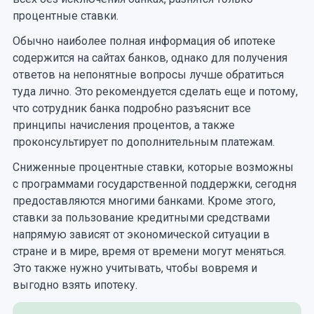
процентные ставки.
Обычно наиболее полная информация об ипотеке
содержится на сайтах банков, однако для получения
ответов на непонятные вопросы лучше обратиться
туда лично. Это рекомендуется сделать еще и потому,
что сотрудник банка подробно разъяснит все
принципы начисления процентов, а также
проконсультирует по дополнительным платежам.
Сниженные процентные ставки, которые возможны
с программами государственной поддержки, сегодня
предоставляются многими банками. Кроме этого,
ставки за пользование кредитными средствами
напрямую зависят от экономической ситуации в
стране и в мире, время от времени могут меняться.
Это также нужно учитывать, чтобы вовремя и
выгодно взять ипотеку.