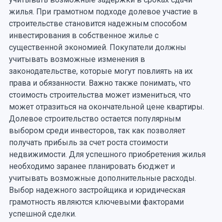
жилья. При грамотном подходе долевое участие в
строительстве становится надежным способом
инвестирования в собственное жилье с
существенной экономией. Покупатели должны
учитывать возможные изменения в
законодательстве, которые могут повлиять на их
права и обязанности. Важно также понимать, что
стоимость строительства может измениться, что
может отразиться на окончательной цене квартиры.
Долевое строительство остается популярным
выбором среди инвесторов, так как позволяет
получать прибыль за счет роста стоимости
недвижимости. Для успешного приобретения жилья
необходимо заранее планировать бюджет и
учитывать возможные дополнительные расходы.
Выбор надежного застройщика и юридическая
грамотность являются ключевыми факторами
успешной сделки.