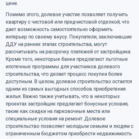
цене.
Помимо этого, долевое участие позволяет получить
квартиру с чистовой или предчистовой отделкой, что
дает возможность самостоятельно оформить
интерьер по своему вкусу. Покупатели, заключившие
ДДУ на ранних этапах строительства, могут
рассчитывать на рассрочку платежей от застройщика.
Кроме того, некоторые банки предлагают льготные
ипотечные программы для участников долевого
строительства, что делает процесс покупки более
доступным. В целом, долевое строительство остается
одним из самых выгодных способов приобретения
жилья. Важно также учитывать, что в некоторых
проектах застройщик предлагает бонусные условия,
такие как скидки на парковочные места или
специальные условия на ремонт. Долевое
строительство позволяет молодым семьям и людям с
ограниченным бюджетом приобрести недвижимость