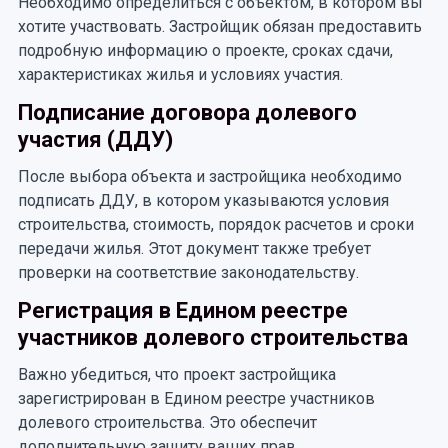
Необходимо определиться с объектом, в котором вы
хотите участвовать. Застройщик обязан предоставить
подробную информацию о проекте, сроках сдачи,
характеристиках жилья и условиях участия.
Подписание договора долевого
участия (ДДУ)
После выбора объекта и застройщика необходимо
подписать ДДУ, в котором указываются условия
строительства, стоимость, порядок расчетов и сроки
передачи жилья. Этот документ также требует
проверки на соответствие законодательству.
Регистрация в Едином реестре
участников долевого строительства
Важно убедиться, что проект застройщика
зарегистрирован в Едином реестре участников
долевого строительства. Это обеспечит
дополнительную защиту ваших прав.