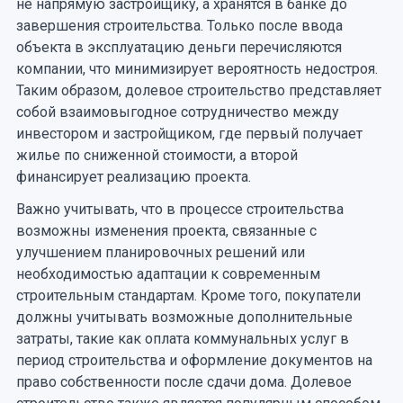
не напрямую застройщику, а хранятся в банке до
завершения строительства. Только после ввода
объекта в эксплуатацию деньги перечисляются
компании, что минимизирует вероятность недостроя.
Таким образом, долевое строительство представляет
собой взаимовыгодное сотрудничество между
инвестором и застройщиком, где первый получает
жилье по сниженной стоимости, а второй
финансирует реализацию проекта.
Важно учитывать, что в процессе строительства
возможны изменения проекта, связанные с
улучшением планировочных решений или
необходимостью адаптации к современным
строительным стандартам. Кроме того, покупатели
должны учитывать возможные дополнительные
затраты, такие как оплата коммунальных услуг в
период строительства и оформление документов на
право собственности после сдачи дома. Долевое