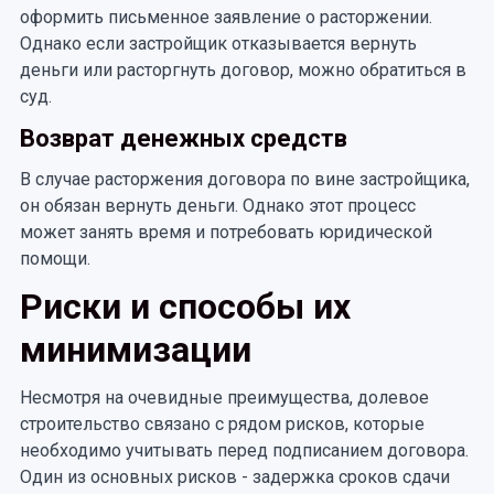
оформить письменное заявление о расторжении.
Однако если застройщик отказывается вернуть
деньги или расторгнуть договор, можно обратиться в
суд.
Возврат денежных средств
В случае расторжения договора по вине застройщика,
он обязан вернуть деньги. Однако этот процесс
может занять время и потребовать юридической
помощи.
Риски и способы их
минимизации
Несмотря на очевидные преимущества, долевое
строительство связано с рядом рисков, которые
необходимо учитывать перед подписанием договора.
Один из основных рисков - задержка сроков сдачи