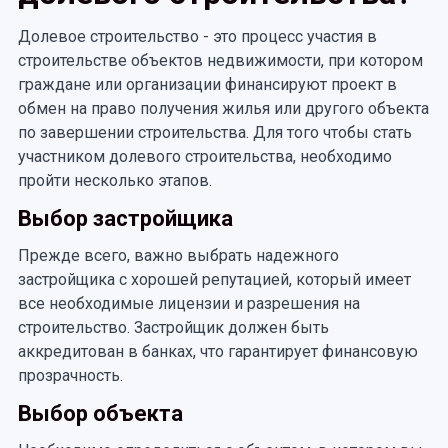
Долевое строительство - это процесс участия в
строительстве объектов недвижимости, при котором
граждане или организации финансируют проект в
обмен на право получения жилья или другого объекта
по завершении строительства. Для того чтобы стать
участником долевого строительства, необходимо
пройти несколько этапов.
Выбор застройщика
Прежде всего, важно выбрать надежного
застройщика с хорошей репутацией, который имеет
все необходимые лицензии и разрешения на
строительство. Застройщик должен быть
аккредитован в банках, что гарантирует финансовую
прозрачность.
Выбор объекта