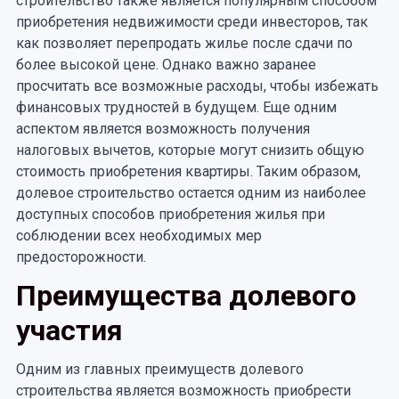
строительство также является популярным способом
приобретения недвижимости среди инвесторов, так
как позволяет перепродать жилье после сдачи по
более высокой цене. Однако важно заранее
просчитать все возможные расходы, чтобы избежать
финансовых трудностей в будущем. Еще одним
аспектом является возможность получения
налоговых вычетов, которые могут снизить общую
стоимость приобретения квартиры. Таким образом,
долевое строительство остается одним из наиболее
доступных способов приобретения жилья при
соблюдении всех необходимых мер
предосторожности.
Преимущества долевого
участия
Одним из главных преимуществ долевого
строительства является возможность приобрести