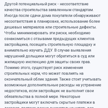
Другой потенциальный риск - несоответствие
качества строительства заявленным стандартам.
Иногда после сдачи дома покупатели обнаруживают
несоответствия в планировке, использование более
дешевых материалов или строительные дефекты.
Чтобы минимизировать эти риски, необходимо
ознакомиться с отзывами предыдущих клиентов
застройщика, посещать строительную площадку и
внимательно изучать ДДУ. В случае выявления
нарушений дольщики могут обратиться в суд или
жилищную инспекцию для защиты своих прав.
Помимо этого, существует риск изменения
строительных норм, что может повлиять на
окончательный облик здания. Также стоит учитывать
возможные дополнительные расходы на устранение
недостатков, если застройщик не выполнит свои
обязательства в полной мере. Некоторые
застройщики могут включать скрытые платежи в