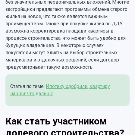
без значительных первоначальных вложений. Многие
застройщики предлагают программы обмена старого
жилья на новое, что также является важным
преимуществом. Также при покупке жилья по ДДУ
возможна корректировка площади квартиры в
процессе строительства, что может быть удобно для
будущих владельцев. В некоторых случаях
покупатели могут влиять на выбор строительных
материалов и отделочных решений, если договор
предусматривает такую возможность.
Статья по теме:
Ипотеку одобрили, квартиру
нашли: что дальше
Как стать участником
долевого строительства?