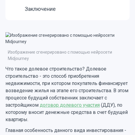
Заключение
Изображение сгенерировано с помощью нейросети
Midjourney
Что такое долевое строительство? Долевое
строительство - это способ приобретения
недвижимости, при котором покупатель финансирует
возведение жилья на этапе его строительства. В этом
процессе будущий собственник заключает с
застройщиком
договор долевого участия
(ДДУ), по
которому вносит денежные средства в счет будущей
квартиры.
Главная особенность данного вида инвестирования -