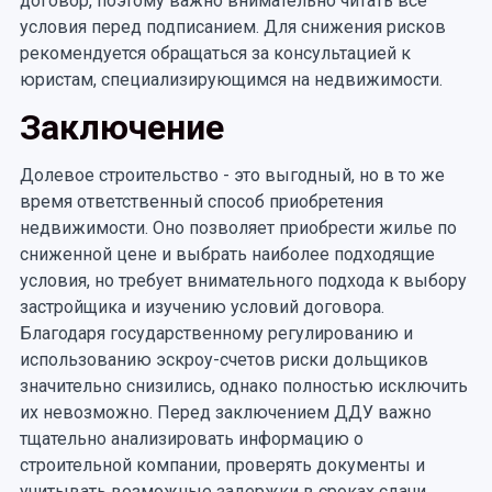
договор, поэтому важно внимательно читать все
условия перед подписанием. Для снижения рисков
рекомендуется обращаться за консультацией к
юристам, специализирующимся на недвижимости.
Заключение
Долевое строительство - это выгодный, но в то же
время ответственный способ приобретения
недвижимости. Оно позволяет приобрести жилье по
сниженной цене и выбрать наиболее подходящие
условия, но требует внимательного подхода к выбору
застройщика и изучению условий договора.
Благодаря государственному регулированию и
использованию эскроу-счетов риски дольщиков
значительно снизились, однако полностью исключить
их невозможно. Перед заключением ДДУ важно
тщательно анализировать информацию о
строительной компании, проверять документы и
учитывать возможные задержки в сроках сдачи