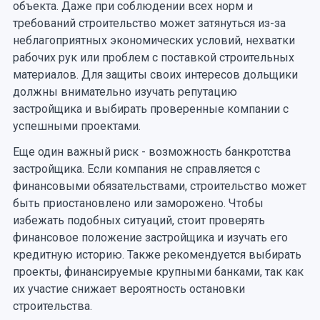
объекта. Даже при соблюдении всех норм и
требований строительство может затянуться из-за
неблагоприятных экономических условий, нехватки
рабочих рук или проблем с поставкой строительных
материалов. Для защиты своих интересов дольщики
должны внимательно изучать репутацию
застройщика и выбирать проверенные компании с
успешными проектами.
Еще один важный риск - возможность банкротства
застройщика. Если компания не справляется с
финансовыми обязательствами, строительство может
быть приостановлено или заморожено. Чтобы
избежать подобных ситуаций, стоит проверять
финансовое положение застройщика и изучать его
кредитную историю. Также рекомендуется выбирать
проекты, финансируемые крупными банками, так как
их участие снижает вероятность остановки
строительства.