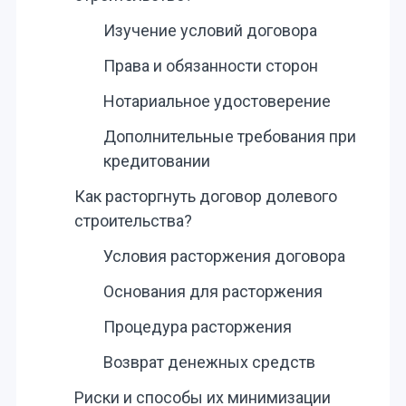
Изучение условий договора
Права и обязанности сторон
Нотариальное удостоверение
Дополнительные требования при
кредитовании
Как расторгнуть договор долевого
строительства?
Условия расторжения договора
Основания для расторжения
Процедура расторжения
Возврат денежных средств
Риски и способы их минимизации