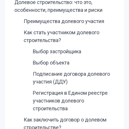
Долевое строительство: что это,
особенности, преимущества и риски
Преимущества долевого участия
Как стать участником долевого
строительства?
Выбор застройщика
Выбор объекта
Подписание договора долевого
участия (ДДУ)
Регистрация в Едином реестре
участников долевого
строительства
Как заключить договор о долевом
строительстве?