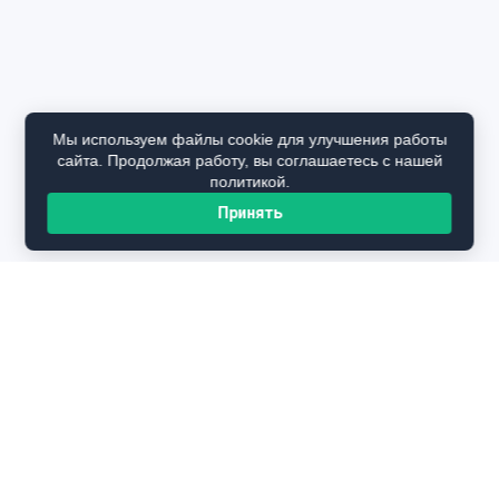
Мы используем файлы cookie для улучшения работы
сайта. Продолжая работу, вы соглашаетесь с нашей
политикой.
Принять