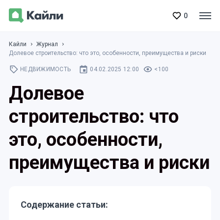
0
Кайли
Журнал
Долевое строительство: что это, особенности, преимущества и риски
НЕДВИЖИМОСТЬ
04.02.2025 12:00
<100
Долевое
строительство: что
это, особенности,
преимущества и риски
Содержание статьи: