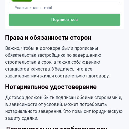
Права и обязанности сторон
Важно, чтобы в договоре были прописаны
обязательства застройщика по завершению
строительства в срок, а также соблюдению
стандартов качества. Убедитесь, что все
характеристики жилья соответствуют договору.
Нотариальное удостоверение
Договор должен быть подписан обеими сторонами и,
в зависимости от условий, может потребовать
нотариального заверения. Это повысит юридическую
защиту сделки.