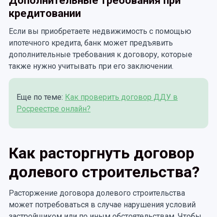
Дополнительные требования при
кредитовании
Если вы приобретаете недвижимость с помощью
ипотечного кредита, банк может предъявить
дополнительные требования к договору, которые
также нужно учитывать при его заключении.
Еще по теме:
Как проверить договор ДДУ в
Росреестре онлайн?
Как расторгнуть договор
долевого строительства?
Расторжение договора долевого строительства
может потребоваться в случае нарушения условий
застройщиком или по иным обстоятельствам. Чтобы