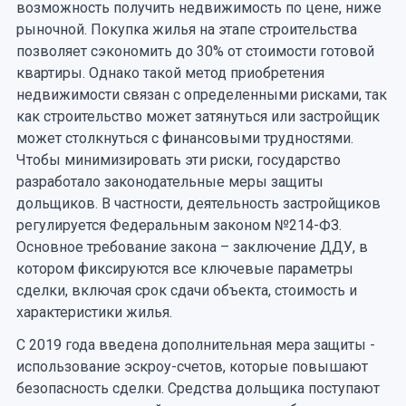
возможность получить недвижимость по цене, ниже
рыночной. Покупка жилья на этапе строительства
позволяет сэкономить до 30% от стоимости готовой
квартиры. Однако такой метод приобретения
недвижимости связан с определенными рисками, так
как строительство может затянуться или застройщик
может столкнуться с финансовыми трудностями.
Чтобы минимизировать эти риски, государство
разработало законодательные меры защиты
дольщиков. В частности, деятельность застройщиков
регулируется Федеральным законом №214-ФЗ.
Основное требование закона – заключение ДДУ, в
котором фиксируются все ключевые параметры
сделки, включая срок сдачи объекта, стоимость и
характеристики жилья.
С 2019 года введена дополнительная мера защиты -
использование эскроу-счетов, которые повышают
безопасность сделки. Средства дольщика поступают