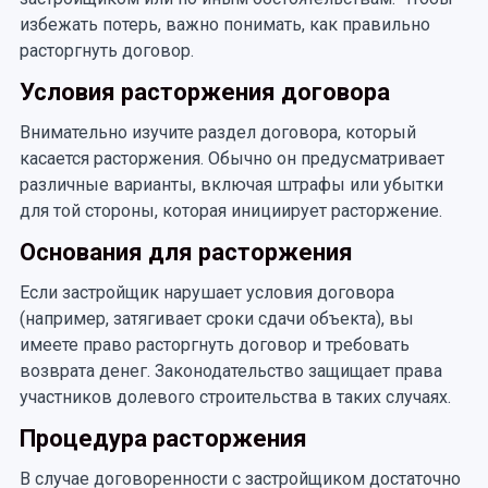
избежать потерь, важно понимать, как правильно
расторгнуть договор.
Условия расторжения договора
Внимательно изучите раздел договора, который
касается расторжения. Обычно он предусматривает
различные варианты, включая штрафы или убытки
для той стороны, которая инициирует расторжение.
Основания для расторжения
Если застройщик нарушает условия договора
(например, затягивает сроки сдачи объекта), вы
имеете право расторгнуть договор и требовать
возврата денег. Законодательство защищает права
участников долевого строительства в таких случаях.
Процедура расторжения
В случае договоренности с застройщиком достаточно