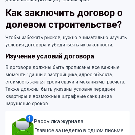
Как заключить договор о
долевом строительстве?
Чтобы избежать рисков, нужно внимательно изучить
условия договора и убедиться в их законности.
Изучение условий договора
В договоре должны быть прописаны все важные
моменты: данные застройщика, адрес объекта,
стоимость жилья, сроки сдачи и механизмы расчета.
Также должны быть указаны условия передачи
квартиры и возможные штрафные санкции за
нарушение сроков.
Рассылка журнала
Главное за неделю в одном письме