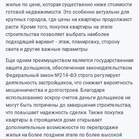
жилье по цене, которая существенно ниже стоимости
готовой недвижимости. Это особенно актуально для
крупных городов, где цены на квартиры продолжают
расти. Кроме того, покупка квартиры на этапе
строительства позволяет выбрать наиболее
подходящий вариант - этаж, планировку, сторону
света и другие важные параметры.
Еще одним преимуществом является государственная
защита дольщиков, обеспеченная законодательством.
Федеральный закон №214-ФЗ строго регулирует
деятельность застройщиков, что снижает вероятность
мошенничества и долгостроев. Благодаря
использованию эскроу-счетов деньги дольщиков не
могут быть потрачены до завершения строительства,
что повышает надежность сделки. Также покупка
квартиры в строящемся доме открывает
дополнительные возможности по перепродаже
жилья на более позднем этапе по более высокой