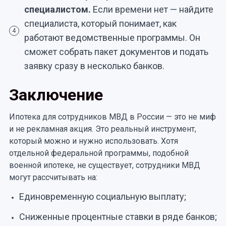
специалистом.
Если времени нет — найдите
специалиста, который понимает, как
4
работают ведомственные программы. Он
сможет собрать пакет документов и подать
заявку сразу в несколько банков.
Заключение
Ипотека для сотрудников МВД в России — это не миф
и не рекламная акция. Это реальный инструмент,
который можно и нужно использовать. Хотя
отдельной федеральной программы, подобной
военной ипотеке, не существует, сотрудники МВД
могут рассчитывать на:
Единовременную социальную выплату;
Сниженные процентные ставки в ряде банков;