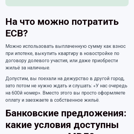
На что можно потратить
ЕСВ?
Можно использовать выплаченную сумму как взнос
при ипотеке, выкупить квартиру в новостройке по
договору долевого участия, или даже приобрести
жильё за наличные.
Допустим, вы поехали на дежурство в другой город,
зато потом не нужно ждать и слушать: «У нас очередь
на 600й номер». Вместо этого вы просто оформляете
оплату и заезжаете в собственное жильё.
Банковские предложения:
какие условия доступны