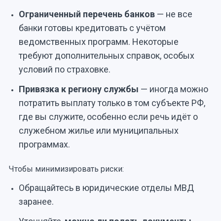
Ограниченный перечень банков
— не все
банки готовы кредитовать с учётом
ведомственных программ. Некоторые
требуют дополнительных справок, особых
условий по страховке.
Привязка к региону службы
— иногда можно
потратить выплату только в том субъекте РФ,
где вы служите, особенно если речь идёт о
служебном жилье или муниципальных
программах.
Чтобы минимизировать риски:
Обращайтесь в юридические отделы МВД
заранее.