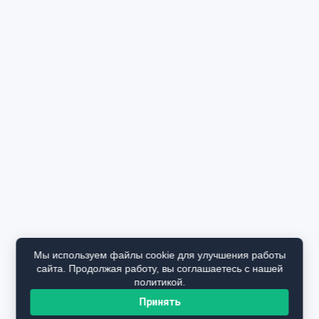
Мы используем файлы cookie для улучшения работы
сайта. Продолжая работу, вы соглашаетесь с нашей
политикой.
Принять