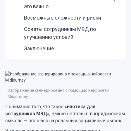
это важно
Возможные сложности и риски
Советы сотрудникам МВД по
улучшению условий
Заключение
Изображение сгенерировано с помощью нейросети
Midjourney
Понимание того, что такое
«ипотека для
сотрудников МВД»
, важно не только в юридическом
смысле — это шанс на реальный социальный рывок.