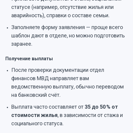
статусе (например, отсутствие жилья или
аварийность), справки о составе семьи.
Заполняете форму заявления — проще всего
шаблон дают в отделе, но можно подготовить
заранее.
Получение выплаты
После проверки документации отдел
финансов МВД направляет вам
ведомственную выплату, обычно переводом
на банковский счёт.
Выплата часто составляет от
35 до 50 % от
стоимости жилья
, в зависимости от стажа и
социального статуса.