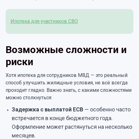
Ипотека для участников СВО
Возможные сложности и
риски
Хотя ипотека для сотрудников МВД — это реальный
способ улучшить жилищные условия, не всё всегда
проходит гладко. Важно знать, с какими сложностями
можно столкнуться:
Задержка с выплатой ЕСВ
— особенно часто
встречается в конце бюджетного года.
Оформление может растянуться на несколько
месяцев.