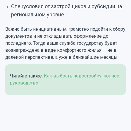
Спецусловия от застройщиков и субсидии на
региональном уровне.
Важно быть инициативным, грамотно подойти к сбору
документов и не откладывать оформление до
последнего. Тогда ваша служба государству будет
вознаграждена в виде комфортного жилья — не в
далёкой перспективе, а уже в ближайшие месяцы.
Читайте также:
Как выбрать новостройку: полное
руководство