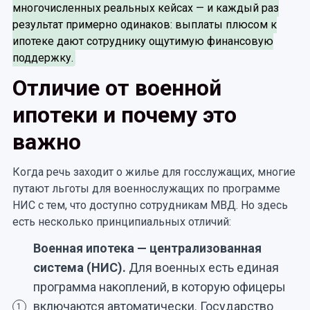
многочисленных реальных кейсах — и каждый раз
результат примерно одинаков: выплаты плюсом к
ипотеке дают сотруднику ощутимую финансовую
поддержку.
Отличие от военной
ипотеки и почему это
важно
Когда речь заходит о жилье для госслужащих, многие
путают льготы для военнослужащих по программе
НИС с тем, что доступно сотрудникам МВД. Но здесь
есть несколько принципиальных отличий:
Военная ипотека — централизованная
система (НИС).
Для военных есть единая
программа накоплений, в которую офицеры
включаются автоматически. Государство
1