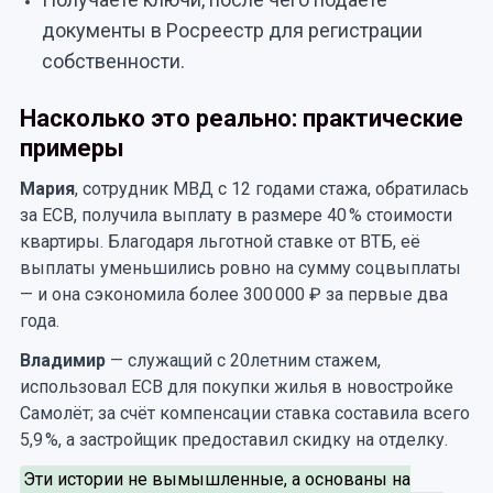
документы в Росреестр для регистрации
собственности.
Насколько это реально: практические
примеры
Мария
, сотрудник МВД с 12 годами стажа, обратилась
за ЕСВ, получила выплату в размере 40 % стоимости
квартиры. Благодаря льготной ставке от ВТБ, её
выплаты уменьшились ровно на сумму соцвыплаты
— и она сэкономила более 300 000 ₽ за первые два
года.
Владимир
— служащий с 20летним стажем,
использовал ЕСВ для покупки жилья в новостройке
Самолёт; за счёт компенсации ставка составила всего
5,9 %, а застройщик предоставил скидку на отделку.
Эти истории не вымышленные, а основаны на