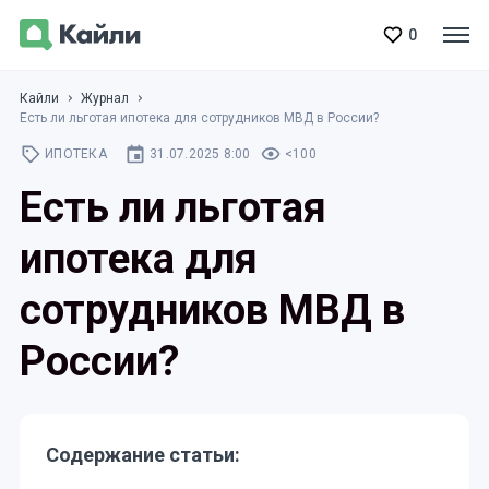
0
Кайли
Журнал
Есть ли льготая ипотека для сотрудников МВД в России?
ИПОТЕКА
31.07.2025 8:00
<100
Есть ли льготая
ипотека для
сотрудников МВД в
России?
Содержание статьи: