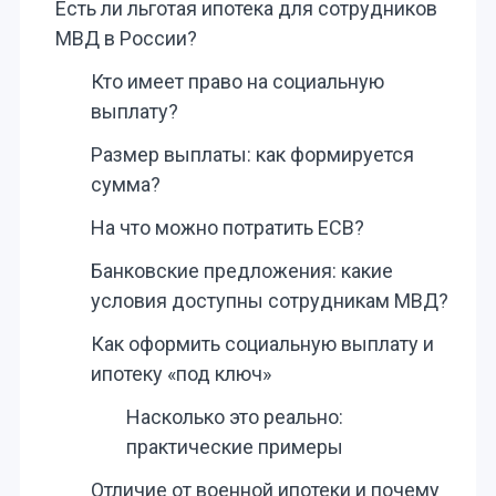
Есть ли льготая ипотека для сотрудников
МВД в России?
Кто имеет право на социальную
выплату?
Размер выплаты: как формируется
сумма?
На что можно потратить ЕСВ?
Банковские предложения: какие
условия доступны сотрудникам МВД?
Как оформить социальную выплату и
ипотеку «под ключ»
Насколько это реально:
практические примеры
Отличие от военной ипотеки и почему