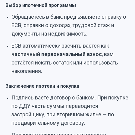
Выбор ипотечной программы
Обращаетесь в банк, предъявляете справку о
ЕСВ, справки о доходах, трудовой стаж и
документы на недвижимость.
ЕСВ автоматически засчитывается как
частичный первоначальный взнос
, вам
остаётся искать остаток или использовать
накопления.
Заключение ипотеки и покупка
Подписываете договор с банком. При покупке
по ДДУ часть суммы переводится
застройщику, при вторичном жилье — по
предварительному договору.
Получаете ключи, после чего подаёте