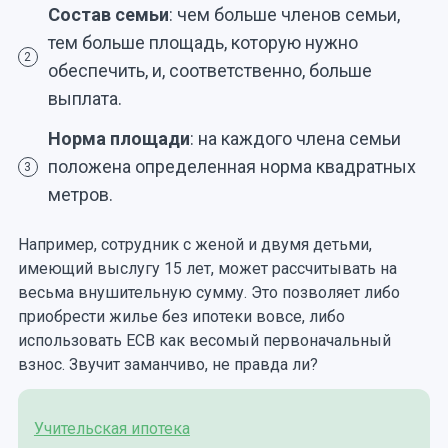
Состав семьи
: чем больше членов семьи,
тем больше площадь, которую нужно
2
обеспечить, и, соответственно, больше
выплата.
Норма площади
: на каждого члена семьи
положена определенная норма квадратных
3
метров.
Например, сотрудник с женой и двумя детьми,
имеющий выслугу 15 лет, может рассчитывать на
весьма внушительную сумму. Это позволяет либо
приобрести жилье без ипотеки вовсе, либо
использовать ЕСВ как весомый первоначальный
взнос. Звучит заманчиво, не правда ли?
Учительская ипотека