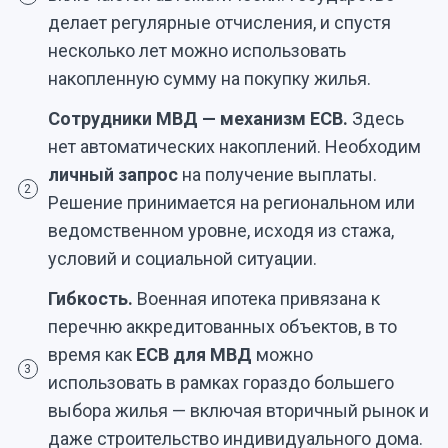
делает регулярные отчисления, и спустя
несколько лет можно использовать
накопленную сумму на покупку жилья.
Сотрудники МВД — механизм ЕСВ.
Здесь
нет автоматических накоплений. Необходим
личный запрос
на получение выплаты.
2
Решение принимается на региональном или
ведомственном уровне, исходя из стажа,
условий и социальной ситуации.
Гибкость.
Военная ипотека привязана к
перечню аккредитованных объектов, в то
время как
ЕСВ для МВД
можно
3
использовать в рамках гораздо большего
выбора жилья — включая вторичный рынок и
даже строительство индивидуального дома.