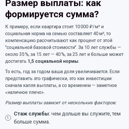
Размер выплаты: как
формируется сумма?
К примеру, если квартира стоит 10 000 ₽/м² и
социальная норма на семью составляет 40 м², то
компенсацию рассчитывают как процент от этой
"социальной базовой стоимости". За 10 лет службы —
около 35 %, за 15 лет — 40 %, за 25 лет и больше может
достигать
1,5 социальной нормы
.
То есть, год за годом ваша доля увеличивается. Если
представить это графически, это как инвестиции:
сначала капля выплаты, а со временем — заметное
«наличное плечо».
Размер выплаты зависит от нескольких факторов:
Стаж службы
: чем дольше вы служите, тем
1
больше сумма.