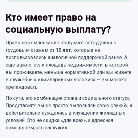
Кто имеет право на
социальную выплату?
Право на компенсацию получают сотрудники с
трудовым стажем от
10 лет
, которые не
воспользовались аналогичной поддержкой ранее. А
ещё важно: если площадь недвижимости, в которой
вы проживаете, меньше нормативной или вы живёте
в служебных или аварийных условиях — вы можете
претендовать.
По сути, это комбинация стажа и социального статуса.
Представьте: вы не просто выполняли свою службу, а
действительно нуждались в улучшении жилищных
условий. Это не скидка «для всех», а адресная
помощь тем, кто заслужил.