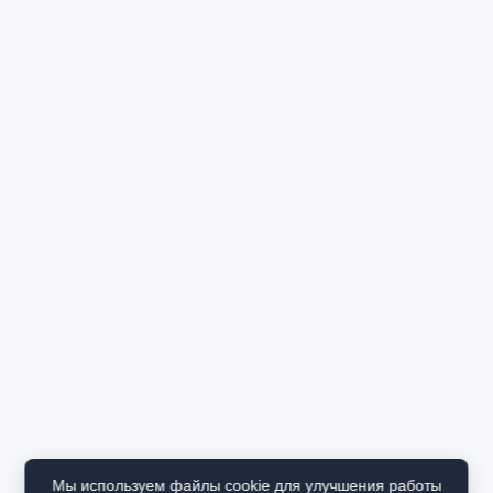
Мы используем файлы cookie для улучшения работы