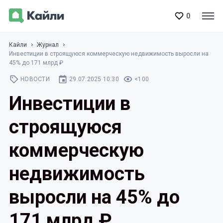
0
Кайли
Журнал
Инвестиции в строящуюся коммерческую недвижимость выросли на
45% до 171 млрд ₽
НОВОСТИ
29.07.2025 10:30
<100
Инвестиции в
строящуюся
коммерческую
недвижимость
выросли на 45% до
171 млрд ₽