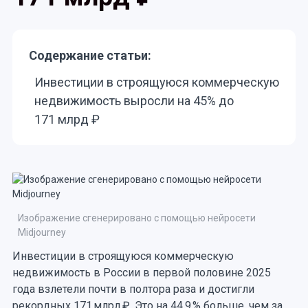
Содержание статьи:
Инвестиции в строящуюся коммерческую
недвижимость выросли на 45% до
171 млрд ₽
Изображение сгенерировано с помощью нейросети
Midjourney
Инвестиции в строящуюся коммерческую
недвижимость в России в первой половине 2025
года взлетели почти в полтора раза и достигли
рекордных 171 млрд ₽. Это на 44,9 % больше, чем за