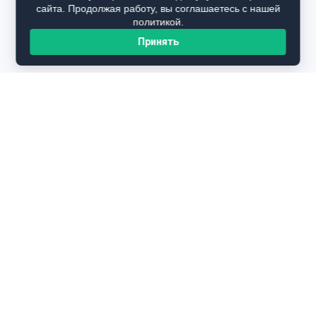
сайта. Продолжая работу, вы соглашаетесь с нашей
политикой.
Принять