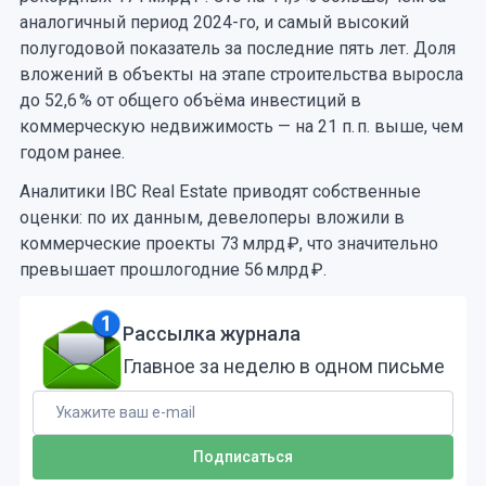
аналогичный период 2024-го, и самый высокий
полугодовой показатель за последние пять лет. Доля
вложений в объекты на этапе строительства выросла
до 52,6 % от общего объёма инвестиций в
коммерческую недвижимость — на 21 п. п. выше, чем
годом ранее.
Аналитики IBC Real Estate приводят собственные
оценки: по их данным, девелоперы вложили в
коммерческие проекты 73 млрд ₽, что значительно
превышает прошлогодние 56 млрд ₽.
Рассылка журнала
Главное за неделю в одном письме