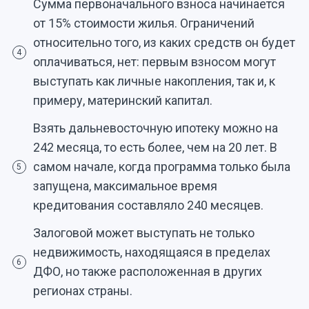
Сумма первоначального взноса начинается
от 15% стоимости жилья. Ограничений
относительно того, из каких средств он будет
4
оплачиваться, нет: первым взносом могут
выступать как личные накопления, так и, к
примеру, материнский капитал.
Взять дальневосточную ипотеку можно на
242 месяца, то есть более, чем на 20 лет. В
самом начале, когда программа только была
5
запущена, максимальное время
кредитования составляло 240 месяцев.
Залоговой может выступать не только
недвижимость, находящаяся в пределах
6
ДФО, но также расположенная в других
регионах страны.