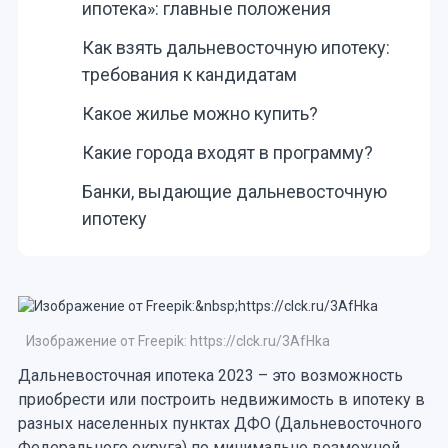
ипотека»: главные положения
Как взять дальневосточную ипотеку:
требования к кандидатам
Какое жилье можно купить?
Какие города входят в программу?
Банки, выдающие дальневосточную
ипотеку
Изображение от Freepik: https://clck.ru/3AfHka
Дальневосточная ипотека 2023 – это возможность
приобрести или построить недвижимость в ипотеку в
разных населенных пунктах ДФО (Дальневосточного
Федерального округа) по минимально возможной