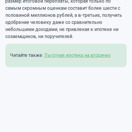
размер итоговой переплаты, которая только по
самым скромным оценкам составит более шести с
половиной миллионов рублей, а в-третьих, получить
одобрение человеку даже со сравнительно
небольшими доходами, не привлекая к ипотеке ни
созаемщиков, ни поручителей.
Читайте также:
Льготная ипотека на вторичку