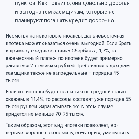
пунктов. Как правило, она довольно дорогая
и выгодна тем заемщикам, которые не
планируют погашать кредит досрочно.
Несмотря на некоторые нюансы, дальневосточная
ипотека может оказаться очень выгодной. Если брать,
к примеру среднюю ставку Сбербанка, 1,7%, то
ежемесячный платеж по ипотеке будет примерно
равняться 25 тысячам рублей. Требования к доходам
заемщика также не запредельные – порядка 45
тысяч.
Если же ипотека будет платиться по средней ставке,
скажем, в 11,4%, то расходы составят уже порядка 55
тысяч рублей. Зарабатывать же в этом случае
придется не меньше 70-75 тысяч.
Таким образом, этот вид ипотеки позволяет, во-
первых, хорошо сэкономить, во-вторых, уменьшить