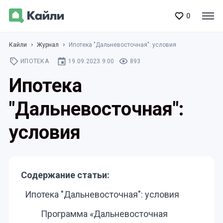
0
Кайли
Журнал
Ипотека "Дальневосточная": условия
ИПОТЕКА
19.09.2023 9:00
893
Ипотека
"Дальневосточная":
условия
Содержание статьи:
Ипотека "Дальневосточная": условия
Программа «Дальневосточная