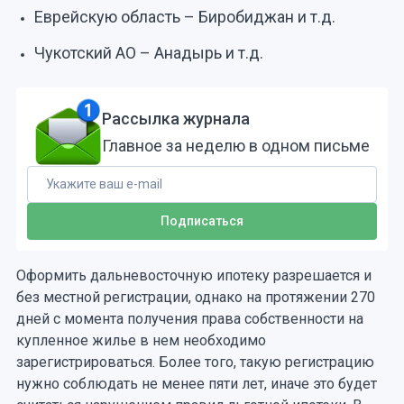
Еврейскую область – Биробиджан и т.д.
Чукотский АО – Анадырь и т.д.
Рассылка журнала
Главное за неделю в одном письме
Оформить дальневосточную ипотеку разрешается и
без местной регистрации, однако на протяжении 270
дней с момента получения права собственности на
купленное жилье в нем необходимо
зарегистрироваться. Более того, такую регистрацию
нужно соблюдать не менее пяти лет, иначе это будет