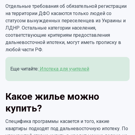
Отдельные требования об обязательной регистрации
на территории ДФО касаются только людей со
статусом вынужденных переселенцев из Украины и
ЛДНР. Остальные категории населения,
соответствующие критериям предоставления
дальневосточной ипотеки, могут иметь прописку в
любой части РФ.
Еще читайте:
Ипотека для учителей
Какое жилье можно
купить?
Специфика программы касается и того, какие
квартиры подходят под дальневосточную ипотеку. По