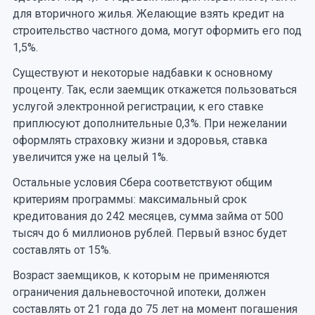
для вторичного жилья. Желающие взять кредит на
строительство частного дома, могут оформить его под
1,5%.
Существуют и некоторые надбавки к основному
проценту. Так, если заемщик откажется пользоваться
услугой электронной регистрации, к его ставке
приплюсуют дополнительные 0,3%. При нежелании
оформлять страховку жизни и здоровья, ставка
увеличится уже на целый 1%.
Остальные условия Сбера соответствуют общим
критериям программы: максимальный срок
кредитования до 242 месяцев, сумма займа от 500
тысяч до 6 миллионов рублей. Первый взнос будет
составлять от 15%.
Возраст заемщиков, к которым не применяются
ограничения дальневосточной ипотеки, должен
составлять от 21 года до 75 лет на момент погашения