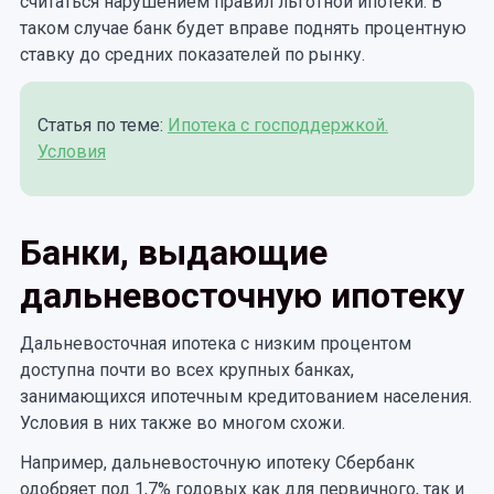
считаться нарушением правил льготной ипотеки. В
таком случае банк будет вправе поднять процентную
ставку до средних показателей по рынку.
Статья по теме:
Ипотека с господдержкой.
Условия
Банки, выдающие
дальневосточную ипотеку
Дальневосточная ипотека с низким процентом
доступна почти во всех крупных банках,
занимающихся ипотечным кредитованием населения.
Условия в них также во многом схожи.
Например, дальневосточную ипотеку Сбербанк
одобряет под 1,7% годовых как для первичного, так и