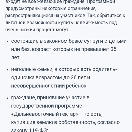
входят не все желающие граждане. Программой
предусмотрены некоторые ограничения,
распространяющиеся на участников. Так, обратиться к
льготной возможности купить недвижимость под
очень низкий процент могут:
состоящие в законном браке супруги с детьми
или без, возраст которых не превышает 35
лет;
неполные семьи, в которых есть родитель-
одиночка возрастом до 36 лет и
несовершеннолетний ребенок;
граждане, принявшие участие в
государственной программе
«Дальневосточный гектар» – то есть,
купившие землю в собственность, согласно
закону 119-ФЗ;