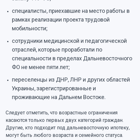
специалисты, приехавшие на место работы в
рамках реализации проекта трудовой
мобильности;
сотрудники медицинской и педагогической
отраслей, которые проработали по
специальности в пределах Дальневосточного
ФО не менее пяти лет;
переселенцы из ДНР, ЛНР и других областей
Украины, зарегистрированные и
проживающие на Дальнем Востоке.
Следует отметить, что возрастные ограничения
касаются только первых двух категорий граждан.
Другие, кто подходит под дальневосточную ипотеку,
могут быть любого возраста и семейного статуса.