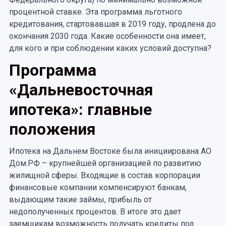
процентной ставке. Эта программа льготного
кредитования, стартовавшая в 2019 году, продлена до
окончания 2030 года. Какие особенности она имеет,
для кого и при соблюдении каких условий доступна?
Программа
«Дальневосточная
ипотека»: главные
положения
Ипотека на Дальнем Востоке была инициирована АО
Дом.РФ – крупнейшей организацией по развитию
жилищной сферы. Входящие в состав корпорации
финансовые компании компенсируют банкам,
выдающим такие займы, прибыль от
недополученных процентов. В итоге это дает
заемщикам возможность получать кредиты под