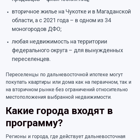
вторичное жилье на Чукотке и в Магаданской
области, а с 2021 года – в одном из 34
моногородов ДФО;
любая недвижимость на территории
федерального округа – для вынужденных
переселенцев.
Переселенцы по дальневосточной ипотеке могут
покупать квартиры или дома как на первичном, так и
на вторичном рынке без ограничений относительно
местоположения выбранной недвижимости.
Какие города входят в
программу?
Регионы и города, где действует дальневосточная