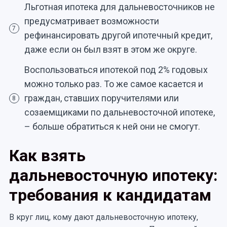
Льготная ипотека для дальневосточников не
предусматривает возможности
7
рефинансировать другой ипотечный кредит,
даже если он был взят в этом же округе.
Воспользоваться ипотекой под 2% годовых
можно только раз. То же самое касается и
граждан, ставших поручителями или
8
созаемщиками по дальневосточной ипотеке,
– больше обратиться к ней они не смогут.
Как взять
дальневосточную ипотеку:
требования к кандидатам
В круг лиц, кому дают дальневосточную ипотеку,