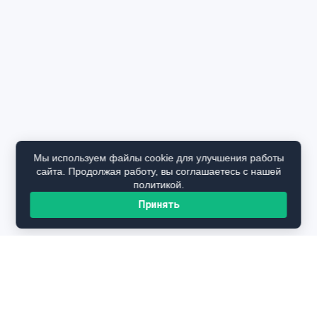
Мы используем файлы cookie для улучшения работы
сайта. Продолжая работу, вы соглашаетесь с нашей
политикой.
Принять