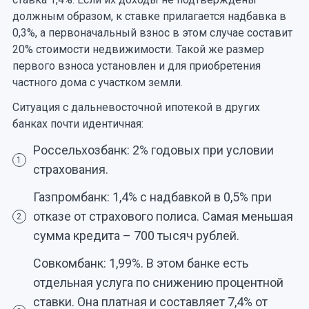
должным образом, к ставке прилагается надбавка в
0,3%, а первоначальный взнос в этом случае составит
20% стоимости недвижимости. Такой же размер
первого взноса установлен и для приобретения
частного дома с участком земли.
Ситуация с дальневосточной ипотекой в других
банках почти идентичная:
Россельхозбанк: 2% годовых при условии
1
страхования.
Газпромбанк: 1,4% с надбавкой в 0,5% при
отказе от страхового полиса. Самая меньшая
2
сумма кредита – 700 тысяч рублей.
Совкомбанк: 1,99%. В этом банке есть
отдельная услуга по снижению процентной
ставки. Она платная и составляет 7,4% от