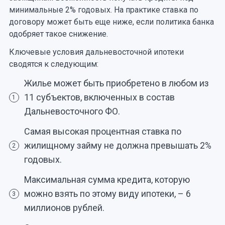
минимальные 2% годовых. На практике ставка по
договору может быть еще ниже, если политика банка
одобряет такое снижение.
Ключевые условия дальневосточной ипотеки
сводятся к следующим:
Жилье может быть приобретено в любом из
11 субъектов, включенных в состав
1
Дальневосточного ФО.
Самая высокая процентная ставка по
жилищному займу не должна превышать 2%
2
годовых.
Максимальная сумма кредита, которую
можно взять по этому виду ипотеки, – 6
3
миллионов рублей.