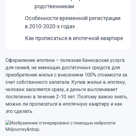
родственникам
Особенности временной регистрации
в 2010-2020-х годах
Как прописаться в ипотечной квартире
Оформление ипотеки – полезная банковская услуга
для семей, не имеющих достаточных средств для
приобретения жилья с внесением 100% стоимости за
счет собственного капитала. Купив жилье в ипотеку,
человек заселяется сразу, а деньги выплачивает
постепенно в течение 2-10 лет. Поэтому важно знать,
можно ли прописаться в ипотечную квартиру и как
это сделать.