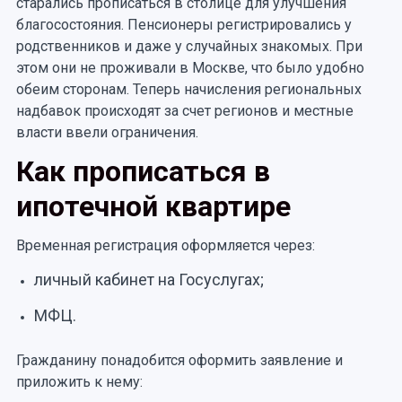
старались прописаться в столице для улучшения
благосостояния. Пенсионеры регистрировались у
родственников и даже у случайных знакомых. При
этом они не проживали в Москве, что было удобно
обеим сторонам. Теперь начисления региональных
надбавок происходят за счет регионов и местные
власти ввели ограничения.
Как прописаться в
ипотечной квартире
Временная регистрация оформляется через:
личный кабинет на Госуслугах;
МФЦ.
Гражданину понадобится оформить заявление и
приложить к нему: