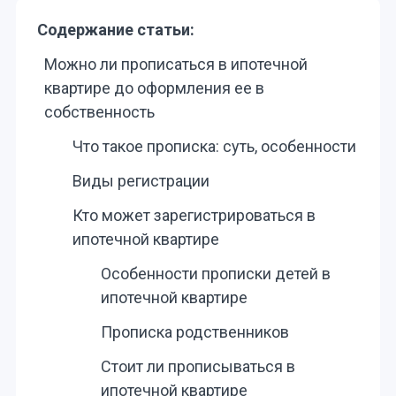
Содержание статьи:
Можно ли прописаться в ипотечной
квартире до оформления ее в
собственность
Что такое прописка: суть, особенности
Виды регистрации
Кто может зарегистрироваться в
ипотечной квартире
Особенности прописки детей в
ипотечной квартире
Прописка родственников
Стоит ли прописываться в
ипотечной квартире