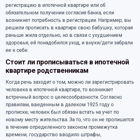
регистрацию в ипотечной квартире или об
обязательном получении согласия банка, если
возникнет потребность в регистрации. Например, вы
решили прописать в квартире свою бабушку, которая
раньше жила отдельно, но в связи с ухудшением
здоровья, ей понадобился уход, и внуки/дети забрали
ее к себе.
Стоит ли прописываться в ипотечной
квартире родственникам
Когда речь заходит о том, можно ли зарегистрировать
человека в ипотечной квартире, то возникает
встречный вопрос о целесообразности. Согласно
правилам, введенным в далеком 1925 году о
прописке, человек был обязан встать на учет по
новому месту жительства. За то, что он не пропишется
в течение определенного законом промежутка
времени, государство вводило штрафы,