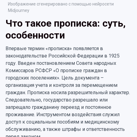
Изображение сгенерировано с помощью нейросети
Midjourney
Что такое прописка: суть,
особенности
Впервые термин «прописка» появляется в
законодательстве Российской Федерации в 1925
году. Введен постановлением Совета народных
Комиссаров РСФСР «О прописке граждан в
городских поселениях». Цель документа –
организация учета и контроля за перемещением
граждан. Прописка носила разрешительный характер.
Следовательно, государство разрешало или
запрещало гражданину переезд и постоянное
проживание. Инструментом воздействия служил
доступ к социальным пособиям и медицинскому
обслуживанию, а также штрафы и ответственность
перед законом.