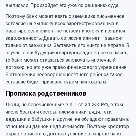
выписали. Произойдет это уже по решению суда.
Поэтому банк может взять с заемщика письменное
согласие на выписку всех зарегистрированных в
квартире если клиент не погасит ипотеку и появится
задолженность. Давать согласие или нет – зависит
только от заемщика. Заставить его никто не вправе. В
случае, если будущий квартировладелец не согласен,
то банк может отказаться заключать ипотечный
договор, но это уже право финансового учреждения.
В отношении несовершеннолетнего ребенка такое
согласие будет признано судом ничтожным.
Прописка родственников
Люди, не перечисленные в п. 1 ст. 31 ЖК РФ, в том
числе братья и сестры, племянники, дяди, тети,
дедушки и бабушки и другие, не обладают правами в
отношении данной недвижимости. Поэтому кредитор
вправе вписать в договор условие о запрете на их