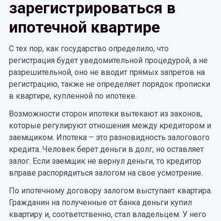
зарегистрироваться в
ипотечной квартире
С тех пор, как государство определило, что
регистрация будет уведомительной процедурой, а не
разрешительной, оно не вводит прямых запретов на
регистрацию, также не определяет порядок прописки
в квартире, купленной по ипотеке.
Возможности сторон ипотеки вытекают из законов,
которые регулируют отношения между кредитором и
заемщиком. Ипотека – это разновидность залогового
кредита. Человек берет деньги в долг, но оставляет
залог. Если заемщик не вернул деньги, то кредитор
вправе распорядиться залогом на свое усмотрение.
По ипотечному договору залогом выступает квартира.
Гражданин на полученные от банка деньги купил
квартиру и, соответственно, стал владельцем. У него