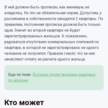
В ней должен быть прописан, как минимум, ее
владелец. Но это не обязательная норма. Допустим, у
россиянина в собственности находятся 2 квартиры. По
правилам, постоянная прописка должна быть только
одна. Значит во второй квартире не будет
зарегистрированных жильцов. К сожалению,
радоваться отсутствию коммунальных платежей по
квартире, в которой не зарегистрировано ни одного
человека не получится. Правила гласят, что за нее
начисляют оплату из расчета одного жильца.
Еще по теме:
Договор купли-продажи квартиры
по ипотеке
Кто может