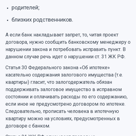
родителей;
близких родственников.
А если банк накладывает запрет, то, читая проект
договора, нужно сообщить банковскому менеджеру о
нарушении закона и потребовать исправить пункт. В
данном случае речь идет о нарушении ст. 31 ЖК РФ.
Статья 30 Федерального закона «Об ипотеке»
касательно содержания залогового имущества (т.е.
квартиры) гласит, что залогодержатель обязан
поддерживать залоговое имущество в исправном
состоянии и оплачивать расходы по его содержанию,
если иное не предусмотрено договором по ипотеке.
Следовательно, прописать человека в ипотечную
квартиру можно на условиях, предусмотренных в
договоре с банком.