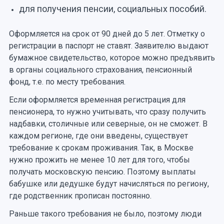
для получения пенсии, социальных пособий.
Оформляется на срок от 90 дней до 5 лет. Отметку о
регистрации в паспорт не ставят. Заявителю выдают
бумажное свидетельство, которое можно предъявить
в органы социального страхования, пенсионный
фонд, т.е. по месту требования.
Если оформляется временная регистрация для
пенсионера, то нужно учитывать, что сразу получить
надбавки, столичные или северные, он не сможет. В
каждом регионе, где они введены, существует
требование к срокам проживания. Так, в Москве
нужно прожить не менее 10 лет для того, чтобы
получать московскую пенсию. Поэтому выплаты
бабушке или дедушке будут начисляться по региону,
где родственник прописан постоянно.
Раньше такого требования не было, поэтому люди