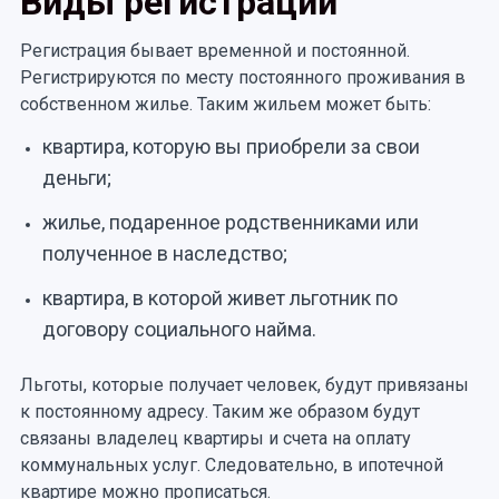
Виды регистрации
Регистрация бывает временной и постоянной.
Регистрируются по месту постоянного проживания в
собственном жилье. Таким жильем может быть:
квартира, которую вы приобрели за свои
деньги;
жилье, подаренное родственниками или
полученное в наследство;
квартира, в которой живет льготник по
договору социального найма.
Льготы, которые получает человек, будут привязаны
к постоянному адресу. Таким же образом будут
связаны владелец квартиры и счета на оплату
коммунальных услуг. Следовательно, в ипотечной
квартире можно прописаться.