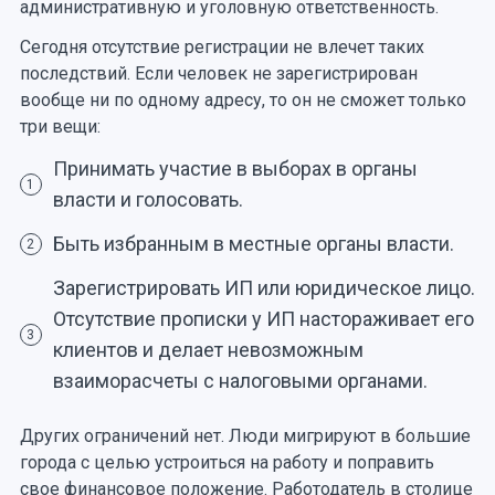
административную и уголовную ответственность.
Сегодня отсутствие регистрации не влечет таких
последствий. Если человек не зарегистрирован
вообще ни по одному адресу, то он не сможет только
три вещи:
Принимать участие в выборах в органы
1
власти и голосовать.
Быть избранным в местные органы власти.
2
Зарегистрировать ИП или юридическое лицо.
Отсутствие прописки у ИП настораживает его
3
клиентов и делает невозможным
взаиморасчеты с налоговыми органами.
Других ограничений нет. Люди мигрируют в большие
города с целью устроиться на работу и поправить
свое финансовое положение. Работодатель в столице