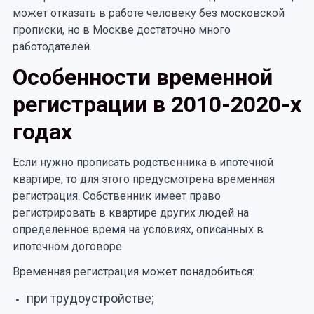
может отказать в работе человеку без московской
прописки, но в Москве достаточно много
работодателей.
Особенности временной
регистрации в 2010-2020-х
годах
Если нужно прописать родственника в ипотечной
квартире, то для этого предусмотрена временная
регистрация. Собственник имеет право
регистрировать в квартире других людей на
определенное время на условиях, описанных в
ипотечном договоре.
Временная регистрация может понадобиться:
при трудоустройстве;