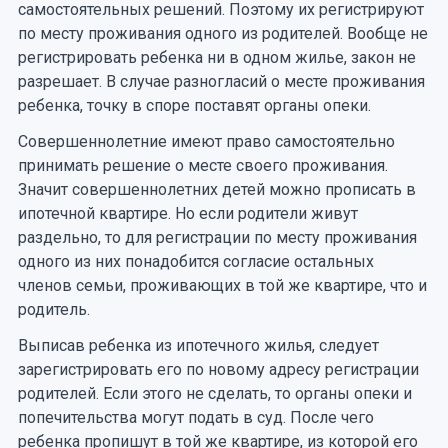
самостоятельных решений. Поэтому их регистрируют
по месту проживания одного из родителей. Вообще не
регистрировать ребенка ни в одном жилье, закон не
разрешает. В случае разногласий о месте проживания
ребенка, точку в споре поставят органы опеки.
Совершеннолетние имеют право самостоятельно
принимать решение о месте своего проживания.
Значит совершеннолетних детей можно прописать в
ипотечной квартире. Но если родители живут
раздельно, то для регистрации по месту проживания
одного из них понадобится согласие остальных
членов семьи, проживающих в той же квартире, что и
родитель.
Выписав ребенка из ипотечного жилья, следует
зарегистрировать его по новому адресу регистрации
родителей. Если этого не сделать, то органы опеки и
попечительства могут подать в суд. После чего
ребенка пропишут в той же квартире, из которой его