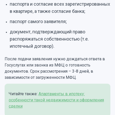
паспорта и согласие всех зарегистрированных
в квартире, а также согласие банка;
паспорт самого заявителя;
документ, подтверждающий право
распоряжаться собственностью (т.е.
ипотечный договор).
После подачи заявления нужно дождаться ответа в
Госуслугах или звонка из МФЦ о готовность
документов. Срок рассмотрения – 3-8 дней, в
зависимости от загруженности МФЦ.
Читайте также:
Апартаменты в ипотеку:
особенности такой недвижимости и оформления
сделки