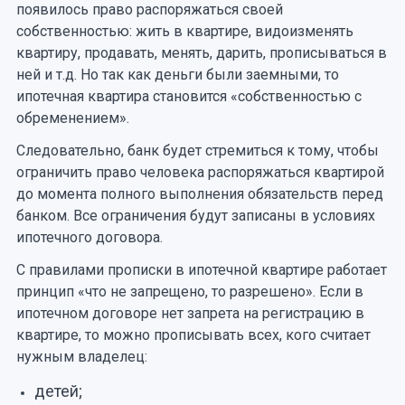
появилось право распоряжаться своей
собственностью: жить в квартире, видоизменять
квартиру, продавать, менять, дарить, прописываться в
ней и т.д. Но так как деньги были заемными, то
ипотечная квартира становится «собственностью с
обременением».
Следовательно, банк будет стремиться к тому, чтобы
ограничить право человека распоряжаться квартирой
до момента полного выполнения обязательств перед
банком. Все ограничения будут записаны в условиях
ипотечного договора.
С правилами прописки в ипотечной квартире работает
принцип «что не запрещено, то разрешено». Если в
ипотечном договоре нет запрета на регистрацию в
квартире, то можно прописывать всех, кого считает
нужным владелец:
детей;