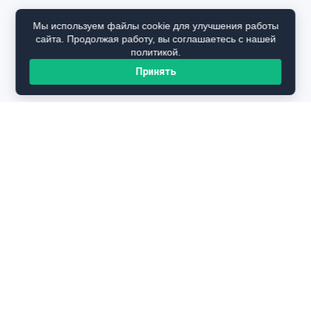
Мы используем файлы cookie для улучшения работы
сайта. Продолжая работу, вы соглашаетесь с нашей
политикой.
Принять