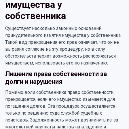
имущества у
собственника
Существует несколько законных оснований
принудительного изъятия имущества у собственника.
Такой вид прекращения его прав означает, что он не
выразил согласие на эту процедуру, но в силу
обстоятельств теряет возможность распоряжаться
имуществом, использовать его по назначению.
Лишение права собственности за
долги и нарушения
Помимо воли собственника право собственности
прекращается, если его имущество изымается для
погашения долгов. Эта процедура осуществляется
только по решению суда службой судебных
приставов. Задолженность может возникнуть из-за
многолетней неуплаты налогов на владение и