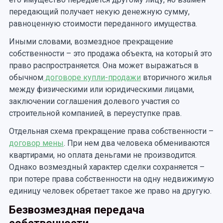
передающий получает некую денежную сумму,
равноценную стоимости переданного имущества.
Иными словами, возмездное прекращение
собственности – это продажа объекта, на который это
право распространяется. Она может выражаться в
обычном
договоре купли-продажи
вторичного жилья
между физическими или юридическими лицами,
заключении соглашения долевого участия со
строительной компанией, в переуступке прав.
Отдельная схема прекращение права собственности –
договор мены
. При нем два человека обмениваются
квартирами, но оплата деньгами не производится.
Однако возмездный характер сделки сохраняется –
при потере права собственности на одну недвижимую
единицу человек обретает такое же право на другую.
Безвозмездная передача