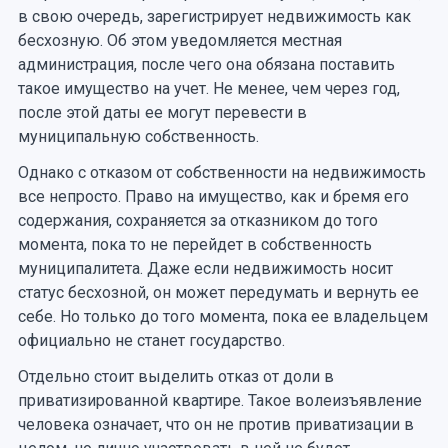
в свою очередь, зарегистрирует недвижимость как
бесхозную. Об этом уведомляется местная
администрация, после чего она обязана поставить
такое имущество на учет. Не менее, чем через год,
после этой даты ее могут перевести в
муниципальную собственность.
Однако с отказом от собственности на недвижимость
все непросто. Право на имущество, как и бремя его
содержания, сохраняется за отказником до того
момента, пока то не перейдет в собственность
муниципалитета. Даже если недвижимость носит
статус бесхозной, он может передумать и вернуть ее
себе. Но только до того момента, пока ее владельцем
официально не станет государство.
Отдельно стоит выделить отказ от доли в
приватизированной квартире. Такое волеизъявление
человека означает, что он не против приватизации в