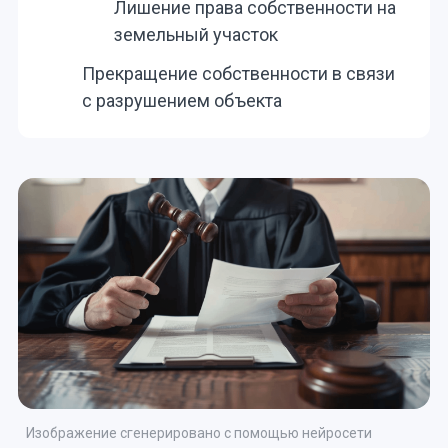
Лишение права собственности на
земельный участок
Прекращение собственности в связи
с разрушением объекта
Изображение сгенерировано с помощью нейросети