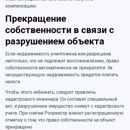
компенсацию.
Прекращение
собственности в связи с
разрушением объекта
Если недвижимость уничтожена или разрешена
настолько, что не подлежит восстановлению, право
собственности автоматически не прекратится. За
несуществующую недвижимость придется платить
налоги.
Чтобы этого избежать, следует привлечь
кадастрового инженера. Он составит специальный
акт, и разрушенное имущество снимут с кадастрового
учета. При снятии Росреестр внесет регистрационную
отметку о том, что право собственности на объект
прекращено.