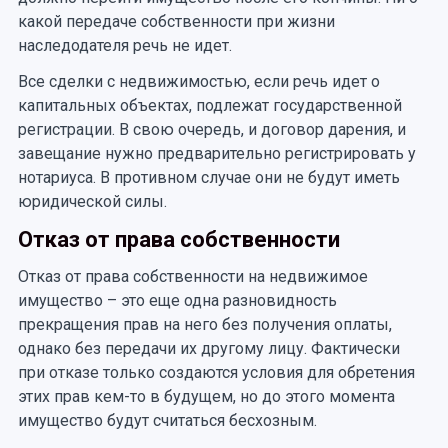
какой передаче собственности при жизни
наследодателя речь не идет.
Все сделки с недвижимостью, если речь идет о
капитальных объектах, подлежат государственной
регистрации. В свою очередь, и договор дарения, и
завещание нужно предварительно регистрировать у
нотариуса. В противном случае они не будут иметь
юридической силы.
Отказ от права собственности
Отказ от права собственности на недвижимое
имущество – это еще одна разновидность
прекращения прав на него без получения оплаты,
однако без передачи их другому лицу. Фактически
при отказе только создаются условия для обретения
этих прав кем-то в будущем, но до этого момента
имущество будут считаться бесхозным.