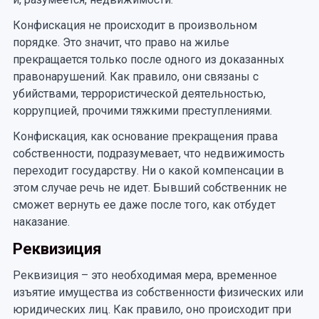
Конфискация не происходит в произвольном
порядке. Это значит, что право на жилье
прекращается только после одного из доказанных
правонарушений. Как правило, они связаны с
убийствами, террористической деятельностью,
коррупцией, прочими тяжкими преступлениями.
Конфискация, как основание прекращения права
собственности, подразумевает, что недвижимость
переходит государству. Ни о какой компенсации в
этом случае речь не идет. Бывший собственник не
сможет вернуть ее даже после того, как отбудет
наказание.
Реквизиция
Реквизиция – это необходимая мера, временное
изъятие имущества из собственности физических или
юридических лиц. Как правило, оно происходит при