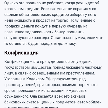
Однако это правило не работает, когда речь идет об
ипотечном кредите. Если заемщик не справится со
своими обязательствами, кредитор заберет у него
недвижимость и продаст на торгах. Полученные с
продажи деньги пойдут в первую очередь на
погашение задолженности банку, проценты,
сопутствующие расходы. Оставшаяся сумма, если что-
то останется, будет передана должнику.
Конфискация
Конфискация – это принудительное отчуждение
государством имущества, принадлежащего частному
лицу, в связи с совершенным им преступлением.
Уголовным Кодексом РФ предусмотрен ряд
правонарушений, при которых, помимо тюремного
срока, происходит и конфискация имущества
осужденного. Она касается всех его активов:
банковских счетов, ценных предметов, автомобилей
и, разумеется, недвижимости.