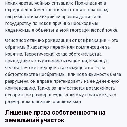
неких чрезвычайных ситуациях. Проживание в
определенной местности может стать опасным,
например из-за аварии на производстве, или
государству по некой причине необходимы
недвижимые объекты в этой географической точке.
Основное отличие реквизиции от конфискации – это
обратимый характер первой или компенсация за
изъятие. Теоретически, когда обстоятельства,
приведшие к отчуждению имущества, исчезнут,
человек может вернуть свое имущество. Если
обстоятельства необратимы, или недвижимость была
разрушена, он вправе претендовать на ее денежную
компенсацию. Также за ним остается возможность
оспорить ее размер в суде, если ему покажется, что
размер компенсации слишком мал.
Лишение права собственности на
земельный участок