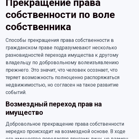
Прекращение права
собственности по воле
собственника
Способы прекращения права собственности в
гражданском праве подразумевают несколько
разновидностей перехода имущества к другому
владельцу по добровольному волеизъявлению
прежнего. Это значит, что человек осознает, что
теряет возможность полноценно распоряжаться
недвижимостью, но согласен на такое развитие
событий.
Возмездный переход прав на
имущество
Добровольное прекращение права собственности
нередко происходит на возмездной основе. В ходе
его имущество передается другому лицу, но взамен