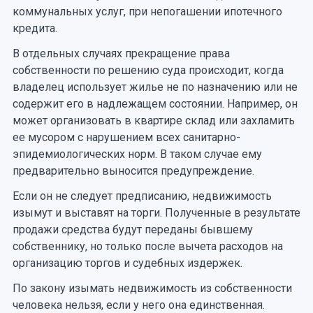
коммунальных услуг, при непогашении ипотечного
кредита.
В отдельных случаях прекращение права
собственности по решению суда происходит, когда
владелец использует жилье не по назначению или не
содержит его в надлежащем состоянии. Например, он
может организовать в квартире склад или захламить
ее мусором с нарушением всех санитарно-
эпидемиологических норм. В таком случае ему
предварительно выносится предупреждение.
Если он не следует предписанию, недвижимость
изымут и выставят на торги. Полученные в результате
продажи средства будут переданы бывшему
собственнику, но только после вычета расходов на
организацию торгов и судебных издержек.
По закону изымать недвижимость из собственности
человека нельзя, если у него она единственная.