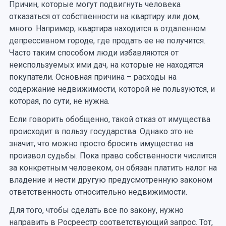
Причин, которые могут подвигнуть человека
отказаться от собственности на квартиру или дом,
много. Например, квартира находится в отдаленном
депрессивном городе, где продать ее не получится.
Часто таким способом люди избавляются от
неиспользуемых ими дач, на которые не находятся
покупатели. Основная причина – расходы на
содержание недвижимости, которой не пользуются, и
которая, по сути, не нужна.
Если говорить обобщенно, такой отказ от имущества
происходит в пользу государства. Однако это не
значит, что можно просто бросить имущество на
произвол судьбы. Пока право собственности числится
за конкретным человеком, он обязан платить налог на
владение и нести другую предусмотренную законом
ответственность относительно недвижимости.
Для того, чтобы сделать все по закону, нужно
направить в Росреестр соответствующий запрос. Тот,