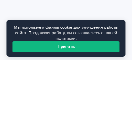
Мы используем файлы cookie для улучшения работы
сайта. Продолжая работу, вы соглашаетесь с нашей
политикой.
Принять