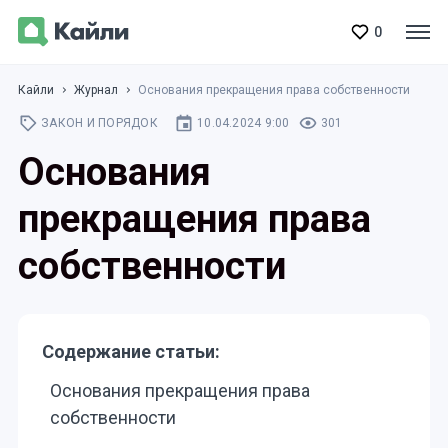
0
Кайли
Журнал
Основания прекращения права собственности
ЗАКОН И ПОРЯДОК
10.04.2024 9:00
301
Основания
прекращения права
собственности
Содержание статьи:
Основания прекращения права
собственности