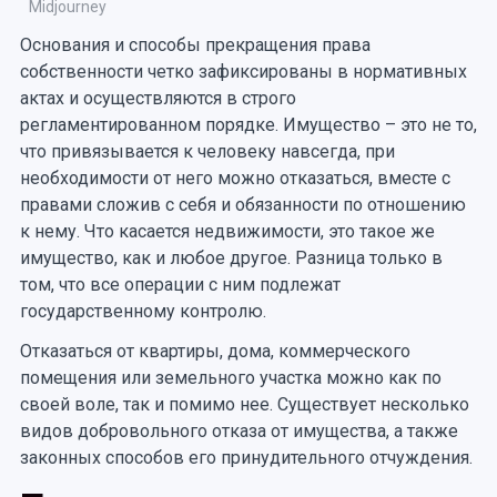
Midjourney
Основания и способы прекращения права
собственности четко зафиксированы в нормативных
актах и осуществляются в строго
регламентированном порядке. Имущество – это не то,
что привязывается к человеку навсегда, при
необходимости от него можно отказаться, вместе с
правами сложив с себя и обязанности по отношению
к нему. Что касается недвижимости, это такое же
имущество, как и любое другое. Разница только в
том, что все операции с ним подлежат
государственному контролю.
Отказаться от квартиры, дома, коммерческого
помещения или земельного участка можно как по
своей воле, так и помимо нее. Существует несколько
видов добровольного отказа от имущества, а также
законных способов его принудительного отчуждения.