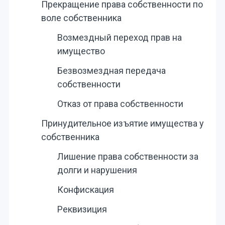
Прекращение права собственности по
воле собственника
Возмездный переход прав на
имущество
Безвозмездная передача
собственности
Отказ от права собственности
Принудительное изъятие имущества у
собственника
Лишение права собственности за
долги и нарушения
Конфискация
Реквизиция