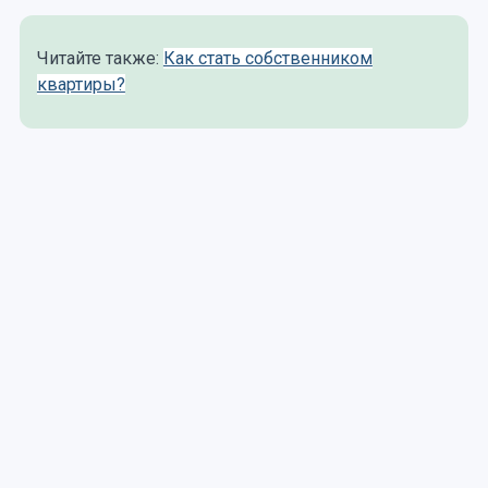
Читайте также:
Как стать собственником
квартиры?