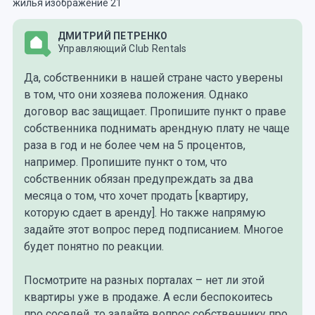
ДМИТРИЙ ПЕТРЕНКО
Управляющий Club Rentals
Да, собственники в нашей стране часто уверены
в том, что они хозяева положения. Однако
договор вас защищает. Пропишите пункт о праве
собственника поднимать арендную плату не чаще
раза в год и не более чем на 5 процентов,
например. Пропишите пункт о том, что
собственник обязан предупреждать за два
месяца о том, что хочет продать [квартиру,
которую сдает в аренду]. Но также напрямую
задайте этот вопрос перед подписанием. Многое
будет понятно по реакции.
Посмотрите на разных порталах – нет ли этой
квартиры уже в продаже. А если беспокоитесь
про соседей, то задайте вопрос собственнику про