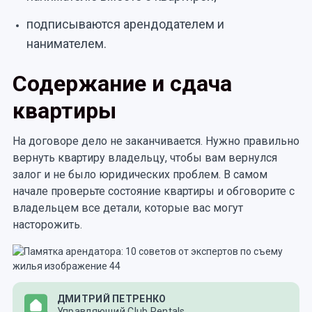
подписываются арендодателем и
нанимателем.
Содержание и сдача
квартиры
На договоре дело не заканчивается. Нужно правильно
вернуть квартиру владельцу, чтобы вам вернулся
залог и не было юридических проблем. В самом
начале проверьте состояние квартиры и обговорите с
владельцем все детали, которые вас могут
насторожить.
ДМИТРИЙ ПЕТРЕНКО
Управляющий Club Rentals