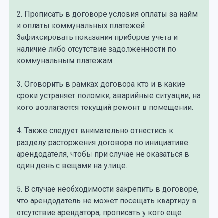
2. Прописать в договоре условия оплаты за найм
и оплаты коммунальных платежей.
Зафиксировать показания приборов учета и
наличие либо отсутствие задолженности по
коммунальным платежам.
3. Оговорить в рамках договора кто и в какие
сроки устраняет поломки, аварийные ситуации, на
кого возлагается текущий ремонт в помещении.
4. Также следует внимательно отнестись к
разделу расторжения договора по инициативе
арендодателя, чтобы при случае не оказаться в
один день с вещами на улице.
5. В случае необходимости закрепить в договоре,
что арендодатель не может посещать квартиру в
отсутствие арендатора, прописать у кого еще