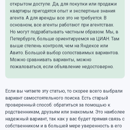
открытом доступе. Да, для покупки или продажи
квартиры пригодятся опыт и экспертные знания
агента. А для аренды все это не требуется. В
основном, все агенты работают при агентствах.
Но могут подрабатывать частным образом. Мы, в
Петербурге, больше ориентируемся на ЦИАН. Там
выше степень контроля, чем на Яндексе или
Авито. Большой выбор сопоставимых вариантов.
Можно сравнивать варианты, можно
пожаловаться, если объявление недостоверно.
Если вы читаете эту статью, то скорее всего выбрали
вариант самостоятельного поиска. Есть старый
проверенный способ: обратиться за помощью к
родственникам, друзьям или знакомым. Это наиболее
надежный вариант, так как у вас будет прямая связь с
собственником и в большей мере уверенность в его