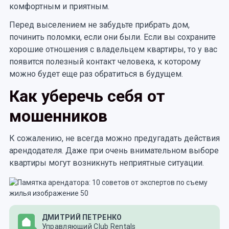
комфортным и приятным.
Перед выселением не забудьте прибрать дом,
починить поломки, если они были. Если вы сохраните
хорошие отношения с владельцем квартиры, то у вас
появится полезный контакт человека, к которому
можно будет еще раз обратиться в будущем.
Как уберечь себя от
мошенников
К сожалению, не всегда можно предугадать действия
арендодателя. Даже при очень внимательном выборе
квартиры могут возникнуть неприятные ситуации.
ДМИТРИЙ ПЕТРЕНКО
Управляющий Club Rentals