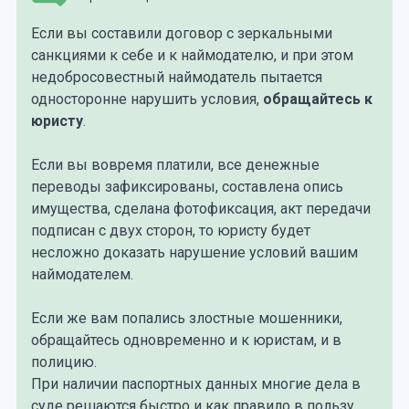
Если вы составили договор с зеркальными
санкциями к себе и к наймодателю, и при этом
недобросовестный наймодатель пытается
односторонне нарушить условия,
обращайтесь к
юристу
.
Если вы вовремя платили, все денежные
переводы зафиксированы, составлена опись
имущества, сделана фотофиксация, акт передачи
подписан с двух сторон, то юристу будет
несложно доказать нарушение условий вашим
наймодателем.
Если же вам попались злостные мошенники,
обращайтесь одновременно и к юристам, и в
полицию.
При наличии паспортных данных многие дела в
суде решаются быстро и как правило в пользу