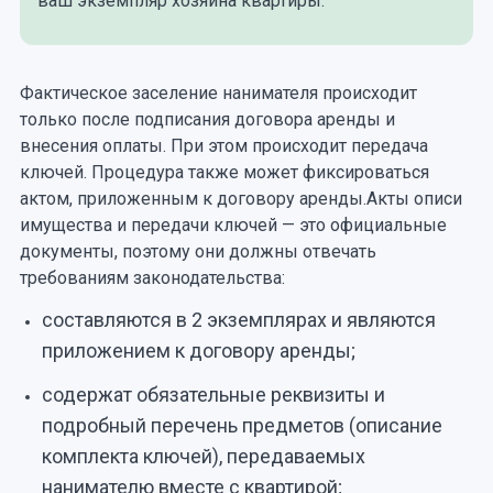
ваш экземпляр хозяина квартиры.
Фактическое заселение нанимателя происходит
только после подписания договора аренды и
внесения оплаты. При этом происходит передача
ключей. Процедура также может фиксироваться
актом, приложенным к договору аренды.Акты описи
имущества и передачи ключей — это официальные
документы, поэтому они должны отвечать
требованиям законодательства:
составляются в 2 экземплярах и являются
приложением к договору аренды;
содержат обязательные реквизиты и
подробный перечень предметов (описание
комплекта ключей), передаваемых
нанимателю вместе с квартирой;