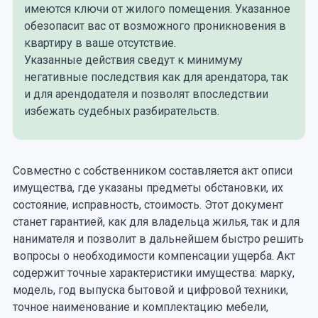
имеются ключи от жилого помещения. Указанное
обезопасит вас от возможного проникновения в
квартиру в ваше отсутствие.
Указанные действия сведут к минимуму
негативные последствия как для арендатора, так
и для арендодателя и позволят впоследствии
избежать судебных разбирательств.
Совместно с собственником составляется акт описи
имущества, где указаны предметы обстановки, их
состояние, исправность, стоимость. Этот документ
станет гарантией, как для владельца жилья, так и для
нанимателя и позволит в дальнейшем быстро решить
вопросы о необходимости компенсации ущерба. Акт
содержит точные характеристики имущества: марку,
модель, год выпуска бытовой и цифровой техники,
точное наименование и комплектацию мебели,