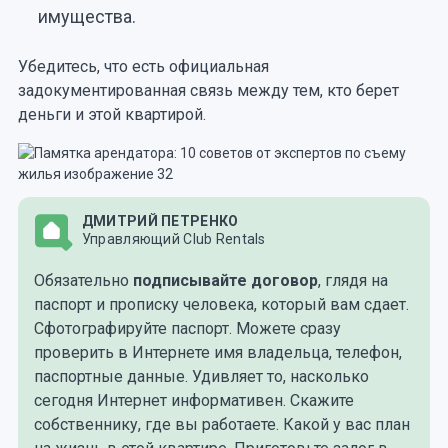
имущества.
Убедитесь, что есть официальная
задокументированная связь между тем, кто берет
деньги и этой квартирой.
ДМИТРИЙ ПЕТРЕНКО
Управляющий Club Rentals
Обязательно
подписывайте договор
, глядя на
паспорт и прописку человека, который вам сдает.
Сфотографируйте паспорт. Можете сразу
проверить в Интернете имя владельца, телефон,
паспортные данные. Удивляет то, насколько
сегодня Интернет информативен. Скажите
собственнику, где вы работаете. Какой у вас план