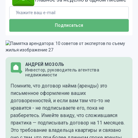
АНДРЕЙ МОЗОЛЬ
Инвестор, руководитель агентства
недвижимости
Помните, что договор найма (аренды) это
письменное оформление ваших
договоренностей, и если вам там что-то не
нравится - не подписываете его, пока не
разберетесь. Имейте ввиду, что сложившаяся
практика — подписывать договор на 11 месяцев.
Это требование владельца квартиры и связано
оно с тем, что при более длинном сроке аренды