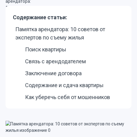
Содержание статьи:
Памятка арендатора: 10 советов от
экспертов по съему жилья
Поиск квартиры
Связь с арендодателем
Заключение договора
Содержание и сдача квартиры
Как уберечь себя от мошенников