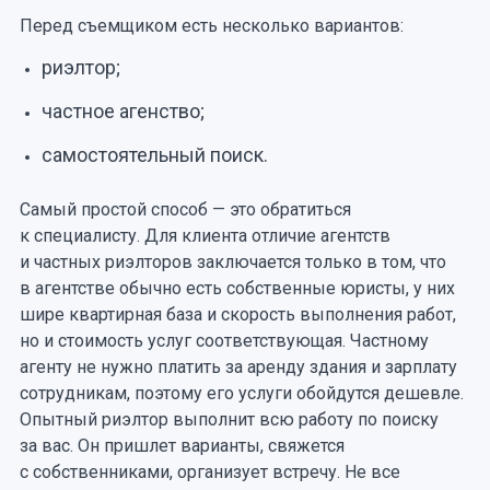
Перед съемщиком есть несколько вариантов:
риэлтор;
частное агенство;
самостоятельный поиск.
Самый простой способ — это обратиться
к специалисту. Для клиента отличие агентств
и частных риэлторов заключается только в том, что
в агентстве обычно есть собственные юристы, у них
шире квартирная база и скорость выполнения работ,
но и стоимость услуг соответствующая. Частному
агенту не нужно платить за аренду здания и зарплату
сотрудникам, поэтому его услуги обойдутся дешевле.
Опытный риэлтор выполнит всю работу по поиску
за вас. Он пришлет варианты, свяжется
с собственниками, организует встречу. Не все