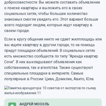
добросовестности. Вы можете составить объявление
о поиске квартиры и выложить его в своих
социальных сетях, чтобы большее количество
знакомых смогли увидеть его. Этот вариант больше
всего подходит людям, которые ищут квартиру в
своем городе.
Если в кругу общения никто не сдает жилплощадь или
вы ищите квартиру в другом городе, то на помощь
придут площадки объявлений. В социальных сетях
есть множество сообществ по типу “Аренда квартир
Сочи”. В них выкладывают объявления как
собственники, так и агентства. Также существуют
специальные площадки в интернете. Самые
популярные в России: Циан, Домклик, Авито, Юла.
АНДРЕЙ МОЗОЛЬ