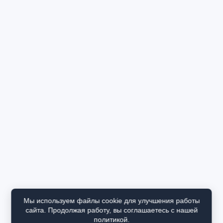
Мы используем файлы cookie для улучшения работы
сайта. Продолжая работу, вы соглашаетесь с нашей
политикой.