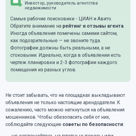
Инвестор, руководитель агентства
недвижимости
Самые рабочие поисковики - ЦИАН и Авито.
Обратите внимание на
рейтинг и отзывы агента
.
Иногда объявления помечены самими сайтом,
как подозрительные — не звоните туда.
Фотографии должны быть реальными, а не
стоковыми. Идеально, когда в объявлении есть
чертеж планировки и 2-3 фотографии каждого
помещения из разных углов.
Не стоит забывать, что на площадках выкладывают
объявления не только настоящие арендодатели. К
сожалению, часто можно наткнуться на объявления
мошенников. Чтобы обезопасить себя от них,
соблюдайте следующие
советы по безопасности
:
не соглашайтесь на платные показы или