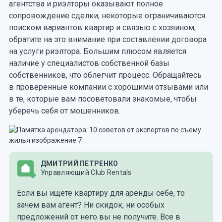
агентства и риэлторы оказывают полное
сопровождение сделки, некоторые ограничиваются
поиском вариантов квартир и связью с хозяином,
обратите на это внимание при составлении договора
на услуги риэлтора. Большим плюсом является
наличие у специалистов собственной базы
собственников, что облегчит процесс. Обращайтесь
в проверенные компании с хорошими отзывами или
в те, которые вам посоветовали знакомые, чтобы
уберечь себя от мошенников.
ДМИТРИЙ ПЕТРЕНКО
Управляющий Club Rentals
Если вы ищете квартиру для аренды себе, то
зачем вам агент? Ни скидок, ни особых
предложений от него вы не получите. Все в