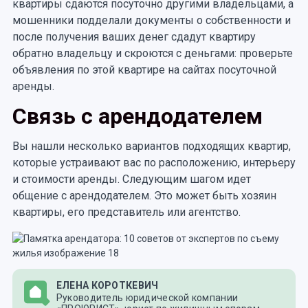
квартиры сдаются посуточно другими владельцами, а
мошенники подделали документы о собственности и
после получения ваших денег сдадут квартиру
обратно владельцу и скроются с деньгами: проверьте
объявления по этой квартире на сайтах посуточной
аренды.
Связь с арендодателем
Вы нашли несколько вариантов подходящих квартир,
которые устраивают вас по расположению, интерьеру
и стоимости аренды. Следующим шагом идет
общение с арендодателем. Это может быть хозяин
квартиры, его представитель или агентство.
ЕЛЕНА КОРОТКЕВИЧ
Руководитель юридической компании