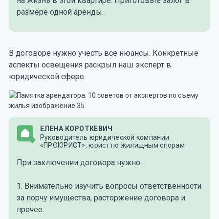
на жизнь в этой квартире. Приготовьте залог в
размере одной аренды.
В договоре нужно учесть все нюансы. Конкретные
аспекты освещения раскрыл наш эксперт в
юридической сфере.
ЕЛЕНА КОРОТКЕВИЧ
Руководитель юридической компании
«ПРОЮРИСТ», юрист по жилищным спорам
При заключении договора нужно:
1. Внимательно изучить вопросы ответственности
за порчу имущества, расторжение договора и
прочее.