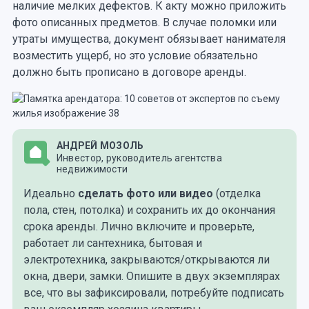
наличие мелких дефектов. К акту можно приложить
фото описанных предметов. В случае поломки или
утраты имущества, документ обязывает нанимателя
возместить ущерб, но это условие обязательно
должно быть прописано в договоре аренды.
АНДРЕЙ МОЗОЛЬ
Инвестор, руководитель агентства
недвижимости
Идеально
сделать фото или видео
(отделка
пола, стен, потолка) и сохранить их до окончания
срока аренды. Лично включите и проверьте,
работает ли сантехника, бытовая и
электротехника, закрываются/открываются ли
окна, двери, замки. Опишите в двух экземплярах
все, что вы зафиксировали, потребуйте подписать