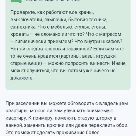
Проверьте, как работают все краны,
выключатели, лампочки, бытовая техника,
сантехника. Что с мебелью: стулья, столы,
кровать – не сломано ли что-то? Что с матрасом
— гигиенически приемлем? Что внутри шкафов?
Нет ли следов клопов и тараканов? Если вам что-
то не очень нравится (картины, вазы, игрушки,
старые вещи) — можно попросить вынести. Иначе
может случиться, что вы потом уже ничего не
докажете.
При заселении вы можете обговорить с владельцем
квартиры, можно ли вам улучшать снимаемую
квартиру. К примеру, поменять старую шторку в
ванной, заменить крючки или даже переклеить обои.
Это поможет сделать проживание более