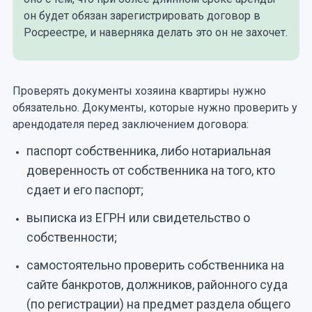
он будет обязан зарегистрировать договор в
Росреестре, и наверняка делать это он не захочет.
Проверять документы хозяина квартиры нужно
обязательно. Документы, которые нужно проверить у
арендодателя перед заключением договора:
паспорт собственника, либо нотариальная
доверенность от собственника на того, кто
сдает и его паспорт;
выписка из ЕГРН или свидетельство о
собственности;
самостоятельно проверить собственника на
сайте банкротов, должников, районного суда
(по регистрации) на предмет раздела общего