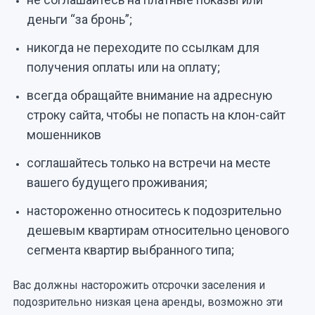
деньги “за бронь”;
никогда не переходите по ссылкам для
получения оплаты или на оплату;
всегда обращайте внимание на адресную
строку сайта, чтобы не попасть на клон-сайт
мошенников
соглашайтесь только на встречи на месте
вашего будущего проживания;
настороженно относитесь к подозрительно
дешевым квартирам относительно ценового
сегмента квартир выбранного типа;
Вас должны насторожить отсрочки заселения и
подозрительно низкая цена аренды, возможно эти