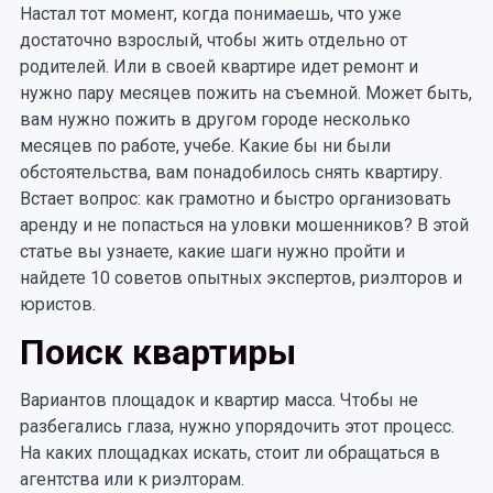
Настал тот момент, когда понимаешь, что уже
достаточно взрослый, чтобы жить отдельно от
родителей. Или в своей квартире идет ремонт и
нужно пару месяцев пожить на съемной. Может быть,
вам нужно пожить в другом городе несколько
месяцев по работе, учебе. Какие бы ни были
обстоятельства, вам понадобилось снять квартиру.
Встает вопрос: как грамотно и быстро организовать
аренду и не попасться на уловки мошенников? В этой
статье вы узнаете, какие шаги нужно пройти и
найдете 10 советов опытных экспертов, риэлторов и
юристов.
Поиск квартиры
Вариантов площадок и квартир масса. Чтобы не
разбегались глаза, нужно упорядочить этот процесс.
На каких площадках искать, стоит ли обращаться в
агентства или к риэлторам.