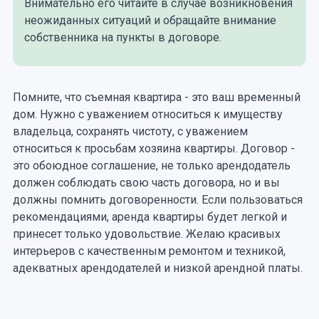
Внимательно его читайте в случае возникновения
неожиданных ситуаций и обращайте внимание
собственника на пункты в договоре.
Помните, что съемная квартира - это ваш временный
дом. Нужно с уважением относиться к имуществу
владельца, сохранять чистоту, с уважением
относиться к просьбам хозяина квартиры. Договор -
это обоюдное соглашение, не только арендодатель
должен соблюдать свою часть договора, но и вы
должны помнить договоренности. Если пользоваться
рекомендациями, аренда квартиры будет легкой и
принесет только удовольствие. Желаю красивых
интерьеров с качественным ремонтом и техникой,
адекватных арендодателей и низкой арендной платы.