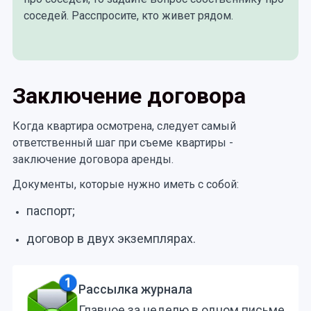
соседей. Расспросите, кто живет рядом.
Заключение договора
Когда квартира осмотрена, следует самый
ответственный шаг при съеме квартиры -
заключение договора аренды.
Документы, которые нужно иметь с собой:
паспорт;
договор в двух экземплярах.
Рассылка журнала
Главное за неделю в одном письме