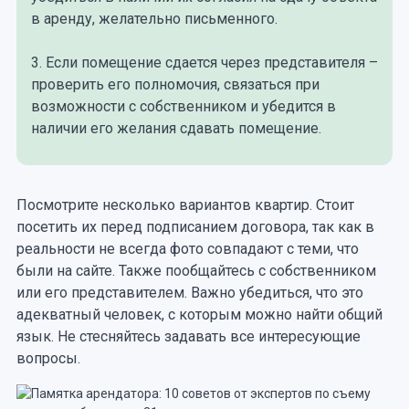
в аренду, желательно письменного.
3. Если помещение сдается через представителя –
проверить его полномочия, связаться при
возможности с собственником и убедится в
наличии его желания сдавать помещение.
Посмотрите несколько вариантов квартир. Стоит
посетить их перед подписанием договора, так как в
реальности не всегда фото совпадают с теми, что
были на сайте. Также пообщайтесь с собственником
или его представителем. Важно убедиться, что это
адекватный человек, с которым можно найти общий
язык. Не стесняйтесь задавать все интересующие
вопросы.