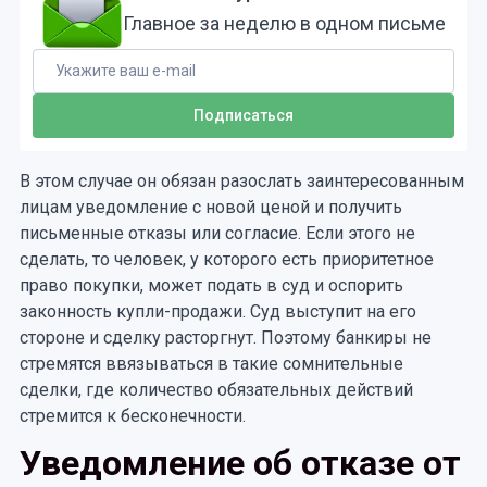
Главное за неделю в одном письме
В этом случае он обязан разослать заинтересованным
лицам уведомление с новой ценой и получить
письменные отказы или согласие. Если этого не
сделать, то человек, у которого есть приоритетное
право покупки, может подать в суд и оспорить
законность купли-продажи. Суд выступит на его
стороне и сделку расторгнут. Поэтому банкиры не
стремятся ввязываться в такие сомнительные
сделки, где количество обязательных действий
стремится к бесконечности.
Уведомление об отказе от