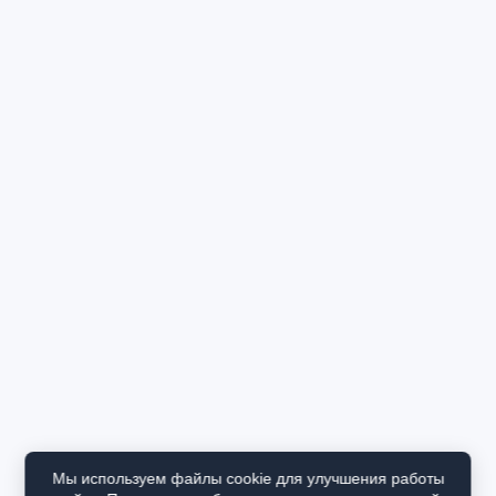
Мы используем файлы cookie для улучшения работы