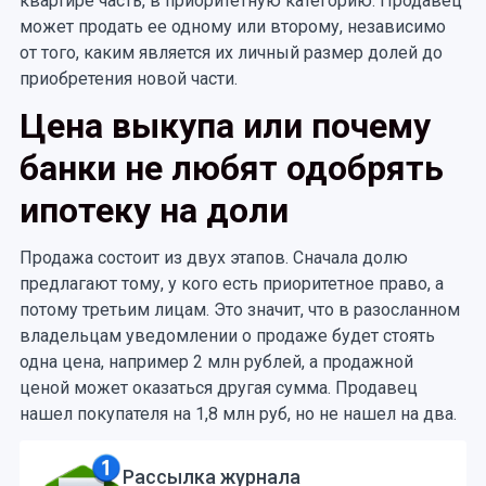
квартире часть, в приоритетную категорию. Продавец
может продать ее одному или второму, независимо
от того, каким является их личный размер долей до
приобретения новой части.
Цена выкупа или почему
банки не любят одобрять
ипотеку на доли
Продажа состоит из двух этапов. Сначала долю
предлагают тому, у кого есть приоритетное право, а
потому третьим лицам. Это значит, что в разосланном
владельцам уведомлении о продаже будет стоять
одна цена, например 2 млн рублей, а продажной
ценой может оказаться другая сумма. Продавец
нашел покупателя на 1,8 млн руб, но не нашел на два.
Рассылка журнала