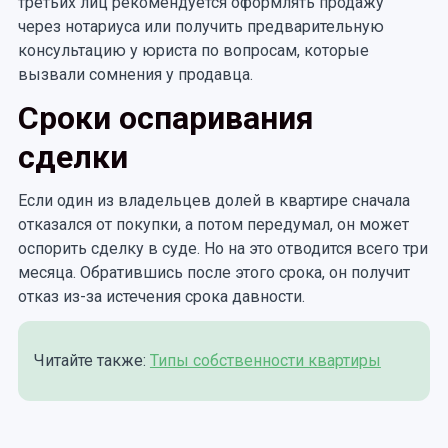
третьих лиц рекомендуется оформлять продажу
через нотариуса или получить предварительную
консультацию у юриста по вопросам, которые
вызвали сомнения у продавца.
Сроки оспаривания
сделки
Если один из владельцев долей в квартире сначала
отказался от покупки, а потом передумал, он может
оспорить сделку в суде. Но на это отводится всего три
месяца. Обратившись после этого срока, он получит
отказ из-за истечения срока давности.
Читайте также:
Типы собственности квартиры