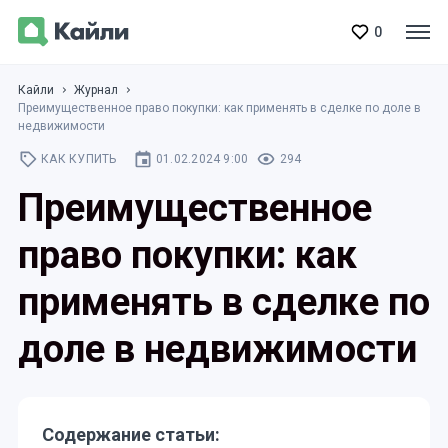
0
Кайли
Журнал
Преимущественное право покупки: как применять в сделке по доле в
недвижимости
КАК КУПИТЬ
01.02.2024 9:00
294
Преимущественное
право покупки: как
применять в сделке по
доле в недвижимости
Содержание статьи: