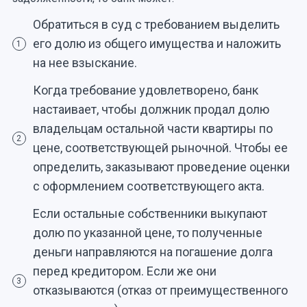
Обратиться в суд с требованием выделить
его долю из общего имущества и наложить
1
на нее взыскание.
Когда требование удовлетворено, банк
настаивает, чтобы должник продал долю
владельцам остальной части квартиры по
2
цене, соответствующей рыночной. Чтобы ее
определить, заказывают проведение оценки
с оформлением соответствующего акта.
Если остальные собственники выкупают
долю по указанной цене, то полученные
деньги направляются на погашение долга
перед кредитором. Если же они
3
отказываются (отказ от преимущественного