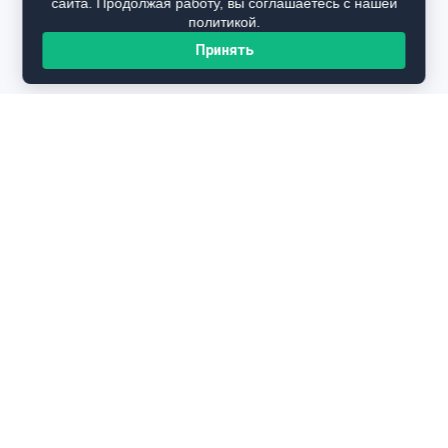
сайта. Продолжая работу, вы соглашаетесь с нашей
политикой.
Принять