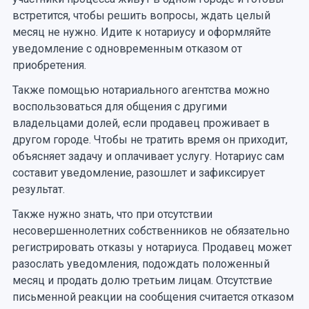
встретится, чтобы решить вопросы, ждать целый
месяц не нужно. Идите к нотариусу и оформляйте
уведомление с одновременным отказом от
приобретения.
Также помощью нотариального агентства можно
воспользоваться для общения с другими
владельцами долей, если продавец проживает в
другом городе. Чтобы не тратить время он приходит,
объясняет задачу и оплачивает услугу. Нотариус сам
составит уведомление, разошлет и зафиксирует
результат.
Также нужно знать, что при отсутствии
несовершеннолетних собственников не обязательно
регистрировать отказы у нотариуса. Продавец может
разослать уведомления, подождать положенный
месяц и продать долю третьим лицам. Отсутствие
письменной реакции на сообщения считается отказом