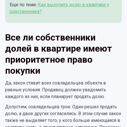
Еще по теме:
Как выкупить долю в квартире у
родственника?
Все ли собственники
долей в квартире имеют
приоритетное право
покупки
Да, закон ставит всех совладельцев объекта в
равные условия. Продавец должен уведомить
каждого из них, если планирует продать долю.
Допустим, совладельцев трое. Один решил продать
долю, а двое других согласились. В этом случае закон
также не выделяет того, у кого больше имеющаяся в