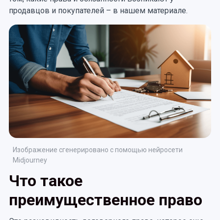
продавцов и покупателей – в нашем материале.
Изображение сгенерировано с помощью нейросети
Midjourney
Что такое
преимущественное право