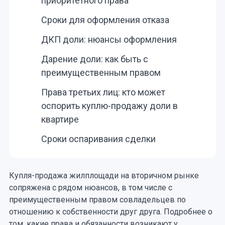
приоритетного права
Сроки для оформления отказа
ДКП доли: нюансы оформления
Дарение доли: как быть с
преимущественным правом
Права третьих лиц: кто может
оспорить куплю-продажу доли в
квартире
Сроки оспаривания сделки
Купля-продажа жилплощади на вторичном рынке
сопряжена с рядом нюансов, в том числе с
преимущественным правом совладельцев по
отношению к собственности друг друга. Подробнее о
том, какие права и обязанности возникают у