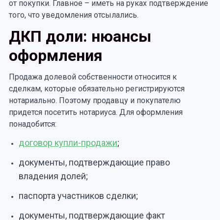
от покупки. Главное – иметь на руках подтверждение
того, что уведомления отсылались.
ДКП доли: нюансы
оформления
Продажа долевой собственности относится к
сделкам, которые обязательно регистрируются
нотариально. Поэтому продавцу и покупателю
придется посетить нотариуса. Для оформления
понадобится:
договор купли-продажи
;
документы, подтверждающие право
владения долей;
паспорта участников сделки;
документы, подтверждающие факт