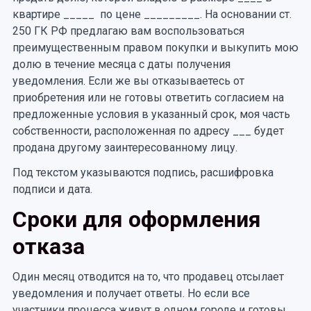
квартире _____ по цене _________. На основании ст.
250 ГК РФ предлагаю вам воспользоваться
преимущественным правом покупки и выкупить мою
долю в течение месяца с даты получения
уведомления. Если же вы отказываетесь от
приобретения или не готовы ответить согласием на
предложенные условия в указанный срок, моя часть
собственности, расположенная по адресу ___ будет
продана другому заинтересованному лицу.
Под текстом указываются подпись, расшифровка
подписи и дата.
Сроки для оформления
отказа
Один месяц отводится на то, что продавец отсылает
уведомления и получает ответы. Но если все
участники процесса живут в одном городе и готовы