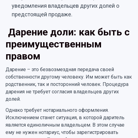
уведомления владельцев других долей о
предстоящей продаже.
Дарение доли: как быть с
преимущественным
правом
Дарение – это безвозмездная передача своей
собственности другому человеку. Им может быть как
родственник, так и посторонний человек. Процедура
дарения не требует согласия владельцев других
долей.
Однако требует нотариального оформления.
Исключением станет ситуация, в которой даритель
является единоличным владельцем. В этом случае
ему не нужен нотариус, чтобы зарегистрировать