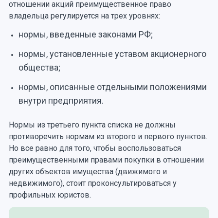
отношении акций преимущественное право
владельца регулируется на трех уровнях:
нормы, введенные законами РФ;
нормы, установленные уставом акционерного
общества;
нормы, описанные отдельными положениями
внутри предприятия.
Нормы из третьего пункта списка не должны
противоречить нормам из второго и первого пунктов.
Но все равно для того, чтобы воспользоваться
преимущественными правами покупки в отношении
других объектов имущества (движимого и
недвижимого), стоит проконсультироваться у
профильных юристов.