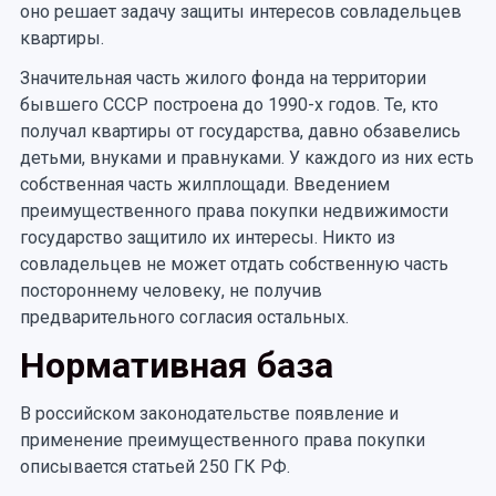
оно решает задачу защиты интересов совладельцев
квартиры.
Значительная часть жилого фонда на территории
бывшего СССР построена до 1990-х годов. Те, кто
получал квартиры от государства, давно обзавелись
детьми, внуками и правнуками. У каждого из них есть
собственная часть жилплощади. Введением
преимущественного права покупки недвижимости
государство защитило их интересы. Никто из
совладельцев не может отдать собственную часть
постороннему человеку, не получив
предварительного согласия остальных.
Нормативная база
В российском законодательстве появление и
применение преимущественного права покупки
описывается статьей 250 ГК РФ.