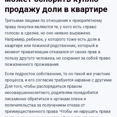
продажу доли в квартире
Третьими лицами по отношения к приоритетному
праву покупки являются те, у кого есть «право
голоса» в сделке, но оно неявно выражено.
Например, ребенок, у которого тоже есть доля в
квартире или пожилой родственник, который в
момент приватизации отказался от своих прав в
пользу другого человека, но сохранил за собой право
пожизненного проживания.
Если подросток собственник, то он такой же участник
процесса, и его согласие требуется наравне с другими.
Для того, чтобы распорядиться правом
несовершеннолетнего, родителям понадобится
письменно обратиться к органам опеки и
попечительства за получением отказа от
преимущественного права. Чтобы не нарушать права