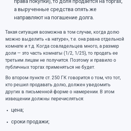
права покупки), то доля продается на торгах,
а вырученные средства опять же
направляют на погашение долга.
Такая ситуация возможна в том случае, когда долю
можно выделить «в натуре», т.е. она равна отдельной
комнате и т.д. Когда совладельцев много, а размер
доли — это часть комнаты (1/2, 1/25), то продать ее
третьим лицам не получится. Поэтому и правило о
публичных торгах применяться не будет.
Во втором пункте ст. 250 ГК говорится о том, что тот,
кто решил продавать долю, должен уведомить
других в письменной форме о намерении. В этом
извещении должны перечисляться:
цена;
сроки продажи;