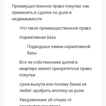
Преимущественное право покупки: как
применять в сделке по доле в
недвижимости
Что такое преимущественное право
Нормативная база
Подводные камни нормативной
базы
Все ли собственники долей в
квартире имеют приоритетное право
покупки
Цена выкупа или почему банки не
любят одобрять ипотеку на доли
Уведомление об отказе от