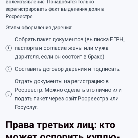
волеизъявление. Понадобится только
зарегистрировать факт выделения доли в
Росреестре.
Этапы оформления дарения:
Собрать пакет документов (выписка ЕГРН,
паспорта и согласие жены или мужа
1
дарителя, если он состоит в браке).
Составить договор дарения и подписать.
2
Отдать документы на регистрацию в
Росреестр. Можно сделать это лично или
3
подать пакет через сайт Росреестра или
Госуслуг.
Права третьих лиц: кто
может оспорить куплю-