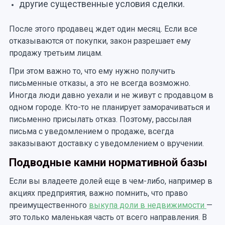
другие существенные условия сделки.
После этого продавец ждет один месяц. Если все
отказываются от покупки, закон разрешает ему
продажу третьим лицам.
При этом важно то, что ему нужно получить
письменные отказы, а это не всегда возможно.
Иногда люди давно уехали и не живут с продавцом в
одном городе. Кто-то не планирует заморачиваться и
письменно присылать отказ. Поэтому, рассылая
письма с уведомлением о продаже, всегда
заказывают доставку с уведомлением о вручении.
Подводные камни нормативной базы
Если вы владеете долей еще в чем-либо, например в
акциях предприятия, важно помнить, что право
преимущественного
выкупа доли в недвижимости
—
это только маленькая часть от всего направления. В