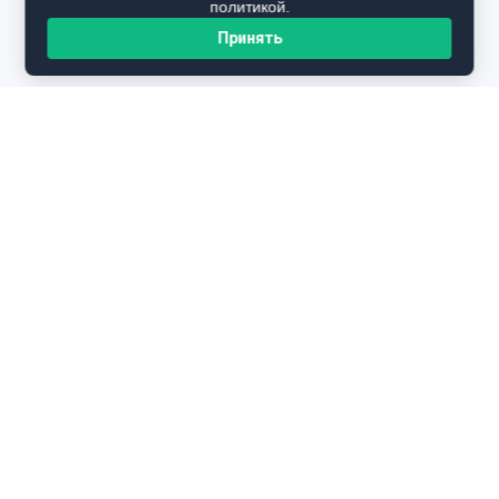
политикой.
Принять