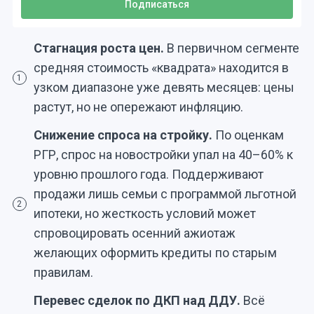
Стагнация роста цен.
В первичном сегменте
средняя стоимость «квадрата» находится в
1
узком диапазоне уже девять месяцев: цены
растут, но не опережают инфляцию.
Снижение спроса на стройку.
По оценкам
РГР, спрос на новостройки упал на 40–60% к
уровню прошлого года. Поддерживают
продажи лишь семьи с программой льготной
2
ипотеки, но жесткость условий может
спровоцировать осенний ажиотаж
желающих оформить кредиты по старым
правилам.
Перевес сделок по ДКП над ДДУ.
Всё