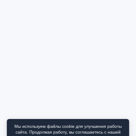
Мы используем файлы cookie для улучшения работы
сайта. Продолжая работу, вы соглашаетесь с нашей