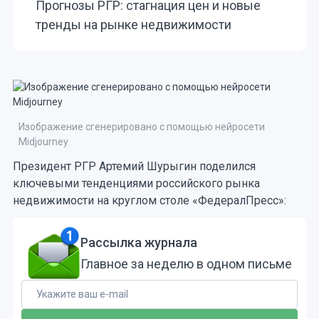
Прогнозы РГР: стагнация цен и новые
тренды на рынке недвижимости
Изображение сгенерировано с помощью нейросети
Midjourney
Президент РГР Артемий Шурыгин поделился
ключевыми тенденциями российского рынка
недвижимости на круглом столе «ФедералПресс»:
Рассылка журнала
Главное за неделю в одном письме