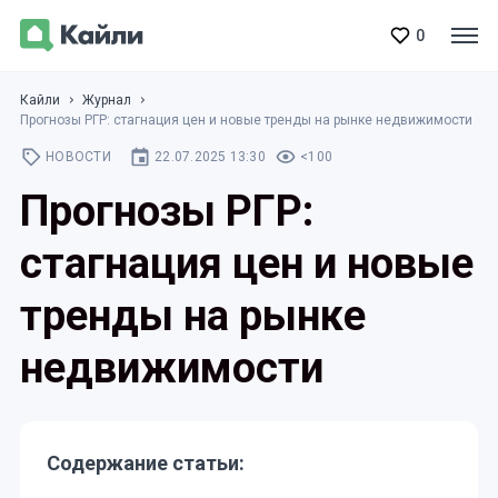
0
Кайли
Журнал
Прогнозы РГР: стагнация цен и новые тренды на рынке недвижимости
НОВОСТИ
22.07.2025 13:30
<100
Прогнозы РГР:
стагнация цен и новые
тренды на рынке
недвижимости
Содержание статьи: