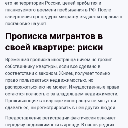
его на территории России, целей прибытия и
планируемого времени пребывания в РФ. После
завершения процедуры мигранту выдается справка о
постановке на учет.
Прописка мигрантов в
своей квартире: риски
Временная прописка иностранца ничем не грозит
собственнику квартиры, если все сделано в
соответствии с законом. Жилец получает только
право пользоваться недвижимостью, но
распоряжаться ею не может. Имущественные права
остаются полностью за владельцем недвижимости.
Проживающие в квартире иностранцы не могут ни
сдавать ее, ни регистрировать в ней других людей.
Предоставление регистрации фактически означает
передачу недвижимости в аренду. В очень редких