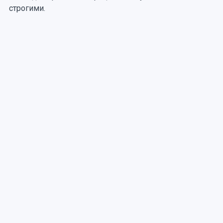
строгими.