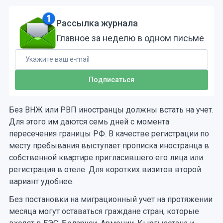
Рассылка журнала
Главное за неделю в одном письме
Без ВНЖ или РВП иностранцы должны встать на учет.
Для этого им даются семь дней с момента
пересечения границы РФ. В качестве регистрации по
месту пребывания выступает прописка иностранца в
собственной квартире пригласившего его лица или
регистрация в отеле. Для коротких визитов второй
вариант удобнее.
Без постановки на миграционный учет на протяжении
месяца могут оставаться граждане стран, которые