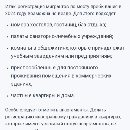
Итак, регистрация мигрантов по месту пребывания в
2024 году возможна не везде. Для этого подходят:
номера хостелов, гостиниц, баз отдыха;
палаты санаторно-лечебных учреждений;
комнаты в общежитиях, которые принадлежат
учебным заведениям или предприятиям;
приспособленные для постоянного
проживания помещения в коммерческих
зданиях;
частные квартиры и дома.
Особо следует отметить апартаменты. Делать
регистрацию иностранному гражданину в квартирах,
которые имеют условный статус апартаментов, не