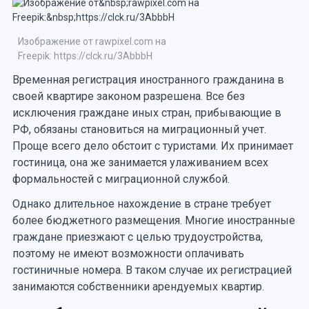
Изображение от rawpixel.com на
Freepik: https://clck.ru/3AbbbH
Временная регистрация иностранного гражданина в
своей квартире законом разрешена. Все без
исключения граждане иных стран, прибывающие в
РФ, обязаны становиться на миграционный учет.
Проще всего дело обстоит с туристами. Их принимает
гостиница, она же занимается улаживанием всех
формальностей с миграционной службой.
Однако длительное нахождение в стране требует
более бюджетного размещения. Многие иностранные
граждане приезжают с целью трудоустройства,
поэтому не имеют возможности оплачивать
гостиничные номера. В таком случае их регистрацией
занимаются собственники арендуемых квартир.