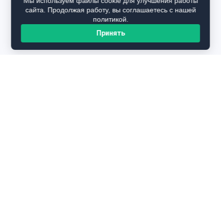
Мы используем файлы cookie для улучшения работы
сайта. Продолжая работу, вы соглашаетесь с нашей
политикой.
Принять