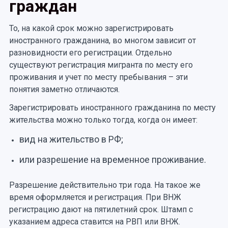
граждан
То, на какой срок можно зарегистрировать
иностранного гражданина, во многом зависит от
разновидности его регистрации. Отдельно
существуют регистрация мигранта по месту его
проживания и учет по месту пребывания – эти
понятия заметно отличаются.
Зарегистрировать иностранного гражданина по месту
жительства можно только тогда, когда он имеет:
вид на жительство в РФ;
или разрешение на временное проживание.
Разрешение действительно три года. На такое же
время оформляется и регистрация. При ВНЖ
регистрацию дают на пятилетний срок. Штамп с
указанием адреса ставится на РВП или ВНЖ.