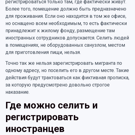
регистрироваться только там, где фактически живут.
Более того, помещение должно быть предназначено
для проживания. Если оно находится в том же офисе,
но оснащено всем необходимым, то есть фактически
принадлежит к жилому фонду, размещение там
иностранных сотрудников допускается. Селить людей
в помещениях, не оборудованных санузлом, местом
для приготовления пищи, нельзя.
Точно так же нельзя зарегистрировать мигранта по
одному адресу, но поселить его в другом месте. Такие
действия будут трактоваться как фиктивная прописка,
за которую предусмотрено довольно строгое
наказание.
Где можно селить и
регистрировать
иностранцев