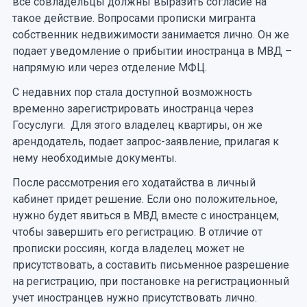
все совладельцы должны выразить согласие на
такое действие. Вопросами прописки мигранта
собственник недвижимости занимается лично. Он же
подает уведомление о прибытии иностранца в МВД –
напрямую или через отделение МФЦ.
С недавних пор стала доступной возможность
временно зарегистрировать иностранца через
Госуслуги. Для этого владелец квартиры, он же
арендодатель, подает запрос-заявление, прилагая к
нему необходимые документы.
После рассмотрения его ходатайства в личный
кабинет придет решение. Если оно положительное,
нужно будет явиться в МВД вместе с иностранцем,
чтобы завершить его регистрацию. В отличие от
прописки россиян, когда владелец может не
присутствовать, а составить письменное разрешение
на регистрацию, при постановке на регистрационный
учет иностранцев нужно присутствовать лично.