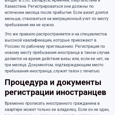
входят в ЕЭС: Беларуси, Армении, Кыргызстана и
Казахстана. Регистрироваться они должны по
истечении месяца после прибытия. Если визит длится
меньше, становиться на миграционный учет по месту
пребывания им не нужно.
Это же правило распространяется и на специалистов
высокой квалификации, которые приезжают в
Россию по рабочему приглашению. Регистрация по
новому месту пребывания иностранца в таком случае
делается на время действия визы или, если ее нет, на
три месяца. Документом, подтверждающим место
пребывания иностранца, служит талон с печатью.
Процедура и документы
регистрации иностранцев
Временно прописать иностранного гражданина в
квартире может только ее владелец. Если он не один,