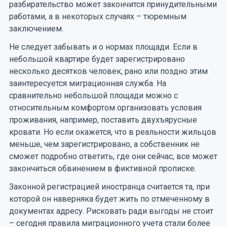
разбирательство может закончится принудительными
работами, а в некоторых случаях – тюремным
заключением.
Не следует забывать и о нормах площади. Если в
небольшой квартире будет зарегистрировано
несколько десятков человек, рано или поздно этим
заинтересуется миграционная служба. На
сравнительно небольшой площади можно с
относительным комфортом организовать условия
проживания, например, поставить двухъярусные
кровати. Но если окажется, что в реальности жильцов
меньше, чем зарегистрировано, а собственник не
сможет подробно ответить, где они сейчас, все может
закончиться обвинением в фиктивной прописке.
Законной регистрацией иностранца считается та, при
которой он наверняка будет жить по отмеченному в
документах адресу. Рисковать ради выгоды не стоит
– сегодня правила миграционного учета стали более