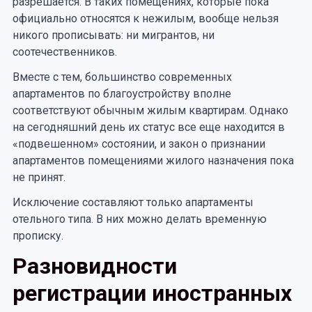
разрешается. В таких помещениях, которые пока
официально относятся к нежилым, вообще нельзя
никого прописывать: ни мигрантов, ни
соотечественников.
Вместе с тем, большинство современных
апартаментов по благоустройству вполне
соответствуют обычным жилым квартирам. Однако
на сегодняшний день их статус все еще находится в
«подвешенном» состоянии, и закон о признании
апартаментов помещениями жилого назначения пока
не принят.
Исключение составляют только апартаменты
отельного типа. В них можно делать временную
прописку.
Разновидности
регистрации иностранных