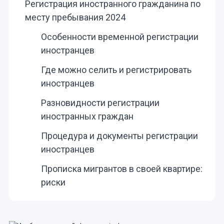
Регистрация иностранного гражданина по
месту пребывания 2024
Особенности временной регистрации
иностранцев
Где можно селить и регистрировать
иностранцев
Разновидности регистрации
иностранных граждан
Процедура и документы регистрации
иностранцев
Прописка мигрантов в своей квартире:
риски