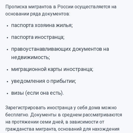
Прописка мигрантов в России осуществляется на
основании ряда документов:
паспорта хозяина жилья;
паспорта иностранца;
правоустанавливающих документов на
недвижимость;
миграционной карты иностранца;
уведомления о прибытии;
визы (если она есть).
Зарегистрировать иностранца у себя дома можно
бесплатно. Документы в среднем рассматриваются
на протяжении семи дней, в зависимости от
гражданства мигранта, оснований для нахождения