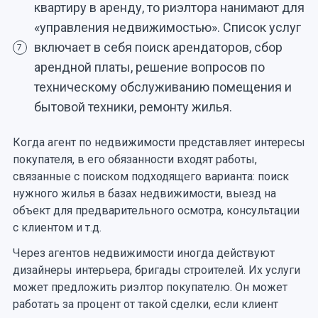
квартиру в аренду, то риэлтора нанимают для
«управления недвижимостью». Список услуг
включает в себя поиск арендаторов, сбор
7
арендной платы, решение вопросов по
техническому обслуживанию помещения и
бытовой техники, ремонту жилья.
Когда агент по недвижимости представляет интересы
покупателя, в его обязанности входят работы,
связанные с поиском подходящего варианта: поиск
нужного жилья в базах недвижимости, выезд на
объект для предварительного осмотра, консультации
с клиентом и т.д.
Через агентов недвижимости иногда действуют
дизайнеры интерьера, бригады строителей. Их услуги
может предложить риэлтор покупателю. Он может
работать за процент от такой сделки, если клиент