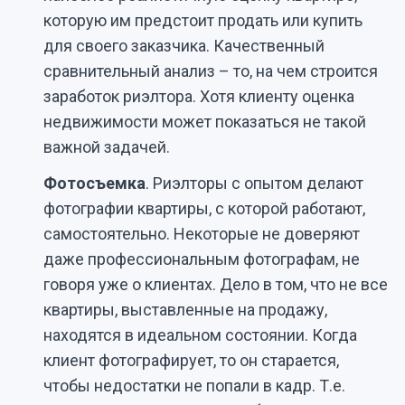
которую им предстоит продать или купить
для своего заказчика. Качественный
сравнительный анализ – то, на чем строится
заработок риэлтора. Хотя клиенту оценка
недвижимости может показаться не такой
важной задачей.
Фотосъемка
. Риэлторы с опытом делают
фотографии квартиры, с которой работают,
самостоятельно. Некоторые не доверяют
даже профессиональным фотографам, не
говоря уже о клиентах. Дело в том, что не все
квартиры, выставленные на продажу,
находятся в идеальном состоянии. Когда
клиент фотографирует, то он старается,
чтобы недостатки не попали в кадр. Т.е.