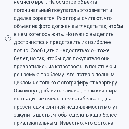
немного врет. На осмотре объекта
потенциальный покупатель это заметит и
сделка сорвется. Риэлторы считают, что
объект на фото должен выглядеть так, чтобы
в нем хотелось жить. Но нужно выделить
2
достоинства и представить их наиболее
полно. Сообщать о недостатках он тоже
будет, но так, чтобы для покупателя они
превратились из катастрофы в понятную и
решаемую проблему. Агентства с полным
циклом не только фотографируют квартиру.
Они могут добавить клининг, если квартира
выглядит не очень презентабельно. Для
презентации элитной недвижимости могут
закупить цветы, чтобы сделать кадр более
привлекательным. Известно, что фото, на