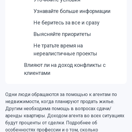
Узнавайте больше информации
Не беритесь за все и сразу
Выясняйте приоритеты
Не тратьте время на
нереалистичные проекты
Влияют ли на доход конфликты с
клиентами
Одни люди обращаются за помощью к агентам по
недвижимости, когда планируют продать жилье.
Другим необходима помощь в вопросах сдачи/
аренды квартиры. Доходом агента во всех ситуациях
будут проценты от сделки. Подробнее об
особенностях профессии и о том, сколько