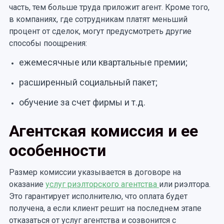
часть, тем больше труда приложит агент. Кроме того,
в компаниях, где сотрудникам платят меньший
процент от сделок, могут предусмотреть другие
способы поощрения:
ежемесячные или квартальные премии;
расширенный социальный пакет;
обучение за счет фирмы и т.д.
Агентская комиссия и ее
особенности
Размер комиссии указывается в договоре на
оказание
услуг риэлторского агентства
или риэлтора.
Это гарантирует исполнителю, что оплата будет
получена, а если клиент решит на последнем этапе
отказаться от услуг агентства и созвонится с