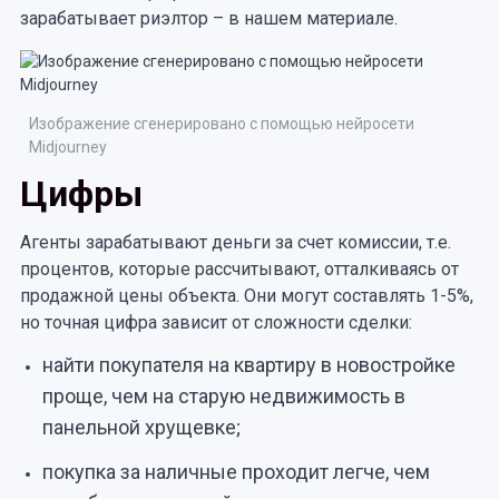
зарабатывает риэлтор – в нашем материале.
Изображение сгенерировано с помощью нейросети
Midjourney
Цифры
Агенты зарабатывают деньги за счет комиссии, т.е.
процентов, которые рассчитывают, отталкиваясь от
продажной цены объекта. Они могут составлять 1-5%,
но точная цифра зависит от сложности сделки:
найти покупателя на квартиру в новостройке
проще, чем на старую недвижимость в
панельной хрущевке;
покупка за наличные проходит легче, чем