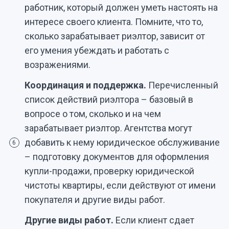
работник, который должен уметь настоять на
интересе своего клиента. Помните, что то,
сколько зарабатывает риэлтор, зависит от
его умения убеждать и работать с
возражениями.
Координация и поддержка.
Перечисленный
список действий риэлтора – базовый в
вопросе о том, сколько и на чем
зарабатывает риэлтор. Агентства могут
добавить к нему юридическое обслуживание
6
– подготовку документов для оформления
купли-продажи, проверку юридической
чистоты квартиры, если действуют от имени
покупателя и другие виды работ.
Другие виды работ.
Если клиент сдает