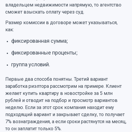
владельцем недвижимости напрямую, то агентство
сможет взыскать оплату через суд.
Размер комиссии в договоре может указываться,
как:
фиксированная сумма;
фиксированные проценты;
группа условий.
Первые два способа понятны. Третий вариант
заработка риэлтора рассмотрим на примере. Клиент
желает купить квартиру в новостройке за 5 млн
рублей и отводит на подбор и просмотр вариантов
неделю. Если за этот срок компания находит ему
подходящий вариант и закрывает сделку, то получает
7% вознаграждения, а если сроки растянутся на месяц,
то он заплатит только 5%.