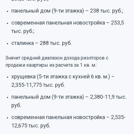
панельный дом (9-ти этажка) – 238 тыс. руб.;
современная панельная новостройка – 253,5
тыс. руб.;
сталинка – 288 тыс. руб.
Значит средний диапазон дохода риэлторов с
продажи квартиры из расчета за 1 кв. м.:
хрущевка (5-ти этажка с кухней 6 кв. м.) –
2,355-11,775 тыс. руб.
панельный дом (9-ти этажка) – 2,380-11,9 тыс.
руб.
современная панельная новостройка – 2,535-
12,675 тыс. руб.