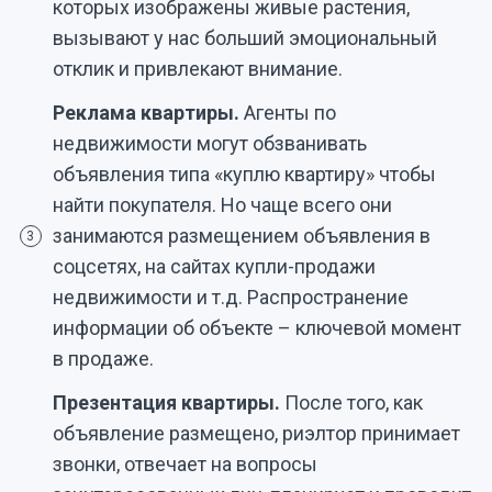
которых изображены живые растения,
вызывают у нас больший эмоциональный
отклик и привлекают внимание.
Реклама квартиры.
Агенты по
недвижимости могут обзванивать
объявления типа «куплю квартиру» чтобы
найти покупателя. Но чаще всего они
занимаются размещением объявления в
3
соцсетях, на сайтах купли-продажи
недвижимости и т.д. Распространение
информации об объекте – ключевой момент
в продаже.
Презентация квартиры.
После того, как
объявление размещено, риэлтор принимает
звонки, отвечает на вопросы