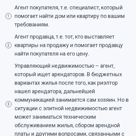
Агент покупателя, т.е. специалист, который
помогает найти дом или квартиру по вашим
1
требованиям.
Агент продавца, т.е. тот, кто выставляет
квартиры на продажу и помогает продавцу
2
найти покупателя на его цену.
Управляющий недвижимостью – агент,
который ищет арендаторов. В бюджетных
вариантах жилья после того, как риэлтор
нашел арендатора, дальнейшей
коммуникацией занимается сам хозяин. Но в
3
ситуации с элитной недвижимостью агент
может заниматься техническим
обслуживанием жилья, сбором арендной
платы и другими вопросами, связанными с