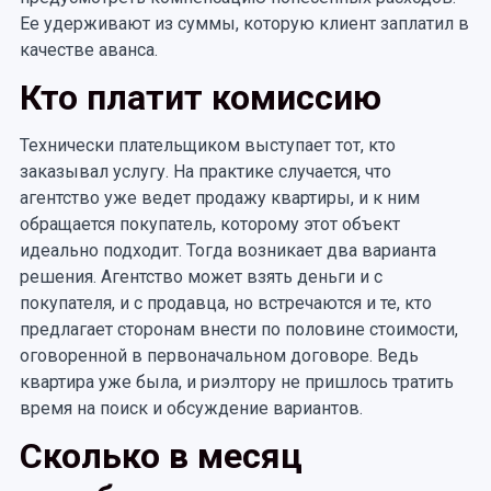
Ее удерживают из суммы, которую клиент заплатил в
качестве аванса.
Кто платит комиссию
Технически плательщиком выступает тот, кто
заказывал услугу. На практике случается, что
агентство уже ведет продажу квартиры, и к ним
обращается покупатель, которому этот объект
идеально подходит. Тогда возникает два варианта
решения. Агентство может взять деньги и с
покупателя, и с продавца, но встречаются и те, кто
предлагает сторонам внести по половине стоимости,
оговоренной в первоначальном договоре. Ведь
квартира уже была, и риэлтору не пришлось тратить
время на поиск и обсуждение вариантов.
Сколько в месяц