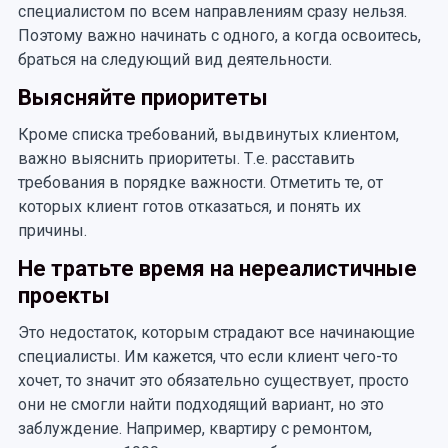
специалистом по всем направлениям сразу нельзя.
Поэтому важно начинать с одного, а когда освоитесь,
браться на следующий вид деятельности.
Выясняйте приоритеты
Кроме списка требований, выдвинутых клиентом,
важно выяснить приоритеты. Т.е. расставить
требования в порядке важности. Отметить те, от
которых клиент готов отказаться, и понять их
причины.
Не тратьте время на нереалистичные
проекты
Это недостаток, которым страдают все начинающие
специалисты. Им кажется, что если клиент чего-то
хочет, то значит это обязательно существует, просто
они не смогли найти подходящий вариант, но это
заблуждение. Например, квартиру с ремонтом,