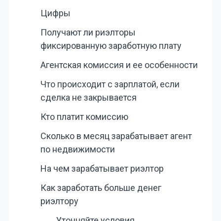
Цифры
Получают ли риэлторы
фиксированную заработную плату
Агентская комиссия и ее особенности
Что происходит с зарплатой, если
сделка не закрывается
Кто платит комиссию
Сколько в месяц зарабатывает агент
по недвижимости
На чем зарабатывает риэлтор
Как заработать больше денег
риэлтору
Уточняйте условия