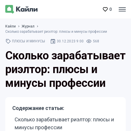
0
Кайли
Журнал
Сколько зарабатывает риэлтор: плюсы и минусы профессии
ПЛЮСЫ И МИНУСЫ
30.12.2023 9:00
568
Сколько зарабатывает
риэлтор: плюсы и
минусы профессии
Содержание статьи:
Сколько зарабатывает риэлтор: плюсы и
минусы профессии