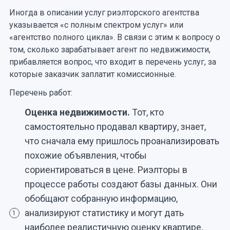
Иногда в описании услуг риэлторского агентства
указывается «с полным спектром услуг» или
«агентство полного цикла». В связи с этим к вопросу о
том, сколько зарабатывает агент по недвижимости,
прибавляется вопрос, что входит в перечень услуг, за
которые заказчик заплатит комиссионные.
Перечень работ:
Оценка недвижимости.
Тот, кто
самостоятельно продавал квартиру, знает,
что сначала ему пришлось проанализировать
похожие объявления, чтобы
сориентироваться в цене. Риэлторы в
процессе работы создают базы данных. Они
обобщают собранную информацию,
анализируют статистику и могут дать
1
наиболее реалистичную оценку квартире,