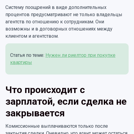
Систему поощрений в виде дополнительных
процентов предусматривают не только владельцы
агентств по отношению к сотрудникам. Они
возможны и в договорных отношениях между
клиентом и агентством.
Статья по теме:
Нужен ли риелтор при покупке
квартиры
Что происходит с
зарплатой, если сделка не
закрывается
Комиссионные выплачиваются только после
закрытия сделки. Очевидно, что агент может остаться