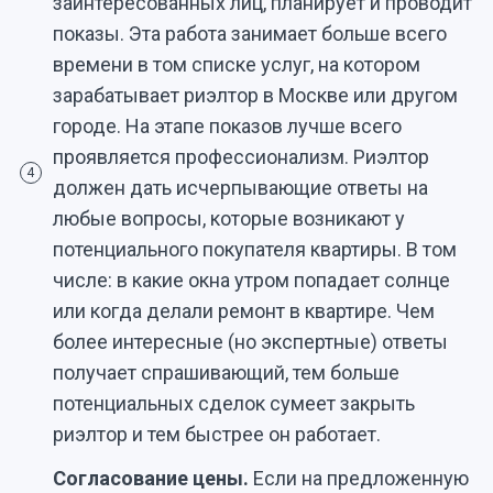
заинтересованных лиц, планирует и проводит
показы. Эта работа занимает больше всего
времени в том списке услуг, на котором
зарабатывает риэлтор в Москве или другом
городе. На этапе показов лучше всего
проявляется профессионализм. Риэлтор
4
должен дать исчерпывающие ответы на
любые вопросы, которые возникают у
потенциального покупателя квартиры. В том
числе: в какие окна утром попадает солнце
или когда делали ремонт в квартире. Чем
более интересные (но экспертные) ответы
получает спрашивающий, тем больше
потенциальных сделок сумеет закрыть
риэлтор и тем быстрее он работает.
Согласование цены.
Если на предложенную