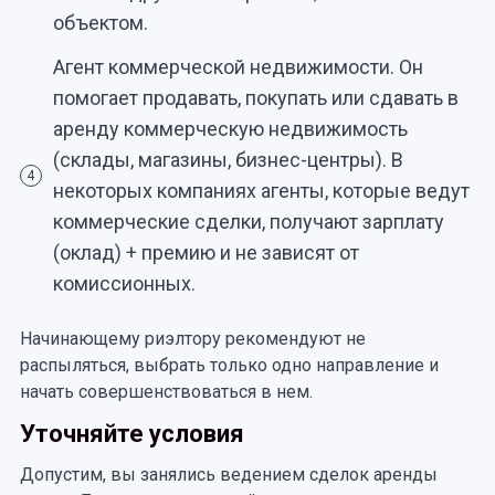
объектом.
Агент коммерческой недвижимости. Он
помогает продавать, покупать или сдавать в
аренду коммерческую недвижимость
(склады, магазины, бизнес-центры). В
4
некоторых компаниях агенты, которые ведут
коммерческие сделки, получают зарплату
(оклад) + премию и не зависят от
комиссионных.
Начинающему риэлтору рекомендуют не
распыляться, выбрать только одно направление и
начать совершенствоваться в нем.
Уточняйте условия
Допустим, вы занялись ведением сделок аренды