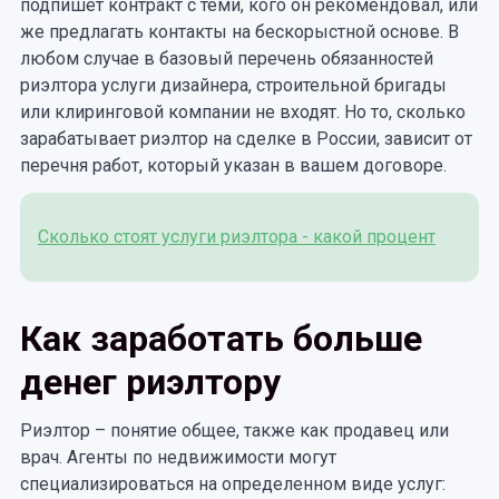
подпишет контракт с теми, кого он рекомендовал, или
же предлагать контакты на бескорыстной основе. В
любом случае в базовый перечень обязанностей
риэлтора услуги дизайнера, строительной бригады
или клиринговой компании не входят. Но то, сколько
зарабатывает риэлтор на сделке в России, зависит от
перечня работ, который указан в вашем договоре.
Сколько стоят услуги риэлтора - какой процент
Как заработать больше
денег риэлтору
Риэлтор – понятие общее, также как продавец или
врач. Агенты по недвижимости могут
специализироваться на определенном виде услуг: