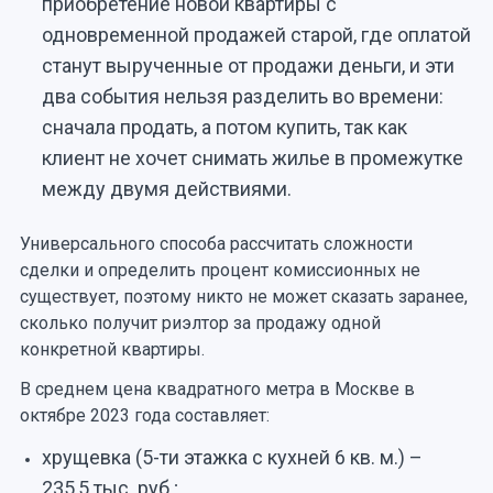
приобретение новой квартиры с
одновременной продажей старой, где оплатой
станут вырученные от продажи деньги, и эти
два события нельзя разделить во времени:
сначала продать, а потом купить, так как
клиент не хочет снимать жилье в промежутке
между двумя действиями.
Универсального способа рассчитать сложности
сделки и определить процент комиссионных не
существует, поэтому никто не может сказать заранее,
сколько получит риэлтор за продажу одной
конкретной квартиры.
В среднем цена квадратного метра в Москве в
октябре 2023 года составляет:
хрущевка (5-ти этажка с кухней 6 кв. м.) –
235,5 тыс. руб.;