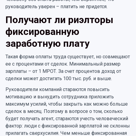
руководитель уверен – платить не придется.
Получают ли риэлторы
фиксированную
заработную плату
Такая форма оплаты труда существует, но совмещают
ее с процентами от сделок. Минимальный размер
зарплаты – от 1 МРОТ. За счет процентов доход от
сделки может достигать 100 тыс. руб. и выше.
Руководители компаний стараются повысить
мотивацию и вынудить сотрудника приложить
максимум усилий, чтобы закрыть как можно больше
сделок в месяц. Поэтому в вопросе о том, сколько
будет получать агент, стараются учесть человеческий
фактор: люди с фиксированной зарплатой не склонны
прилагать сверхусилия. Чем меньше фиксированная