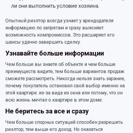
ли они выполнить условие хозяина.
Опытный риэлтор всегда узнает у арендодателя
информацию по запретам и сразу выясняет
возможность компромиссов. Это расширяет его
шансы удачно завершить сделку.
Узнавайте больше информации
Чем больше вы знаете об объекте и чем больше
преимуществ видите, тем больше вариантов продаж
сможете рассмотреть. Никогда нельзя знать заранее,
почему покупатель остановил свой выбор именно на
этой квартире: из-за вида из окна или потому, что он
всю жизнь мечтал о квартире в этом доме.
Не беритесь за все и сразу
Чем больше спорных ситуаций способен разрешить
риэлтор, тем выше его доход. Но оказаться