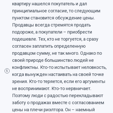
квартиру нашелся покупатель и дал
принципиальное согласие, то следующим
пунктом становится обсуждение цены.
Продавцы всегда стремятся продать
подороже, а покупатели – приобрести
подешевле. Тех, кто не торгуется, а сразу
согласен заплатить определенную
продавцом сумму, не так много. Однако по
своей природе большинство людей не
конфликтны. Кто-то испытывает неловкость,
5
когда вынужден настаивать на своей точке
зрения. Кто-то теряется, если его аргументы
не воспринимают. Кто-то нервничает.
Поэтому люди с радостью перекладывают
заботу о продажах вместе с согласованием
цены на плечи риэлтора. Он – наемный