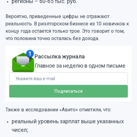
регионы – 60-65 тыс. руб.
Вероятно, приведенные цифры не отражают
реальность. В риэлторском бизнесе из 10 новичков к
концу года остается только трое. Это говорит о том,
что половина точно осталась без дохода.
Рассылка журнала
Главное за неделю в одном письме
Также в исследовании «Авито» отметили, что:
реальный уровень зарплат выше указанных
чисел;