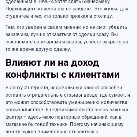
сделанным в 1990-х, хотят сдать бизнесмену.
Подходящего клиента вы не найдете. Это жилье для
студентов и тех, кто только приехал в столицу.
Тем, кто уверен в своем мнении, но не смог убедить
заказчика, лучше отказаться от сделки сразу. Вы
сэкономите свое время и нервы, успеете закрыть за
то же время другую сделку.
Влияют ли на доход
конфликты с клиентами
В эпоху Интернета, недовольный клиент способен
оставить отрицательные отзывы везде, где сумеет, и
это может способствовать уменьшению количества
новых клиентов. В недвижимости это очень важный
фактор – здесь мало повторных обращений, как в
магазине бытовой техники. Поэтому начинающему
агенту нужно внимательно относиться к