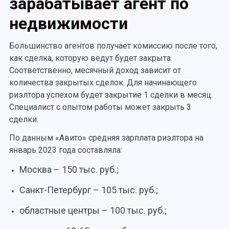
зарабатывает агент по
недвижимости
Большинство агентов получает комиссию после того,
как сделка, которую ведут будет закрыта.
Соответственно, месячный доход зависит от
количества закрытых сделок. Для начинающего
риэлтора успехом будет закрытие 1 сделки в месяц.
Специалист с опытом работы может закрыть 3
сделки.
По данным «Авито» средняя зарплата риэлтора на
январь 2023 года составляла:
Москва – 150 тыс. руб.;
Санкт-Петербург – 105 тыс. руб.;
областные центры – 100 тыс. руб.;