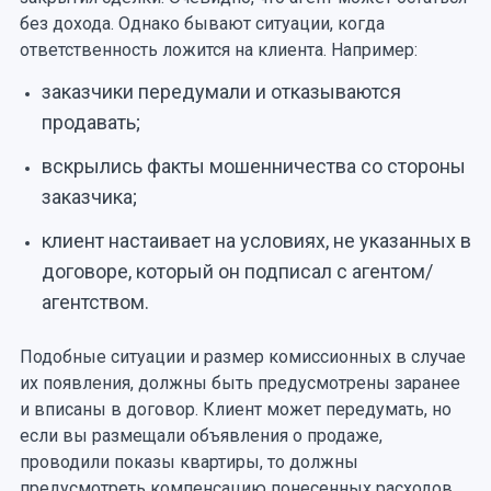
без дохода. Однако бывают ситуации, когда
ответственность ложится на клиента. Например:
заказчики передумали и отказываются
продавать;
вскрылись факты мошенничества со стороны
заказчика;
клиент настаивает на условиях, не указанных в
договоре, который он подписал с агентом/
агентством.
Подобные ситуации и размер комиссионных в случае
их появления, должны быть предусмотрены заранее
и вписаны в договор. Клиент может передумать, но
если вы размещали объявления о продаже,
проводили показы квартиры, то должны
предусмотреть компенсацию понесенных расходов.