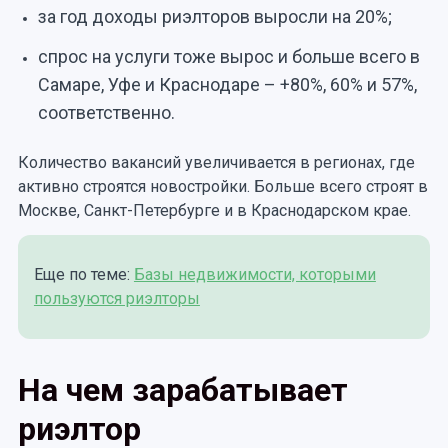
за год доходы риэлторов выросли на 20%;
спрос на услуги тоже вырос и больше всего в
Самаре, Уфе и Краснодаре – +80%, 60% и 57%,
соответственно.
Количество вакансий увеличивается в регионах, где
активно строятся новостройки. Больше всего строят в
Москве, Санкт-Петербурге и в Краснодарском крае.
Еще по теме:
Базы недвижимости, которыми
пользуются риэлторы
На чем зарабатывает
риэлтор