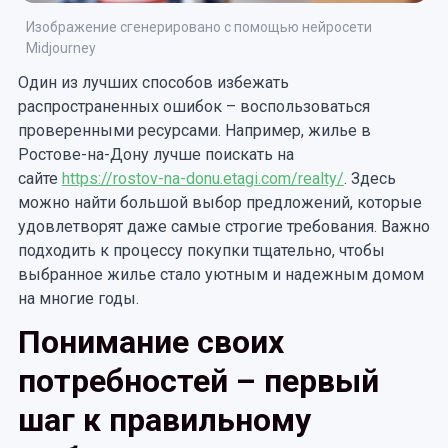
Изображение сгенерировано с помощью нейросети
Midjourney
Один из лучших способов избежать
распространенных ошибок – воспользоваться
проверенными ресурсами. Например, жилье в
Ростове-на-Дону лучше поискать на
сайте
https://rostov-na-donu.etagi.com/realty/
. Здесь
можно найти большой выбор предложений, которые
удовлетворят даже самые строгие требования. Важно
подходить к процессу покупки тщательно, чтобы
выбранное жилье стало уютным и надежным домом
на многие годы.
Понимание своих
потребностей – первый
шаг к правильному