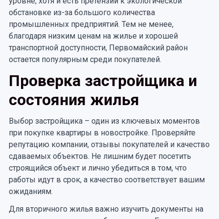
уровне, хотя и есть претензии к экологической
обстановке из-за большого количества
промышленных предприятий. Тем не менее,
благодаря низким ценам на жилье и хорошей
транспортной доступности, Первомайский район
остается популярным среди покупателей.
Проверка застройщика и
состояния жилья
Выбор застройщика – один из ключевых моментов
при покупке квартиры в новостройке. Проверяйте
репутацию компании, отзывы покупателей и качество
сдаваемых объектов. Не лишним будет посетить
строящийся объект и лично убедиться в том, что
работы идут в срок, а качество соответствует вашим
ожиданиям.
Для вторичного жилья важно изучить документы на