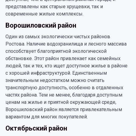
представлены как старые хрущевки, так и
современные жилые комплексы.
Ворошиловский район
Один из самых экологически чистых районов
Ростова. Наличие водохранилища и лесного массива
способствует благоприятной экологической
обстановке. Этот район привлекает как семейных
людей, так и тех, кто ищет доступное жилье в районе
с хорошей инфраструктурой. Единственным
значительным недостатком можно считать
транспортную доступность, особенно в отдаленных
частях района. Тем не менее, благодаря доступным
ценам на жилье и приятной окружающей среде,
Ворошиловский район является привлекательным
вариантом для многих покупателей.
Октябрьский район