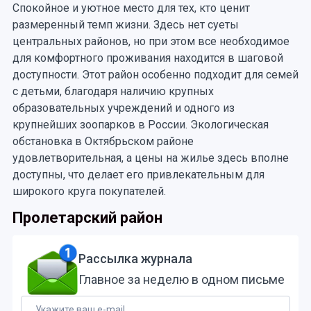
Спокойное и уютное место для тех, кто ценит
размеренный темп жизни. Здесь нет суеты
центральных районов, но при этом все необходимое
для комфортного проживания находится в шаговой
доступности. Этот район особенно подходит для семей
с детьми, благодаря наличию крупных
образовательных учреждений и одного из
крупнейших зоопарков в России. Экологическая
обстановка в Октябрьском районе
удовлетворительная, а цены на жилье здесь вполне
доступны, что делает его привлекательным для
широкого круга покупателей.
Пролетарский район
Рассылка журнала
Главное за неделю в одном письме