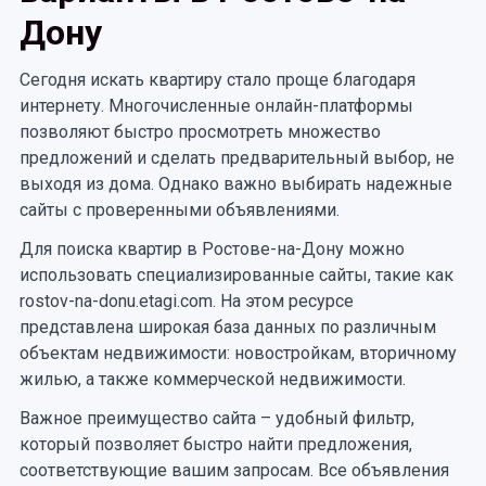
Дону
Сегодня искать квартиру стало проще благодаря
интернету. Многочисленные онлайн-платформы
позволяют быстро просмотреть множество
предложений и сделать предварительный выбор, не
выходя из дома. Однако важно выбирать надежные
сайты с проверенными объявлениями.
Для поиска квартир в Ростове-на-Дону можно
использовать специализированные сайты, такие как
rostov-na-donu.etagi.com. На этом ресурсе
представлена широкая база данных по различным
объектам недвижимости: новостройкам, вторичному
жилью, а также коммерческой недвижимости.
Важное преимущество сайта – удобный фильтр,
который позволяет быстро найти предложения,
соответствующие вашим запросам. Все объявления