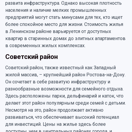
развита инфраструктура. Однако высокая плотность
населения и наличие мелких промышленных
предприятий могут стать минусами для тех, кто ищет
более спокойное место для жизни. Стоимость жилья
в Ленинском районе варьируется от доступных
квартир в старинных домах до элитных апартаментов
в современных жилых комплексах.
Советский район
Советский район, также известный как Западный
жилой массив, – крупнейший район Ростова-на-Дону.
Он сочетает в себе развитую инфраструктуру и
разнообразные возможности для семейного отдыха.
Здесь расположены парки, дельфинарий и каток, что
делает этот район популярным среди семей с детьми.
Несмотря на это, район продолжает активно
развиваться, что обеспечивает высокий потенциал
для инвестиций. Цены на жилье здесь более
доступны, чем в центральных районах города, и