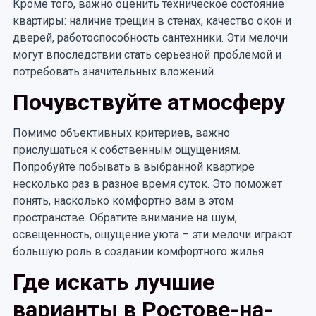
Кроме того, важно оценить техническое состояние
квартиры: наличие трещин в стенах, качество окон и
дверей, работоспособность сантехники. Эти мелочи
могут впоследствии стать серьезной проблемой и
потребовать значительных вложений.
Почувствуйте атмосферу
Помимо объективных критериев, важно
прислушаться к собственным ощущениям.
Попробуйте побывать в выбранной квартире
несколько раз в разное время суток. Это поможет
понять, насколько комфортно вам в этом
пространстве. Обратите внимание на шум,
освещенность, ощущение уюта – эти мелочи играют
большую роль в создании комфортного жилья.
Где искать лучшие
варианты в Ростове-на-