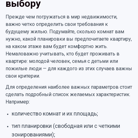
выбору
Прежде чем погружаться в мир недвижимости,
важно четко определить свои требования к
будущему жилью. Подумайте, сколько комнат вам
нужно, какой планировки вы предпочитаете квартиру,
на каком этаже вам будет комфортно жить.
Немаловажно учитывать, кто будет проживать в
квартире: молодой человек, семья с детьми или
пожилые люди — для каждого из этих случаев важны
свои критерии.
Для определения наиболее важных параметров стоит
сделать подробный список желаемых характеристик.
Например:
количество комнат и их площадь;
тип планировки (свободная или с четкими
зонированиями);