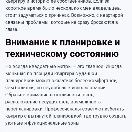
квартиру и историю ее собственников. Если за
короткое время было несколько смен владельцев,
стоит задуматься о причинах. Возможно, с квартирой
связаны проблемы, которые не сразу бросаются в
глаза.
Внимание к планировке и
техническому состоянию
Не всегда квадратные метры – это главное. Иногда
меньшая по площади квартира с удачной
планировкой может оказаться более комфортной,
чем большая, но неудобная в использовании.
Обратите внимание на количество окон,
расположение несущих стен, возможность
перепланировки. Профессионалы советуют избегать
квартир с вытянутой планировкой, где трудно создать
уютные и функциональные зоны.