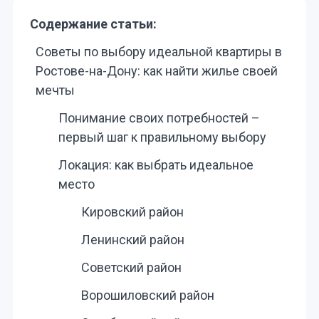
Содержание статьи:
Советы по выбору идеальной квартиры в
Ростове-на-Дону: как найти жилье своей
мечты
Понимание своих потребностей –
первый шаг к правильному выбору
Локация: как выбрать идеальное
место
Кировский район
Ленинский район
Советский район
Ворошиловский район