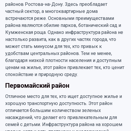
районов Ростова-на-Дону. Здесь преобладает
частный сектор, а многоквартирные дома
встречаются реже. Основными преимуществами
района являются обилие парков, ботанический сад и
Кумженская роща. Однако инфраструктура района не
настолько развита, как в других частях города, что
может стать минусом для тех, кто привык к
удобствам центральных районов. Тем не менее,
благодаря низкой плотности населения и доступным
ценам на жилье, этот район привлекает тех, кто ценит
спокойствие и природную среду.
Первомайский район
Отличное место для тех, кто ищет доступное жилье и
хорошую транспортную доступность. Этот район
отличается большим количеством зеленых
насаждений, что делает его привлекательным для
семей с детьми. Инфраструктура района на хорошем