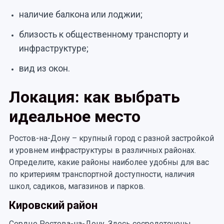
наличие балкона или лоджии;
близость к общественному транспорту и
инфраструктуре;
вид из окон.
Локация: как выбрать
идеальное место
Ростов-на-Дону – крупный город с разной застройкой
и уровнем инфраструктуры в различных районах.
Определите, какие районы наиболее удобны для вас
по критериям транспортной доступности, наличия
школ, садиков, магазинов и парков.
Кировский район
Сердце Ростова-на-Дону. Здесь сосредоточены