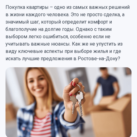
Покупка квартиры – одно из самых важных решений
в жизни каждого человека. Это не просто сделка, а
значимый шаг, который определит комфорт и
благополучие на долгие годы. Однако с таким
выбором легко ошибиться, особенно если не
учитывать важные нюансы. Как же не упустить из
виду ключевые аспекты при выборе жилья и где
искать лучшие предложения в Ростове-на-Дону?