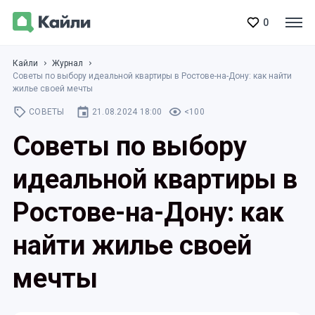
0
Кайли
Журнал
Советы по выбору идеальной квартиры в Ростове-на-Дону: как найти
жилье своей мечты
СОВЕТЫ
21.08.2024 18:00
<100
Советы по выбору
идеальной квартиры в
Ростове-на-Дону: как
найти жилье своей
мечты