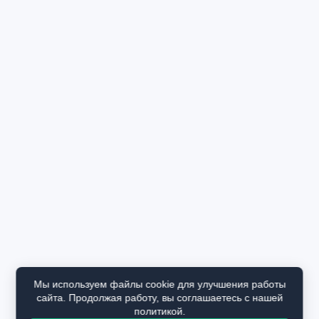
Мы используем файлы cookie для улучшения работы
сайта. Продолжая работу, вы соглашаетесь с нашей
политикой.