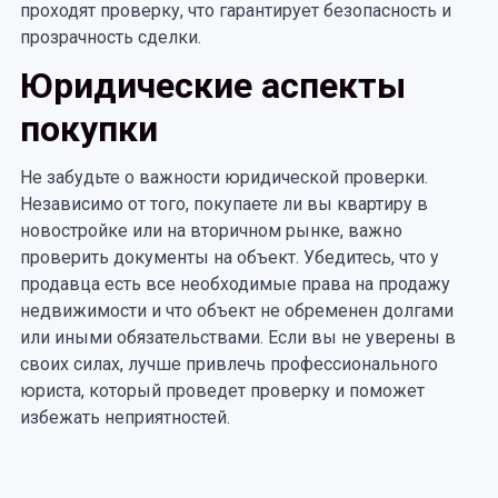
проходят проверку, что гарантирует безопасность и
прозрачность сделки.
Юридические аспекты
покупки
Не забудьте о важности юридической проверки.
Независимо от того, покупаете ли вы квартиру в
новостройке или на вторичном рынке, важно
проверить документы на объект. Убедитесь, что у
продавца есть все необходимые права на продажу
недвижимости и что объект не обременен долгами
или иными обязательствами. Если вы не уверены в
своих силах, лучше привлечь профессионального
юриста, который проведет проверку и поможет
избежать неприятностей.