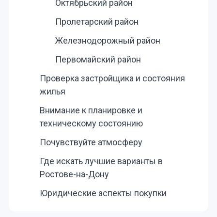
Октябрьский район
Пролетарский район
Железнодорожный район
Первомайский район
Проверка застройщика и состояния
жилья
Внимание к планировке и
техническому состоянию
Почувствуйте атмосферу
Где искать лучшие варианты в
Ростове-на-Дону
Юридические аспекты покупки