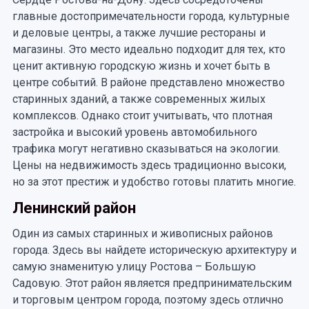
главные достопримечательности города, культурные
и деловые центры, а также лучшие рестораны и
магазины. Это место идеально подходит для тех, кто
ценит активную городскую жизнь и хочет быть в
центре событий. В районе представлено множество
старинных зданий, а также современных жилых
комплексов. Однако стоит учитывать, что плотная
застройка и высокий уровень автомобильного
трафика могут негативно сказываться на экологии.
Цены на недвижимость здесь традиционно высоки,
но за этот престиж и удобство готовы платить многие.
Ленинский район
Один из самых старинных и живописных районов
города. Здесь вы найдете историческую архитектуру и
самую знаменитую улицу Ростова – Большую
Садовую. Этот район является предпринимательским
и торговым центром города, поэтому здесь отлично