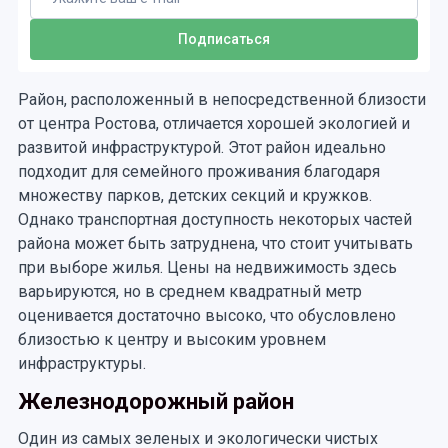
Район, расположенный в непосредственной близости
от центра Ростова, отличается хорошей экологией и
развитой инфраструктурой. Этот район идеально
подходит для семейного проживания благодаря
множеству парков, детских секций и кружков.
Однако транспортная доступность некоторых частей
района может быть затруднена, что стоит учитывать
при выборе жилья. Цены на недвижимость здесь
варьируются, но в среднем квадратный метр
оценивается достаточно высоко, что обусловлено
близостью к центру и высоким уровнем
инфраструктуры.
Железнодорожный район
Один из самых зеленых и экологически чистых