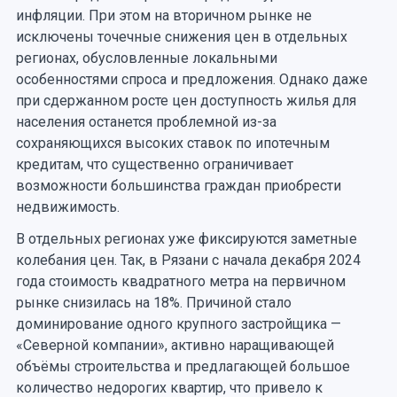
инфляции. При этом на вторичном рынке не
исключены точечные снижения цен в отдельных
регионах, обусловленные локальными
особенностями спроса и предложения. Однако даже
при сдержанном росте цен доступность жилья для
населения останется проблемной из-за
сохраняющихся высоких ставок по ипотечным
кредитам, что существенно ограничивает
возможности большинства граждан приобрести
недвижимость.
В отдельных регионах уже фиксируются заметные
колебания цен. Так, в Рязани с начала декабря 2024
года стоимость квадратного метра на первичном
рынке снизилась на 18%. Причиной стало
доминирование одного крупного застройщика —
«Северной компании», активно наращивающей
объёмы строительства и предлагающей большое
количество недорогих квартир, что привело к