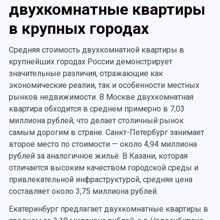
двухкомнатные квартиры
в крупных городах
Средняя стоимость двухкомнатной квартиры в
крупнейших городах России демонстрирует
значительные различия, отражающие как
экономические реалии, так и особенности местных
рынков недвижимости. В Москве двухкомнатная
квартира обходится в среднем примерно в 7,03
миллиона рублей, что делает столичный рынок
самым дорогим в стране. Санкт-Петербург занимает
второе место по стоимости — около 4,94 миллиона
рублей за аналогичное жильё. В Казани, которая
отличается высоким качеством городской среды и
привлекательной инфраструктурой, средняя цена
составляет около 3,75 миллиона рублей.
Екатеринбург предлагает двухкомнатные квартиры в