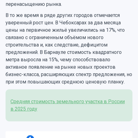
перенасыщению рынка.
В то же время в ряде других городов отмечается
уверенный рост цен. В Чебоксарах за два месяца
цены на первичное жильё увеличились на 17%, что
связано с ограниченным объёмом нового
строительства и, как следствие, дефицитом
предложений. В Барнауле стоимость квадратного
метра выросла на 15%, чему способствовало
активное появление на рынке новых проектов
бизнес-класса, расширяющих спектр предложения, но
при этом повышающих среднюю ценовую планку.
Средняя стоимость земельного участка в России
в 2025 году