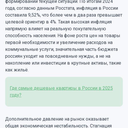
формировании текущей ситуации. По итогам 2024
года, согласно данным Росстата, инфляция в России
составила 9,52%, что более чем в два раза превышает
целевой ориентир в 4%. Такая высокая инфляция
напрямую влияет на реальную покупательную
способность населения. На фоне роста цен на товары
первой необходимости и увеличение расходов на
коммунальные услуги, значительная часть бюджета
россиян уходит на повседневные нужды, а не на
накопление или инвестиции в крупные активы, такие
как жильё.
Где самые дешевые квартиры в России в 2025
году?
Дополнительное давление на рынок оказывает
общая экономическая нестабильность. Стагнация