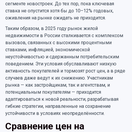
сегменте новостроек. До тех пор, пока ключевая
ставка не опустится хотя бы до 10–12% годовых,
оживления на рынке ожидать не приходится.
Таким образом, в 2025 году рынок жилой
недвижимости в России сталкивается с комплексом
вызовов, связанных с высокими процентными
ставками, инфляцией, экономической
неустойчивостью и сдержанным потребительским
поведением. Эти условия обуславливают низкую
активность покупателей и тормозят рост цен, а в ряде
случаев даже ведут к их снижению. Участникам
рынка — как застройщикам, так и агентствам, и
потенциальным покупателям — приходится
адаптироваться к новой реальности, разрабатывая
гибкие стратегии, направленные на сохранение
устойчивости в условиях неопределённости.
Сравнение цен на