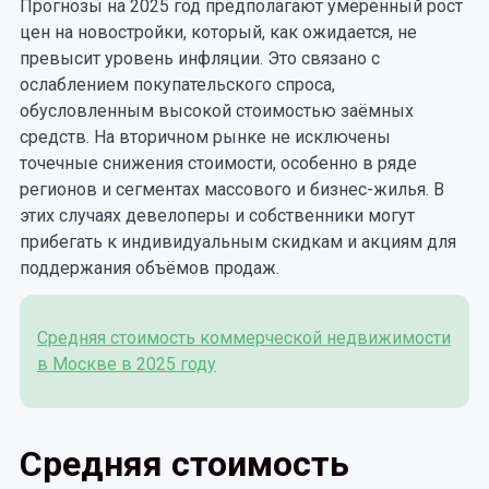
Прогнозы на 2025 год предполагают умеренный рост
цен на новостройки, который, как ожидается, не
превысит уровень инфляции. Это связано с
ослаблением покупательского спроса,
обусловленным высокой стоимостью заёмных
средств. На вторичном рынке не исключены
точечные снижения стоимости, особенно в ряде
регионов и сегментах массового и бизнес-жилья. В
этих случаях девелоперы и собственники могут
прибегать к индивидуальным скидкам и акциям для
поддержания объёмов продаж.
Средняя стоимость коммерческой недвижимости
в Москве в 2025 году
Средняя стоимость