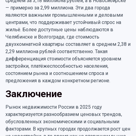
среднем за 3,18 миллиона рублей, а в Новосибирске
— примерно за 2,99 миллиона. Эти два города
являются важными промышленными и деловыми
центрами, что поддерживает устойчивый спрос на
жильё. Более доступные цены наблюдаются в
Челябинске и Волгограде, где стоимость
двухкомнатной квартиры составляет в среднем 2,38 и
2,29 миллиона рублей соответственно. Такая
дифференциация стоимости объясняется уровнем
застройки, платёжеспособностью населения,
состоянием рынка и соотношением спроса и
предложения в каждом конкретном регионе.
Заключение
Рынок недвижимости России в 2025 году
характеризуется разнообразием ценовых трендов,
обусловленных экономическими и социальными
факторами. В крупных городах продолжается рост цен