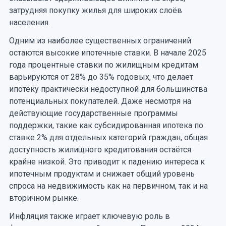
затрудняя покупку жилья для широких слоёв
населения.
Одним из наиболее существенных ограничений
остаются высокие ипотечные ставки. В начале 2025
года процентные ставки по жилищным кредитам
варьируются от 28% до 35% годовых, что делает
ипотеку практически недоступной для большинства
потенциальных покупателей. Даже несмотря на
действующие государственные программы
поддержки, такие как субсидированная ипотека по
ставке 2% для отдельных категорий граждан, общая
доступность жилищного кредитования остаётся
крайне низкой. Это приводит к падению интереса к
ипотечным продуктам и снижает общий уровень
спроса на недвижимость как на первичном, так и на
вторичном рынке.
Инфляция также играет ключевую роль в