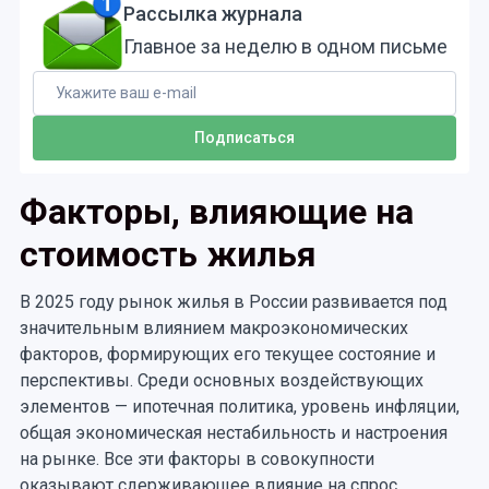
Рассылка журнала
Главное за неделю в одном письме
Факторы, влияющие на
стоимость жилья
В 2025 году рынок жилья в России развивается под
значительным влиянием макроэкономических
факторов, формирующих его текущее состояние и
перспективы. Среди основных воздействующих
элементов — ипотечная политика, уровень инфляции,
общая экономическая нестабильность и настроения
на рынке. Все эти факторы в совокупности
оказывают сдерживающее влияние на спрос,