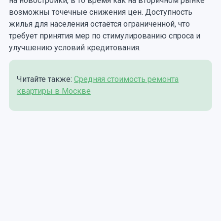
на новостройки, в то время как на вторичном рынке
возможны точечные снижения цен. Доступность
жилья для населения остаётся ограниченной, что
требует принятия мер по стимулированию спроса и
улучшению условий кредитования.
Читайте также:
Средняя стоимость ремонта
квартиры в Москве