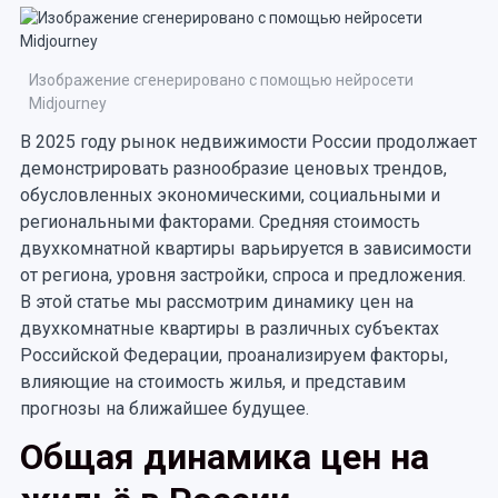
Изображение сгенерировано с помощью нейросети
Midjourney
В 2025 году рынок недвижимости России продолжает
демонстрировать разнообразие ценовых трендов,
обусловленных экономическими, социальными и
региональными факторами. Средняя стоимость
двухкомнатной квартиры варьируется в зависимости
от региона, уровня застройки, спроса и предложения.
В этой статье мы рассмотрим динамику цен на
двухкомнатные квартиры в различных субъектах
Российской Федерации, проанализируем факторы,
влияющие на стоимость жилья, и представим
прогнозы на ближайшее будущее.
Общая динамика цен на