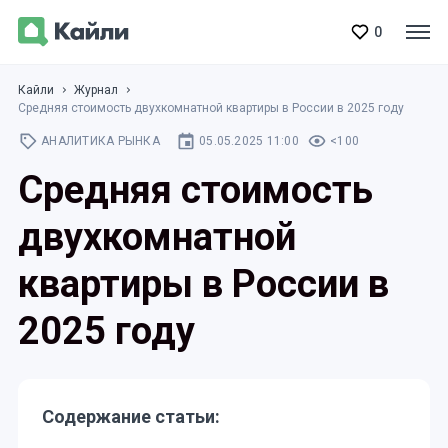
0
Кайли
Журнал
Средняя стоимость двухкомнатной квартиры в России в 2025 году
АНАЛИТИКА РЫНКА
05.05.2025 11:00
<100
Средняя стоимость
двухкомнатной
квартиры в России в
2025 году
Содержание статьи: