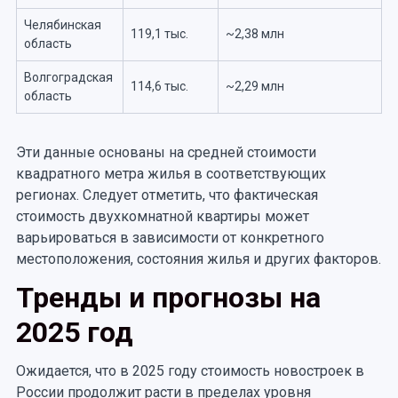
Челябинская
119,1 тыс.
~2,38 млн
область
Волгоградская
114,6 тыс.
~2,29 млн
область
Эти данные основаны на средней стоимости
квадратного метра жилья в соответствующих
регионах. Следует отметить, что фактическая
стоимость двухкомнатной квартиры может
варьироваться в зависимости от конкретного
местоположения, состояния жилья и других факторов.
Тренды и прогнозы на
2025 год
Ожидается, что в 2025 году стоимость новостроек в
России продолжит расти в пределах уровня