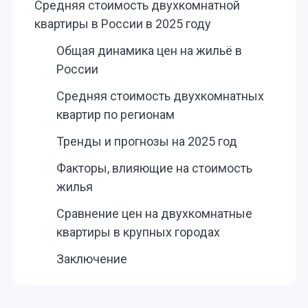
Средняя стоимость двухкомнатной
квартиры в России в 2025 году
Общая динамика цен на жильё в
России
Средняя стоимость двухкомнатных
квартир по регионам
Тренды и прогнозы на 2025 год
Факторы, влияющие на стоимость
жилья
Сравнение цен на двухкомнатные
квартиры в крупных городах
Заключение