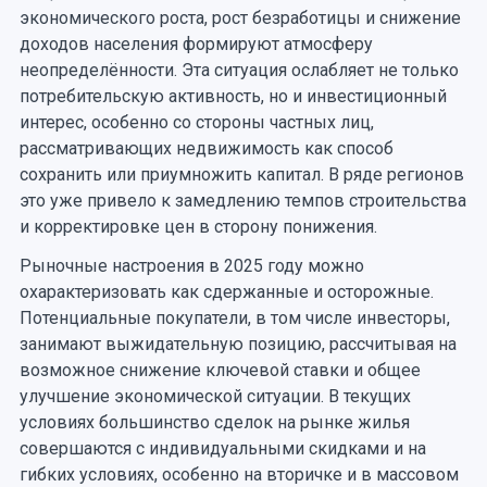
экономического роста, рост безработицы и снижение
доходов населения формируют атмосферу
неопределённости. Эта ситуация ослабляет не только
потребительскую активность, но и инвестиционный
интерес, особенно со стороны частных лиц,
рассматривающих недвижимость как способ
сохранить или приумножить капитал. В ряде регионов
это уже привело к замедлению темпов строительства
и корректировке цен в сторону понижения.
Рыночные настроения в 2025 году можно
охарактеризовать как сдержанные и осторожные.
Потенциальные покупатели, в том числе инвесторы,
занимают выжидательную позицию, рассчитывая на
возможное снижение ключевой ставки и общее
улучшение экономической ситуации. В текущих
условиях большинство сделок на рынке жилья
совершаются с индивидуальными скидками и на
гибких условиях, особенно на вторичке и в массовом