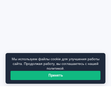
Мы используем файлы cookie для улучшения работы
сайта. Продолжая работу, вы соглашаетесь с нашей
политикой.
Принять