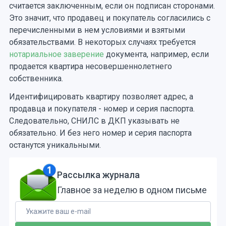
считается заключенным, если он подписан сторонами.
Это значит, что продавец и покупатель согласились с
перечисленными в нем условиями и взятыми
обязательствами. В некоторых случаях требуется
нотариальное заверение
документа, например, если
продается квартира несовершеннолетнего
собственника.
Идентифицировать квартиру позволяет адрес, а
продавца и покупателя - номер и серия паспорта.
Следовательно, СНИЛС в ДКП указывать не
обязательно. И без него номер и серия паспорта
останутся уникальными.
Рассылка журнала
Главное за неделю в одном письме