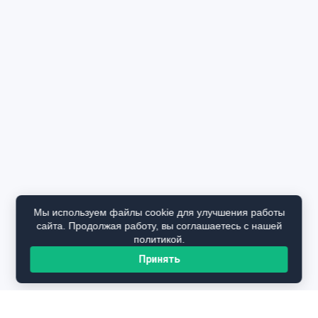
Мы используем файлы cookie для улучшения работы
сайта. Продолжая работу, вы соглашаетесь с нашей
политикой.
Принять