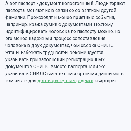
А вот паспорт - документ непостоянный. Люди теряют
паспорта, меняют их в связи со со взятием другой
фамилии. Происходят и менее приятные события,
например, кража сумки с документами. Поэтому
идентифицировать человека по паспорту можно, но
это менее надежный процесс сопоставления
человека в двух документах, чем сверка СНИЛС.
Чтобы избежать трудностей, рекомендуется
указывать при заполнении регистрационных
документов СНИЛС вместо паспорта. Или же
указывать СНИЛС вместе с паспортными данными, в
том числе для
договора купли-продажи
квартиры.