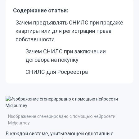
Содержание статьи:
Зачем предъявлять СНИЛС при продаже
квартиры или для регистрации права
собственности
Зачем СНИЛС при заключении
договора на покупку
СНИЛС для Росреестра
Изображение сгенерировано с помощью нейросети
Midjourney
В каждой системе, учитывающей однотипные