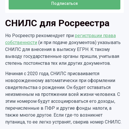
СНИЛС для Росреестра
Но Росреестр рекомендует при
регистрации права
собственности
(и при подаче документов) указывать
СНИЛС для внесения в выписку ЕГРН. К такому
выводу государственные органы пришли, учитывая
степень постоянства тех или других документов.
Начиная с 2020 года, СНИЛС присваивается
новорожденному автоматически при оформлении
свидетельства о рождении. Он будет оставаться
неизменным на протяжении всей жизни человека. С
этим номером будут ассоциироваться его доходы,
перечисленные в ПФР и другие фонды налоги, а
также многое другое. Если где-то возникнет
путаница, то ее легко устранят, сверив номер СНИЛС.