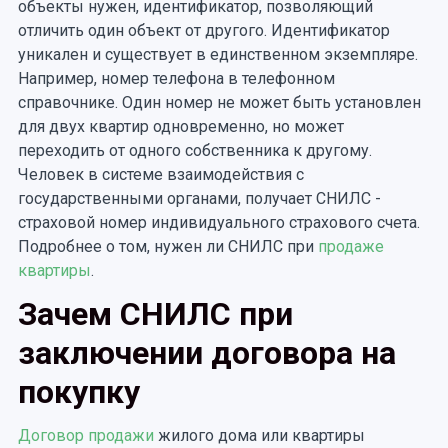
объекты нужен, идентификатор, позволяющий
отличить один объект от другого. Идентификатор
уникален и существует в единственном экземпляре.
Например, номер телефона в телефонном
справочнике. Один номер не может быть установлен
для двух квартир одновременно, но может
переходить от одного собственника к другому.
Человек в системе взаимодействия с
государственными органами, получает СНИЛС -
страховой номер индивидуального страхового счета.
Подробнее о том, нужен ли СНИЛС при
продаже
квартиры
.
Зачем СНИЛС при
заключении договора на
покупку
Договор продажи
жилого дома или квартиры