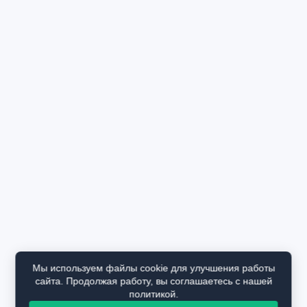
Мы используем файлы cookie для улучшения работы
сайта. Продолжая работу, вы соглашаетесь с нашей
политикой.