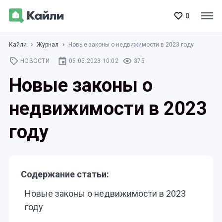
0
Кайли
Журнал
Новые законы о недвижимости в 2023 году
НОВОСТИ
05.05.2023 10:02
375
Новые законы о
недвижимости в 2023
году
Содержание статьи:
Новые законы о недвижимости в 2023
году