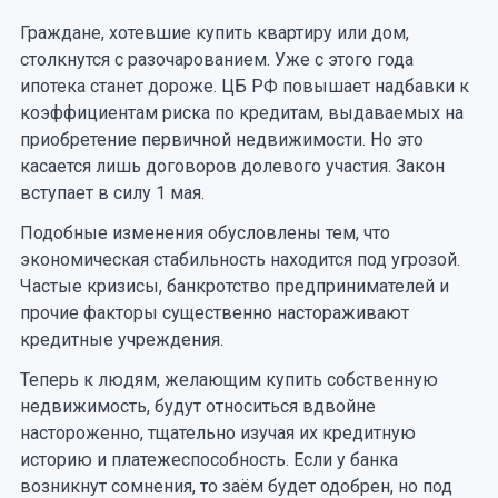
Граждане, хотевшие купить квартиру или дом,
столкнутся с разочарованием. Уже с этого года
ипотека станет дороже. ЦБ РФ повышает надбавки к
коэффициентам риска по кредитам, выдаваемых на
приобретение первичной недвижимости. Но это
касается лишь договоров долевого участия. Закон
вступает в силу 1 мая.
Подобные изменения обусловлены тем, что
экономическая стабильность находится под угрозой.
Частые кризисы, банкротство предпринимателей и
прочие факторы существенно настораживают
кредитные учреждения.
Теперь к людям, желающим купить собственную
недвижимость, будут относиться вдвойне
настороженно, тщательно изучая их кредитную
историю и платежеспособность. Если у банка
возникнут сомнения, то заём будет одобрен, но под