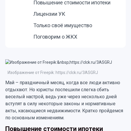
Повышение стоимости ипотеки
Лицензии УК
Только своё имущество
Поговорим о ЖКХ
Изображение от Freepik: https://clck.ru/3ASGRJ
Май – праздничный месяц, когда все люди активно
отдыхают. Но юристы поспешили слегка сбить
веселый настрой, ведь уже через несколько дней
вступят в силу некоторые законы и нормативные
акты, касающиеся недвижимости. Кратко пройдемся
по основным изменениям.
Повышение стоимости ипотеки