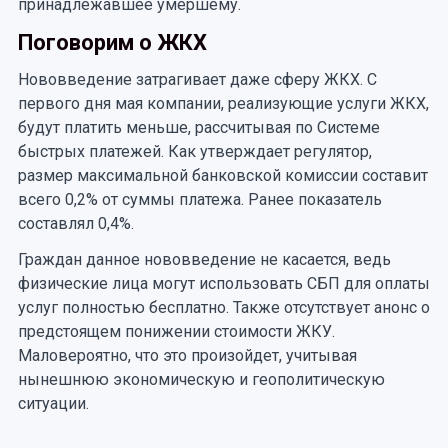
принадлежавшее умершему.
Поговорим о ЖКХ
Нововведение затрагивает даже сферу ЖКХ. С
первого дня мая компании, реализующие услуги ЖКХ,
будут платить меньше, рассчитывая по Системе
быстрых платежей. Как утверждает регулятор,
размер максимальной банковской комиссии составит
всего 0,2% от суммы платежа. Ранее показатель
составлял 0,4%.
Граждан данное нововведение не касается, ведь
физические лица могут использовать СБП для оплаты
услуг полностью бесплатно. Также отсутствует анонс о
предстоящем понижении стоимости ЖКУ.
Маловероятно, что это произойдет, учитывая
нынешнюю экономическую и геополитическую
ситуации.