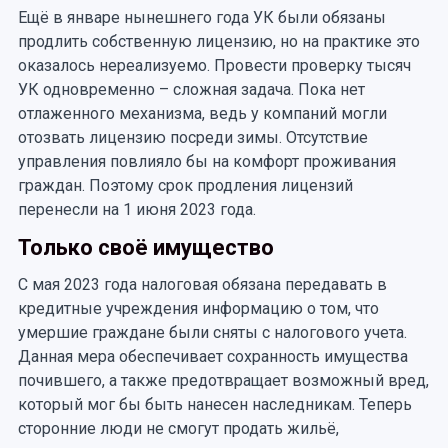
Ещё в январе нынешнего года УК были обязаны
продлить собственную лицензию, но на практике это
оказалось нереализуемо. Провести проверку тысяч
УК одновременно – сложная задача. Пока нет
отлаженного механизма, ведь у компаний могли
отозвать лицензию посреди зимы. Отсутствие
управления повлияло бы на комфорт проживания
граждан. Поэтому срок продления лицензий
перенесли на 1 июня 2023 года.
Только своё имущество
С мая 2023 года налоговая обязана передавать в
кредитные учреждения информацию о том, что
умершие граждане были сняты с налогового учета.
Данная мера обеспечивает сохранность имущества
почившего, а также предотвращает возможный вред,
который мог бы быть нанесен наследникам. Теперь
сторонние люди не смогут продать жильё,