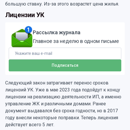
большую ставку. Из-за этого возрастет цена жилья.
Лицензии УК
Рассылка журнала
Главное за неделю в одном письме
Следующий закон затрагивает перенос сроков
лицензий УК. Уже в мае 2023 года подойдут к концу
лицензии на реализацию деятельности ИП, а именно
управление ЖК и различными домами. Ранее
документ выдавался без срока годности, но в 2017
году внесли некоторые поправки. Теперь лицензия
действует всего 5 лет.