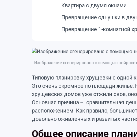
Квартира с двумя окнами
Превращение однушки в дву
Превращение 1-комнатной х
Изображение сгенерировано с помощью нейросет
Типовую планировку хрущевки с одной к
Это очень скромное по площади жилье. 
хрущевских домов уже отжили свое, оно
Основная причина – сравнительная деш
расположением. Как правило, большинст
довольно оживленных и развитых частя
Общее описание план