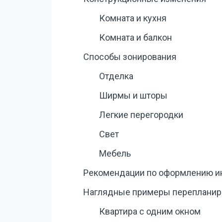
Комната и кухня
Комната и балкон
Способы зонирования
Отделка
Ширмы и шторы
Легкие перегородки
Свет
Мебель
Рекомендации по оформлению и
Наглядные примеры перепланир
Квартира с одним окном