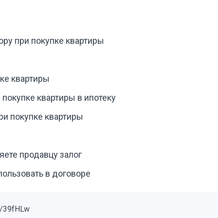
ору при покупке квартиры
пке квартиры
 покупке квартиры в ипотеку
ри покупке квартиры
яете продавцу залог
пользовать в договоре