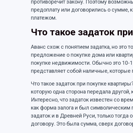
противоречит закону. Поэтому возможны
предоплату или договорились о сумме, 
платежом.
Что такое задаток при
Аванс схож с понятием задатка, но это т
предложение о покупке дома или квартир
покупке недвижимости. Обычно это 10-1
представляет собой наличные, которые 
Что такое задаток при покупке квартиры
которую одна сторона передала другой, 
Интересно, что задаток известен со вре
как форма залога и был символическим
задаток и в Древней Руси, только тогда 
договору. Это была сумма, сверх догово