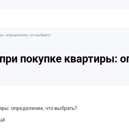
ры: определение, что выбрать?
 при покупке квартиры: о
тиры: определение, что выбрать?
ица