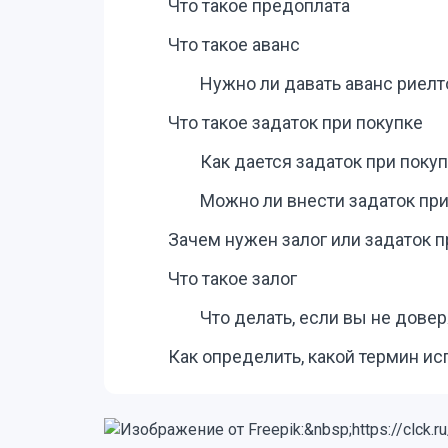
Что такое предоплата
Что такое аванс
Нужно ли давать аванс риелт
Что такое задаток при покупке
Как дается задаток при поку
Можно ли внести задаток при
Зачем нужен залог или задаток п
Что такое залог
Что делать, если вы не довер
Как определить, какой термин ис