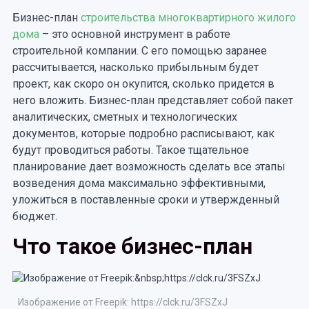
Бизнес-план
строительства многоквартирного жилого
дома
– это основной инструмент в работе
строительной компании. С его помощью заранее
рассчитывается, насколько прибыльным будет
проект, как скоро он окупится, сколько придется в
него вложить. Бизнес-план представляет собой пакет
аналитических, сметных и технологических
документов, которые подробно расписывают, как
будут проводиться работы. Такое тщательное
планирование дает возможность сделать все этапы
возведения дома максимально эффективными,
уложиться в поставленные сроки и утвержденный
бюджет.
Что такое бизнес-план
Изображение от Freepik: https://clck.ru/3FSZxJ