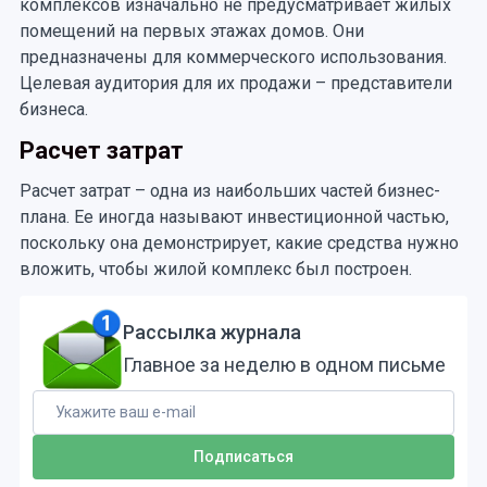
комплексов изначально не предусматривает жилых
помещений на первых этажах домов. Они
предназначены для коммерческого использования.
Целевая аудитория для их продажи – представители
бизнеса.
Расчет затрат
Расчет затрат – одна из наибольших частей бизнес-
плана. Ее иногда называют инвестиционной частью,
поскольку она демонстрирует, какие средства нужно
вложить, чтобы жилой комплекс был построен.
Рассылка журнала
Главное за неделю в одном письме