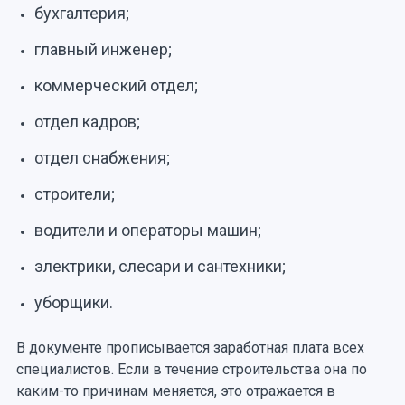
бухгалтерия;
главный инженер;
коммерческий отдел;
отдел кадров;
отдел снабжения;
строители;
водители и операторы машин;
электрики, слесари и сантехники;
уборщики.
В документе прописывается заработная плата всех
специалистов. Если в течение строительства она по
каким-то причинам меняется, это отражается в