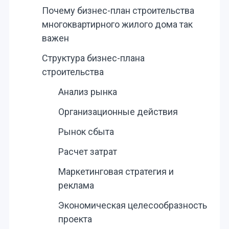
Почему бизнес-план строительства
многоквартирного жилого дома так
важен
Структура бизнес-плана
строительства
Анализ рынка
Организационные действия
Рынок сбыта
Расчет затрат
Маркетинговая стратегия и
реклама
Экономическая целесообразность
проекта