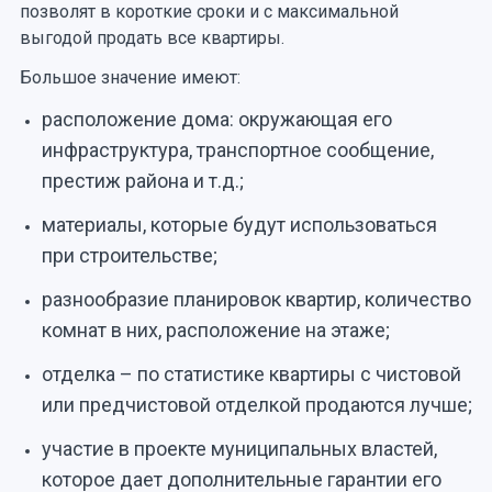
позволят в короткие сроки и с максимальной
выгодой продать все квартиры.
Большое значение имеют:
расположение дома: окружающая его
инфраструктура, транспортное сообщение,
престиж района и т.д.;
материалы, которые будут использоваться
при строительстве;
разнообразие планировок квартир, количество
комнат в них, расположение на этаже;
отделка – по статистике квартиры с чистовой
или предчистовой отделкой продаются лучше;
участие в проекте муниципальных властей,
которое дает дополнительные гарантии его