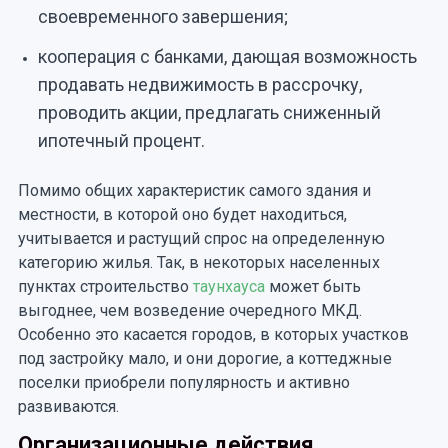
своевременного завершения;
кооперация с банками, дающая возможность
продавать недвижимость в рассрочку,
проводить акции, предлагать сниженный
ипотечный процент.
Помимо общих характеристик самого здания и
местности, в которой оно будет находиться,
учитывается и растущий спрос на определенную
категорию жилья. Так, в некоторых населенных
пунктах строительство
таунхауса
может быть
выгоднее, чем возведение очередного МКД.
Особенно это касается городов, в которых участков
под застройку мало, и они дорогие, а коттеджные
поселки приобрели популярность и активно
развиваются.
Организационные действия