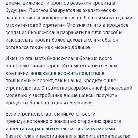
время, включает и прогноз развития проекта в
будущем. Прогноз базируется на аналитических
заключениях и подкрепляется выбранными методами
маркетинговой стратегии. Это значит, что в процессе
создания бизнес-плана разрабатываются способы,
как сделать проект более доходным, и чтобы он
оставался таким как можно дольше.
Именно эта часть бизнес-плана больше всего
интересует инвесторов. Ими могут являться как
компании, желающие вложить средства в
прибыльный проект, так и банки, кредитующие
строительство. С грамотно разработанной финансовой
моделью у застройщика выше шансы получить
кредит на более выгодных условиях.
Если строительство планируется вести
преимущественно с помощью сторонних средств –
инвестиций, разрабатывается так называемый
бизнес-план инвестиционного проекта строительства