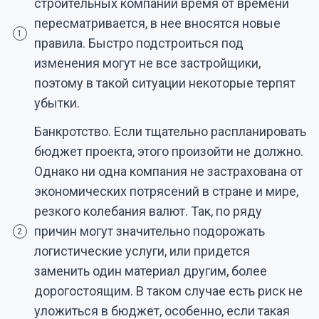
строительных компаний время от времени
пересматривается, в нее вносятся новые
1
правила. Быстро подстроиться под
изменения могут не все застройщики,
поэтому в такой ситуации некоторые терпят
убытки.
Банкротство. Если тщательно распланировать
бюджет проекта, этого произойти не должно.
Однако ни одна компания не застрахована от
экономических потрясений в стране и мире,
резкого колебания валют. Так, по ряду
причин могут значительно подорожать
2
логистические услуги, или придется
заменить один материал другим, более
дорогостоящим. В таком случае есть риск не
уложиться в бюджет, особенно, если такая