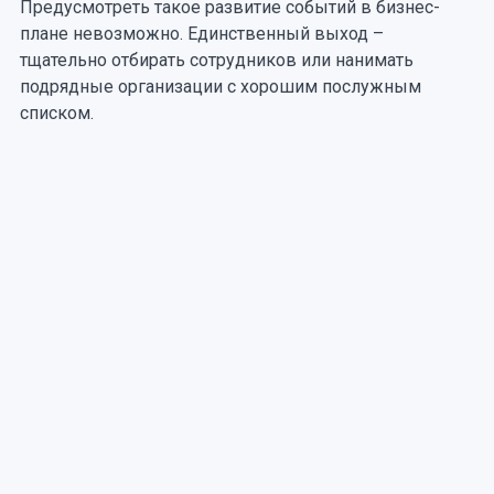
Предусмотреть такое развитие событий в бизнес-
плане невозможно. Единственный выход –
тщательно отбирать сотрудников или нанимать
подрядные организации с хорошим послужным
списком.