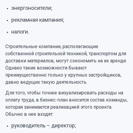
энергоносители;
рекламная кампания;
налоги.
Строительные компании, располагающие
собственной строительной техникой, транспортом для
доставки материалов, могут сэкономить на их аренде.
Однако такие возможности бывают
преимущественно только у крупных застройщиков,
давно ведущих такую деятельность.
Для того, чтобы точнее визуализировать расходы на
оплату труда, в бизнес-план вносится состав команды,
которая занимается реализацией этого проекта.
Обычно в нее входят:
руководитель – директор;