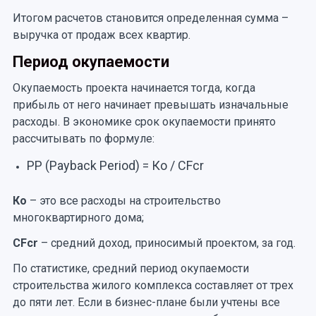
Итогом расчетов становится определенная сумма –
выручка от продаж всех квартир.
Период окупаемости
Окупаемость проекта начинается тогда, когда
прибыль от него начинает превышать изначальные
расходы. В экономике срок окупаемости принято
рассчитывать по формуле:
РР (Payback Period) = Ко / CFcr
Ко
– это все расходы на строительство
многоквартирного дома;
CFcr
– средний доход, приносимый проектом, за год.
По статистике, средний период окупаемости
строительства жилого комплекса составляет от трех
до пяти лет. Если в бизнес-плане были учтены все