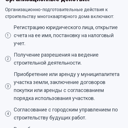
Организационно-подготовительные действия к
строительству многоквартирного дома включают:
Регистрацию юридического лица, открытие
счета на ее имя, постановку на налоговый
1
учет.
Получение разрешения на ведение
2
строительной деятельности.
Приобретение или аренду у муниципалитета
участка земли, заключение договоров
3
покупки или аренды с согласованием
порядка использования участков.
Согласование с городским управлением по
4
строительству будущих работ.