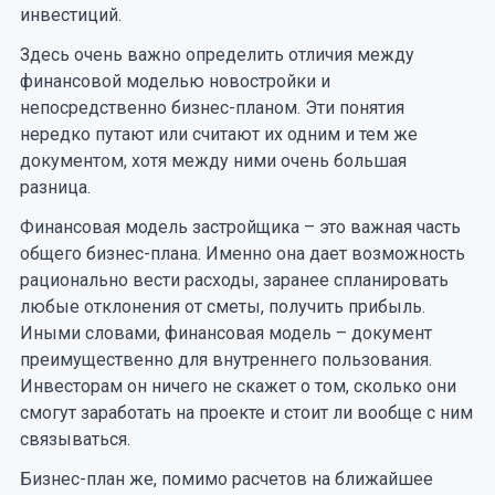
инвестиций.
Здесь очень важно определить отличия между
финансовой моделью новостройки и
непосредственно бизнес-планом. Эти понятия
нередко путают или считают их одним и тем же
документом, хотя между ними очень большая
разница.
Финансовая модель застройщика – это важная часть
общего бизнес-плана. Именно она дает возможность
рационально вести расходы, заранее спланировать
любые отклонения от сметы, получить прибыль.
Иными словами, финансовая модель – документ
преимущественно для внутреннего пользования.
Инвесторам он ничего не скажет о том, сколько они
смогут заработать на проекте и стоит ли вообще с ним
связываться.
Бизнес-план же, помимо расчетов на ближайшее