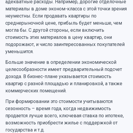
адекватные расходы. Например, дорогие отделочные
материалы в доме эконом-класса с этой точки зрения
неуместны. Если продавать квартиры по
среднерыночной цене, прибыль будет меньше, чем
могла бы. С другой стороны, если включить
стоимость этих материалов в цену квартир, они
подорожают, и число заинтересованных покупателей
уменьшится.
Больше значение в определении экономической
целесообразности имеет предварительный подсчет
дохода. В бизнес-плане указывается стоимость
квартир с разной площадью и планировкой, а также
коммерческих помещений.
При формировании это стоимости учитываются
сезонность – время года, когда недвижимость
продается лучше всего, ключевая ставка по ипотеке,
возможность приобрести жилье с поддержкой от
государства и т.д.