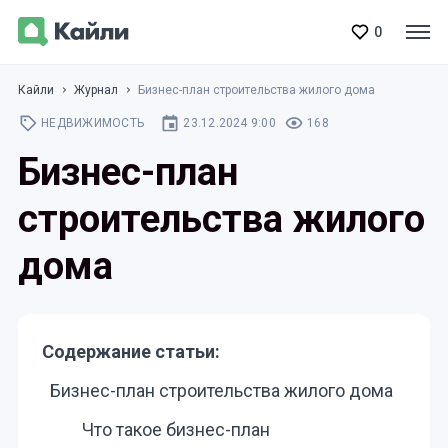
0
Кайли
Журнал
Бизнес-план строительства жилого дома
НЕДВИЖИМОСТЬ
23.12.2024 9:00
168
Бизнес-план
строительства жилого
дома
Содержание статьи:
Бизнес-план строительства жилого дома
Что такое бизнес-план