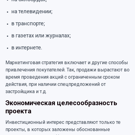
на телевидении;
в транспорте;
в газетах или журналах;
в интернете.
Маркетинговая стратегия включает и другие способы
привлечения покупателей. Так, продажи вырастают во
время проведения акций с ограниченным сроком
действия, при наличии спецпредложений от
застройщика и т.д.
Экономическая целесообразность
проекта
Инвестиционный интерес представляют только те
проекты, в которых заложены обоснованные