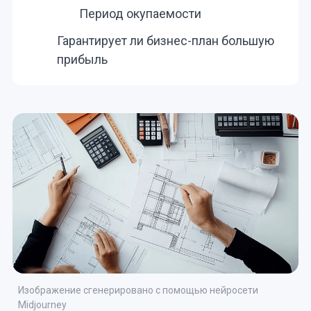
Период окупаемости
Гарантирует ли бизнес-план большую
прибыль
Изображение сгенерировано с помощью нейросети
Midjourney