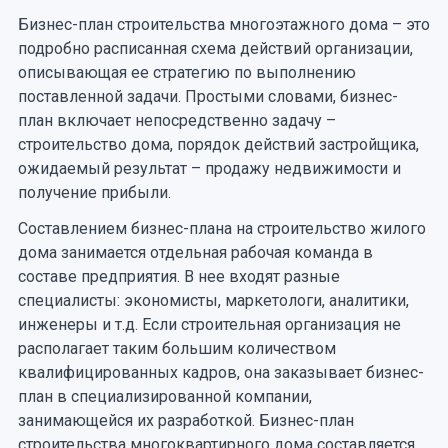
Бизнес-план строительства многоэтажного дома – это
подробно расписанная схема действий организации,
описывающая ее стратегию по выполнению
поставленной задачи. Простыми словами, бизнес-
план включает непосредственно задачу –
строительство дома, порядок действий застройщика,
ожидаемый результат – продажу недвижимости и
получение прибыли.
Составлением бизнес-плана на строительство жилого
дома занимается отдельная рабочая команда в
составе предприятия. В нее входят разные
специалисты: экономисты, маркетологи, аналитики,
инженеры и т.д. Если строительная организация не
располагает таким большим количеством
квалифицированных кадров, она заказывает бизнес-
план в специализированной компании,
занимающейся их разработкой. Бизнес-план
строительства многоквартирного дома составляется