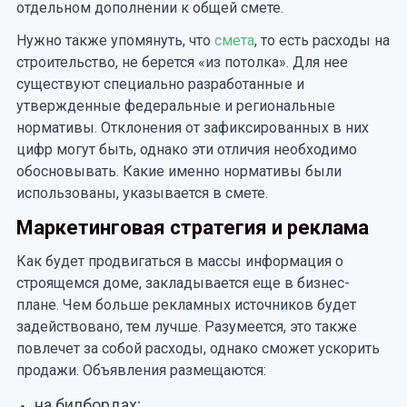
отдельном дополнении к общей смете.
Нужно также упомянуть, что
смета
, то есть расходы на
строительство, не берется «из потолка». Для нее
существуют специально разработанные и
утвержденные федеральные и региональные
нормативы. Отклонения от зафиксированных в них
цифр могут быть, однако эти отличия необходимо
обосновывать. Какие именно нормативы были
использованы, указывается в смете.
Маркетинговая стратегия и реклама
Как будет продвигаться в массы информация о
строящемся доме, закладывается еще в бизнес-
плане. Чем больше рекламных источников будет
задействовано, тем лучше. Разумеется, это также
повлечет за собой расходы, однако сможет ускорить
продажи. Объявления размещаются:
на билбордах;