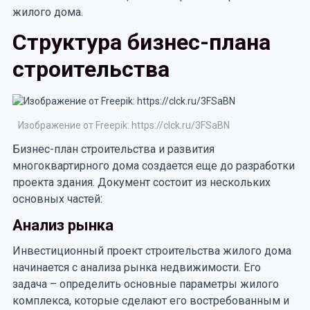
жилого дома.
Структура бизнес-плана
строительства
Изображение от Freepik: https://clck.ru/3FSaBN
Бизнес-план строительства и развития
многоквартирного дома создается еще до разработки
проекта здания. Документ состоит из нескольких
основных частей:
Анализ рынка
Инвестиционный проект строительства жилого дома
начинается с анализа рынка недвижимости. Его
задача – определить основные параметры жилого
комплекса, которые сделают его востребованным и