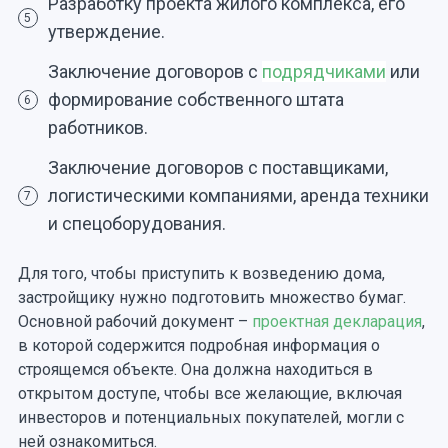
Разработку проекта жилого комплекса, его
5
утверждение.
Заключение договоров с
подрядчиками
или
формирование собственного штата
6
работников.
Заключение договоров с поставщиками,
логистическими компаниями, аренда техники
7
и спецоборудования.
Для того, чтобы приступить к возведению дома,
застройщику нужно подготовить множество бумаг.
Основной рабочий документ –
проектная декларация
,
в которой содержится подробная информация о
строящемся объекте. Она должна находиться в
открытом доступе, чтобы все желающие, включая
инвесторов и потенциальных покупателей, могли с
ней ознакомиться.