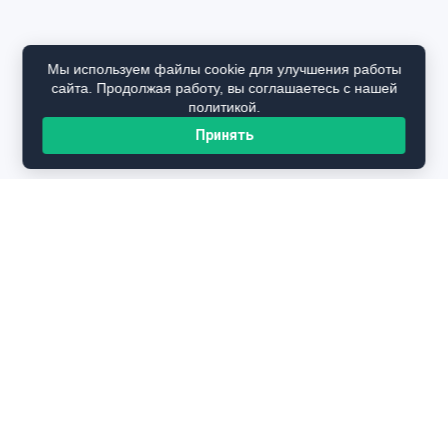
Мы используем файлы cookie для улучшения работы
сайта. Продолжая работу, вы соглашаетесь с нашей
политикой.
Принять