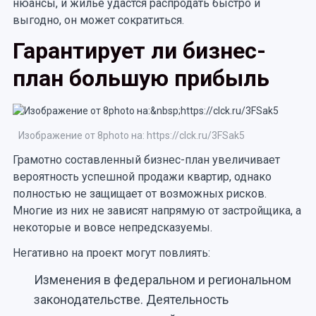
нюансы, и жилье удастся распродать быстро и
выгодно, он может сократиться.
Гарантирует ли бизнес-
план большую прибыль
Изображение от 8photo на: https://clck.ru/3FSak5
Грамотно составленный бизнес-план увеличивает
вероятность успешной продажи квартир, однако
полностью не защищает от возможных рисков.
Многие из них не зависят напрямую от застройщика, а
некоторые и вовсе непредсказуемы.
Негативно на проект могут повлиять:
Изменения в федеральном и региональном
законодательстве. Деятельность