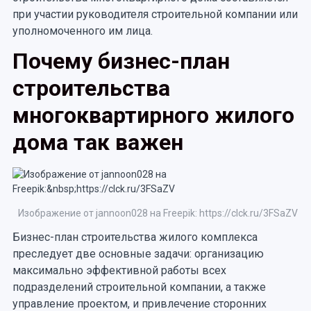
при участии руководителя строительной компании или
уполномоченного им лица.
Почему бизнес-план
строительства
многоквартирного жилого
дома так важен
Изображение от jannoon028 на Freepik: https://clck.ru/3FSaZV
Бизнес-план строительства жилого комплекса
преследует две основные задачи: организацию
максимально эффективной работы всех
подразделений строительной компании, а также
управление проектом, и привлечение сторонних