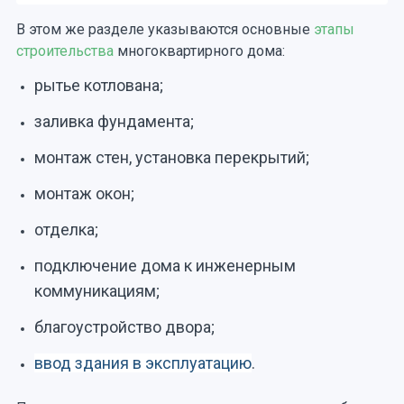
В этом же разделе указываются основные
этапы
строительства
многоквартирного дома:
рытье котлована;
заливка фундамента;
монтаж стен, установка перекрытий;
монтаж окон;
отделка;
подключение дома к инженерным
коммуникациям;
благоустройство двора;
ввод здания в эксплуатацию
.