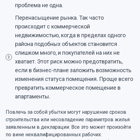
проблема не одна.
Перенасыщение рынка. Так часто
происходит с коммерческой
недвижимостью, когда в пределах одного
района подобных объектов становится
слишком много, и покупателей на них не
3
хватает. Этот риск можно предотвратить,
если в бизнес-плане заложить возможность
изменения статуса помещения. Проще всего
превратить коммерческое помещение в
апартаменты.
Повлечь за собой убытки могут нарушение сроков
строительства или несовпадение параметров жилья
заявленным в декларации. Все это может произойти
по вине неквалифицированных рабочих.