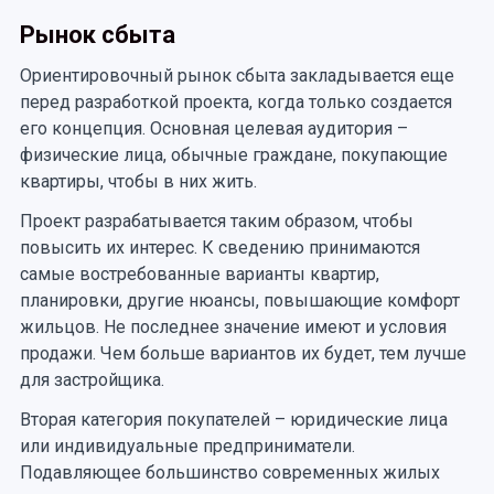
Рынок сбыта
Ориентировочный рынок сбыта закладывается еще
перед разработкой проекта, когда только создается
его концепция. Основная целевая аудитория –
физические лица, обычные граждане, покупающие
квартиры, чтобы в них жить.
Проект разрабатывается таким образом, чтобы
повысить их интерес. К сведению принимаются
самые востребованные варианты квартир,
планировки, другие нюансы, повышающие комфорт
жильцов. Не последнее значение имеют и условия
продажи. Чем больше вариантов их будет, тем лучше
для застройщика.
Вторая категория покупателей – юридические лица
или индивидуальные предприниматели.
Подавляющее большинство современных жилых