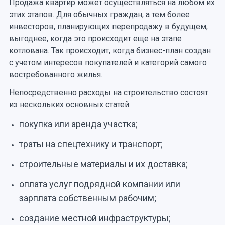
Продажа квартир может осуществляться на любом их
этих этапов. Для обычных граждан, а тем более
инвесторов, планирующих перепродажу в будущем,
выгоднее, когда это происходит еще на этапе
котлована. Так происходит, когда бизнес-план создан
с учетом интересов покупателей и категорий самого
востребованного жилья.
Непосредственно расходы на строительство состоят
из нескольких основных статей:
покупка или аренда участка;
траты на спецтехнику и транспорт;
строительные материалы и их доставка;
оплата услуг подрядной компании или
зарплата собственным рабочим;
создание местной инфраструктуры;