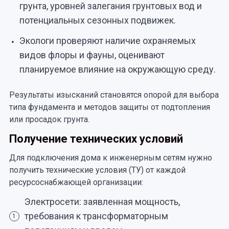
грунта, уровней залегания грунтовых вод и
потенциальных сезонных подвижек.
Экологи проверяют наличие охраняемых
видов флоры и фауны, оценивают
планируемое влияние на окружающую среду.
Результаты изысканий становятся опорой для выбора
типа фундамента и методов защиты от подтопления
или просадок грунта.
Получение технических условий
Для подключения дома к инженерным сетям нужно
получить технические условия (ТУ) от каждой
ресурсоснабжающей организации:
Электросети: заявленная мощность,
требования к трансформаторным
1