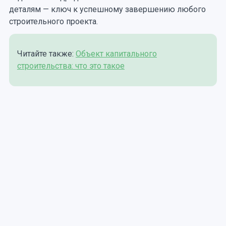
деталям — ключ к успешному завершению любого
строительного проекта.
Читайте также:
Объект капитального
строительства: что это такое