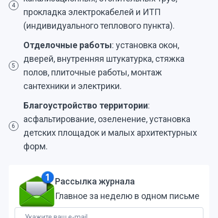
4
прокладка электрокабелей и ИТП
(индивидуального теплового пункта).
Отделочные работы
: установка окон,
дверей, внутренняя штукатурка, стяжка
5
полов, плиточные работы, монтаж
сантехники и электрики.
Благоустройство территории
:
асфальтирование, озеленение, установка
6
детских площадок и малых архитектурных
форм.
Рассылка журнала
Главное за неделю в одном письме