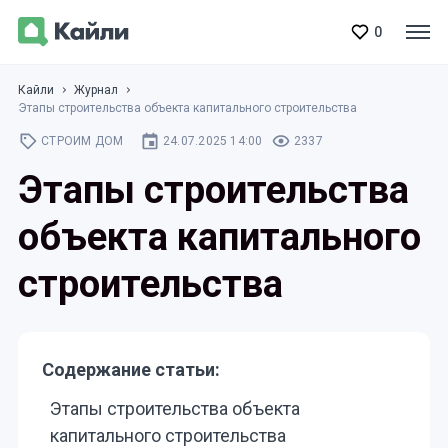
0
Кайли
Журнал
Этапы строительства объекта капитального строительства
СТРОИМ ДОМ
24.07.2025 14:00
2337
Этапы строительства
объекта капитального
строительства
Содержание статьи:
Этапы строительства объекта
капитального строительства