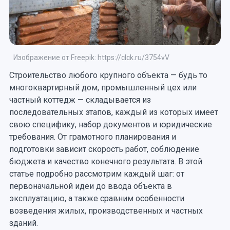
Изображение от Freepik: https://clck.ru/3754vV
Строительство любого крупного объекта — будь то
многоквартирный дом, промышленный цех или
частный коттедж — складывается из
последовательных этапов, каждый из которых имеет
свою специфику, набор документов и юридические
требования. От грамотного планирования и
подготовки зависит скорость работ, соблюдение
бюджета и качество конечного результата. В этой
статье подробно рассмотрим каждый шаг: от
первоначальной идеи до ввода объекта в
эксплуатацию, а также сравним особенности
возведения жилых, производственных и частных
зданий.