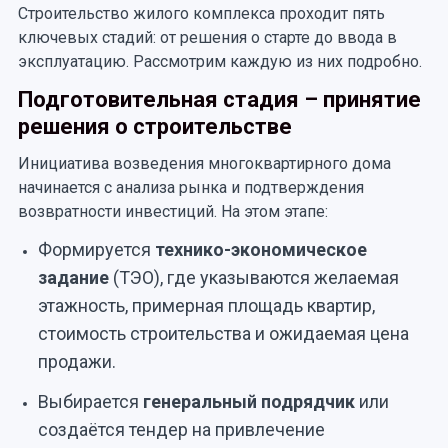
Строительство жилого комплекса проходит пять
ключевых стадий: от решения о старте до ввода в
эксплуатацию. Рассмотрим каждую из них подробно.
Подготовительная стадия – принятие
решения о строительстве
Инициатива возведения многоквартирного дома
начинается с анализа рынка и подтверждения
возвратности инвестиций. На этом этапе:
Формируется
технико-экономическое
задание
(ТЭО), где указываются желаемая
этажность, примерная площадь квартир,
стоимость строительства и ожидаемая цена
продажи.
Выбирается
генеральный подрядчик
или
создаётся тендер на привлечение