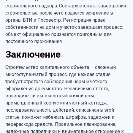
строительного надзора. Составляется акт завершения
строительства, после чего подается заявление в
органы БТИ и Росреестр. Регистрация права
собственности на дом и участок завершает процесс:
объект официально признается пригодным для
постоянного проживания.
Заключение
Строительство капитального объекта — сложный,
многоступенчатый процесс, где каждая стадия
требует строгого соблюдения норм и чёткого
оформления документов. Независимо от того,
возводите ли вы высотный жилой дом,
промышленный корпус или уютный коттедж,
последовательность действий, описанная в этой
статье, поможет избежать штрафов, задержек и
перерасхода средств. Правильное планирование,
надёжные подрядчики и внимательное отношение к