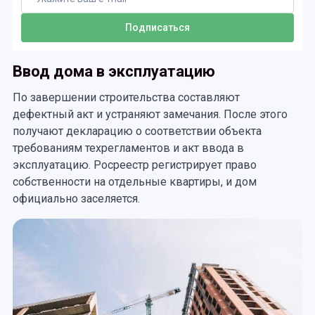
Ввод дома в эксплуатацию
По завершении строительства составляют
дефектный акт и устраняют замечания. После этого
получают декларацию о соответствии объекта
требованиям техрегламентов и акт ввода в
эксплуатацию. Росреестр регистрирует право
собственности на отдельные квартиры, и дом
официально заселяется.