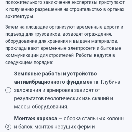
положительного заключения экспертизы приступают
к получению разрешения на строительств
о
в органах
архитектуры.
Затем на площадке организуют временные дороги и
подъезд для грузовиков, возводят ограждения,
оборудование для хранения и выдачи материалов,
прокладывают временные электросети и бытовые
коммуникации для строителей. Работы ведутся в
следующем порядке:
Земляные работы и устройство
антивибрационного фундамента
. Глубина
заложения и армировка зависят от
1
результатов геологических изысканий и
массы оборудования.
Монтаж каркаса
— сборка стальных колонн
и балок, монтаж несущих ферм и
2