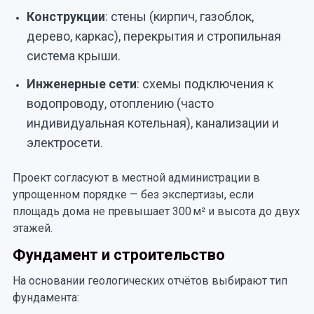
Конструкции
: стены (кирпич, газоблок,
дерево, каркас), перекрытия и стропильная
система крыши.
Инженерные сети
: схемы подключения к
водопроводу, отоплению (часто
индивидуальная котельная), канализации и
электросети.
Проект согласуют в местной администрации в
упрощенном порядке — без экспертизы, если
площадь дома не превышает 300 м² и высота до двух
этажей.
Фундамент и строительство
На основании геологических отчётов выбирают тип
фундамента: