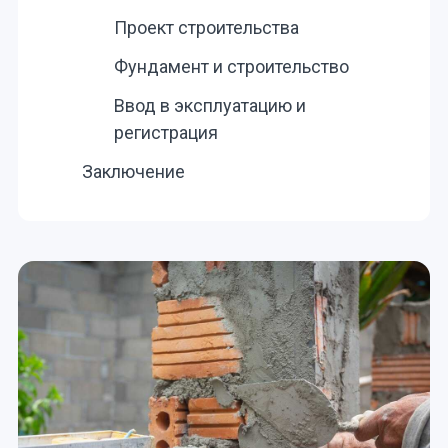
Проект строительства
Фундамент и строительство
Ввод в эксплуатацию и
регистрация
Заключение