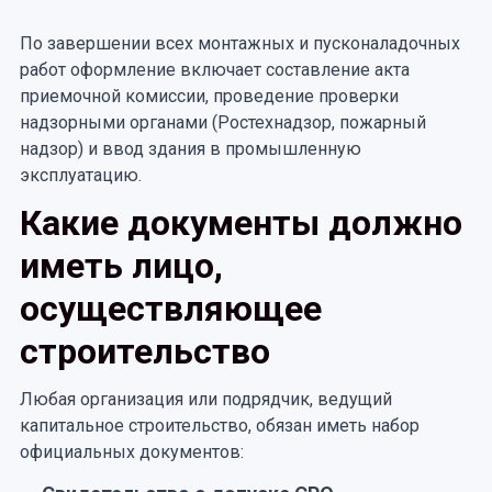
По завершении всех монтажных и пусконаладочных
работ оформление включает составление акта
приемочной комиссии, проведение проверки
надзорными органами (Ростехнадзор, пожарный
надзор) и ввод здания в промышленную
эксплуатацию.
Какие документы должно
иметь лицо,
осуществляющее
строительство
Любая организация или подрядчик, ведущий
капитальное строительство, обязан иметь набор
официальных документов: