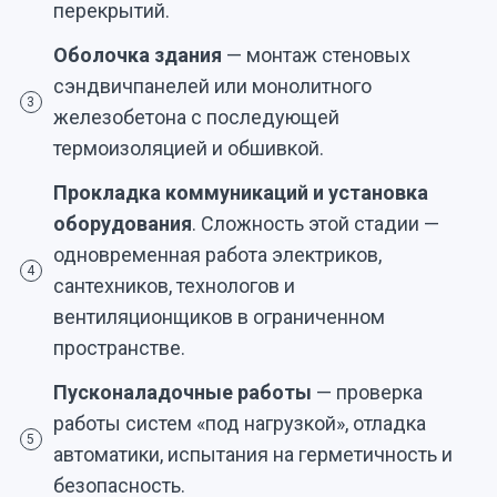
перекрытий.
Оболочка здания
— монтаж стеновых
сэндвичпанелей или монолитного
3
железобетона с последующей
термоизоляцией и обшивкой.
Прокладка коммуникаций и установка
оборудования
. Сложность этой стадии —
одновременная работа электриков,
4
сантехников, технологов и
вентиляционщиков в ограниченном
пространстве.
Пусконаладочные работы
— проверка
работы систем «под нагрузкой», отладка
5
автоматики, испытания на герметичность и
безопасность.