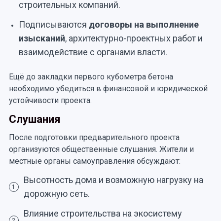
строительных компаний.
Подписываются
договоры на выполнение
изысканий
, архитектурно-проектных работ и
взаимодействие с органами власти.
Ещё до закладки первого кубометра бетона
необходимо убедиться в финансовой и юридической
устойчивости проекта.
Слушания
После подготовки предварительного проекта
организуются общественные слушания. Жители и
местные органы самоуправления обсуждают:
Высотность дома и возможную нагрузку на
1
дорожную сеть.
Влияние строительства на экосистему
2