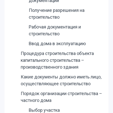
документации
Получение разрешения на
строительство
Рабочая документация и
строительство
Ввод дома в эксплуатацию
Процедура строительства объекта
капитального строительства –
производственного здания
Какие документы должно иметь лицо,
осуществляющее строительство
Порядок организации строительства –
частного дома
Выбор участка