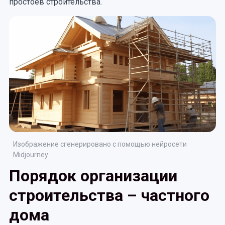
простоев строительства.
Изображение сгенерировано с помощью нейросети
Midjourney
Порядок организации
строительства – частного
дома