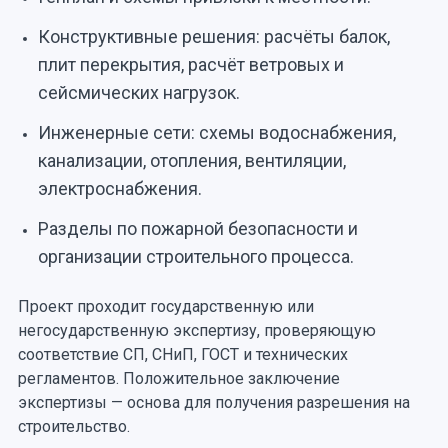
Конструктивные решения: расчёты балок,
плит перекрытия, расчёт ветровых и
сейсмических нагрузок.
Инженерные сети: схемы водоснабжения,
канализации, отопления, вентиляции,
электроснабжения.
Разделы по пожарной безопасности и
организации строительного процесса.
Проект проходит государственную или
негосударственную экспертизу, проверяющую
соответствие СП, СНиП, ГОСТ и технических
регламентов. Положительное заключение
экспертизы — основа для получения разрешения на
строительство.