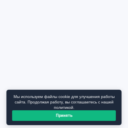
Мы используем файлы cookie для улучшения работы
сайта. Продолжая работу, вы соглашаетесь с нашей
политикой.
Принять