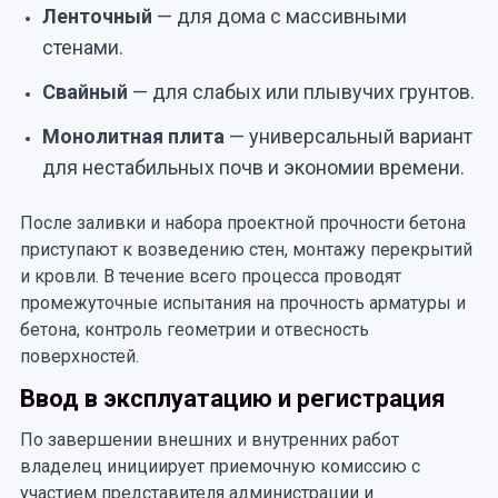
Ленточный
— для дома с массивными
стенами.
Свайный
— для слабых или плывучих грунтов.
Монолитная плита
— универсальный вариант
для нестабильных почв и экономии времени.
После заливки и набора проектной прочности бетона
приступают к возведению стен, монтажу перекрытий
и кровли. В течение всего процесса проводят
промежуточные испытания на прочность арматуры и
бетона, контроль геометрии и отвесность
поверхностей.
Ввод в эксплуатацию и регистрация
По завершении внешних и внутренних работ
владелец инициирует приемочную комиссию с
участием представителя администрации и