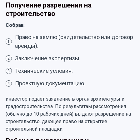
Получение разрешения на
строительство
Собрав
:
Право на землю (свидетельство или договор
1
аренды).
Заключение экспертизы.
2
Технические условия.
3
Проектную документацию.
4
инвестор подаёт заявление в орган архитектуры и
градостроительства. По результатам рассмотрения
(обычно до 10 рабочих дней) выдают разрешение на
строительство, дающее право на открытие
строительной площадки.