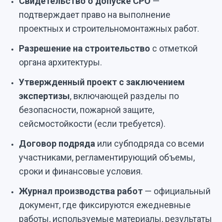
Свидетельство о допуске СРО
—
подтверждает право на выполнение
проектных и строительномонтажных работ.
Разрешение на строительство
с отметкой
органа архитектуры.
Утвержденный проект с заключением
экспертизы
, включающей разделы по
безопасности, пожарной защите,
сейсмостойкости (если требуется).
Договор подряда
или субподряда со всеми
участниками, регламентирующий объемы,
сроки и финансовые условия.
Журнал производства работ
— официальный
документ, где фиксируются ежедневные
работы, используемые материалы, результаты