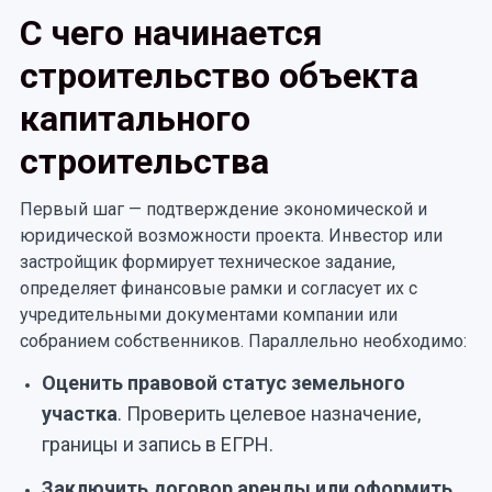
С чего начинается
строительство объекта
капитального
строительства
Первый шаг — подтверждение экономической и
юридической возможности проекта. Инвестор или
застройщик формирует техническое задание,
определяет финансовые рамки и согласует их с
учредительными документами компании или
собранием собственников. Параллельно необходимо:
Оценить правовой статус земельного
участка
. Проверить целевое назначение,
границы и запись в ЕГРН.
Заключить договор аренды или оформить