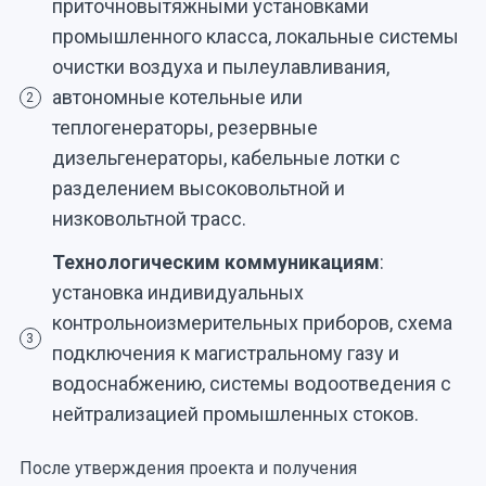
приточновытяжными установками
промышленного класса, локальные системы
очистки воздуха и пылеулавливания,
автономные котельные или
2
теплогенераторы, резервные
дизельгенераторы, кабельные лотки с
разделением высоковольтной и
низковольтной трасс.
Технологическим коммуникациям
:
установка индивидуальных
контрольноизмерительных приборов, схема
3
подключения к магистральному газу и
водоснабжению, системы водоотведения с
нейтрализацией промышленных стоков.
После утверждения проекта и получения