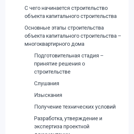
С чего начинается строительство
объекта капитального строительства
Основные этапы строительства
объекта капитального строительства –
многоквартирного дома
Подготовительная стадия –
принятие решения о
строительстве
Слушания
Изыскания
Получение технических условий
Разработка, утверждение и
экспертиза проектной