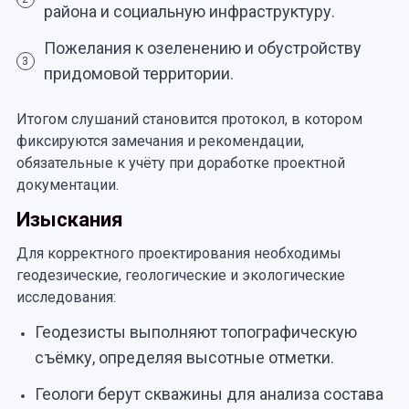
района и социальную инфраструктуру.
Пожелания к озеленению и обустройству
3
придомовой территории.
Итогом слушаний становится протокол, в котором
фиксируются замечания и рекомендации,
обязательные к учёту при доработке проектной
документации.
Изыскания
Для корректного проектирования необходимы
геодезические, геологические и экологические
исследования:
Геодезисты выполняют топографическую
съёмку, определяя высотные отметки.
Геологи берут скважины для анализа состава