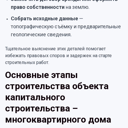
право собственности
на землю.
Собрать исходные данные
—
топографическую съёмку и предварительные
геологические сведения.
Тщательное выяснение этих деталей помогает
избежать правовых споров и задержек на старте
строительных работ.
Основные этапы
строительства объекта
капитального
строительства –
многоквартирного дома