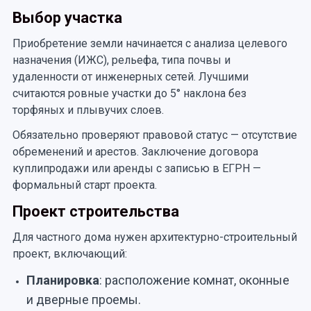
Выбор участка
Приобретение земли начинается с анализа целевого
назначения (ИЖС), рельефа, типа почвы и
удаленности от инженерных сетей. Лучшими
считаются ровные участки до 5° наклона без
торфяных и плывучих слоев.
Обязательно проверяют правовой статус — отсутствие
обременений и арестов. Заключение договора
куплипродажи или аренды с записью в ЕГРН —
формальный старт проекта.
Проект строительства
Для частного дома нужен архитектурно-строительный
проект, включающий:
Планировка
: расположение комнат, оконные
и дверные проемы.