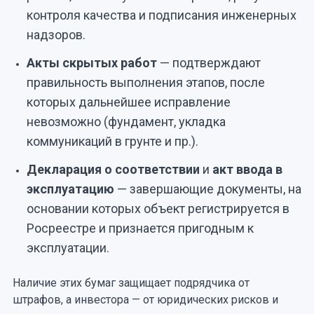
контроля качества и подписания инженерных
надзоров.
Акты скрытых работ
— подтверждают
правильность выполнения этапов, после
которых дальнейшее исправление
невозможно (фундамент, укладка
коммуникаций в грунте и пр.).
Декларация о соответствии
и
акт ввода в
эксплуатацию
— завершающие документы, на
основании которых объект регистрируется в
Росреестре и признается пригодным к
эксплуатации.
Наличие этих бумаг защищает подрядчика от
штрафов, а инвестора — от юридических рисков и