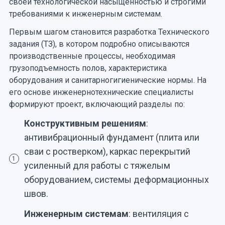
своей технологической насыщенностью и строгими
требованиями к инженерным системам.
Первым шагом становится разработка Технического
задания (ТЗ), в котором подробно описываются
производственные процессы, необходимая
грузоподъемность полов, характеристика
оборудования и санитарногигиенические нормы. На
его основе инженернотехнические специалисты
формируют проект, включающий разделы по:
Конструктивным решениям
:
антивибрационный фундамент (плита или
сваи с ростверком), каркас перекрытий
1
усиленный для работы с тяжелым
оборудованием, системы деформационных
швов.
Инженерным системам
: вентиляция с