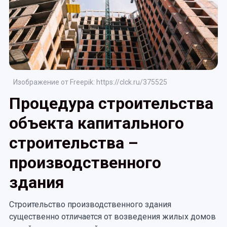
Изображение от Freepik: https://clck.ru/375525
Процедура строительства
объекта капитального
строительства –
производственного
здания
Строительство производственного здания
существенно отличается от возведения жилых домов