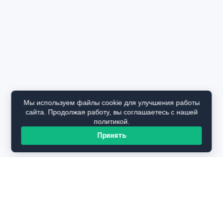
Мы используем файлы cookie для улучшения работы
сайта. Продолжая работу, вы соглашаетесь с нашей
политикой.
Принять