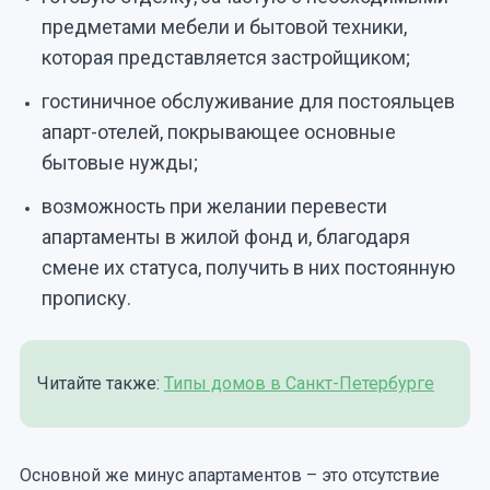
предметами мебели и бытовой техники,
которая представляется застройщиком;
гостиничное обслуживание для постояльцев
апарт-отелей, покрывающее основные
бытовые нужды;
возможность при желании перевести
апартаменты в жилой фонд и, благодаря
смене их статуса, получить в них постоянную
прописку.
Читайте также:
Типы домов в Санкт-Петербурге
Основной же минус апартаментов – это отсутствие