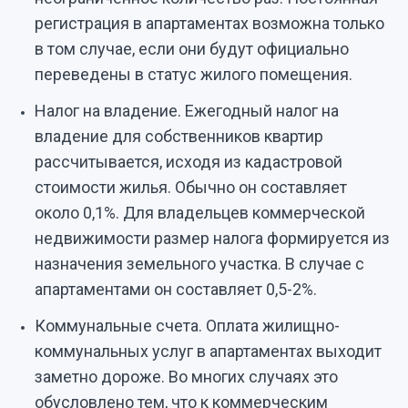
регистрация в апартаментах возможна только
в том случае, если они будут официально
переведены в статус жилого помещения.
Налог на владение. Ежегодный налог на
владение для собственников квартир
рассчитывается, исходя из кадастровой
стоимости жилья. Обычно он составляет
около 0,1%. Для владельцев коммерческой
недвижимости размер налога формируется из
назначения земельного участка. В случае с
апартаментами он составляет 0,5-2%.
Коммунальные счета. Оплата жилищно-
коммунальных услуг в апартаментах выходит
заметно дороже. Во многих случаях это
обусловлено тем, что к коммерческим