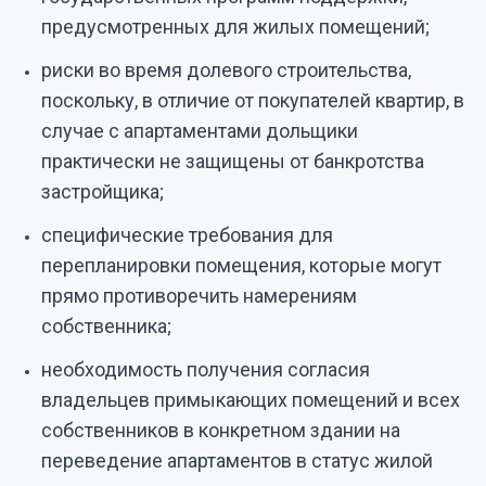
предусмотренных для жилых помещений;
риски во время долевого строительства,
поскольку, в отличие от покупателей квартир, в
случае с апартаментами дольщики
практически не защищены от банкротства
застройщика;
специфические требования для
перепланировки помещения, которые могут
прямо противоречить намерениям
собственника;
необходимость получения согласия
владельцев примыкающих помещений и всех
собственников в конкретном здании на
переведение апартаментов в статус жилой