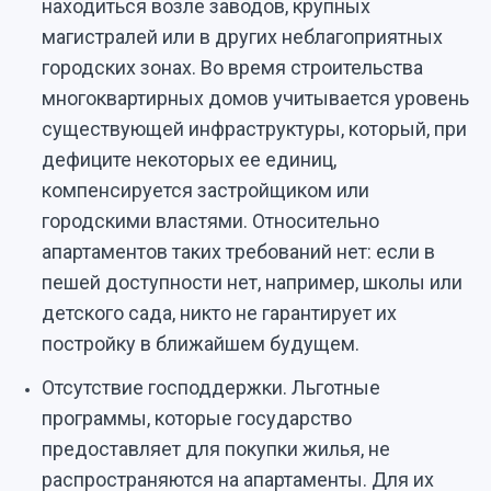
находиться возле заводов, крупных
магистралей или в других неблагоприятных
городских зонах. Во время строительства
многоквартирных домов учитывается уровень
существующей инфраструктуры, который, при
дефиците некоторых ее единиц,
компенсируется застройщиком или
городскими властями. Относительно
апартаментов таких требований нет: если в
пешей доступности нет, например, школы или
детского сада, никто не гарантирует их
постройку в ближайшем будущем.
Отсутствие господдержки. Льготные
программы, которые государство
предоставляет для покупки жилья, не
распространяются на апартаменты. Для их