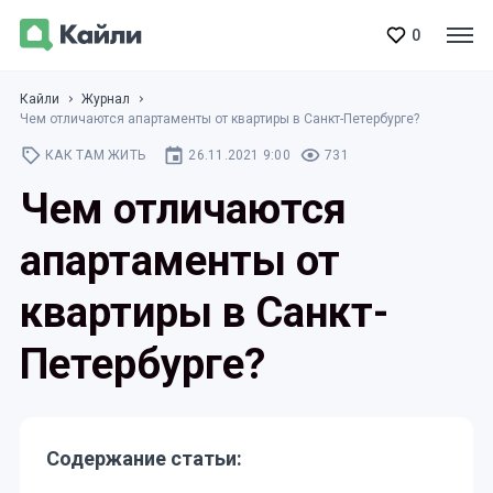
0
Кайли
Журнал
Чем отличаются апартаменты от квартиры в Санкт-Петербурге?
КАК ТАМ ЖИТЬ
26.11.2021 9:00
731
Чем отличаются
апартаменты от
квартиры в Санкт-
Петербурге?
Содержание статьи: