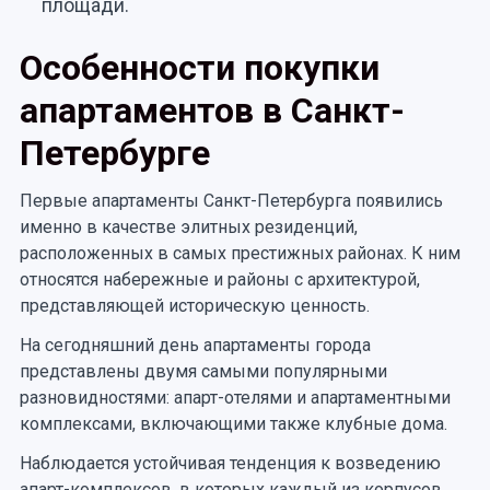
площади.
Особенности покупки
апартаментов в Санкт-
Петербурге
Первые апартаменты Санкт-Петербурга появились
именно в качестве элитных резиденций,
расположенных в самых престижных районах. К ним
относятся набережные и районы с архитектурой,
представляющей историческую ценность.
На сегодняшний день апартаменты города
представлены двумя самыми популярными
разновидностями: апарт-отелями и апартаментными
комплексами, включающими также клубные дома.
Наблюдается устойчивая тенденция к возведению
апарт-комплексов, в которых каждый из корпусов