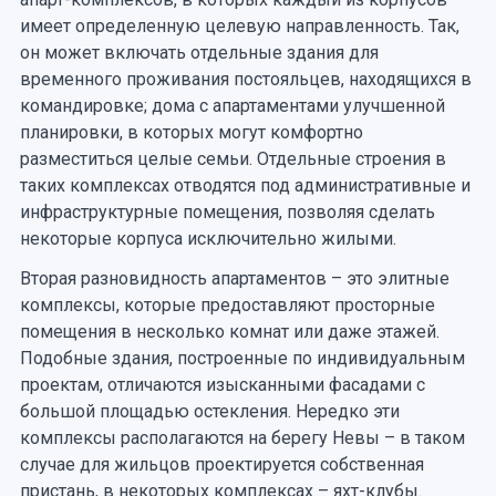
имеет определенную целевую направленность. Так,
он может включать отдельные здания для
временного проживания постояльцев, находящихся в
командировке; дома с апартаментами улучшенной
планировки, в которых могут комфортно
разместиться целые семьи. Отдельные строения в
таких комплексах отводятся под административные и
инфраструктурные помещения, позволяя сделать
некоторые корпуса исключительно жилыми.
Вторая разновидность апартаментов – это элитные
комплексы, которые предоставляют просторные
помещения в несколько комнат или даже этажей.
Подобные здания, построенные по индивидуальным
проектам, отличаются изысканными фасадами с
большой площадью остекления. Нередко эти
комплексы располагаются на берегу Невы – в таком
случае для жильцов проектируется собственная
пристань, в некоторых комплексах – яхт-клубы.