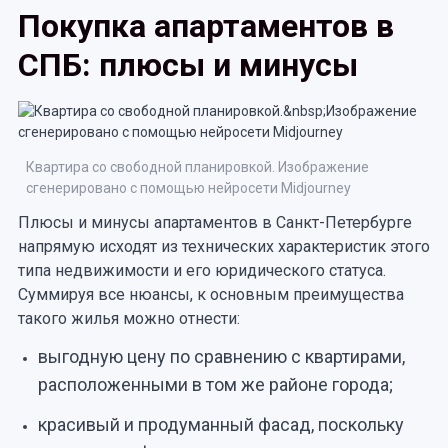
Покупка апартаментов в
СПБ: плюсы и минусы
Квартира со свободной планировкой. Изображение
сгенерировано с помощью нейросети Midjourney
Плюсы и минусы апартаментов в Санкт-Петербурге
напрямую исходят из технических характеристик этого
типа недвижимости и его юридического статуса.
Суммируя все нюансы, к основным преимущества
такого жилья можно отнести:
выгодную цену по сравнению с квартирами,
расположенными в том же районе города;
красивый и продуманный фасад, поскольку