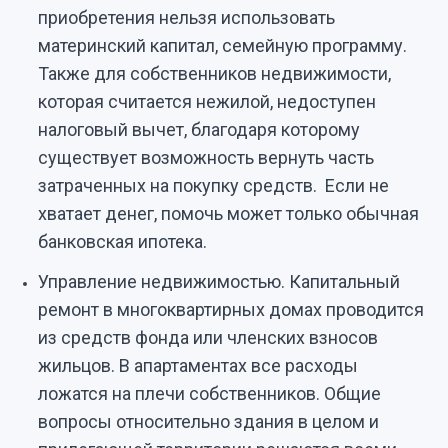
приобретения нельзя использовать
материнский капитал, семейную программу.
Также для собственников недвижимости,
которая считается нежилой, недоступен
налоговый вычет, благодаря которому
существует возможность вернуть часть
затраченных на покупку средств. Если не
хватает денег, помочь может только обычная
банковская ипотека.
Управление недвижимостью. Капитальный
ремонт в многоквартирных домах проводится
из средств фонда или членских взносов
жильцов. В апартаментах все расходы
ложатся на плечи собственников. Общие
вопросы относительно здания в целом и