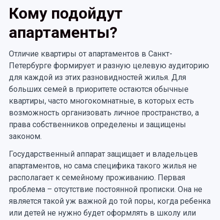
Кому подойдут
апартаменты?
Отличие квартиры от апартаментов в Санкт-
Петербурге формирует и разную целевую аудиторию
для каждой из этих разновидностей жилья. Для
больших семей в приоритете остаются обычные
квартиры, часто многокомнатные, в которых есть
возможность организовать личное пространство, а
права собственников определены и защищены
законом.
Государственный аппарат защищает и владельцев
апартаментов, но сама специфика такого жилья не
располагает к семейному проживанию. Первая
проблема – отсутствие постоянной прописки. Она не
является такой уж важной до той поры, когда ребенка
или детей не нужно будет оформлять в школу или