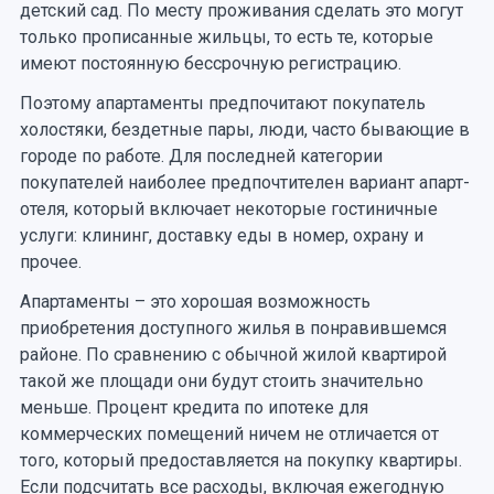
детский сад. По месту проживания сделать это могут
только прописанные жильцы, то есть те, которые
имеют постоянную бессрочную регистрацию.
Поэтому апартаменты предпочитают покупатель
холостяки, бездетные пары, люди, часто бывающие в
городе по работе. Для последней категории
покупателей наиболее предпочтителен вариант апарт-
отеля, который включает некоторые гостиничные
услуги: клининг, доставку еды в номер, охрану и
прочее.
Апартаменты – это хорошая возможность
приобретения доступного жилья в понравившемся
районе. По сравнению с обычной жилой квартирой
такой же площади они будут стоить значительно
меньше. Процент кредита по ипотеке для
коммерческих помещений ничем не отличается от
того, который предоставляется на покупку квартиры.
Если подсчитать все расходы, включая ежегодную