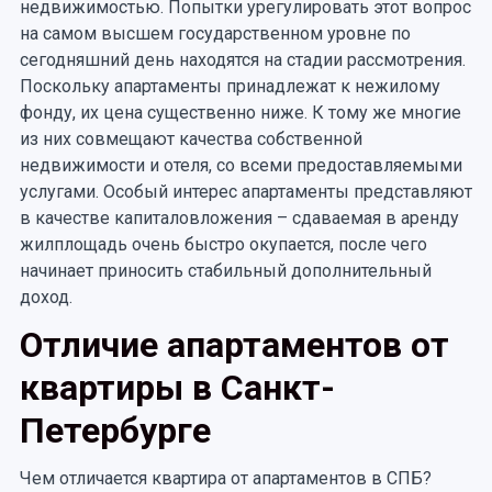
недвижимостью. Попытки урегулировать этот вопрос
на самом высшем государственном уровне по
сегодняшний день находятся на стадии рассмотрения.
Поскольку апартаменты принадлежат к нежилому
фонду, их цена существенно ниже. К тому же многие
из них совмещают качества собственной
недвижимости и отеля, со всеми предоставляемыми
услугами. Особый интерес апартаменты представляют
в качестве капиталовложения – сдаваемая в аренду
жилплощадь очень быстро окупается, после чего
начинает приносить стабильный дополнительный
доход.
Отличие апартаментов от
квартиры в Санкт-
Петербурге
Чем отличается квартира от апартаментов в СПБ?