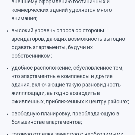
внешнему оформлению гостиничных и
коммерческих зданий уделяется много
внимания;
высокий уровень спроса со стороны
арендаторов, дающих возможность выгодно
сдавать апартаменты, будучи их
собственником;
удобное расположение, обусловленное тем,
что апартаментные комплексы и другие
здания, включающие такую разновидность
жилплощади, выгодно возводить в
оживленных, приближенных к центру районах;
свободную планировку, преобладающую в
большинстве апартаментов;
готовую отделку, зачастую с необходимыми