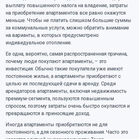
выплату повышенного налога на владение, затраты
на приобретение апартаментов все равно окажутся
меньше. Чтобы не платить слишком большие суммы
за коммунальные услуги, можно обратить внимание
на варианты, в которых предусмотрено
индивидуальное отопление.
Ее одна, вероятно, самая распространенная причина,
почему люди покупают апартаменты, – это
инвестиция. Обычно такие покупатели уже имеют
постоянное жилье, а апартаменты приобретают с
целью их последующей сдачи в аренду. Среди
арендаторов апартаменты, включая недвижимость
премиум-сегмента, пользуются повышенным
спросом, поэтому затраты очень быстро окупаются и
превращаются в приносящие доход.
Иногда апартаменты приобретаются не для
постоянного, а для сезонного проживания. Часто это