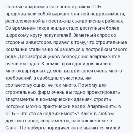
Первые апартаменты в новостройках СПБ
представляли собой вариант элитной недвижимости,
расположенной в престижных живописных районах.
Со временем такое жилье стало доступным более
широкому кругу покупателей. Заметный спрос со
стороны инвесторов привел к тому, что строительные
компании стали чаще обращаться к постройкам такого
рода. Для застройщиков возведение апартаментов
очень выгодно. К земле, пригодной для жилых
многоквартирных домов, выдвигается очень много
требований, а свободных участков, им
соответствующих, не так много. Поэтому для
строительных фирм очень выгодно проектировать
апартаменты в коммерческих зданиях, строить
которые можно практически везде. Апартаменты в
СПБ – что это за недвижимость? Как и в любом
другом городе, апартаменты, расположенные в
Санкт-Петербурге, юридически не являются жилой