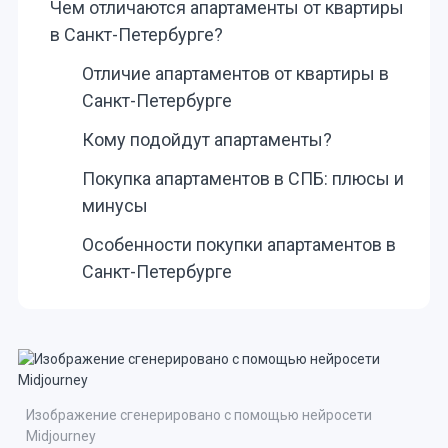
Чем отличаются апартаменты от квартиры
в Санкт-Петербурге?
Отличие апартаментов от квартиры в
Санкт-Петербурге
Кому подойдут апартаменты?
Покупка апартаментов в СПБ: плюсы и
минусы
Особенности покупки апартаментов в
Санкт-Петербурге
Изображение сгенерировано с помощью нейросети
Midjourney