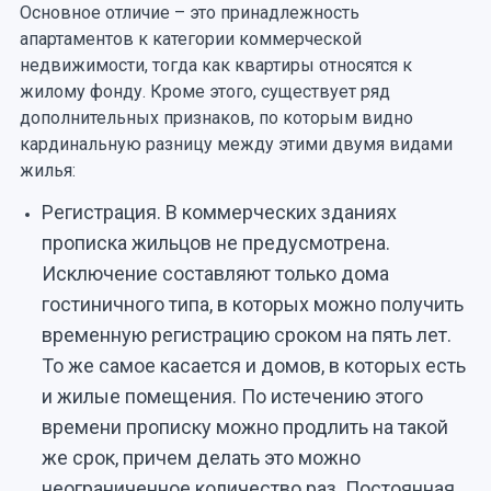
Основное отличие – это принадлежность
апартаментов к категории коммерческой
недвижимости, тогда как квартиры относятся к
жилому фонду. Кроме этого, существует ряд
дополнительных признаков, по которым видно
кардинальную разницу между этими двумя видами
жилья:
Регистрация. В коммерческих зданиях
прописка жильцов не предусмотрена.
Исключение составляют только дома
гостиничного типа, в которых можно получить
временную регистрацию сроком на пять лет.
То же самое касается и домов, в которых есть
и жилые помещения. По истечению этого
времени прописку можно продлить на такой
же срок, причем делать это можно
неограниченное количество раз. Постоянная