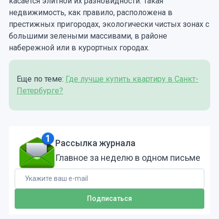
касается элитной их разновидности. Такая
недвижимость, как правило, расположена в
престижных пригородах, экологически чистых зонах с
большими зелеными массивами, в районе
набережной или в курортных городах.
Еще по теме:
Где лучше купить квартиру в Санкт-
Петербурге?
Рассылка журнала
Главное за неделю в одном письме