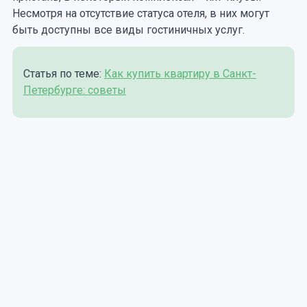
Несмотря на отсутствие статуса отеля, в них могут
быть доступны все виды гостиничных услуг.
Статья по теме:
Как купить квартиру в Санкт-
Петербурге: советы