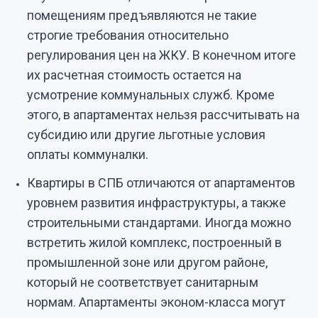
помещениям предъявляются не такие
строгие требования относительно
регулирования цен на ЖКУ. В конечном итоге
их расчетная стоимость остается на
усмотрение коммунальных служб. Кроме
этого, в апартаментах нельзя рассчитывать на
субсидию или другие льготные условия
оплаты коммуналки.
Квартиры в СПБ отличаются от апартаментов
уровнем развития инфраструктуры, а также
строительными стандартами. Иногда можно
встретить жилой комплекс, построенный в
промышленной зоне или другом районе,
который не соответствует санитарным
нормам. Апартаменты эконом-класса могут