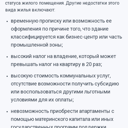
статуса жилого помещения. Другие недостатки этого
вида жилья включают:
временную прописку или возможность ее
оформления по причине того, что здание
классифицируется как бизнес-центр или часть
промышленной зоны;
высокий налог на владение, который может
превышать налог на квартиру в 20 раз;
высокую стоимость коммунальных услуг,
отсутствие возможности получить субсидию
или воспользоваться другими льготными
условиями для их оплаты;
невозможность приобрести апартаменты с
помощью материнского капитала или иных
государственных программ поддержки,