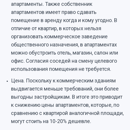
апартаменты. Также собственник
апартаментов имеет право сдавать
помещение в аренду когда и кому угодно. В
отличие от квартир, в которых нельзя
организовать коммерческое заведение
общественного назначения, в апартаментах
можно обустроить отель, магазин, салон или
офис. Согласия соседей на смену целевого
использования помещения не требуется.
Цена. Поскольку к коммерческим зданиям
выдвигается меньше требований, они более
выгодны застройщикам. В итоге это приводит
к снижению цены апартаментов, которые, по
сравнению с квартирой аналогичной площади,
могут стоить на 10-20% дешевле.