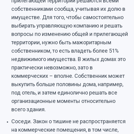
прилегающей территории решаются всеми
собственниками сообща, учитывая их долю в
имуществе. Для того, чтобы самостоятельно
выбирать управляющую компанию и решать
вопросы по изменению общей и прилегающей
территории, нужно быть мажоритарным
собственником, то есть владеть более 51%
недвижимого имущества. В жилых домах это
практически невозможно, зато в
коммерческих – вполне. Собственник может
выкупить больше половины дома, например,
под отель, и затем единолично решать все
организационные моменты относительно
всего здания.
Соседи. Закон о тишине не распространяется
на коммерческие помещения, в том числе,