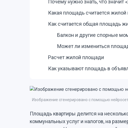
Почему нужно знать, что значит
Какая площадь считается жилой 
Как считается общая площадь ж
Балкон и другие спорные мо
Может ли измениться площадь
Расчет жилой площади
Как указывают площадь в объяв
Изображение сгенерировано с помощью нейросет
Площадь квартиры делится на несколько 
коммунальных услуг и налогов, на разм