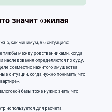
что значит «жилая
ужно, как минимум, в 6 ситуациях:
е тяжбы между родственниками, когда
ли наследования определяются по суду,
зделе совместно нажитого имущества
ные ситуации, когда нужно понимать, что
вартире».
алоговой базы тоже нужно знать, что
тр используется для расчета