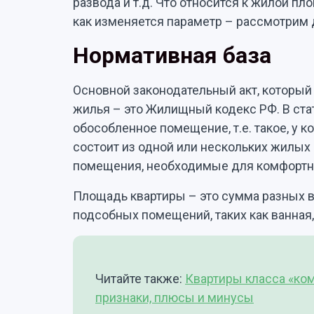
развода и т.д. Что относится к жилой пл
как изменяется параметр – рассмотрим 
Нормативная база
Основной законодательный акт, который
жилья – это Жилищный кодекс РФ. В стать
обособленное помещение, т.е. такое, у к
состоит из одной или нескольких жилых 
помещения, необходимые для комфортн
Площадь квартиры – это сумма разных в
подсобных помещений, таких как ванная,
Читайте также:
Квартиры класса «ком
признаки, плюсы и минусы