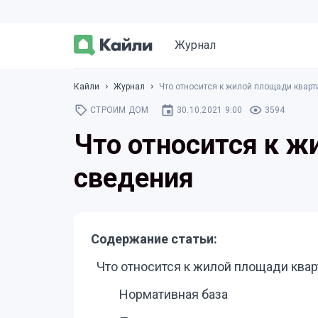
Журнал
Кайли
Журнал
Что относится к жилой площади кварт
СТРОИМ ДОМ
30.10.2021 9:00
3594
Что относится к ж
сведения
Содержание статьи:
Что относится к жилой площади квар
Нормативная база