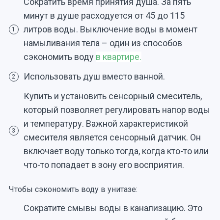
Сократить время принятия душа. За пять
минут в душе расходуется от 45 до 115
литров воды. Выключение воды в момент
1
намыливания тела – один из способов
сэкономить воду
в квартире.
Использовать душ вместо ванной.
2
Купить и установить сенсорный смеситель,
который позволяет регулировать напор воды
и температуру. Важной характеристикой
3
смесителя является сенсорный датчик. Он
включает воду только тогда, когда кто-то или
что-то попадает в зону его восприятия.
Чтобы сэкономить воду в унитазе:
Сократите смывы воды в канализацию. Это