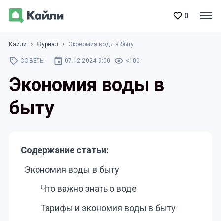
0
Кайли
Журнал
Экономия воды в быту
СОВЕТЫ
07.12.2024 9:00
<100
Экономия воды в
быту
Содержание статьи:
Экономия воды в быту
Что важно знать о воде
Тарифы и экономия воды в быту