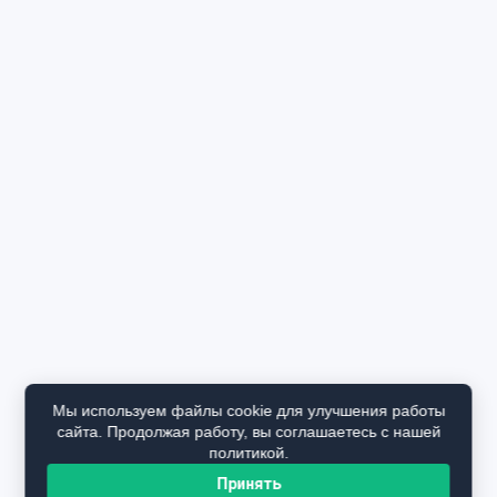
Мы используем файлы cookie для улучшения работы
сайта. Продолжая работу, вы соглашаетесь с нашей
политикой.
Принять