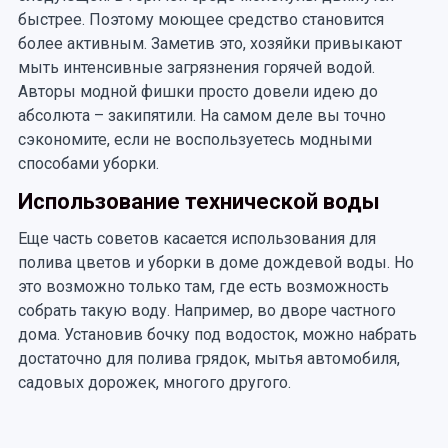
быстрее. Поэтому моющее средство становится
более активным. Заметив это, хозяйки привыкают
мыть интенсивные загрязнения горячей водой.
Авторы модной фишки просто довели идею до
абсолюта – закипятили. На самом деле вы точно
сэкономите, если не воспользуетесь модными
способами уборки.
Использование технической воды
Еще часть советов касается использования для
полива цветов и уборки в доме дождевой воды. Но
это возможно только там, где есть возможность
собрать такую воду. Например, во дворе частного
дома. Установив бочку под водосток, можно набрать
достаточно для полива грядок, мытья автомобиля,
садовых дорожек, многого другого.