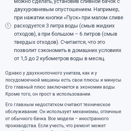
можно сделать, установив сливной бачок с
двухуровневым опустошением. Например,
при нажатии кнопки «Пуск» при малом сливе
расходуется 3 литра воды (смыв жидких
1
отходов), а при большом – 6 литров (смыв
твердых отходов). Считается, что это
позволит сэкономить в домашних условиях
от 1,5 до 2 кубометров воды в месяц.
Однако у двухкнопочного унитаза, как и у
посудомоечной машины есть свои плюсы и минусы.
Его главный плюс заключается в экономии воды.
Кроме того, он прост в использовании.
Его главным недостатком считают техническое
обслуживание. Он использует механизмы, отличные
от обычного бачка. Все модели – иностранного
производства. Если учесть, что ремонт может