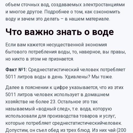
объем сточных вод, создаваемых электростанциями
и многое другое. Подробнее о том, как сэкономить
воду и зачем это делать – в нашем материале.
Что важно знать о воде
Если вам кажется несущественной экономия
бытового потребления воды, то, наверное, вы правы,
но никто в этом не признается.
Факт №1:
Среднестатистический человек потребляет
5011 литров воды в день. Удивлены? Мы тоже.
Далее в пояснении к цифре указывается, что из этих
5011 литров человек использует в домашнем
хозяйстве не более 23. Остальное это так
называемый «водный след», т.е. вода, которую
использовали для производства товаров и услуг,
которые потребляет среднестатистическийчеловек.
Допустим, он съел обед из трех блюд. Из них чай (200