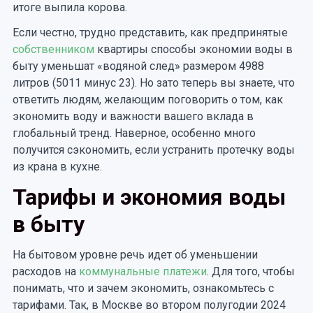
итоге выпила корова.
Если честно, трудно представить, как предпринятые
собственником
квартиры способы экономии воды в
быту уменьшат «водяной след» размером 4988
литров (5011 минус 23). Но зато теперь вы знаете, что
ответить людям, желающим поговорить о том, как
экономить воду и важности вашего вклада в
глобальный тренд. Наверное, особенно много
получится сэкономить, если устранить протечку воды
из крана в кухне.
Тарифы и экономия воды
в быту
На бытовом уровне речь идет об уменьшении
расходов на
коммунальные платежи
. Для того, чтобы
понимать, что и зачем экономить, ознакомьтесь с
тарифами. Так, в Москве во втором полугодии 2024