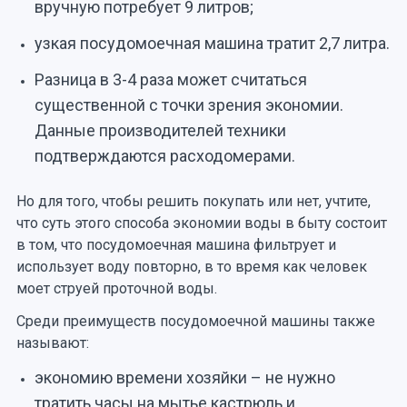
вручную потребует 9 литров;
узкая посудомоечная машина тратит 2,7 литра.
Разница в 3-4 раза может считаться
существенной с точки зрения экономии.
Данные производителей техники
подтверждаются расходомерами.
Но для того, чтобы решить покупать или нет, учтите,
что суть этого способа экономии воды в быту состоит
в том, что посудомоечная машина фильтрует и
использует воду повторно, в то время как человек
моет струей проточной воды.
Среди преимуществ посудомоечной машины также
называют:
экономию времени хозяйки – не нужно
тратить часы на мытье кастрюль и