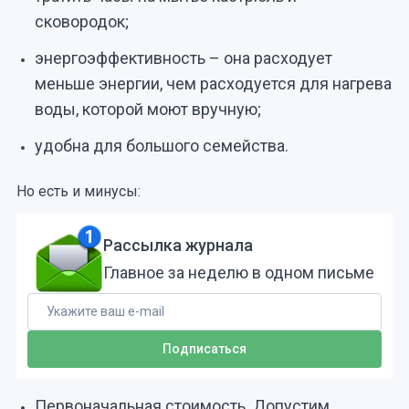
сковородок;
энергоэффективность – она расходует
меньше энергии, чем расходуется для нагрева
воды, которой моют вручную;
удобна для большого семейства.
Но есть и минусы:
Рассылка журнала
Главное за неделю в одном письме
Первоначальная стоимость. Допустим,