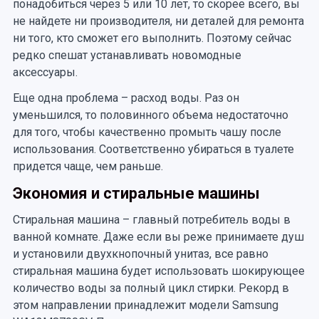
понадобиться через 5 или 10 лет, то скорее всего, вы
не найдете ни производителя, ни деталей для ремонта
ни того, кто сможет его выполнить. Поэтому сейчас
редко спешат устанавливать новомодные
аксессуары.
Еще одна проблема – расход воды. Раз он
уменьшился, то половинного объема недостаточно
для того, чтобы качественно промыть чашу после
использования. Соответственно убираться в туалете
придется чаще, чем раньше.
Экономия и стиральные машины
Стиральная машина – главный потребитель воды в
ванной комнате. Даже если вы реже принимаете душ
и установили двухкнопочный унитаз, все равно
стиральная машина будет использовать шокирующее
количество воды за полный цикл стирки. Рекорд в
этом направлении принадлежит модели Samsung