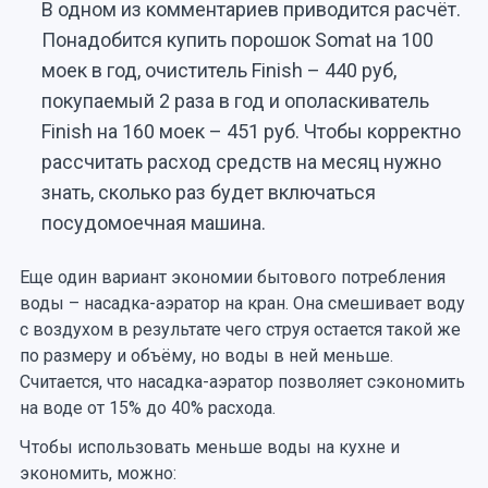
В одном из комментариев приводится расчёт.
Понадобится купить порошок Somat на 100
моек в год, очиститель Finish – 440 руб,
покупаемый 2 раза в год и ополаскиватель
Finish на 160 моек – 451 руб. Чтобы корректно
рассчитать расход средств на месяц нужно
знать, сколько раз будет включаться
посудомоечная машина.
Еще один вариант экономии бытового потребления
воды – насадка-аэратор на кран. Она смешивает воду
с воздухом в результате чего струя остается такой же
по размеру и объёму, но воды в ней меньше.
Считается, что насадка-аэратор позволяет сэкономить
на воде от 15% до 40% расхода.
Чтобы использовать меньше воды на кухне и
экономить, можно: