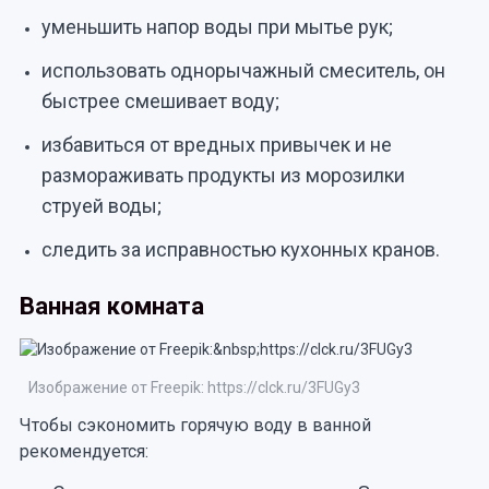
уменьшить напор воды при мытье рук;
использовать однорычажный смеситель, он
быстрее смешивает воду;
избавиться от вредных привычек и не
размораживать продукты из морозилки
струей воды;
следить за исправностью кухонных кранов.
Ванная комната
Изображение от Freepik: https://clck.ru/3FUGy3
Чтобы сэкономить горячую воду в ванной
рекомендуется: