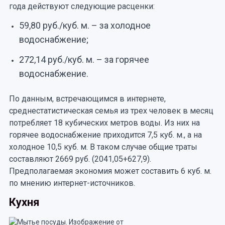
года действуют следующие расценки:
59,80 руб./куб. м. – за холодное
водоснабжение;
272,14 руб./куб. м. – за горячее
водоснабжение.
По данным, встречающимся в интернете,
среднестатистическая семья из трех человек в месяц
потребляет 18 кубических метров воды. Из них на
горячее водоснабжение приходится 7,5 куб. м., а на
холодное 10,5 куб. м. В таком случае общие траты
составляют 2669 руб. (2041,05+627,9).
Предполагаемая экономия может составить 6 куб. м.
по мнению интернет-источников.
Кухня