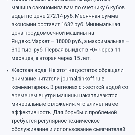
машина сэкономила вам по счетчику 6 кубов
воды по цене 272,14 руб. Месячная сумма
экономии составит 1632 руб. Минимальная
цена посудомоечной машины на
Яндекс.Маркет – 18000 руб., а максимальная –
310 тыс. руб. Первая выйдет в «0» через 11
месяцев, а вторая через 15 лет.
Жесткая вода. На этот недостаток обращали
внимание читатели journal.tinkoff.ru в
комментариях. В регионах с жесткой водой со
временем внутри машины накапливаются
минеральные отложения, что влияет на ее
эффективность. Для борьбы с проблемой
требуется регулярное техническое
обслуживание и использование смягчителей.