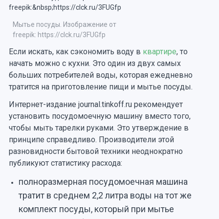
Мытье посуды. Изображение от
freepik: https://clck.ru/3FUGfp
Если искать, как сэкономить воду в
квартире
, то
начать можно с кухни. Это один из двух самых
больших потребителей воды, которая ежедневно
тратится на приготовление пищи и мытье посуды.
Интернет-издание journal.tinkoff.ru рекомендует
установить посудомоечную машину вместо того,
чтобы мыть тарелки руками. Это утверждение в
принципе справедливо. Производители этой
разновидности бытовой техники неоднократно
публикуют статистику расхода:
полноразмерная посудомоечная машина
тратит в среднем 2,2 литра воды на тот же
комплект посуды, который при мытье