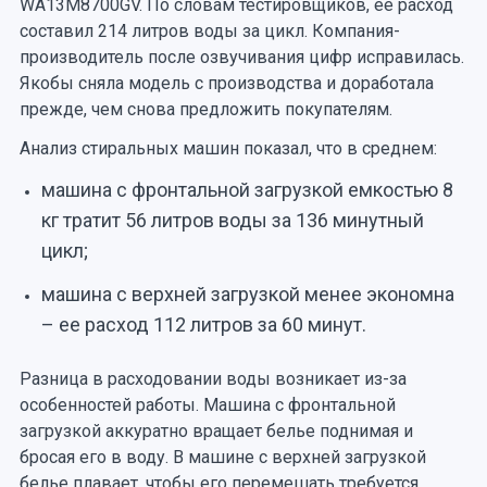
WA13M8700GV. По словам тестировщиков, ее расход
составил 214 литров воды за цикл. Компания-
производитель после озвучивания цифр исправилась.
Якобы сняла модель с производства и доработала
прежде, чем снова предложить покупателям.
Анализ стиральных машин показал, что в среднем:
машина с фронтальной загрузкой емкостью 8
кг тратит 56 литров воды за 136 минутный
цикл;
машина с верхней загрузкой менее экономна
– ее расход 112 литров за 60 минут.
Разница в расходовании воды возникает из-за
особенностей работы. Машина с фронтальной
загрузкой аккуратно вращает белье поднимая и
бросая его в воду. В машине с верхней загрузкой
белье плавает, чтобы его перемешать требуется