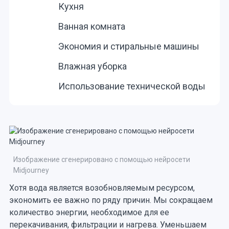
Кухня
Ванная комната
Экономия и стиральные машины
Влажная уборка
Использование технической воды
Изображение сгенерировано с помощью нейросети
Midjourney
Хотя вода является возобновляемым ресурсом,
экономить ее важно по ряду причин. Мы сокращаем
количество энергии, необходимое для ее
перекачивания, фильтрации и нагрева. Уменьшаем