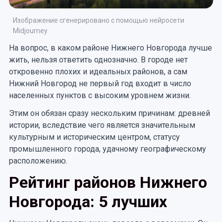
Изображение сгенерировано с помощью нейросети
Midjourney
На вопрос, в каком районе Нижнего Новгорода лучше
жить, нельзя ответить однозначно. В городе нет
откровенно плохих и идеальных районов, а сам
Нижний Новгород не первый год входит в число
населенных пунктов с высоким уровнем жизни.
Этим он обязан сразу нескольким причинам: древней
истории, вследствие чего является значительным
культурным и историческим центром, статусу
промышленного города, удачному географическому
расположению.
Рейтинг районов Нижнего
Новгорода: 5 лучших