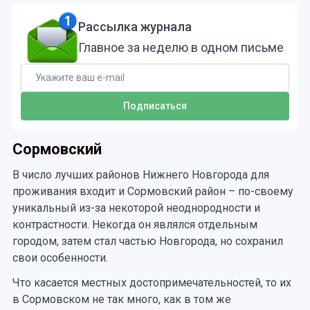
Рассылка журнала
Главное за неделю в одном письме
Сормовский
В число лучших районов Нижнего Новгорода для
проживания входит и Сормовский район – по-своему
уникальный из-за некоторой неоднородности и
контрастности. Некогда он являлся отдельным
городом, затем стал частью Новгорода, но сохранил
свои особенности.
Что касается местных достопримечательностей, то их
в Сормовском не так много, как в том же