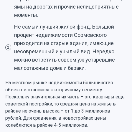
ямы на дорогах и прочие нелицеприятные
моменты.
Не самый лучший жилой фонд. Большой
процент недвижимости Сормовского
приходится на старые здания, имеющие
2
несовременный и унылый вид. Нередко
можно встретить совсем уж устаревшие
малоэтажные дома и бараки.
На местном рынке недвижимости большинство
объектов относится к вторичному сегменту.
Поскольку значительная их часть – это квартиры еще
советской постройки, то средняя цена на жилье в
районе не очень высока – от 1 до 3 миллионов
рублей. Для сравнения: в новостройках цены
колеблются в районе 4-5 миллионов.