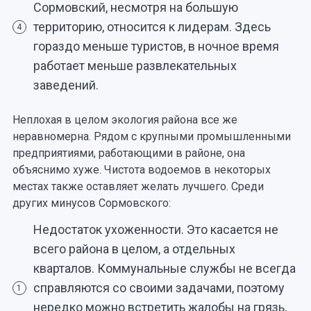
Сормовский, несмотря на большую
территорию, относится к лидерам. Здесь
4
гораздо меньше туристов, в ночное время
работает меньше развлекательных
заведений.
Неплохая в целом экология района все же
неравномерна. Рядом с крупными промышленными
предприятиями, работающими в районе, она
объяснимо хуже. Чистота водоемов в некоторых
местах также оставляет желать лучшего. Среди
других минусов Сормовского:
Недостаток ухоженности. Это касается не
всего района в целом, а отдельных
кварталов. Коммунальные службы не всегда
справляются со своими задачами, поэтому
1
нередко можно встретить жалобы на грязь,