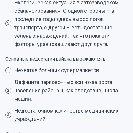
Экологическая ситуация в автозаводском
сбалансированная. С одной стороны – в
последние годы здесь вырос поток
5
транспорта, с другой – есть достаточно
зеленых насаждений. Так что пока эти
факторы уравновешивают друг друга.
Основные недостатки района выражаются в:
Нехватке больших супермаркетов.
1
Дефиците парковочных зон из-за роста
населения района и, как следствие, числа
2
машин.
Недостаточном количестве медицинских
3
учреждений.