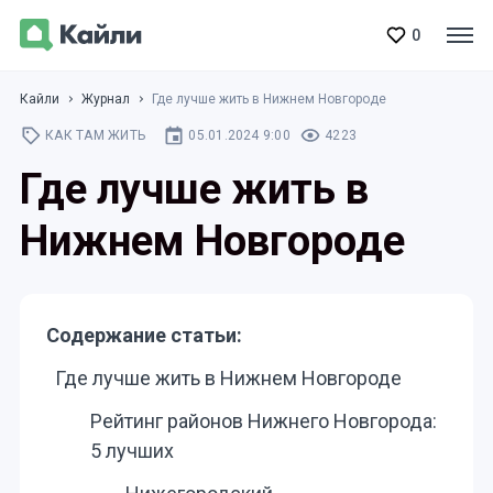
0
Кайли
Журнал
Где лучше жить в Нижнем Новгороде
КАК ТАМ ЖИТЬ
05.01.2024 9:00
4223
Где лучше жить в
Нижнем Новгороде
Содержание статьи:
Где лучше жить в Нижнем Новгороде
Рейтинг районов Нижнего Новгорода:
5 лучших