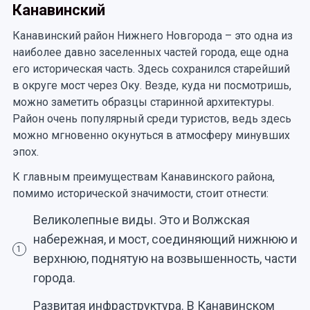
Канавинский
Канавинский район Нижнего Новгорода – это одна из
наиболее давно заселенных частей города, еще одна
его историческая часть. Здесь сохранился старейший
в округе мост через Оку. Везде, куда ни посмотришь,
можно заметить образцы старинной архитектуры.
Район очень популярный среди туристов, ведь здесь
можно мгновенно окунуться в атмосферу минувших
эпох.
К главным преимуществам Канавинского района,
помимо исторической значимости, стоит отнести:
Великолепные виды. Это и Волжская
набережная, и мост, соединяющий нижнюю и
1
верхнюю, поднятую на возвышенность, части
города.
Развитая инфраструктура. В Канавинском