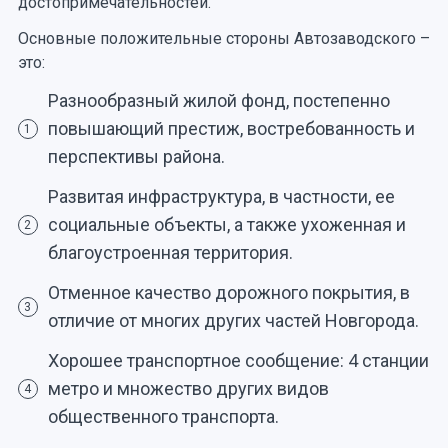
достопримечательностей.
Основные положительные стороны Автозаводского –
это:
Разнообразный жилой фонд, постепенно
повышающий престиж, востребованность и
1
перспективы района.
Развитая инфраструктура, в частности, ее
социальные объекты, а также ухоженная и
2
благоустроенная территория.
Отменное качество дорожного покрытия, в
3
отличие от многих других частей Новгорода.
Хорошее транспортное сообщение: 4 станции
метро и множество других видов
4
общественного транспорта.