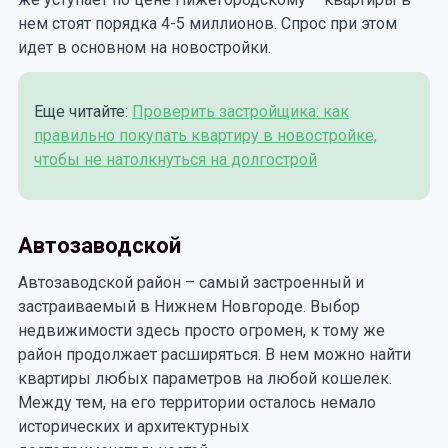
нем стоят порядка 4-5 миллионов. Спрос при этом
идет в основном на новостройки.
Еще читайте:
Проверить застройщика: как
правильно покупать квартиру в новостройке,
чтобы не натолкнуться на долгострой
Автозаводской
Автозаводской район – самый застроенный и
застраиваемый в Нижнем Новгороде. Выбор
недвижимости здесь просто огромен, к тому же
район продолжает расширяться. В нем можно найти
квартиры любых параметров на любой кошелек.
Между тем, на его территории осталось немало
исторических и архитектурных