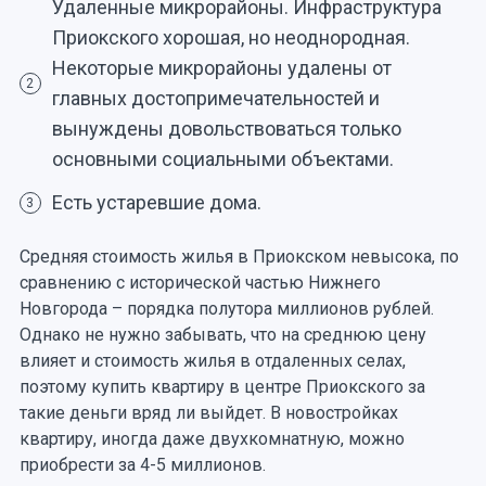
Удаленные микрорайоны. Инфраструктура
Приокского хорошая, но неоднородная.
Некоторые микрорайоны удалены от
2
главных достопримечательностей и
вынуждены довольствоваться только
основными социальными объектами.
Есть устаревшие дома.
3
Средняя стоимость жилья в Приокском невысока, по
сравнению с исторической частью Нижнего
Новгорода – порядка полутора миллионов рублей.
Однако не нужно забывать, что на среднюю цену
влияет и стоимость жилья в отдаленных селах,
поэтому купить квартиру в центре Приокского за
такие деньги вряд ли выйдет. В новостройках
квартиру, иногда даже двухкомнатную, можно
приобрести за 4-5 миллионов.