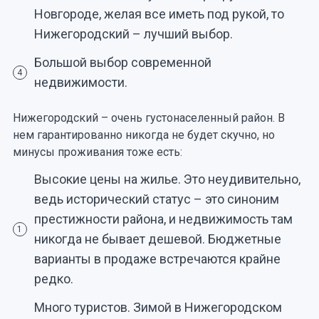
Новгороде, желая все иметь под рукой, то
Нижегородский – лучший выбор.
Большой выбор современной
4
недвижимости.
Нижегородский – очень густонаселенный район. В
нем гарантированно никогда не будет скучно, но
минусы проживания тоже есть:
Высокие цены на жилье. Это неудивительно,
ведь исторический статус – это синоним
престижности района, и недвижимость там
1
никогда не бывает дешевой. Бюджетные
варианты в продаже встречаются крайне
редко.
Много туристов. Зимой в Нижегородском