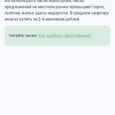
Из-за большого числа новостроек, число
предложений на местном рынке превышает спрос,
поэтому жилье здесь недорогое. В среднем квартиру
можно купить за 2-4 миллиона рублей.
Читайте также:
Как выбрать застройщика?