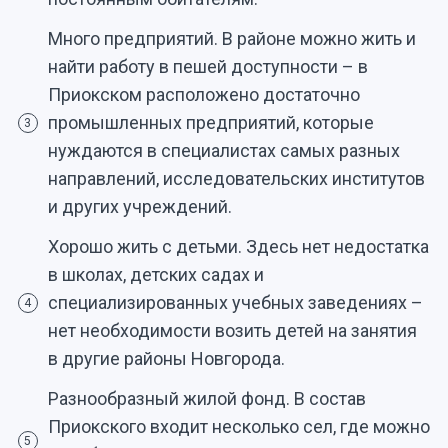
Много предприятий. В районе можно жить и
найти работу в пешей доступности – в
Приокском расположено достаточно
промышленных предприятий, которые
3
нуждаются в специалистах самых разных
направлений, исследовательских институтов
и других учреждений.
Хорошо жить с детьми. Здесь нет недостатка
в школах, детских садах и
специализированных учебных заведениях –
4
нет необходимости возить детей на занятия
в другие районы Новгорода.
Разнообразный жилой фонд. В состав
Приокского входит несколько сел, где можно
5