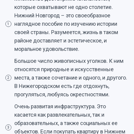
которые охватывают не одно столетие.
Нижний Новгород – это своеобразное
наглядное пособие по изучению истории
1
своей страны. Разумеется, жизнь в таком
районе доставляет и эстетическое, и
моральное удовольствие.
Большое число живописных уголков. К ним
относятся природные и искусственные
места, а также сочетание и одного, и другого.
2
В Нижегородском есть где отдохнуть,
прогуляться, любуясь окрестностями.
Очень развитая инфраструктура. Это
касается как развлекательных, так и
образовательных, а также социальных ее
3
объектов. Если покупать квартиру в Нижнем