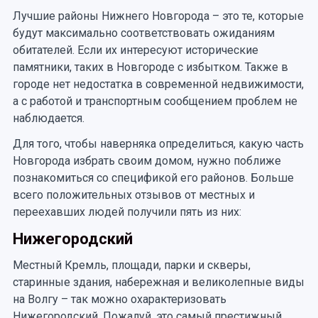
Лучшие районы Нижнего Новгорода – это те, которые
будут максимально соответствовать ожиданиям
обитателей. Если их интересуют исторические
памятники, таких в Новгороде с избытком. Также в
городе нет недостатка в современной недвижимости,
а с работой и транспортным сообщением проблем не
наблюдается.
Для того, чтобы наверняка определиться, какую часть
Новгорода избрать своим домом, нужно поближе
познакомиться со спецификой его районов. Больше
всего положительных отзывов от местных и
переехавших людей получили пять из них:
Нижегородский
Местный Кремль, площади, парки и скверы,
старинные здания, набережная и великолепные виды
на Волгу – так можно охарактеризовать
Нижегородский. Пожалуй, это самый престижный