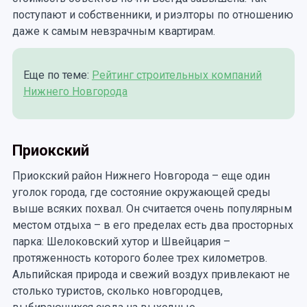
поступают и собственники, и риэлторы по отношению
даже к самым невзрачным квартирам.
Еще по теме:
Рейтинг строительных компаний
Нижнего Новгорода
Приокский
Приокский район Нижнего Новгорода – еще один
уголок города, где состояние окружающей среды
выше всяких похвал. Он считается очень популярным
местом отдыха – в его пределах есть два просторных
парка: Шелоковский хутор и Швейцария –
протяженность которого более трех километров.
Альпийская природа и свежий воздух привлекают не
столько туристов, сколько новгородцев,