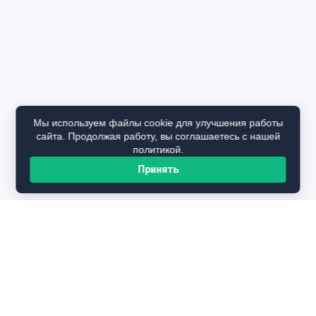
Мы используем файлы cookie для улучшения работы
сайта. Продолжая работу, вы соглашаетесь с нашей
политикой.
Принять