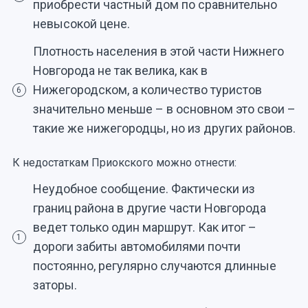
приобрести частный дом по сравнительно
невысокой цене.
Плотность населения в этой части Нижнего
Новгорода не так велика, как в
Нижегородском, а количество туристов
6
значительно меньше – в основном это свои –
такие же нижегородцы, но из других районов.
К недостаткам Приокского можно отнести:
Неудобное сообщение. Фактически из
границ района в другие части Новгорода
ведет только один маршрут. Как итог –
1
дороги забиты автомобилями почти
постоянно, регулярно случаются длинные
заторы.