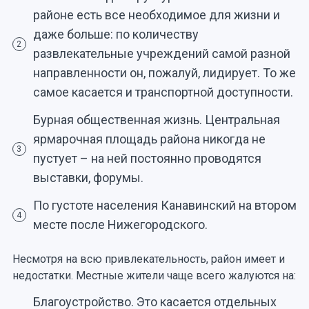
районе есть все необходимое для жизни и
даже больше: по количеству
2
развлекательные учреждений самой разной
направленности он, пожалуй, лидирует. То же
самое касается и транспортной доступности.
Бурная общественная жизнь. Центральная
ярмарочная площадь района никогда не
3
пустует – на ней постоянно проводятся
выставки, форумы.
По густоте населения Канавинский на втором
4
месте после Нижегородского.
Несмотря на всю привлекательность, район имеет и
недостатки. Местные жители чаще всего жалуются на:
Благоустройство. Это касается отдельных