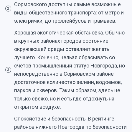
Сормовского доступны самые возможные
2
виды общественного транспорта: от метро и
электрички, до троллейбусов и трамваев.
Хорошая экологическая обстановка. Обычно
в крупных районах городов состояние
окружающей среды оставляет желать
лучшего. Конечно, нельзя сбрасывать со
счетов промышленный статус Новгорода, но
3
непосредственно в Сормовском районе
достаточное количество зелени, водоемов,
парков и скверов. Таким образом, здесь не
только свежо, но и есть где отдохнуть на
открытом воздухе.
Спокойствие и безопасность. В рейтинге
районов нижнего Новгорода по безопасности