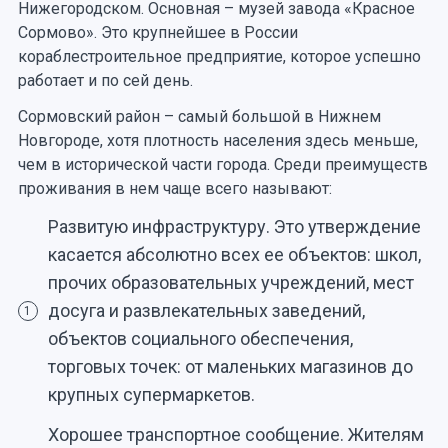
Нижегородском. Основная – музей завода «Красное
Сормово». Это крупнейшее в России
кораблестроительное предприятие, которое успешно
работает и по сей день.
Сормовский район – самый большой в Нижнем
Новгороде, хотя плотность населения здесь меньше,
чем в исторической части города. Среди преимуществ
проживания в нем чаще всего называют:
Развитую инфраструктуру. Это утверждение
касается абсолютно всех ее объектов: школ,
прочих образовательных учреждений, мест
досуга и развлекательных заведений,
1
объектов социального обеспечения,
торговых точек: от маленьких магазинов до
крупных супермаркетов.
Хорошее транспортное сообщение. Жителям