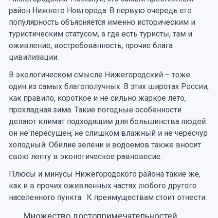
район Нижнего Новгорода. В первую очередь его
популярность объясняется именно историческим и
туристическим статусом, а где есть туристы, там и
оживление, востребованность, прочие блага
цивилизации.
В экологическом смысле Нижегородский – тоже
один из самых благополучных. В этих широтах России,
как правило, короткое и не сильно жаркое лето,
прохладная зима. Такие погодные особенности
делают климат подходящим для большинства людей:
он не пересушен, не слишком влажный и не чересчур
холодный. Обилие зелени и водоемов также вносит
свою лепту в экологическое равновесие.
Плюсы и минусы Нижегородского района такие же,
как и в прочих оживленных частях любого другого
населенного пункта. К преимуществам стоит отнести:
Множество достопримечательностей,