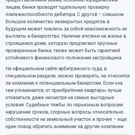
лицам, банки проводят тщательную проверку
платежеспособности дебитора. С другой – слишком
большое количество незакрытых кредитов в
будущем может повлечь за собой невозможность их
выплаты и банкротство. Наличие ипотеки на жилье в
строящемся доме, которую предлагают крупные
проверенные банки, также может быть гарантией
устойчивого финансового положения застройщика.
На официальном сайте арбитражного суда, в
специальном разделе, можно проверить, не относится
ли компания к потенциальным банкротам. Если она
там упоминается, от приобретения квартиры лучше
отказаться, даже несмотря на самые выгодные
условия. Судебные тяжбы по серьезным вопросам:
нарушение сроков, спорные вопросы относительно
собственности на земельный участок и прочее – еще
один повод обратить внимание на другие компании.