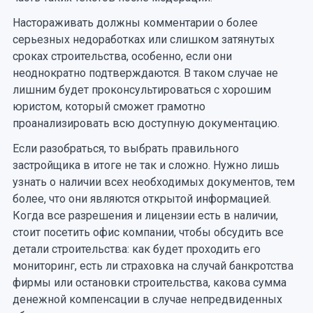
Настораживать должны комментарии о более
серьезных недоработках или слишком затянутых
сроках строительства, особенно, если они
неоднократно подтверждаются. В таком случае не
лишним будет проконсультироваться с хорошим
юристом, который сможет грамотно
проанализировать всю доступную документацию.
Если разобраться, то выбрать правильного
застройщика в итоге не так и сложно. Нужно лишь
узнать о наличии всех необходимых документов, тем
более, что они являются открытой информацией.
Когда все разрешения и лицензии есть в наличии,
стоит посетить офис компании, чтобы обсудить все
детали строительства: как будет проходить его
мониторинг, есть ли страховка на случай банкротства
фирмы или остановки строительства, какова сумма
денежной компенсации в случае непредвиденных