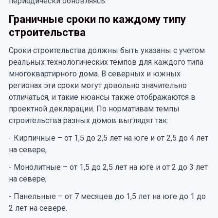
периодически обновляясь.
Граничные сроки по каждому типу
строительства
Сроки строительства должны быть указаны с учетом
реальных технологических темпов для каждого типа
многоквартирного дома. В северных и южных
регионах эти сроки могут довольно значительно
отличаться, и такие нюансы также отображаются в
проектной декларации. По нормативам темпы
строительства разных домов выглядят так:
- Кирпичные – от 1,5 до 2,5 лет на юге и от 2,5 до 4 лет
на севере;
- Монолитные – от 1,5 до 2,5 лет на юге и от 2 до 3 лет
на севере;
- Панельные – от 7 месяцев до 1,5 лет на юге до 1 до
2 лет на севере.