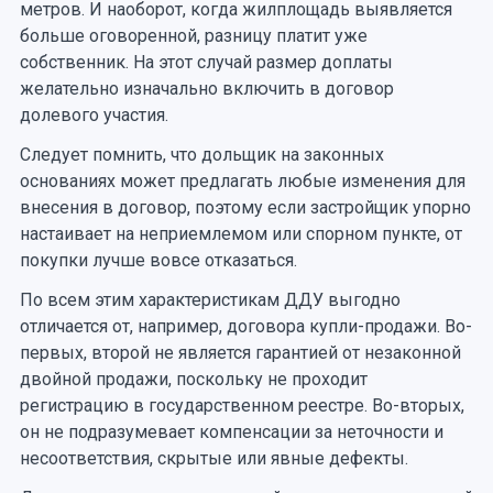
метров. И наоборот, когда жилплощадь выявляется
больше оговоренной, разницу платит уже
собственник. На этот случай размер доплаты
желательно изначально включить в договор
долевого участия.
Следует помнить, что дольщик на законных
основаниях может предлагать любые изменения для
внесения в договор, поэтому если застройщик упорно
настаивает на неприемлемом или спорном пункте, от
покупки лучше вовсе отказаться.
По всем этим характеристикам ДДУ выгодно
отличается от, например, договора купли-продажи. Во-
первых, второй не является гарантией от незаконной
двойной продажи, поскольку не проходит
регистрацию в государственном реестре. Во-вторых,
он не подразумевает компенсации за неточности и
несоответствия, скрытые или явные дефекты.