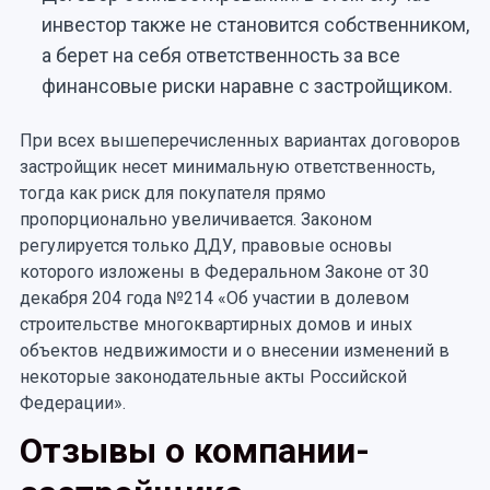
инвестор также не становится собственником,
а берет на себя ответственность за все
финансовые риски наравне с застройщиком.
При всех вышеперечисленных вариантах договоров
застройщик несет минимальную ответственность,
тогда как риск для покупателя прямо
пропорционально увеличивается. Законом
регулируется только ДДУ, правовые основы
которого изложены в Федеральном Законе от 30
декабря 204 года №214 «Об участии в долевом
строительстве многоквартирных домов и иных
объектов недвижимости и о внесении изменений в
некоторые законодательные акты Российской
Федерации».
Отзывы о компании-