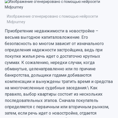
Изображение сгенерировано с помощью нейросети
Midjourney
Приобретение недвижимости в новостройке –
весьма выгодное капиталовложение. Его
безопасность во многом зависит от изначального
определения надежности застройщика, ведь при
покупке жилья речь идет о достаточно крупных
суммах. К сожалению, нередки случаи, когда
обманутые, целенаправленно или по причине
банкротства, дольщики годами добиваются
компенсации и вынуждены тратить время и средства
на многочисленные судебные заседания.\ Как
правило, выбор квартиры состоит из нескольких
последовательных этапов. Сначала покупатель
определяется с первичным или вторичным рынком,
затем, если речь идет о новостройке, отдается