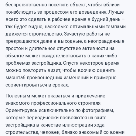
беспрепятственно посетить объект, чтобы вблизи
понаблюдать за процессом его возведения. Лучше
всего это сделать в рабочее время в будний день –
так будет видно, насколько оптимальными темпами
движется строительство. Зачастую работы не
прекращаются даже в выходные, а неоправданные
простои и длительное отсутствие активности на
объекте может свидетельствовать о каких-либо
проблемах застройщика. Спустя некоторое время
можно повторить визит, чтобы воочию оценить
масштаб произошедших изменений и примерно
сориентироваться в сроках.
Полезным может оказаться и привлечение
знакомого профессионального строителя.
Ориентируясь исключительно по фотографиям,
которые периодически появляются на сайте
застройщика в качестве иллюстрации хода
строительства, человек, близко знакомый со всеми