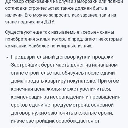
Договор страхования на случай заморозки или полной
остановки строительства также должен быть в
наличии. Его можно запросить как заранее, так и на
этапе подписания ДДУ.
Существуют еще так называемые «серые» схемы
приобретения жилья, которые предлагают некоторые
компании. Наиболее популярные из них:
Предварительный договор купли-продажи.
Застройщик берет часть денег на начальном
этапе строительства, обязуясь после сдачи
дома продать квартиру покупателю. При этом
конечная цена жилья может увеличиться,
компенсация за несовпадения и превышения
сроков сдачи не предусмотрена, основной
договор нужно заключить в сжатые сроки,
иначе застройщик освобождается от