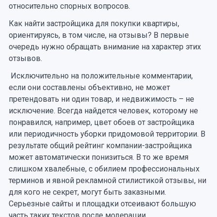
относительно спорных вопросов.
Как найти застройщика для покупки квартиры,
ориентируясь, в том числе, на отзывы? В первые
очередь нужно обращать внимание на характер этих
отзывов.
Исключительно на положительные комментарии,
если они составлены объективно, не может
претендовать ни один товар, и недвижимость – не
исключение. Всегда найдется человек, которому не
понравился, например, цвет обоев от застройщика
или периодичность уборки придомовой территории. В
результате общий рейтинг компании-застройщика
может автоматически понизиться. В то же время
слишком хвалебные, с обилием профессиональных
терминов и явной рекламной стилистикой отзывы, ни
для кого не секрет, могут быть заказными.
Серьезные сайты и площадки отсеивают большую
часть таких текстов после модерации.