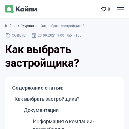
0
Кайли
Журнал
Как выбрать застройщика?
СОВЕТЫ
20.09.2021 9:00
<100
Как выбрать
застройщика?
Содержание статьи:
Как выбрать застройщика?
Документация
Информация о компании-