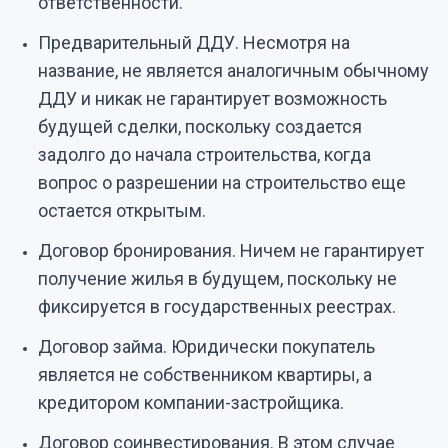
ответственности.
Предварительный ДДУ. Несмотря на
название, не является аналогичным обычному
ДДУ и никак не гарантирует возможность
будущей сделки, поскольку создается
задолго до начала строительства, когда
вопрос о разрешении на строительство еще
остается открытым.
Договор бронирования. Ничем не гарантирует
получение жилья в будущем, поскольку не
фиксируется в государственных реестрах.
Договор займа. Юридически покупатель
является не собственником квартиры, а
кредитором компании-застройщика.
Договор соинвестирования. В этом случае