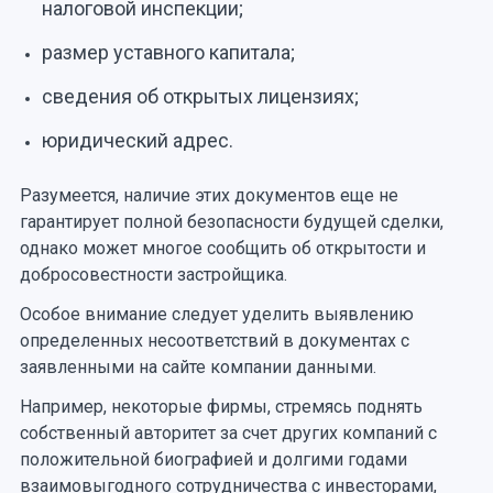
налоговой инспекции;
размер уставного капитала;
сведения об открытых лицензиях;
юридический адрес.
Разумеется, наличие этих документов еще не
гарантирует полной безопасности будущей сделки,
однако может многое сообщить об открытости и
добросовестности застройщика.
Особое внимание следует уделить выявлению
определенных несоответствий в документах с
заявленными на сайте компании данными.
Например, некоторые фирмы, стремясь поднять
собственный авторитет за счет других компаний с
положительной биографией и долгими годами
взаимовыгодного сотрудничества с инвесторами,