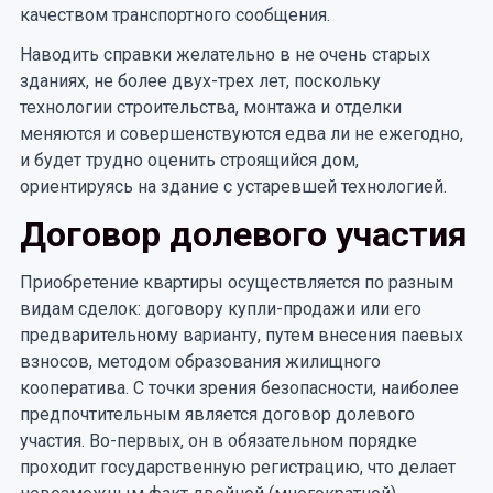
качеством транспортного сообщения.
Наводить справки желательно в не очень старых
зданиях, не более двух-трех лет, поскольку
технологии строительства, монтажа и отделки
меняются и совершенствуются едва ли не ежегодно,
и будет трудно оценить строящийся дом,
ориентируясь на здание с устаревшей технологией.
Договор долевого участия
Приобретение квартиры осуществляется по разным
видам сделок: договору купли-продажи или его
предварительному варианту, путем внесения паевых
взносов, методом образования жилищного
кооператива. С точки зрения безопасности, наиболее
предпочтительным является договор долевого
участия. Во-первых, он в обязательном порядке
проходит государственную регистрацию, что делает