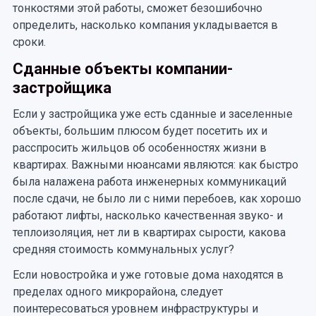
тонкостями этой работы, сможет безошибочно
определить, насколько компания укладывается в
сроки.
Сданные объекты компании-
застройщика
Если у застройщика уже есть сданные и заселенные
объекты, большим плюсом будет посетить их и
расспросить жильцов об особенностях жизни в
квартирах. Важными нюансами являются: как быстро
была налажена работа инженерных коммуникаций
после сдачи, не было ли с ними перебоев, как хорошо
работают лифты, насколько качественная звуко- и
теплоизоляция, нет ли в квартирах сырости, какова
средняя стоимость коммунальных услуг?
Если новостройка и уже готовые дома находятся в
пределах одного микрорайона, следует
поинтересоваться уровнем инфраструктуры и