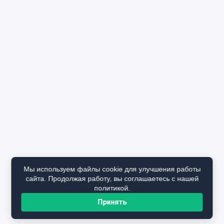
Мы используем файлы cookie для улучшения работы
сайта. Продолжая работу, вы соглашаетесь с нашей
политикой.
Принять