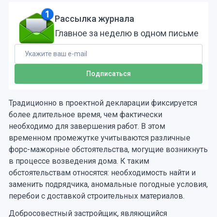
Рассылка журнала
Главное за неделю в одном письме
Традиционно в проектной декларации фиксируется
более длительное время, чем фактически
необходимо для завершения работ. В этом
временном промежутке учитываются различные
форс-мажорные обстоятельства, могущие возникнуть
в процессе возведения дома. К таким
обстоятельствам относятся: необходимость найти и
заменить подрядчика, аномальные погодные условия,
перебои с доставкой строительных материалов.
Добросовестный застройщик, являющийся