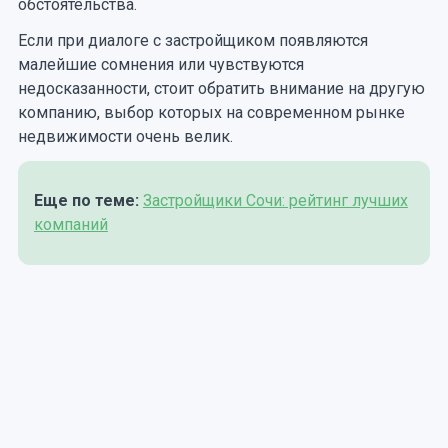
обстоятельства.
Если при диалоге с застройщиком появляются
малейшие сомнения или чувствуются
недосказанности, стоит обратить внимание на другую
компанию, выбор которых на современном рынке
недвижимости очень велик.
Еще по теме:
Застройщики Сочи: рейтинг лучших
компаний