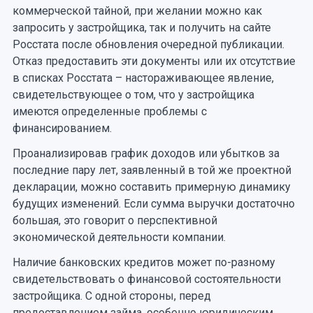
коммерческой тайной, при желании можно как
запросить у застройщика, так и получить на сайте
Росстата после обновления очередной публикации.
Отказ предоставить эти документы или их отсутствие
в списках Росстата – настораживающее явление,
свидетельствующее о том, что у застройщика
имеются определенные проблемы с
финансированием.
Проанализировав график доходов или убытков за
последние пару лет, заявленный в той же проектной
декларации, можно составить примерную динамику
будущих изменений. Если сумма выручки достаточно
большая, это говорит о перспективной
экономической деятельности компании.
Наличие банковских кредитов может по-разному
свидетельствовать о финансовой состоятельности
застройщика. С одной стороны, перед
предоставлением займа, особенно юридическим