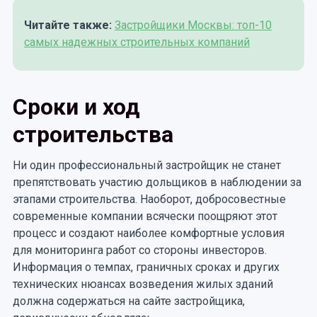
Читайте также:
Застройщики Москвы: топ-10
самых надежных строительных компаний
Сроки и ход
строительства
Ни один профессиональный застройщик не станет
препятствовать участию дольщиков в наблюдении за
этапами строительства. Наоборот, добросовестные
современные компании всячески поощряют этот
процесс и создают наиболее комфортные условия
для мониторинга работ со стороны инвесторов.
Информация о темпах, граничных сроках и других
технических нюансах возведения жилых зданий
должна содержаться на сайте застройщика,