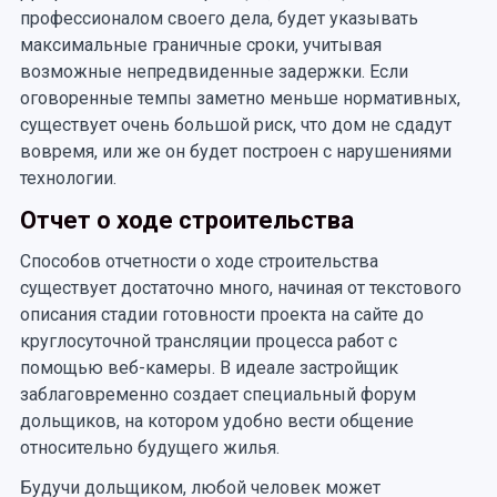
профессионалом своего дела, будет указывать
максимальные граничные сроки, учитывая
возможные непредвиденные задержки. Если
оговоренные темпы заметно меньше нормативных,
существует очень большой риск, что дом не сдадут
вовремя, или же он будет построен с нарушениями
технологии.
Отчет о ходе строительства
Способов отчетности о ходе строительства
существует достаточно много, начиная от текстового
описания стадии готовности проекта на сайте до
круглосуточной трансляции процесса работ с
помощью веб-камеры. В идеале застройщик
заблаговременно создает специальный форум
дольщиков, на котором удобно вести общение
относительно будущего жилья.
Будучи дольщиком, любой человек может