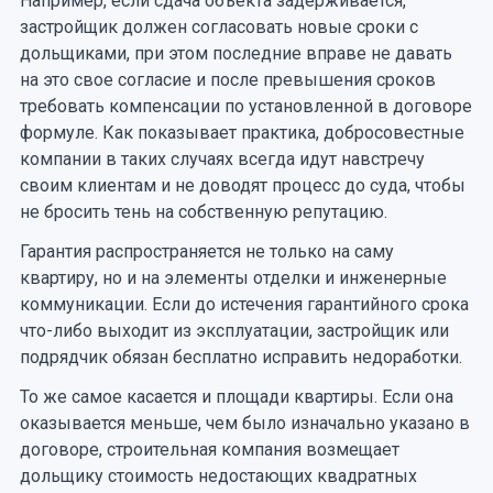
Например, если сдача объекта задерживается,
застройщик должен согласовать новые сроки с
дольщиками, при этом последние вправе не давать
на это свое согласие и после превышения сроков
требовать компенсации по установленной в договоре
формуле. Как показывает практика, добросовестные
компании в таких случаях всегда идут навстречу
своим клиентам и не доводят процесс до суда, чтобы
не бросить тень на собственную репутацию.
Гарантия распространяется не только на саму
квартиру, но и на элементы отделки и инженерные
коммуникации. Если до истечения гарантийного срока
что-либо выходит из эксплуатации, застройщик или
подрядчик обязан бесплатно исправить недоработки.
То же самое касается и площади квартиры. Если она
оказывается меньше, чем было изначально указано в
договоре, строительная компания возмещает
дольщику стоимость недостающих квадратных