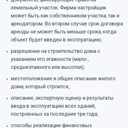
земельный участок. Фирма-застройщик
может быть как собственником участка, так и
арендатором. Во втором случае срок договора
аренды не может быть меньше срока, когда
объект будет введен в эксплуатацию;
разрешение на строительство дома с
указанием его этажности (мало-,
среднеэтажного или высотки);
местоположение и общее описание жилого
дома, который строится;
описание, экспертную оценку и результаты
ввода в эксплуатацию всех зданий,
построенных за последние три года;
способы реализации финансовых