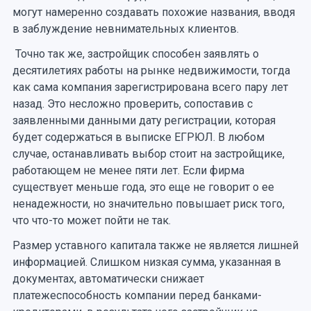
могут намеренно создавать похожие названия, вводя
в заблуждение невнимательных клиентов.
Точно так же, застройщик способен заявлять о
десятилетиях работы на рынке недвижимости, тогда
как сама компания зарегистрирована всего пару лет
назад. Это несложно проверить, сопоставив с
заявленными данными дату регистрации, которая
будет содержаться в выписке ЕГРЮЛ. В любом
случае, останавливать выбор стоит на застройщике,
работающем не менее пяти лет. Если фирма
существует меньше года, это еще не говорит о ее
ненадежности, но значительно повышает риск того,
что что-то может пойти не так.
Размер уставного капитала также не является лишней
информацией. Слишком низкая сумма, указанная в
документах, автоматически снижает
платежеспособность компании перед банками-