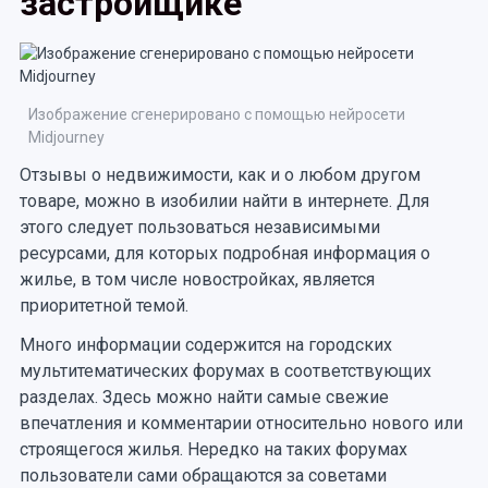
застройщике
Изображение сгенерировано с помощью нейросети
Midjourney
Отзывы о недвижимости, как и о любом другом
товаре, можно в изобилии найти в интернете. Для
этого следует пользоваться независимыми
ресурсами, для которых подробная информация о
жилье, в том числе новостройках, является
приоритетной темой.
Много информации содержится на городских
мультитематических форумах в соответствующих
разделах. Здесь можно найти самые свежие
впечатления и комментарии относительно нового или
строящегося жилья. Нередко на таких форумах
пользователи сами обращаются за советами