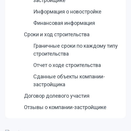
застройщике
Информация о новостройке
Финансовая информация
Сроки и ход строительства
Граничные сроки по каждому типу
строительства
Отчет о ходе строительства
Сданные объекты компании-
застройщика
Договор долевого участия
Отзывы о компании-застройщике