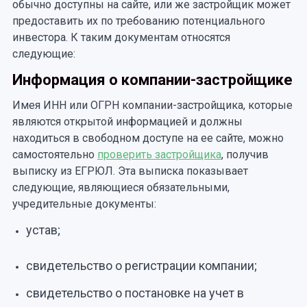
обычно доступны на сайте, или же застройщик может
предоставить их по требованию потенциального
инвестора. К таким документам относятся
следующие:
Информация о компании-застройщике
Имея ИНН или ОГРН компании-застройщика, которые
являются открытой информацией и должны
находиться в свободном доступе на ее сайте, можно
самостоятельно
проверить застройщика
, получив
выписку из ЕГРЮЛ. Эта выписка показывает
следующие, являющиеся обязательными,
учредительные документы:
устав;
свидетельство о регистрации компании;
свидетельство о постановке на учет в