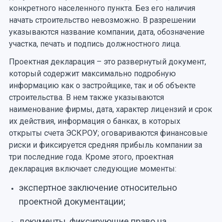
конкретного населенного пункта. Без его наличия
начать строительство невозможно. В разрешении
указываются название компании, дата, обозначение
участка, печать и подпись должностного лица.
Проектная декларация – это развернутый документ,
который содержит максимально подробную
информацию как о застройщике, так и об объекте
строительства. В нем также указываются
наименование фирмы, дата, характер лицензий и срок
их действия, информация о банках, в которых
открыты счета ЭСКРОУ; оговариваются финансовые
риски и фиксируется средняя прибыль компании за
три последние года. Кроме этого, проектная
декларация включает следующие моменты:
экспертное заключение относительно
проектной документации;
документы, фиксирующие право на