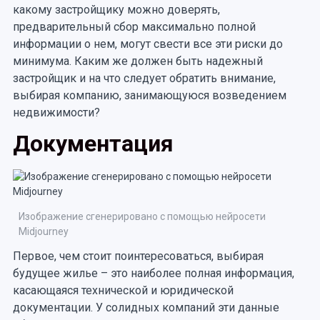
какому застройщику можно доверять,
предварительный сбор максимально полной
информации о нем, могут свести все эти риски до
минимума. Каким же должен быть надежный
застройщик и на что следует обратить внимание,
выбирая компанию, занимающуюся возведением
недвижимости?
Документация
Изображение сгенерировано с помощью нейросети
Midjourney
Первое, чем стоит поинтересоваться, выбирая
будущее жилье – это наиболее полная информация,
касающаяся технической и юридической
документации. У солидных компаний эти данные