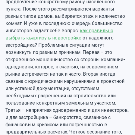
предпочтение конкретному району населенного
пункта. После этого рассматриваются варианты
разных типов домов, выбирается этаж и количество
комнат. И уже в последнюю очередь большинство
инвесторов задает себе вопрос:
как правильно
выбрать квартиру в новостройке
от надежного
застройщика? Проблемные ситуации могут
возникнуть по разным причинам. Первая – это
откровенное мошенничество со стороны компании-
однодневки, которое, к счастью, на современном
рынке встречается не так и часто. Вторая иногда
связана с юридическими нарушениями в проектной
или уставной документации, отсутствием
необходимых разрешений на строительство или
пользование конкретным земельным участком.
Третья – неприятная одновременно и для инвесторов,
и для застройщика – банкротство, связанное с
финансовым кризисом или погрешностью в
предварительных расчетах. Четкое осознание того,