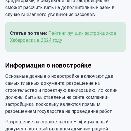
кредиторами, в результате чего застройщик не
сможет рассчитывать на дополнительный заем в
случае внезапного увеличения расходов.
Статья по теме:
Рейтинг лучших застройщиков
Хабаровска в 2024 году
Информация о новостройке
Основные данные о новостройке включают два
самых главных документа: разрешение на
строительство и проектную декларацию. Их копии
должны быть выставлены на сайте компании-
застройщика, поскольку являются прямым
разрешением государства на проведение работ.
Разрешение на строительство – официальный
документ, который выдается администрацией