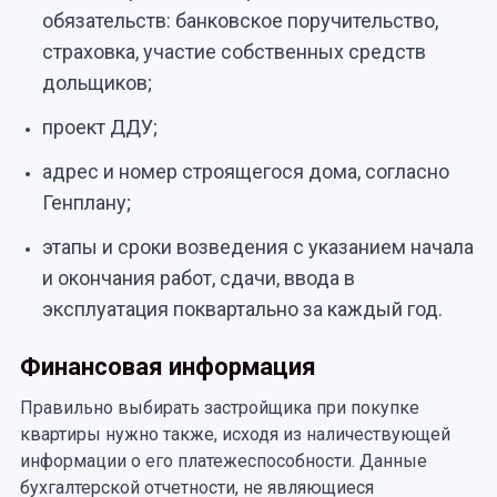
обязательств: банковское поручительство,
страховка, участие собственных средств
дольщиков;
проект ДДУ;
адрес и номер строящегося дома, согласно
Генплану;
этапы и сроки возведения с указанием начала
и окончания работ, сдачи, ввода в
эксплуатация поквартально за каждый год.
Финансовая информация
Правильно выбирать застройщика при покупке
квартиры нужно также, исходя из наличествующей
информации о его платежеспособности. Данные
бухгалтерской отчетности, не являющиеся