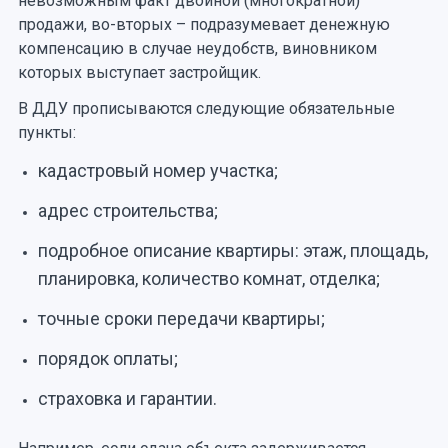
невозможным факт двойной (многократной)
продажи, во-вторых – подразумевает денежную
компенсацию в случае неудобств, виновником
которых выступает застройщик.
В ДДУ прописываются следующие обязательные
пункты:
кадастровый номер участка;
адрес строительства;
подробное описание квартиры: этаж, площадь,
планировка, количество комнат, отделка;
точные сроки передачи квартиры;
порядок оплаты;
страховка и гарантии.