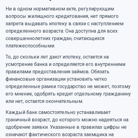
Ни в одном нормативном акте, регулирующим
вопросы жилищного кредитования, нет прямого
запрета выдавать ипотеку в связи с наступлением
определенного возраста. Она доступна для всех
совершеннолетних граждан, считающихся
платежеспособными.
То, до скольки лет дают ипотеку, остается на
усмотрение банка и определяется его внутренними
правилами предоставления займов. Обязать
финансовые организации установить четко
определенные рамки государство не может, поэтому
его мнение, одобрять кредит отдельному гражданину
или нет, остается окончательным.
Каждый банк самостоятельно устанавливает
граничный возраст, до которого можно надеяться на
одобрение заявки. Указанные в правилах цифры не
означают фактического возраста заемщика на