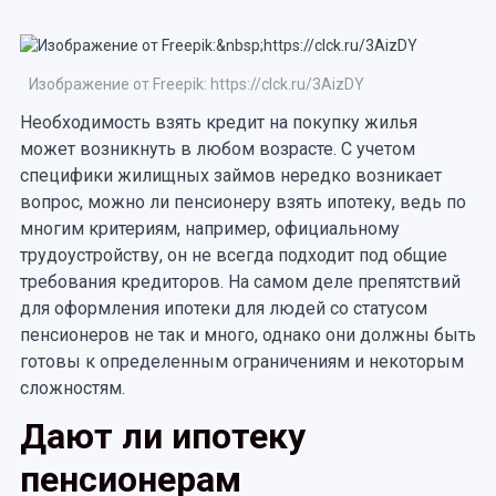
Изображение от Freepik: https://clck.ru/3AizDY
Необходимость взять кредит на покупку жилья
может возникнуть в любом возрасте. С учетом
специфики жилищных займов нередко возникает
вопрос, можно ли пенсионеру взять ипотеку, ведь по
многим критериям, например, официальному
трудоустройству, он не всегда подходит под общие
требования кредиторов. На самом деле препятствий
для оформления ипотеки для людей со статусом
пенсионеров не так и много, однако они должны быть
готовы к определенным ограничениям и некоторым
сложностям.
Дают ли ипотеку
пенсионерам