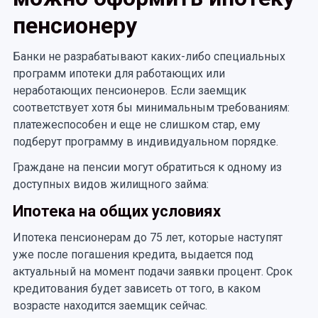
пенсионеру
Банки не разрабатывают каких-либо специальных
программ ипотеки для работающих или
неработающих пенсионеров. Если заемщик
соответствует хотя бы минимальным требованиям:
платежеспособен и еще не слишком стар, ему
подберут программу в индивидуальном порядке.
Граждане на пенсии могут обратиться к одному из
доступных видов жилищного займа:
Ипотека на общих условиях
Ипотека пенсионерам до 75 лет, которые наступят
уже после погашения кредита, выдается под
актуальный на момент подачи заявки процент. Срок
кредитования будет зависеть от того, в каком
возрасте находится заемщик сейчас.