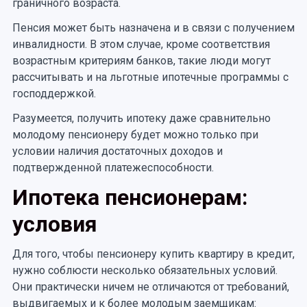
граничного возраста.
Пенсия может быть назначена и в связи с получением
инвалидности. В этом случае, кроме соответствия
возрастным критериям банков, такие люди могут
рассчитывать и на льготные ипотечные программы с
господдержкой.
Разумеется, получить ипотеку даже сравнительно
молодому пенсионеру будет можно только при
условии наличия достаточных доходов и
подтвержденной платежеспособности.
Ипотека пенсионерам:
условия
Для того, чтобы пенсионеру купить квартиру в кредит,
нужно соблюсти несколько обязательных условий.
Они практически ничем не отличаются от требований,
выдвигаемых и к более молодым заемщикам: