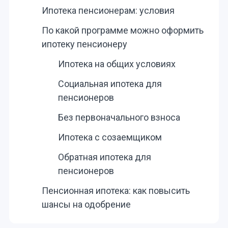
Ипотека пенсионерам: условия
По какой программе можно оформить
ипотеку пенсионеру
Ипотека на общих условиях
Социальная ипотека для
пенсионеров
Без первоначального взноса
Ипотека с созаемщиком
Обратная ипотека для
пенсионеров
Пенсионная ипотека: как повысить
шансы на одобрение