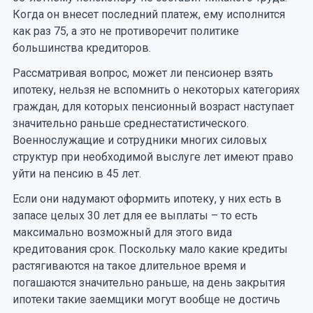
Когда он внесет последний платеж, ему исполнится
как раз 75, а это не противоречит политике
большинства кредиторов.
Рассматривая вопрос, может ли пенсионер взять
ипотеку, нельзя не вспомнить о некоторых категориях
граждан, для которых пенсионный возраст наступает
значительно раньше среднестатистического.
Военнослужащие и сотрудники многих силовых
структур при необходимой выслуге лет имеют право
уйти на пенсию в 45 лет.
Если они надумают оформить ипотеку, у них есть в
запасе целых 30 лет для ее выплаты – то есть
максимально возможный для этого вида
кредитования срок. Поскольку мало какие кредиты
растягиваются на такое длительное время и
погашаются значительно раньше, на день закрытия
ипотеки такие заемщики могут вообще не достичь