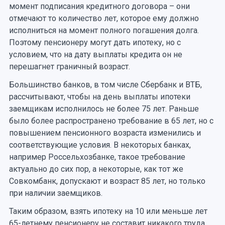
момент подписания кредитного договора – они
отмечают то количество лет, которое ему должно
исполниться на момент полного погашения долга.
Поэтому пенсионеру могут дать ипотеку, но с
условием, что на дату выплаты кредита он не
перешагнет граничный возраст.
Большинство банков, в том числе Сбербанк и ВТБ,
рассчитывают, чтобы на день выплаты ипотеки
заемщикам исполнилось не более 75 лет. Раньше
было более распространено требование в 65 лет, но с
повышением пенсионного возраста изменились и
соответствующие условия. В некоторых банках,
например Россельхозбанке, такое требование
актуально до сих пор, а некоторые, как тот же
Совкомбанк, допускают и возраст 85 лет, но только
при наличии заемщиков.
Таким образом, взять ипотеку на 10 или меньше лет
65-летнему пенсионеру не составит никакого труда.