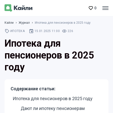
0
Кайли
Журнал
Ипотека для пенсионеров в 2025 году
ИПОТЕКА
15.01.2025 11:00
226
Ипотека для
пенсионеров в 2025
году
Содержание статьи:
Ипотека для пенсионеров в 2025 году
Дают ли ипотеку пенсионерам