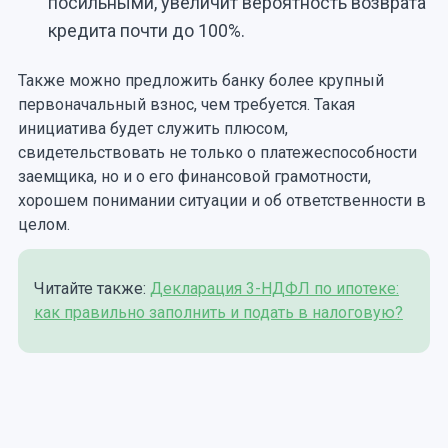
посильными, увеличит вероятность возврата
кредита почти до 100%.
Также можно предложить банку более крупный
первоначальный взнос, чем требуется. Такая
инициатива будет служить плюсом,
свидетельствовать не только о платежеспособности
заемщика, но и о его финансовой грамотности,
хорошем понимании ситуации и об ответственности в
целом.
Читайте также:
Декларация 3-НДФЛ по ипотеке:
как правильно заполнить и подать в налоговую?