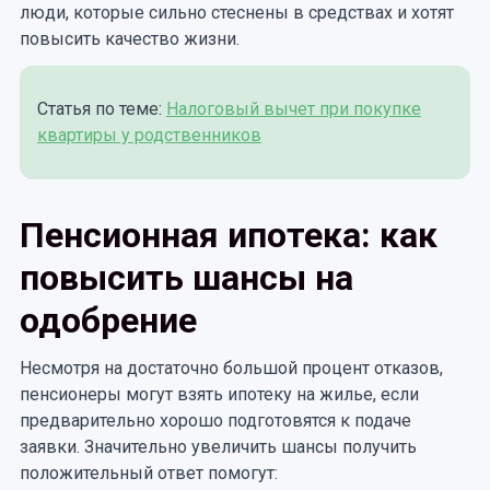
люди, которые сильно стеснены в средствах и хотят
повысить качество жизни.
Статья по теме:
Налоговый вычет при покупке
квартиры у родственников
Пенсионная ипотека: как
повысить шансы на
одобрение
Несмотря на достаточно большой процент отказов,
пенсионеры могут взять ипотеку на жилье, если
предварительно хорошо подготовятся к подаче
заявки. Значительно увеличить шансы получить
положительный ответ помогут: