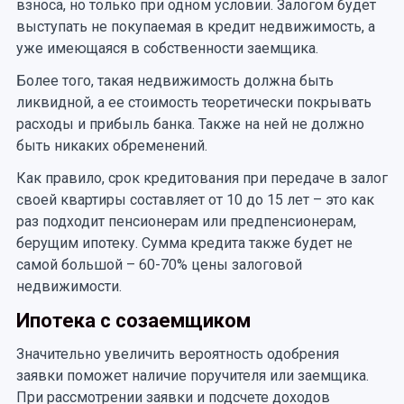
взноса, но только при одном условии. Залогом будет
выступать не покупаемая в кредит недвижимость, а
уже имеющаяся в собственности заемщика.
Более того, такая недвижимость должна быть
ликвидной, а ее стоимость теоретически покрывать
расходы и прибыль банка. Также на ней не должно
быть никаких обременений.
Как правило, срок кредитования при передаче в залог
своей квартиры составляет от 10 до 15 лет – это как
раз подходит пенсионерам или предпенсионерам,
берущим ипотеку. Сумма кредита также будет не
самой большой – 60-70% цены залоговой
недвижимости.
Ипотека с созаемщиком
Значительно увеличить вероятность одобрения
заявки поможет наличие поручителя или заемщика.
При рассмотрении заявки и подсчете доходов