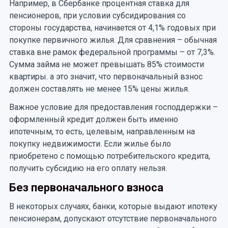
Например, в Сбербанке процентная ставка для
пенсионеров, при условии субсидирования со
стороны государства, начинается от 4,1% годовых при
покупке первичного жилья. Для сравнения – обычная
ставка вне рамок федеральной программы – от 7,3%.
Сумма займа не может превышать 85% стоимости
квартиры. а это значит, что первоначальный взнос
должен составлять не менее 15% цены жилья.
Важное условие для предоставления господдержки –
оформленный кредит должен быть именно
ипотечным, то есть, целевым, направленным на
покупку недвижимости. Если жилье было
приобретено с помощью потребительского кредита,
получить субсидию на его оплату нельзя.
Без первоначального взноса
В некоторых случаях, банки, которые выдают ипотеку
пенсионерам, допускают отсутствие первоначального