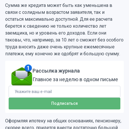
Сумма же кредита может быть как уменьшена в
связи с солидным возрастом заявителя, так и
остаться максимально доступной. Для ее расчета
берется к сведению не только количество лет
заемщика, но и уровень его доходов. Если они
таковы, что, например, за 10 лет о сможет без особого
труда вносить даже очень крупные ежемесячные
платежи, ему конечно же одобрят и большую сумму.
Рассылка журнала
Главное за неделю в одном письме
Оформляя ипотеку на общих основаниях, пенсионеру,
скорее всего, придется внести достаточно большой