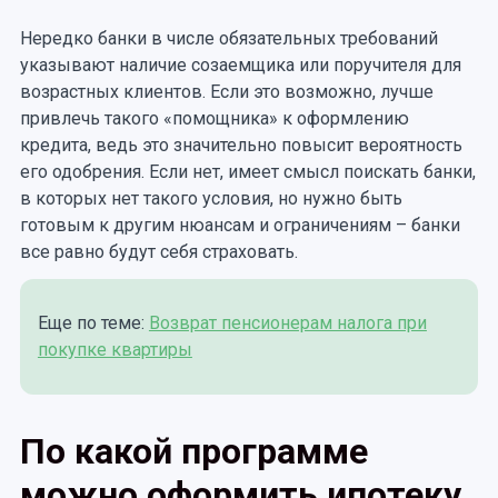
Нередко банки в числе обязательных требований
указывают наличие созаемщика или поручителя для
возрастных клиентов. Если это возможно, лучше
привлечь такого «помощника» к оформлению
кредита, ведь это значительно повысит вероятность
его одобрения. Если нет, имеет смысл поискать банки,
в которых нет такого условия, но нужно быть
готовым к другим нюансам и ограничениям – банки
все равно будут себя страховать.
Еще по теме:
Возврат пенсионерам налога при
покупке квартиры
По какой программе
можно оформить ипотеку