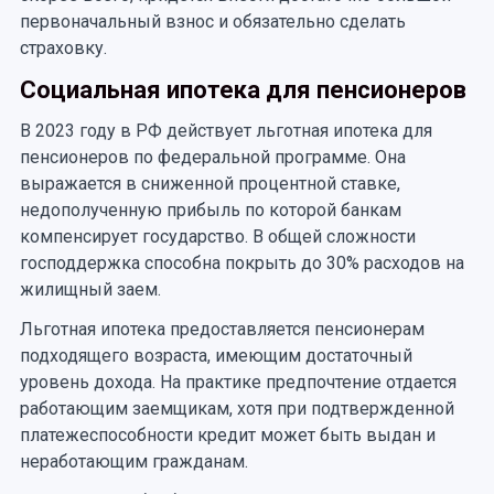
первоначальный взнос и обязательно сделать
страховку.
Социальная ипотека для пенсионеров
В 2023 году в РФ действует льготная ипотека для
пенсионеров по федеральной программе. Она
выражается в сниженной процентной ставке,
недополученную прибыль по которой банкам
компенсирует государство. В общей сложности
господдержка способна покрыть до 30% расходов на
жилищный заем.
Льготная ипотека предоставляется пенсионерам
подходящего возраста, имеющим достаточный
уровень дохода. На практике предпочтение отдается
работающим заемщикам, хотя при подтвержденной
платежеспособности кредит может быть выдан и
неработающим гражданам.