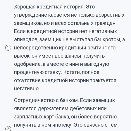
Хорошая кредитная история. Это
утверждение касается не только возрастных
заемщиков, но и всех остальных граждан.
Если в кредитной истории нет негативных
эпизодов, заемщик не выступал банкротом, а
непосредственно кредитный рейтинг его
1
высок, он имеет все шансы получить
одобрение, а вместе с ним и выгодную
процентную ставку. Кстати, полное
отсутствие кредитной истории трактуется
негативно.
Сотрудничество с банком. Если заемщик
является держателем дебетовых или
зарплатных карт банка, он более вероятно
получить в нем ипотеку. Это связано с тем,
2