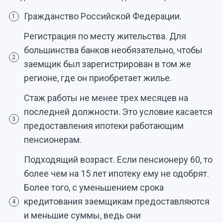
Гражданство Российской Федерации.
1
Регистрация по месту жительства. Для
большинства банков необязательно, чтобы
2
заемщик был зарегистрирован в том же
регионе, где он приобретает жилье.
Стаж работы не менее трех месяцев на
последней должности. Это условие касается
3
предоставления ипотеки работающим
пенсионерам.
Подходящий возраст. Если пенсионеру 60, то
более чем на 15 лет ипотеку ему не одобрят.
Более того, с уменьшением срока
кредитования заемщикам предоставляются
4
и меньшие суммы, ведь они