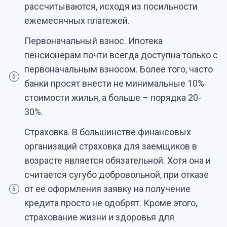
рассчитываются, исходя из посильности
ежемесячных платежей.
Первоначальный взнос. Ипотека
пенсионерам почти всегда доступна только с
первоначальным взносом. Более того, часто
5
банки просят внести не минимальные 10%
стоимости жилья, а больше – порядка 20-
30%.
Страховка. В большинстве финансовых
организаций страховка для заемщиков в
возрасте является обязательной. Хотя она и
считается сугубо добровольной, при отказе
от ее оформления заявку на получение
6
кредита просто не одобрят. Кроме этого,
страхование жизни и здоровья для