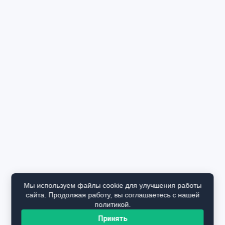
Мы используем файлы cookie для улучшения работы
сайта. Продолжая работу, вы соглашаетесь с нашей
политикой.
Принять