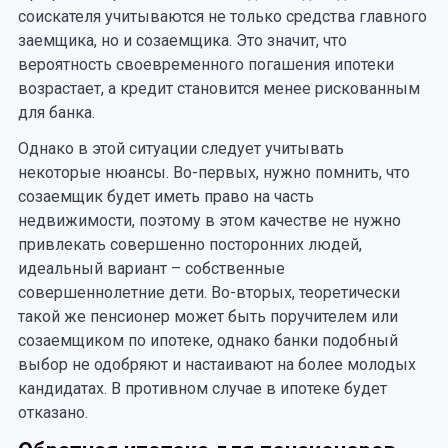
соискателя учитываются не только средства главного
заемщика, но и созаемщика. Это значит, что
вероятность своевременного погашения ипотеки
возрастает, а кредит становится менее рискованным
для банка.
Однако в этой ситуации следует учитывать
некоторые нюансы. Во-первых, нужно помнить, что
созаемщик будет иметь право на часть
недвижимости, поэтому в этом качестве не нужно
привлекать совершенно посторонних людей,
идеальный вариант – собственные
совершеннолетние дети. Во-вторых, теоретически
такой же пенсионер может быть поручителем или
созаемщиком по ипотеке, однако банки подобный
выбор не одобряют и настаивают на более молодых
кандидатах. В противном случае в ипотеке будет
отказано.