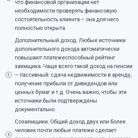
что финансовой организации нет
необходимости проверять финансовую
состоятельность клиента – она для него
полностью открыта.
Дополнительный доход. Любые источники
дополнительного дохода автоматически
повышают платежеспособный рейтинг
заемщика. Чаще всего такой доход на пенсии
– пассивный: сдача недвижимости в аренду,
3
получение прибыли от дивидендов или
ценных бумаг и т.д. Очень важно, чтобы эти
источники были подтверждены
документально.
Созаемщики. Общий доход двух или более
человек почти любые платежи сделает
4