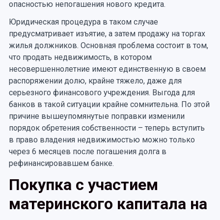
опасностью непогашения нового кредита.
Юридическая процедура в таком случае
предусматривает изъятие, а затем продажу на торгах
жилья должников. Основная проблема состоит в том,
что продать недвижимость, в котором
несовершеннолетние имеют единственную в своем
распоряжении долю, крайне тяжело, даже для
серьезного финансового учреждения. Выгода для
банков в такой ситуации крайне сомнительна. По этой
причине вышеупомянутые поправки изменили
порядок обретения собственности – теперь вступить
в право владения недвижимостью можно только
через 6 месяцев после погашения долга в
рефинансировавшем банке.
Покупка с участием
материнского капитала на