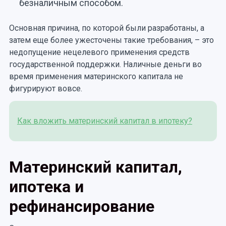
безналичным способом.
Основная причина, по которой были разработаны, а
затем еще более ужесточены такие требования, – это
недопущение нецелевого применения средств
государственной поддержки. Наличные деньги во
время применения материнского капитала не
фигурируют вовсе.
Как вложить материнский капитал в ипотеку?
Материнский капитал,
ипотека и
рефинансирование