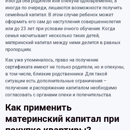
Иногда оба родителя или опекуна одновременно, а
иногда по очереди, лишаются возможности получить
семейный капитал. В этом случае ребенок может
оформить его сам до наступления совершеннолетия
или до 23 лет при условии очного обучения. Когда
семья насчитывает несколько таких детей,
материнский капитал между ними делится в равных
пропорциях.
Как уже упоминалось, право на получение
сертификата имеют не только родители, но и опекуны,
в том числе, близкие родственники. Для такой
ситуации есть дополнительные ограничения –
получение и распоряжение капиталом необходимо
согласовать с органами опеки и попечительства.
Как применить
материнский капитал при