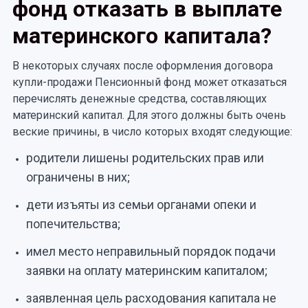
фонд отказать в выплате
материнского капитала?
В некоторых случаях после оформления договора
купли-продажи Пенсионный фонд может отказаться
перечислять денежные средства, составляющих
материнский капитал. Для этого должны быть очень
веские причины, в число которых входят следующие:
родители лишены родительских прав или
ограничены в них;
дети изъяты из семьи органами опеки и
попечительства;
имел место неправильный порядок подачи
заявки на оплату материнским капиталом;
заявленная цель расходования капитала не