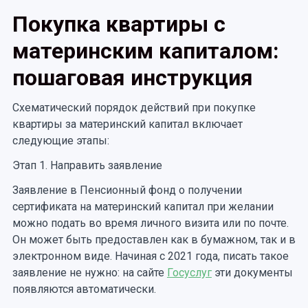
Покупка квартиры с
материнским капиталом:
пошаговая инструкция
Схематический порядок действий при покупке
квартиры за материнский капитал включает
следующие этапы:
Этап 1. Направить заявление
Заявление в Пенсионный фонд о получении
сертификата на материнский капитал при желании
можно подать во время личного визита или по почте.
Он может быть предоставлен как в бумажном, так и в
электронном виде. Начиная с 2021 года, писать такое
заявление не нужно: на сайте
Госуслуг
эти документы
появляются автоматически.