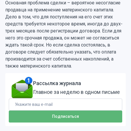
Основная проблема сделки – вероятное несогласие
продавца на применение материнского капитала.
Дело в том, что для поступления на его счет этих
средств требуется некоторое время, иногда до двух-
трех месяцев после регистрации договора. Если для
него это срочная продажа, он может не согласиться
ждать такой срок. Но если сделка состоялась, в
договоре следует обязательно указать, что оплата
производится за счет собственных накоплений, а
также материнского капитала.
Рассылка журнала
Главное за неделю в одном письме