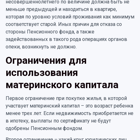
несовершеннолетнего по величине должна быть не
меньше предыдущей и находиться в квартире,
которая по уровню условий проживания как минимум
соответствует старой. Иных причин для отказа со
стороны Пенсионного фонда, а также
задействованных в такого рода операциях органов
опеки, возникнуть не должно.
Ограничения для
использования
материнского капитала
Первое ограничение при покупке жилья, в которой
участвует материнский капитал – это возраст ребенка
менее трех лет. Если недвижимость приобретается не
в ипотеку, выплаты по сертификату не будут
одобрены Пенсионным фондом.
Второе ограничение – узкий круг юридических лиц,