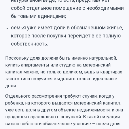
собой отдельное помещение с необходимыми
бытовыми единицами;
семья уже имеет доли в обозначенном жилье,
которое после покупки перейдет в ее полную
собственность.
Поскольку доля должна быть именно натуральной,
купить апартаменты или студию на материнский
капитал можно, но только целиком, ведь в квартирах
такого типа получится выделить только идеальные
доли.
Отдельного рассмотрения требуют случаи, когда у
ребенка, на которого выдается материнский капитал,
уже есть доля в другом объекте недвижимости, и она
продается параллельно с покупкой. В такой ситуации
важно соблюсти обязательное условие – новая доля