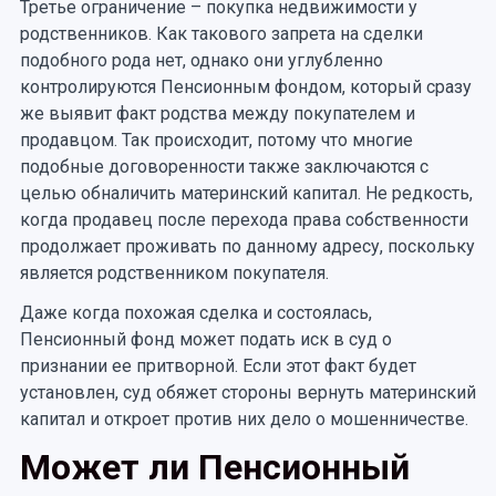
Третье ограничение – покупка недвижимости у
родственников. Как такового запрета на сделки
подобного рода нет, однако они углубленно
контролируются Пенсионным фондом, который сразу
же выявит факт родства между покупателем и
продавцом. Так происходит, потому что многие
подобные договоренности также заключаются с
целью обналичить материнский капитал. Не редкость,
когда продавец после перехода права собственности
продолжает проживать по данному адресу, поскольку
является родственником покупателя.
Даже когда похожая сделка и состоялась,
Пенсионный фонд может подать иск в суд о
признании ее притворной. Если этот факт будет
установлен, суд обяжет стороны вернуть материнский
капитал и откроет против них дело о мошенничестве.
Может ли Пенсионный