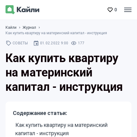
0
Кайли
Журнал
Как купить квартиру на материнский капитал - инструкция
СОВЕТЫ
01.02.2022 9:00
177
Как купить квартиру
на материнский
капитал - инструкция
Содержание статьи:
Как купить квартиру на материнский
капитал - инструкция