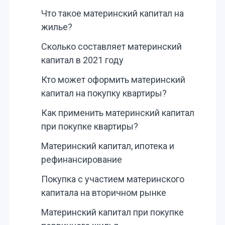
Что такое материнский капитал на
жилье?
Сколько составляет материнский
капитал в 2021 году
Кто может оформить материнский
капитал на покупку квартиры?
Как применить материнский капитал
при покупке квартиры?
Материнский капитал, ипотека и
рефинансирование
Покупка с участием материнского
капитала на вторичном рынке
Материнский капитал при покупке