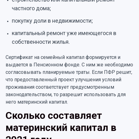
частного дома;
покупку доли в недвижимости;
капитальный ремонт уже имеющегося в
собственности жилья.
Сертификат на семейный капитал формируется и
выдается в Пенсионном фонде. С ним же необходимо
согласовывать планируемые траты. Если ПФР решит,
что предоставленный проект улучшения условий
проживания соответствует предусмотренным
законодательством, то разрешит использовать для
него материнский капитал.
Сколько составляет
материнский капитал в