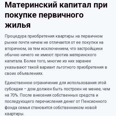
Материнский капитал при
покупке первичного
жилья
Процедура приобретения квартиры на первичном
рынке почти ничем не отличается от ее покупки на
вторичном, за тем исключением, что застройщики
обычно ничего не имеют против материнского
капитала. Более того, многие из них заранее
указывают такой вариант льготного приобретения в
своих объявлениях.
Единственное ограничение для использования этой
субсидии – дом должен быть построен не менее, чем
на 70%. После внесения собственных средств и
последующего перечисления денег от Пенсионного
фонда семья становится собственником новой
квартиры.