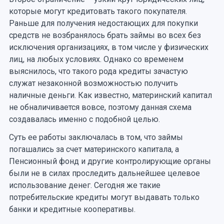
которые могут кредитовать такого покупателя.
Раньше для получения недостающих для покупки
средств не возбранялось брать займы во всех без
исключения организациях, в том числе у физических
лиц, на любых условиях. Однако со временем
выяснилось, что такого рода кредиты зачастую
служат незаконной возможностью получить
наличные деньги. Как известно, материнский капитал
не обналичивается вовсе, поэтому данная схема
создавалась именно с подобной целью.
Суть ее работы заключалась в том, что займы
погашались за счет материнского капитала, а
Пенсионный фонд и другие контролирующие органы
были не в силах проследить дальнейшее целевое
использование денег. Сегодня же такие
потребительские кредиты могут выдавать только
банки и кредитные кооперативы.