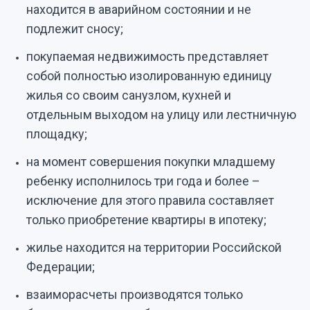
находится в аварийном состоянии и не
подлежит сносу;
покупаемая недвижимость представляет
собой полностью изолированную единицу
жилья со своим санузлом, кухней и
отдельным выходом на улицу или лестничную
площадку;
на момент совершения покупки младшему
ребенку исполнилось три года и более –
исключение для этого правила составляет
только приобретение квартиры в ипотеку;
жилье находится на территории Российской
Федерации;
взаиморасчеты производятся только