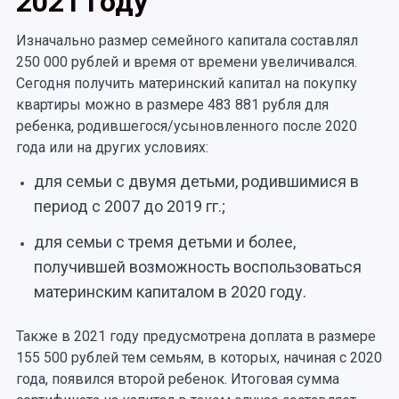
2021 году
Изначально размер семейного капитала составлял
250 000 рублей и время от времени увеличивался.
Сегодня получить материнский капитал на покупку
квартиры можно в размере 483 881 рубля для
ребенка, родившегося/усыновленного после 2020
года или на других условиях:
для семьи с двумя детьми, родившимися в
период с 2007 до 2019 гг.;
для семьи с тремя детьми и более,
получившей возможность воспользоваться
материнским капиталом в 2020 году.
Также в 2021 году предусмотрена доплата в размере
155 500 рублей тем семьям, в которых, начиная с 2020
года, появился второй ребенок. Итоговая сумма