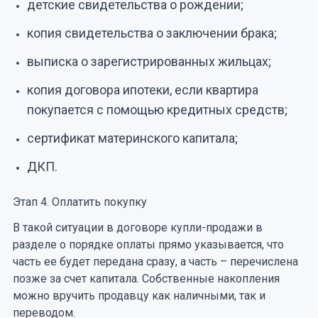
детские свидетельства о рождении;
копия свидетельства о заключении брака;
выписка о зарегистрированных жильцах;
копия договора ипотеки, если квартира
покупается с помощью кредитных средств;
сертификат материнского капитала;
ДКП.
Этап 4. Оплатить покупку
В такой ситуации в договоре купли-продажи в
разделе о порядке оплаты прямо указывается, что
часть ее будет передана сразу, а часть – перечислена
позже за счет капитала. Собственные накопления
можно вручить продавцу как наличными, так и
переводом.