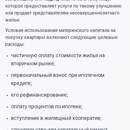
которое предоставляет услуги по такому улучшению
или продает представителям несовершеннолетнего
жилье.
Условия использования материнского капитала на
покупку квартиры включают следующие целевые
расходы:
частичную оплату стоимости жилья на
вторичном рынке;
первоначальный взнос при ипотечном
кредите;
его рефинансирование;
оплату процентов по ипотеке;
вступление в жилищный кооператив;
строительство или капитальный ремонт