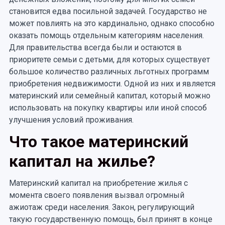
становится едва посильной задачей. Государство не
может повлиять на это кардинально, однако способно
оказать помощь отдельным категориям населения.
Для правительства всегда были и остаются в
приоритете семьи с детьми, для которых существует
большое количество различных льготных программ
приобретения недвижимости. Одной из них и является
материнский или семейный капитал, который можно
использовать на покупку квартиры или иной способ
улучшения условий проживания.
Что такое материнский
капитал на жилье?
Материнский капитал на приобретение жилья с
момента своего появления вызвал огромный
ажиотаж среди населения. Закон, регулирующий
такую государственную помощь, был принят в конце