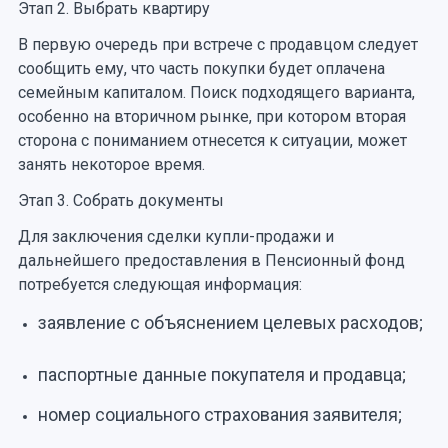
Этап 2. Выбрать квартиру
В первую очередь при встрече с продавцом следует
сообщить ему, что часть покупки будет оплачена
семейным капиталом. Поиск подходящего варианта,
особенно на вторичном рынке, при котором вторая
сторона с пониманием отнесется к ситуации, может
занять некоторое время.
Этап 3. Собрать документы
Для заключения сделки купли-продажи и
дальнейшего предоставления в Пенсионный фонд
потребуется следующая информация:
заявление с объяснением целевых расходов;
паспортные данные покупателя и продавца;
номер социального страхования заявителя;