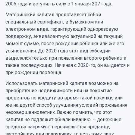
2006 года и вступил в силу с 1 января 207 года.
Материнский капитал представляет собой
специальный сертификат, в бумажном или
электронном виде, гарантирующий одноразовую
поддержку, эквивалентную актуальной на текущий
момент сумме, после рождения ребенка или же его
усыновления. До 2020 года этот вид субсидии
выделялся только при появлении второго ребенка, а
также последующих. Начиная с 2020-го, он выдается и
при рождении первенца.
Использовать материнский капитал возможно на
приобретение недвижимости или на покрытие
процентов по кредиту во время такой покупки, или
же на другой способ улучшения условий проживания
несовершеннолетних. Важно помнить, что этот
капитал не подлежит обналичиванию, – денежные
средства напрямую перечисляются продавцу,
застройщику или подрядчику, то есть тому лицу,