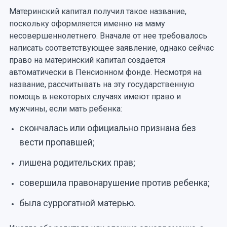
Материнский капитал получил такое название,
поскольку оформляется именно на маму
несовершеннолетнего. Вначале от нее требовалось
написать соответствующее заявление, однако сейчас
право на материнский капитал создается
автоматически в Пенсионном фонде. Несмотря на
название, рассчитывать на эту государственную
помощь в некоторых случаях имеют право и
мужчины, если мать ребенка:
скончалась или официально признана без
вести пропавшей;
лишена родительских прав;
совершила правонарушение против ребенка;
была суррогатной матерью.