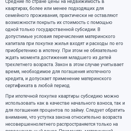
Средние по стране цены на недвижимость в
квартирах, более или менее подходящих для
семейного проживания, практически не оставляют
возможности покрыть их стоимость с помощью
одной только государственной субсидии. В
допустимые условия перечисления материнского
капитала при покупке жилья входят и расходы по его
приобретению в ипотеку. При этом не обязательно
ждать момента достижения младшего из детей
трехлетнего возраста. Закон в этом случае учитывает
время, необходимое для погашения ипотечного
кредита, и допускает применение материнского
сертификата в любой период.
При ипотечной покупке квартиры субсидию можно
использовать как в качестве начального взноса, так и
для погашения процентов по займу. Следует обратить
внимание, что уступка закона относительно возраста
несовершеннолетнего распространяется только на