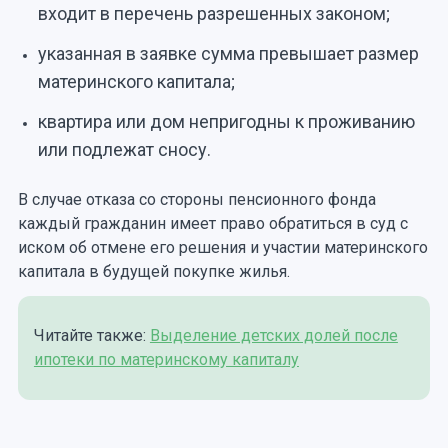
входит в перечень разрешенных законом;
указанная в заявке сумма превышает размер
материнского капитала;
квартира или дом непригодны к проживанию
или подлежат сносу.
В случае отказа со стороны пенсионного фонда
каждый гражданин имеет право обратиться в суд с
иском об отмене его решения и участии материнского
капитала в будущей покупке жилья.
Читайте также:
Выделение детских долей после
ипотеки по материнскому капиталу