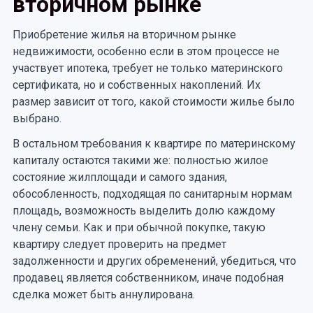
вторичном рынке
Приобретение жилья на вторичном рынке
недвижимости, особенно если в этом процессе не
участвует ипотека, требует не только материнского
сертификата, но и собственных накоплений. Их
размер зависит от того, какой стоимости жилье было
выбрано.
В остальном требования к квартире по материнскому
капиталу остаются такими же: полностью жилое
состояние жилплощади и самого здания,
обособленность, подходящая по санитарным нормам
площадь, возможность выделить долю каждому
члену семьи. Как и при обычной покупке, такую
квартиру следует проверить на предмет
задолженности и других обременений, убедиться, что
продавец является собственником, иначе подобная
сделка может быть аннулирована.