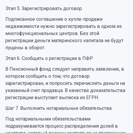
Этап 5. Зарегистрировать договор
Подписанное соглашение о купле-продаже
недвижимости нужно зарегистрировать в одном из
многофункциональных центров. Без этой
регистрации деньги материнского капитала не будут
пущены в оборот.
Этап 6. Сообщить о регистрации в ПФР
В Пенсионный фонд следует направить заявление, в
котором сообщить о том, что договор
зарегистрирован, и попросить перечислить деньги на
указанный счет продавца. В качестве доказательства
регистрации выступает выписка из ЕГРН.
Шаг 7. Выполнить нотариальные обязательства
Под нотариальными обязательствами
подразумевается процесс распределения долей в