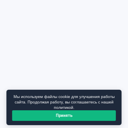
Мы используем файлы cookie для улучшения работы
сайта. Продолжая работу, вы соглашаетесь с нашей
политикой.
Принять