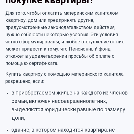
покупке квартиры?
Для того, чтобы оплатить материнским капиталом
квартиру, дом или предпринять другие,
предусмотренные законодательством действия,
нужно соблюсти некоторые условия. Эти условия
четко сформулированы, и любое отступление от них
может привести к тому, что Пенсионный фонд
откажет в удовлетворении просьбы об оплате с
помощью сертификата.
Купить квартиру с помощью материнского капитала
разрешено, если:
в приобретаемом жилье на каждого из членов
семьи, включая несовершеннолетних,
выделяются юридически равные по размеру
доли;
здание, в котором находится квартира, не