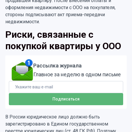
продавшей квартиру. После внесения оплаты и
оформления недвижимости с ООО на покупателя,
стороны подписывают акт приема-передачи
недвижимости.
Риски, связанные с
покупкой квартиры у ООО
Рассылка журнала
Главное за неделю в одном письме
В России юридическое лицо должно быть
зарегистрировано в Едином государственном
реестре юридических лиц (ст. 48 ГК РФ). Поэтому