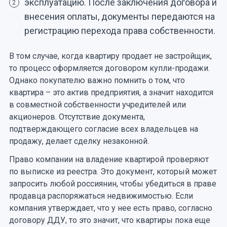
эксплуатацию. После заключения договора и
2
внесения оплаты, документы передаются на
регистрацию перехода права собственности.
В том случае, когда квартиру продает не застройщик,
то процесс оформляется договором купли-продажи.
Однако покупателю важно помнить о том, что
квартира – это актив предприятия, а значит находится
в совместной собственности учредителей или
акционеров. Отсутствие документа,
подтверждающего согласие всех владельцев на
продажу, делает сделку незаконной.
Право компании на владение квартирой проверяют
по выписке из реестра. Это документ, который может
запросить любой россиянин, чтобы убедиться в праве
продавца распоряжаться недвижимостью. Если
компания утверждает, что у нее есть право, согласно
договору ДДУ, то это значит, что квартиры пока еще