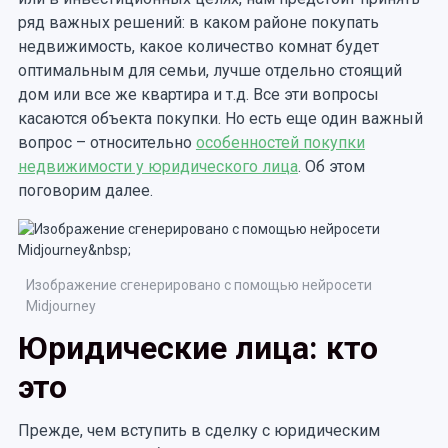
ряд важных решений: в каком районе покупать
недвижимость, какое количество комнат будет
оптимальным для семьи, лучше отдельно стоящий
дом или все же квартира и т.д. Все эти вопросы
касаются объекта покупки. Но есть еще один важный
вопрос – относительно
особенностей покупки
недвижимости у юридического лица
. Об этом
поговорим далее.
Изображение сгенерировано с помощью нейросети
Midjourney
Юридические лица: кто
это
Прежде, чем вступить в сделку с юридическим