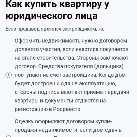
Как купить квартиру у
юридического лица
Если продавец является застройщиком, то:
Оформить недвижимость нужно договором
долевого участия, если квартира покупается
на этапе строительства. Стороны заключают
договор. Средства покупателя (дольщика)
поступают на счет застройщика. Когда дом
1
будет достроен и сдан в эксплуатацию,
стороны подписывают акт приема-передачи
квартиры и документы отдаются на
регистрацию в Росреестр.
Сделку оформляют договором купли-
продажи недвижимости, если дом сдан в