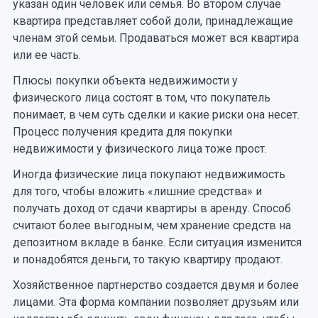
указан один человек или семья. Во втором случае
квартира представляет собой доли, принадлежащие
членам этой семьи. Продаваться может вся квартира
или ее часть.
Плюсы покупки объекта недвижимости у
физического лица состоят в том, что покупатель
понимает, в чем суть сделки и какие риски она несет.
Процесс получения кредита для покупки
недвижимости у физического лица тоже прост.
Иногда физические лица покупают недвижимость
для того, чтобы вложить «лишние средства» и
получать доход от сдачи квартиры в аренду. Способ
считают более выгодным, чем хранение средств на
депозитном вкладе в банке. Если ситуация изменится
и понадобятся деньги, то такую квартиру продают.
Хозяйственное партнерство создается двумя и более
лицами. Эта форма компании позволяет друзьям или