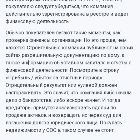
покупателю следует убедиться, что компания
действительно зарегистрирована в реестре и ведет
финансовую деятельность.
Обычно покупателей пугают такие моменты, как
проверка финансы организации. Но это проще, чем
кажется. Строительные компании публикуют на своих
сайтах разрешительную документацию по дому, а
также информацию об уставном капитале и отчеты о
финансовой деятельности. Посмотрите в строку
«Прибыль / убыток за отчетный период».
Отрицательный результат или нулевой должен
настораживать. Это значит, что компания либо начала
дело о банкротстве, либо вскоре начнет. И тогда
кредиторы примутся анализировать сделки по
продаже активов и возвращать их через суд для
погашения долгов юридического лица. Покупать
недвижимости у ООО в таком случае не стоит.