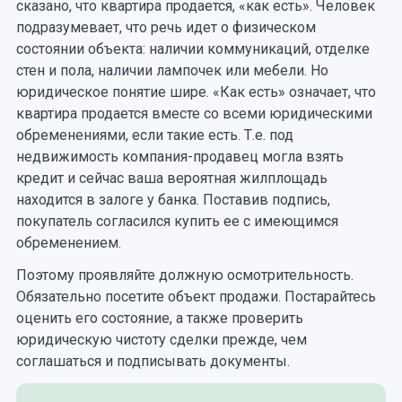
сказано, что квартира продается, «как есть». Человек
подразумевает, что речь идет о физическом
состоянии объекта: наличии коммуникаций, отделке
стен и пола, наличии лампочек или мебели. Но
юридическое понятие шире. «Как есть» означает, что
квартира продается вместе со всеми юридическими
обременениями, если такие есть. Т.е. под
недвижимость компания-продавец могла взять
кредит и сейчас ваша вероятная жилплощадь
находится в залоге у банка. Поставив подпись,
покупатель согласился купить ее с имеющимся
обременением.
Поэтому проявляйте должную осмотрительность.
Обязательно посетите объект продажи. Постарайтесь
оценить его состояние, а также проверить
юридическую чистоту сделки прежде, чем
соглашаться и подписывать документы.