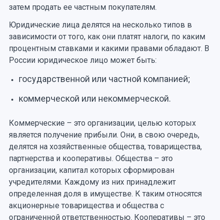
затем продать ее частным покупателям.
Юридические лица делятся на несколько типов в
зависимости от того, как они платят налоги, по каким
процентным ставками и какими правами обладают. В
России юридическое лицо может быть:
государственной или частной компанией;
коммерческой или некоммерческой.
Коммерческие – это организации, целью которых
является получение прибыли. Они, в свою очередь,
делятся на хозяйственные общества, товарищества,
партнерства и кооперативы. Общества – это
организации, капитал которых сформирован
учредителями. Каждому из них принадлежит
определенная доля в имуществе. К таким относятся
акционерные товарищества и общества с
ограниченной ответственностью. Кооперативы – это