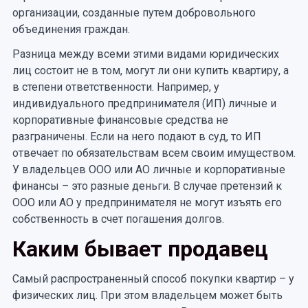
организации, созданные путем добровольного
объединения граждан.
Разница между всеми этими видами юридических
лиц состоит не в том, могут ли они купить квартиру, а
в степени ответственности. Например, у
индивидуального предпринимателя (ИП) личные и
корпоративные финансовые средства не
разграничены. Если на него подают в суд, то ИП
отвечает по обязательствам всем своим имуществом.
У владельцев ООО или АО личные и корпоративные
финансы – это разные деньги. В случае претензий к
ООО или АО у предпринимателя не могут изъять его
собственность в счет погашения долгов.
Каким бывает продавец
Самый распространенный способ покупки квартир – у
физических лиц. При этом владельцем может быть