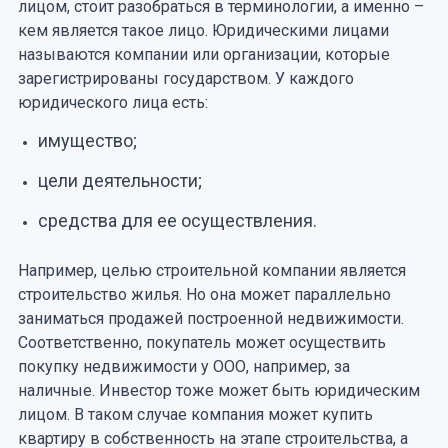
лицом, стоит разобраться в терминологии, а именно –
кем является такое лицо. Юридическими лицами
называются компании или организации, которые
зарегистрированы государством. У каждого
юридического лица есть:
имущество;
цели деятельности;
средства для ее осуществления.
Например, целью строительной компании является
строительство жилья. Но она может параллельно
заниматься продажей построенной недвижимости.
Соответственно, покупатель может осуществить
покупку недвижимости у ООО, например, за
наличные. Инвестор тоже может быть юридическим
лицом. В таком случае компания может купить
квартиру в собственность на этапе строительства, а