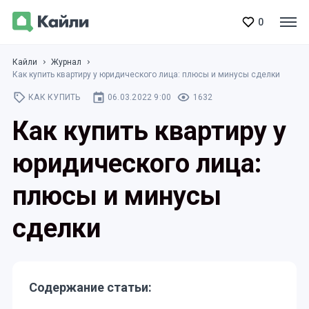
0
Кайли
Журнал
Как купить квартиру у юридического лица: плюсы и минусы сделки
КАК КУПИТЬ
06.03.2022 9:00
1632
Как купить квартиру у
юридического лица:
плюсы и минусы
сделки
Содержание статьи: