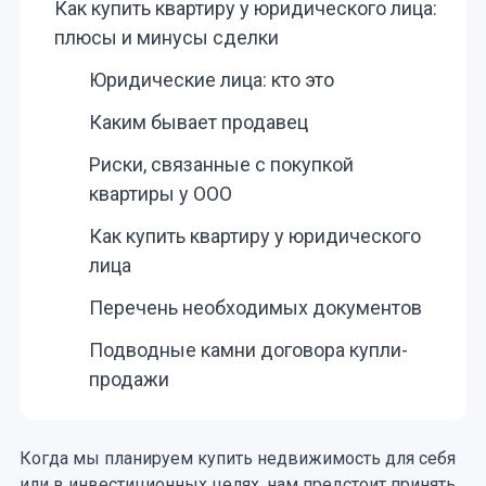
Как купить квартиру у юридического лица:
плюсы и минусы сделки
Юридические лица: кто это
Каким бывает продавец
Риски, связанные с покупкой
квартиры у ООО
Как купить квартиру у юридического
лица
Перечень необходимых документов
Подводные камни договора купли-
продажи
Когда мы планируем купить недвижимость для себя
или в инвестиционных целях, нам предстоит принять