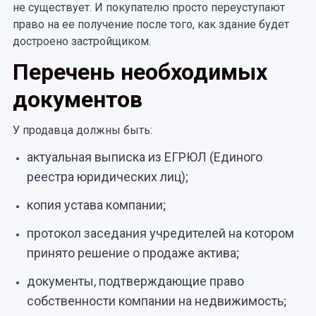
не существует. И покупателю просто переуступают
право на ее получение после того, как здание будет
достроено застройщиком.
Перечень необходимых
документов
У продавца должны быть:
актуальная выписка из ЕГРЮЛ (Единого
реестра юридических лиц);
копия устава компании;
протокол заседания учредителей на котором
принято решение о продаже актива;
документы, подтверждающие право
собственности компании на недвижимость;