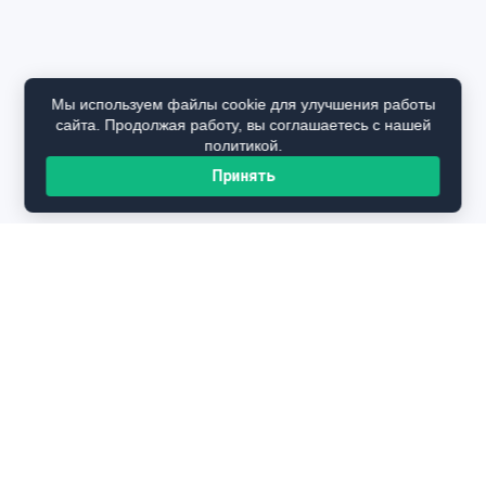
Мы используем файлы cookie для улучшения работы
сайта. Продолжая работу, вы соглашаетесь с нашей
политикой.
Принять