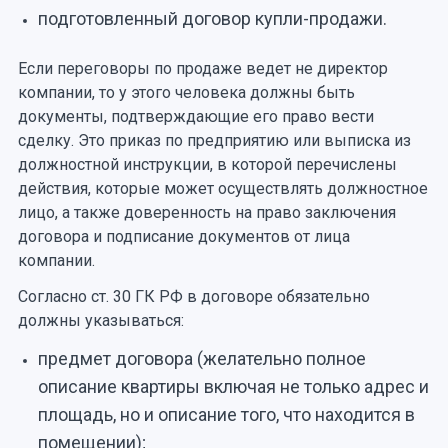
подготовленный договор купли-продажи.
Если переговоры по продаже ведет не директор
компании, то у этого человека должны быть
документы, подтверждающие его право вести
сделку. Это приказ по предприятию или выписка из
должностной инструкции, в которой перечислены
действия, которые может осуществлять должностное
лицо, а также доверенность на право заключения
договора и подписание документов от лица
компании.
Согласно ст. 30 ГК РФ в договоре обязательно
должны указываться:
предмет договора (желательно полное
описание квартиры включая не только адрес и
площадь, но и описание того, что находится в
помещении);