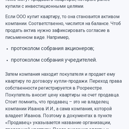
купили с инвестиционными целями.
Если ООО купит квартиру, то она становится активом
компании. Соответственно, числится на балансе. Чтоб
продать актив нужно зафиксировать согласие в
письменном виде. Например,
протоколом собрания акционеров;
протоколом собрания учредителей.
Затем компания находит покупателя и продает ему
квартиру по договору купли-продажи. Переход права
собственности регистрируется в Росреестре.
Покупатель вносит цену квартиры на счет продавца.
Стоит помнить, что продавец – это не владелец
компании Иванов И.И., а сама компания, которой
владеет Иванов. Поэтому в документах в пункте
«Продавец» указывается название организации,