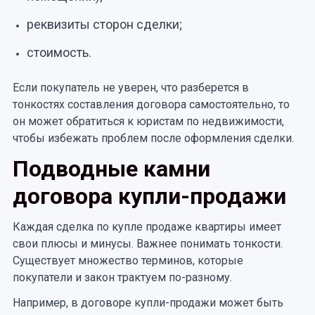
реквизиты сторон сделки;
стоимость.
Если покупатель не уверен, что разберется в
тонкостях составления договора самостоятельно, то
он может обратиться к юристам по недвижимости,
чтобы избежать проблем после оформления сделки.
Подводные камни
договора купли-продажи
Каждая сделка по купле продаже квартиры имеет
свои плюсы и минусы. Важнее понимать тонкости.
Существует множество терминов, которые
покупатели и закон трактуем по-разному.
Например, в договоре купли-продажи может быть