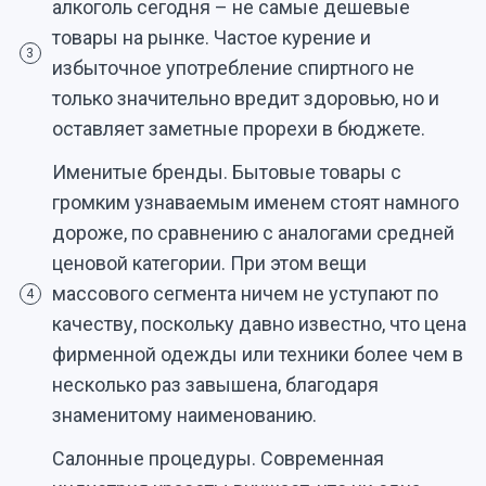
алкоголь сегодня – не самые дешевые
товары на рынке. Частое курение и
3
избыточное употребление спиртного не
только значительно вредит здоровью, но и
оставляет заметные прорехи в бюджете.
Именитые бренды. Бытовые товары с
громким узнаваемым именем стоят намного
дороже, по сравнению с аналогами средней
ценовой категории. При этом вещи
массового сегмента ничем не уступают по
4
качеству, поскольку давно известно, что цена
фирменной одежды или техники более чем в
несколько раз завышена, благодаря
знаменитому наименованию.
Салонные процедуры. Современная