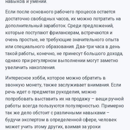
навыков и умений.
Если после основного рабочего процесса остается
достаточно свободных часов, их можно потратить на
дополнительный заработок. Среди предложений,
которые поступают фрилансерам, встречаются и
очень простые, не требующие значительного опыта
или специального образования. Два-три часа в день
такой работы, конечно, не принесут большого дохода,
однако при регулярном выполнении могут заметно
увеличить накопления.
Интересное хобби, которое можно обратить в
звонкую монету, также заслуживает внимания. Если
речь идет о предметах рукоделия, можно
попробовать выставить их на продажу – вещи ручной
работы всегда пользуются популярностью. Примерно
так же дело обстоит с различными навыками –
будучи экспертом в определенной сфере, человек
может учить этому других, взимая за уроки