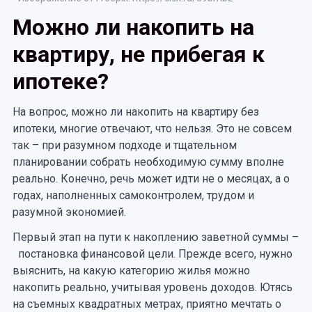
Можно ли накопить на
квартиру, не прибегая к
ипотеке?
На вопрос, можно ли накопить на квартиру без
ипотеки, многие отвечают, что нельзя. Это не совсем
так – при разумном подходе и тщательном
планировании собрать необходимую сумму вполне
реально. Конечно, речь может идти не о месяцах, а о
годах, наполненных самоконтролем, трудом и
разумной экономией.
Первый этап на пути к накоплению заветной суммы –
постановка финансовой цели. Прежде всего, нужно
выяснить, на какую категорию жилья можно
накопить реально, учитывая уровень доходов. Ютясь
на съемных квадратных метрах, приятно мечтать о