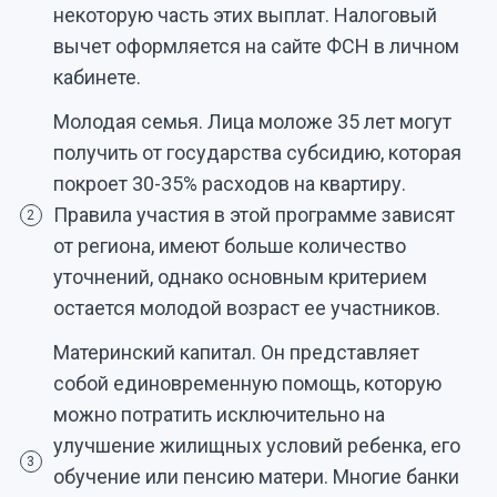
некоторую часть этих выплат. Налоговый
вычет оформляется на сайте ФСН в личном
кабинете.
Молодая семья. Лица моложе 35 лет могут
получить от государства субсидию, которая
покроет 30-35% расходов на квартиру.
Правила участия в этой программе зависят
2
от региона, имеют больше количество
уточнений, однако основным критерием
остается молодой возраст ее участников.
Материнский капитал. Он представляет
собой единовременную помощь, которую
можно потратить исключительно на
улучшение жилищных условий ребенка, его
3
обучение или пенсию матери. Многие банки