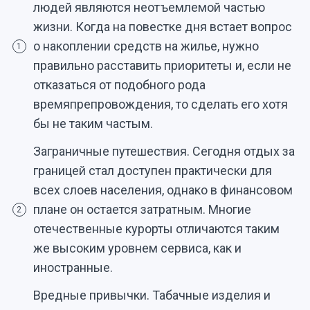
людей являются неотъемлемой частью
жизни. Когда на повестке дня встает вопрос
о накоплении средств на жилье, нужно
1
правильно расставить приоритеты и, если не
отказаться от подобного рода
времяпрепровождения, то сделать его хотя
бы не таким частым.
Заграничные путешествия. Сегодня отдых за
границей стал доступен практически для
всех слоев населения, однако в финансовом
плане он остается затратным. Многие
2
отечественные курорты отличаются таким
же высоким уровнем сервиса, как и
иностранные.
Вредные привычки. Табачные изделия и