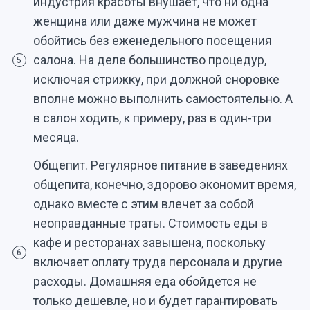
индустрия красоты внушает, что ни одна
женщина или даже мужчина не может
обойтись без еженедельного посещения
салона. На деле большинство процедур,
5
исключая стрижку, при должной сноровке
вполне можно выполнить самостоятельно. А
в салон ходить, к примеру, раз в один-три
месяца.
Общепит. Регулярное питание в заведениях
общепита, конечно, здорово экономит время,
однако вместе с этим влечет за собой
неоправданные траты. Стоимость еды в
кафе и ресторанах завышена, поскольку
6
включает оплату труда персонала и другие
расходы. Домашняя еда обойдется не
только дешевле, но и будет гарантировать