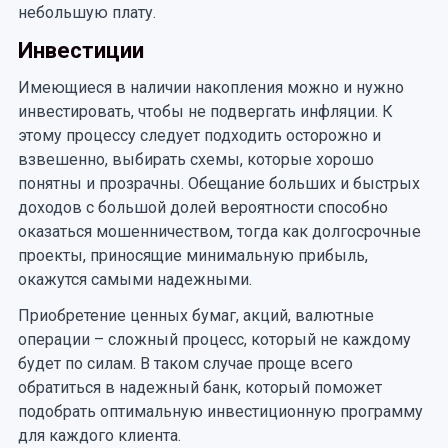
небольшую плату.
Инвестиции
Имеющиеся в наличии накопления можно и нужно
инвестировать, чтобы не подвергать инфляции. К
этому процессу следует подходить осторожно и
взвешенно, выбирать схемы, которые хорошо
понятны и прозрачны. Обещание больших и быстрых
доходов с большой долей вероятности способно
оказаться мошенничеством, тогда как долгосрочные
проекты, приносящие минимальную прибыль,
окажутся самыми надежными.
Приобретение ценных бумаг, акций, валютные
операции – сложный процесс, который не каждому
будет по силам. В таком случае проще всего
обратиться в надежный банк, который поможет
подобрать оптимальную инвестиционную программу
для каждого клиента.