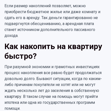
Если размер накоплений позволяет, можно
приобрести бюджетное жилье или даже комнату и
сдать его в аренду. Так деньги гарантированно не
подвергнутся обесцениванию, а арендная плата
станет источником дополнительного пассивного
дохода.
Как накопить на квартиру
быстро?
При разумной экономии и грамотных инвестициях
процесс накопления все равно будет продолжаться
довольно долго. Бывают ситуации, когда по каким-
либо причинам покупатели не хотят или не могут
ждать несколько лет до заселения в собственную
квартиру. В таком случае на помощь могут прийти
ипотека или одна из государственных программ
помощи.