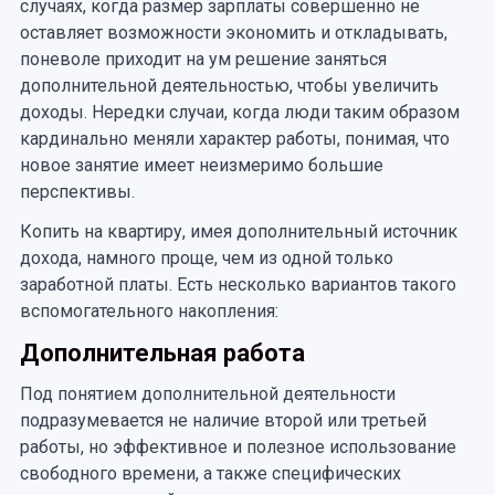
случаях, когда размер зарплаты совершенно не
оставляет возможности экономить и откладывать,
поневоле приходит на ум решение заняться
дополнительной деятельностью, чтобы увеличить
доходы. Нередки случаи, когда люди таким образом
кардинально меняли характер работы, понимая, что
новое занятие имеет неизмеримо большие
перспективы.
Копить на квартиру, имея дополнительный источник
дохода, намного проще, чем из одной только
заработной платы. Есть несколько вариантов такого
вспомогательного накопления:
Дополнительная работа
Под понятием дополнительной деятельности
подразумевается не наличие второй или третьей
работы, но эффективное и полезное использование
свободного времени, а также специфических