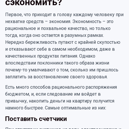
сэкономить?
Первое, что приходит в голову каждому человеку при
нехватке средств – экономия. Экономность – это
рациональное и похвальное качество, но только
тогда, когда оно остается в разумных рамках.
Нередко бережливость путают с крайней скупостью
и отказывают себе в самом необходимом, даже в
качественных продуктах питания. Однако
впоследствии поклонники такого образа жизни
почему-то умалчивают о том, сколько им пришлось
заплатить за восстановление своего здоровья.
Есть много способов рационального распоряжения
бюджетом, и, если следование им войдет в
привычку, накопить деньги на квартиру получится
намного быстрее. Самые оптимальные из них:
Поставить счетчики