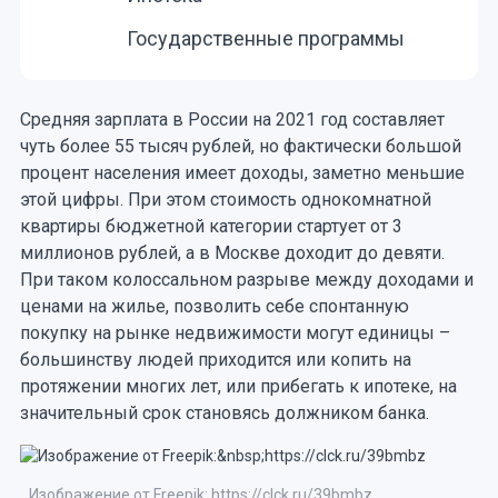
Государственные программы
Средняя зарплата в России на 2021 год составляет
чуть более 55 тысяч рублей, но фактически большой
процент населения имеет доходы, заметно меньшие
этой цифры. При этом стоимость однокомнатной
квартиры бюджетной категории стартует от 3
миллионов рублей, а в Москве доходит до девяти.
При таком колоссальном разрыве между доходами и
ценами на жилье, позволить себе спонтанную
покупку на рынке недвижимости могут единицы –
большинству людей приходится или копить на
протяжении многих лет, или прибегать к ипотеке, на
значительный срок становясь должником банка.
Изображение от Freepik: https://clck.ru/39bmbz