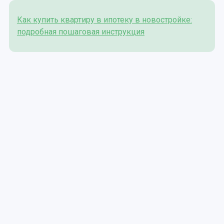
Как купить квартиру в ипотеку в новостройке:
подробная пошаговая инструкция