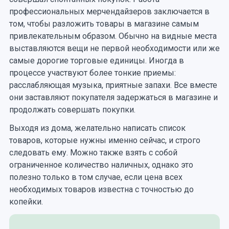
профессиональных мерчендайзеров заключается в
том, чтобы разложить товары в магазине самым
привлекательным образом. Обычно на видные места
выставляются вещи не первой необходимости или же
самые дорогие торговые единицы. Иногда в
процессе участвуют более тонкие приемы:
расслабляющая музыка, приятные запахи. Все вместе
они заставляют покупателя задержаться в магазине и
продолжать совершать покупки.
Выходя из дома, желательно написать список
товаров, которые нужны именно сейчас, и строго
следовать ему. Можно также взять с собой
ограниченное количество наличных, однако это
полезно только в том случае, если цена всех
необходимых товаров известна с точностью до
копейки.