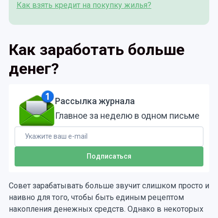
Как взять кредит на покупку жилья?
Как заработать больше
денег?
Рассылка журнала
Главное за неделю в одном письме
Совет зарабатывать больше звучит слишком просто и
наивно для того, чтобы быть единым рецептом
накопления денежных средств. Однако в некоторых