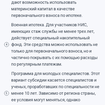
дают возможность использовать
материнский капитал в качестве
первоначального взноса по ипотеке.
Военная ипотека. Для участников НИС,
имеющих стаж службы не менее трех лет,
действует специальный накопительный
фонд. Эти средства можно использовать не
4
только для первоначального взноса, но и
частично покрывать с их помощью расходы
по регулярным платежам.
Программа для молодых специалистов. Этот
вариант субсидии касается специалистов и
ученых, проработавших по специальности не
менее 10 лет. Зависимо от региона страны,
5
ее условия могут меняться, однако