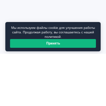
Мы используем файлы cookie для улучшения работы
сайта. Продолжая работу, вы соглашаетесь с нашей
политикой.
Принять