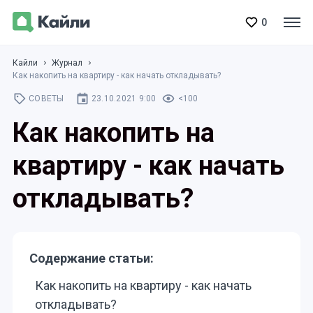
0
Кайли
Журнал
Как накопить на квартиру - как начать откладывать?
СОВЕТЫ
23.10.2021 9:00
<100
Как накопить на
квартиру - как начать
откладывать?
Содержание статьи:
Как накопить на квартиру - как начать
откладывать?