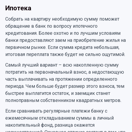
Ипотека
Собрать на квартиру необходимую сумму поможет
обращение в банк по вопросу ипотечного
кредитования. Более охотно и по лучшим условиям
банки предоставляют заем на приобретение жилья на
первичном рынке. Если сумма кредита небольшая,
итоговая переплата также будет не сильно ощутимой.
Самый лучший вариант – всю накопленную сумму
потратить на первоначальный взнос, а недостающую
часть выплачивать на протяжении определенного
периода. Чем больше будет размер этого взноса, тем
быстрее выплатится остаток, и заемщик станет
полноправным собственником квадратных метров.
Если сравнивать регулярные платежи банку с
ежемесячным откладыванием суммы в личный
накопительный фонд, разница окажется