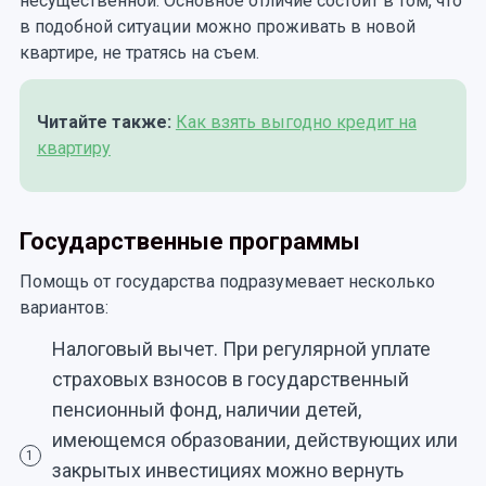
несущественной. Основное отличие состоит в том, что
в подобной ситуации можно проживать в новой
квартире, не тратясь на съем.
Читайте также:
Как взять выгодно кредит на
квартиру
Государственные программы
Помощь от государства подразумевает несколько
вариантов:
Налоговый вычет. При регулярной уплате
страховых взносов в государственный
пенсионный фонд, наличии детей,
имеющемся образовании, действующих или
1
закрытых инвестициях можно вернуть