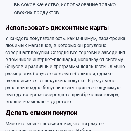
высокое качество, использование только
свежих продуктов.
Использовать дисконтные карты
У каждого покупателя есть, как минимум, пара-тройка
любимых магазинов, в которых он регулярно
совершает покупки. Сегодня все торговые заведения,
в том числе интернет-площадки, используют систему
бонусов и различные программы лояльности. Обычно
размер этих бонусов совсем небольшой, однако
накапливается от покупки к покупке. В результате
рано или поздно бонусный счет принесет ощутимую
выгоду во время очередного приобретения товара,
вполне возможно – дорогого.
Делать списки покупок
Мало кто может похвастаться, что ни разу не
совершал спонтанных покупок. Работа