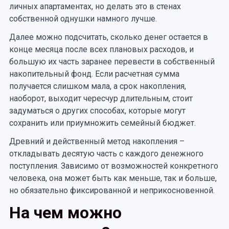
личных апартаментах, но делать это в стенах
собственной однушки намного лучше.
Далее можно подсчитать, сколько денег остается в
конце месяца после всех плановых расходов, и
большую их часть заранее перевести в собственный
накопительный фонд. Если расчетная сумма
получается слишком мала, а срок накопления,
наоборот, выходит чересчур длительным, стоит
задуматься о других способах, которые могут
сохранить или приумножить семейный бюджет.
Древний и действенный метод накопления –
откладывать десятую часть с каждого денежного
поступления. Зависимо от возможностей конкретного
человека, она может быть как меньше, так и больше,
но обязательно фиксированной и неприкосновенной.
На чем можно