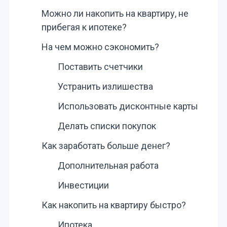
Можно ли накопить на квартиру, не
прибегая к ипотеке?
На чем можно сэкономить?
Поставить счетчики
Устранить излишества
Использовать дисконтные карты
Делать списки покупок
Как заработать больше денег?
Дополнительная работа
Инвестиции
Как накопить на квартиру быстро?
Ипотека