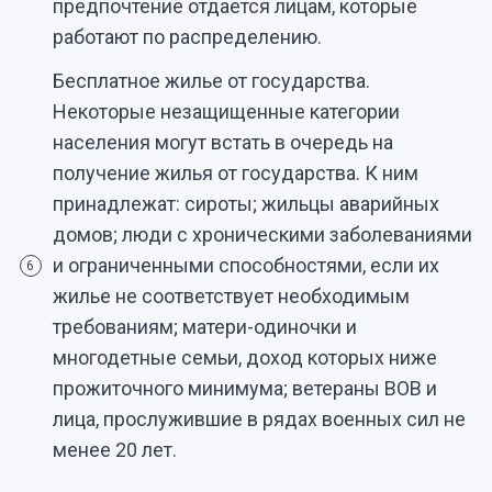
предпочтение отдается лицам, которые
работают по распределению.
Бесплатное жилье от государства.
Некоторые незащищенные категории
населения могут встать в очередь на
получение жилья от государства. К ним
принадлежат: сироты; жильцы аварийных
домов; люди с хроническими заболеваниями
и ограниченными способностями, если их
6
жилье не соответствует необходимым
требованиям; матери-одиночки и
многодетные семьи, доход которых ниже
прожиточного минимума; ветераны ВОВ и
лица, прослужившие в рядах военных сил не
менее 20 лет.