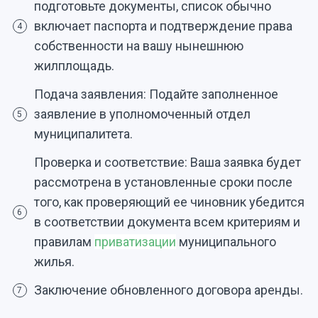
подготовьте документы, список обычно
включает паспорта и подтверждение права
4
собственности на вашу нынешнюю
жилплощадь.
Подача заявления: Подайте заполненное
заявление в уполномоченный отдел
5
муниципалитета.
Проверка и соответствие: Ваша заявка будет
рассмотрена в установленные сроки после
того, как проверяющий ее чиновник убедится
6
в соответствии документа всем критериям и
правилам
приватизации
муниципального
жилья.
Заключение обновленного договора аренды.
7