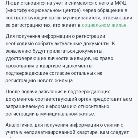
Люди становятся на учет и снимаются с него в МФЦ
(многофункциональном центре), через обращение в
соответствующий орган муниципалитета, отвечающий
за регистрацию тех, кто живет в
социальном жилье
.
Для получения информации о регистрации
необходимо собрать актуальные документы. К
заявлению будут прилагаться документы,
удостоверяющие личности жильцов, их право
проживания в квартире и документы,
подтверждающие согласие остальных на
регистрацию нового жильца.
После подачи заявления и подтверждающих
документов соответствующий орган предоставит вам
запрашиваемую информацию относительно
регистрации в муниципальном жилье.
Аналогично, для получения информации о снятии с
учета в неприватизированной квартире, вам следует