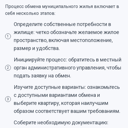
Процесс обмена муниципального жилья включает в
себя несколько этапов:
Определите собственные потребности в
жилище: четко обозначьте желаемое жилое
1
пространство, включая местоположение,
размер и удобства.
Инициируйте процесс: обратитесь в местный
орган административного управления, чтобы
2
подать заявку на обмен.
Изучите доступные варианты: ознакомьтесь
с доступными вариантами обмена и
3
выберите квартиру, которая наилучшим
образом соответствует вашим требованиям.
Соберите необходимую документацию: