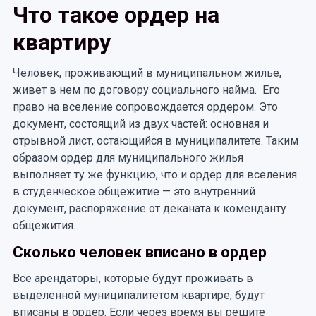
Что такое ордер на
квартиру
Человек, проживающий в муниципальном жилье,
живет в нем по договору социального найма. Его
право на вселение сопровождается ордером. Это
документ, состоящий из двух частей: основная и
отрывной лист, остающийся в муниципалитете. Таким
образом ордер для муниципального жилья
выполняет ту же функцию, что и ордер для вселения
в студенческое общежитие — это внутренний
документ, распоряжение от деканата к коменданту
общежития.
Сколько человек вписано в ордер
Все арендаторы, которые будут проживать в
выделенной муниципалитетом квартире, будут
вписаны в ордер. Если через время вы решите