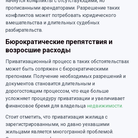
начнутся конфликты с отсутствующими, но
прописанными арендаторами. Разрешение таких
конфликтов может потребовать юридического
вмешательства и длительных судебных
разбирательств.
Бюрократические препятствия и
возросшие расходы
Приватизационный процесс в таких обстоятельствах
может быть сопряжен с бюрократическими
препонами. Получение необходимых разрешений и
документов становится длительным и
дорогостоящим процессом, что еще больше
усложняет процедуру приватизации и увеличивает
финансовое бремя для владельца
недвижимости.
Стоит отметить, что приватизация жилища с
зарегистрированными, но давно уехавшими
жильцами является многогранной проблемой.