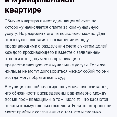
квартире
Обычно квартира имеет один лицевой счет, по
которому начисляется оплата за коммунальную
услугу. Но разделить его на несколько можно. Для
этого нужно составить соглашение между
проживающими о разделении счета с учетом долей
каждого проживающего и вместе с заявлением
отнести этот документ в организацию,
предоставляющую коммунальные услуги. Если же
жильцы не могут договориться между собой, то они
всегда могут обратиться в суд.
В муниципальной квартире по умолчанию считается,
что обязанности распределены равномерно между
всеми проживающими, в том числе те, что касаются
оплаты коммунальных платежей. Если же стороны не
могут прийти к соглашению о том, кто и сколько