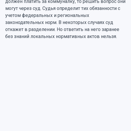
должен платить за коммуналку, то решить вопрос они
могут через суд. Судья определит тих обязанности с
учетом федеральных и региональных
законодательных норм. В некоторых случаях суд
откажет в разделении. Но ответить на него заранее
без знаний локальных нормативных актов нельзя.