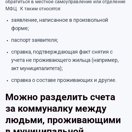
обратиться в местное самоуправление или отделение
МФЦ. К таким относятся:
заявление, написанное в произвольной
форме;
паспорт заявителя;
справка, подтверждающая факт снятия с
учета не проживающего жильца (например,
акт муниципалитета);
справка о составе проживающих и другие.
Можно разделить счета
за коммуналку между
людьми, проживающими
в муниципальной