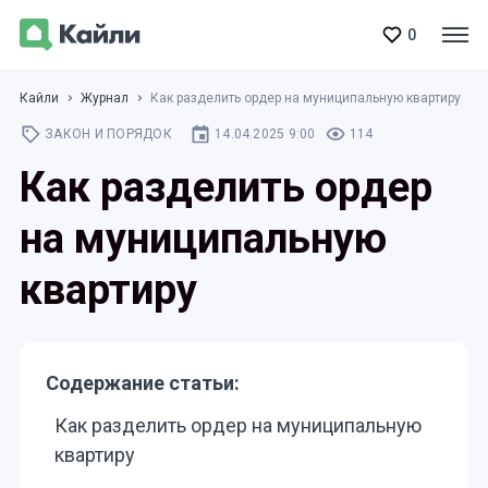
0
Кайли
Журнал
Как разделить ордер на муниципальную квартиру
ЗАКОН И ПОРЯДОК
14.04.2025 9:00
114
Как разделить ордер
на муниципальную
квартиру
Содержание статьи:
Как разделить ордер на муниципальную
квартиру