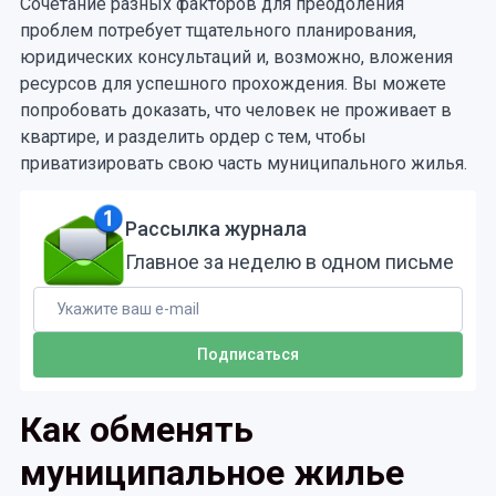
Сочетание разных факторов для преодоления
проблем потребует тщательного планирования,
юридических консультаций и, возможно, вложения
ресурсов для успешного прохождения. Вы можете
попробовать доказать, что человек не проживает в
квартире, и разделить ордер с тем, чтобы
приватизировать свою часть муниципального жилья.
Рассылка журнала
Главное за неделю в одном письме
Как обменять
муниципальное жилье