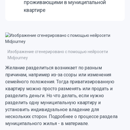
проживающими в муниципальной
квартире
Изображение сгенерировано с помощью нейросети
Midjourney
Желание разделиться возникает по разным
причинам, например из-за ссоры или изменения
семейного положения. Тогда приватизированную
квартиру можно просто разменять или продать и
разделить деньги. Но что делать, если нужно
разделить одну муниципальную квартиру и
установить индивидуальное владение для
нескольких сторон. Подробнее о процессе раздела
муниципального жилья - в материале.