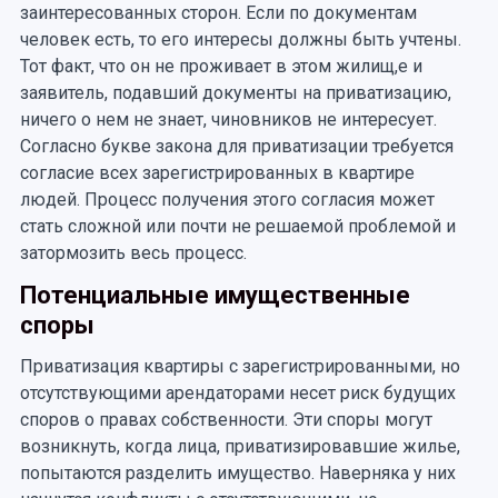
заинтересованных сторон. Если по документам
человек есть, то его интересы должны быть учтены.
Тот факт, что он не проживает в этом жилищ,е и
заявитель, подавший документы на приватизацию,
ничего о нем не знает, чиновников не интересует.
Согласно букве закона для приватизации требуется
согласие всех зарегистрированных в квартире
людей. Процесс получения этого согласия может
стать сложной или почти не решаемой проблемой и
затормозить весь процесс.
Потенциальные имущественные
споры
Приватизация квартиры с зарегистрированными, но
отсутствующими арендаторами несет риск будущих
споров о правах собственности. Эти споры могут
возникнуть, когда лица, приватизировавшие жилье,
попытаются разделить имущество. Наверняка у них