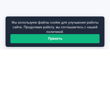
Мы используем файлы cookie для улучшения работы
сайта. Продолжая работу, вы соглашаетесь с нашей
политикой.
Принять