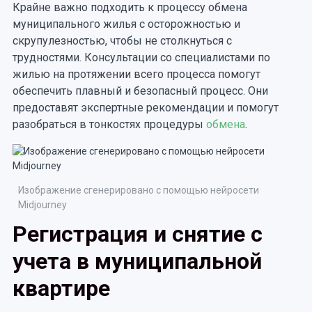
Крайне важно подходить к процессу обмена
муниципального жилья с осторожностью и
скрупулезностью, чтобы не столкнуться с
трудностями. Консультации со специалистами по
жилью на протяжении всего процесса помогут
обеспечить плавный и безопасный процесс. Они
предоставят экспертные рекомендации и помогут
разобраться в тонкостях процедуры
обмена
.
Изображение сгенерировано с помощью нейросети
Midjourney
Регистрация и снятие с
учета в муниципальной
квартире