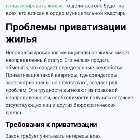
приватизировать жилье,
то делиться оно будет на
всех, кто вписан в ордер муниципальной квартиры.
Проблемы приватизации
жилья
Неприватизированное муниципальное жилье имеет
неопределенный статус. Его нельзя продать,
обменять, что создает определенные неудобства.
Приватизация такой квартиры, где арендаторы
зарегистрированы, но отсутствуют, создает ряд
проблем. Эти трудности вытекают из правовой
неопределенности, необходимости получить согласие
отсутствующих лиц и других бюрократических
препон.
Требования к приватизации
Закон требует учитывать интересы всех