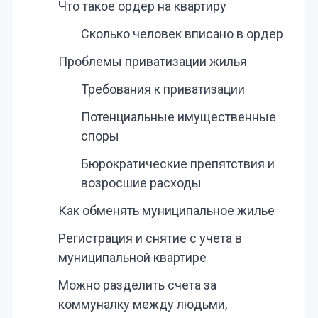
Что такое ордер на квартиру
Сколько человек вписано в ордер
Проблемы приватизации жилья
Требования к приватизации
Потенциальные имущественные
споры
Бюрократические препятствия и
возросшие расходы
Как обменять муниципальное жилье
Регистрация и снятие с учета в
муниципальной квартире
Можно разделить счета за
коммуналку между людьми,