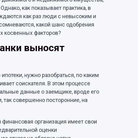
Однако, как показывает практика, в
ждаются как раз люди с невысоким и
сомневаются, какой шанс одобрения
их косвенных факторов?
банки выносят
 ипотеки, нужно разобраться, по каким
нивает соискателя. В этом процессе
альные данные о заемщике, вроде его
, так совершенно посторонние, на
я финансовая организация имеет свои
едварительной оценки