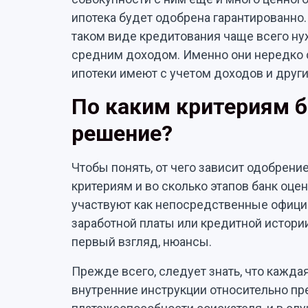
ипотека будет одобрена гарантированно. 
таком виде кредитования чаще всего ну
средним доходом. Именно они нередко 
ипотеки имеют с учетом доходов и друг
По каким критериям 
решение?
Чтобы понять, от чего зависит одобрение
критериям и во сколько этапов банк оце
участвуют как непосредственные офици
заработной платы или кредитной истории
первый взгляд, нюансы.
Прежде всего, следует знать, что кажда
внутренние инструкции относительно пр