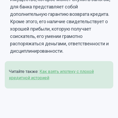
для банка представляет собой
дополнительную гарантию возврата кредита.
Кроме этого, его наличие свидетельствует о
хорошей прибыли, которую получает
соискатель, его умении грамотно
распоряжаться деньгами, ответственности и
дисциплинированности.
Читайте также:
Как взять ипотеку с плохой
кредитной историей