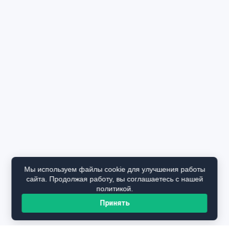
Мы используем файлы cookie для улучшения работы
сайта. Продолжая работу, вы соглашаетесь с нашей
политикой.
Принять