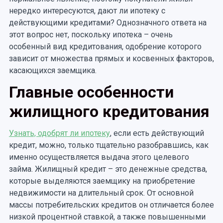
нередко интересуются, дают ли ипотеку с
действующими кредитами? Однозначного ответа на
этот вопрос нет, поскольку ипотека – очень
особенный вид кредитования, одобрение которого
зависит от множества прямых и косвенных факторов,
касающихся заемщика.
Главные особенности
жилищного кредитования
Узнать, одобрят ли ипотеку
, если есть действующий
кредит, можно, только тщательно разобравшись, как
именно осуществляется выдача этого целевого
займа. Жилищный кредит – это денежные средства,
которые выделяются заемщику на приобретение
недвижимости на длительный срок. От основной
массы потребительских кредитов он отличается более
низкой процентной ставкой, а также повышенными