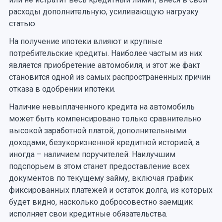
расходы дополнительную, усиливающую нагрузку
статью.
На получение ипотеки влияют и крупные
потребительские кредиты. Наиболее частым из них
является приобретение автомобиля, и этот же факт
становится одной из самых распространенных причин
отказа в одобрении ипотеки.
Наличие невыплаченного кредита на автомобиль
может быть компенсировано только сравнительно
высокой заработной платой, дополнительными
доходами, безукоризненной кредитной историей, а
иногда – наличием поручителей. Наилучшим
подспорьем в этом станет предоставление всех
документов по текущему займу, включая график
фиксированных платежей и остаток долга, из которых
будет видно, насколько добросовестно заемщик
исполняет свои кредитные обязательства.