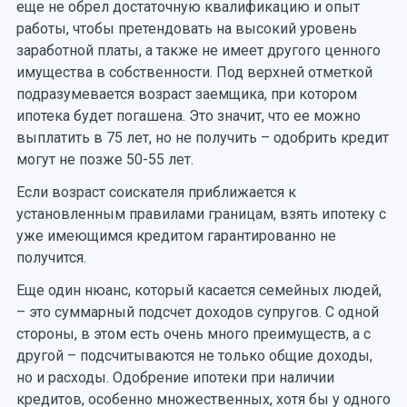
еще не обрел достаточную квалификацию и опыт
работы, чтобы претендовать на высокий уровень
заработной платы, а также не имеет другого ценного
имущества в собственности. Под верхней отметкой
подразумевается возраст заемщика, при котором
ипотека будет погашена. Это значит, что ее можно
выплатить в 75 лет, но не получить – одобрить кредит
могут не позже 50-55 лет.
Если возраст соискателя приближается к
установленным правилами границам, взять ипотеку с
уже имеющимся кредитом гарантированно не
получится.
Еще один нюанс, который касается семейных людей,
– это суммарный подсчет доходов супругов. С одной
стороны, в этом есть очень много преимуществ, а с
другой – подсчитываются не только общие доходы,
но и расходы. Одобрение ипотеки при наличии
кредитов, особенно множественных, хотя бы у одного