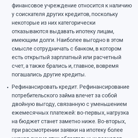
финансовое учреждение относится к наличию
у соискателя других кредитов, поскольку
некоторые из них категорически
отказываются выдавать ипотеку лицам,
имеющим долги. Наиболее выгодно в этом
смысле сотрудничать с банком, в котором
есть открытый зарплатный или расчетный
счет, а также брались и, главное, вовремя
погашались другие кредиты.
Рефинансировать кредит. Рефинансирование
потребительского займа влечет за собой
двойную выгоду, связанную с уменьшением
ежемесячных платежей: во-первых, нагрузка
на бюджет станет заметно ниже. Во-вторых,
при рассмотрении заявки на ипотеку более