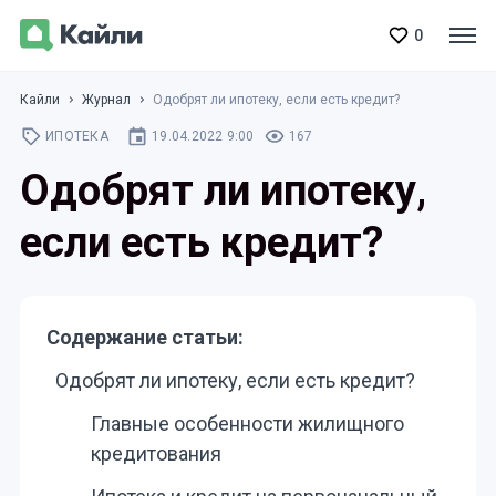
0
Кайли
Журнал
Одобрят ли ипотеку, если есть кредит?
ИПОТЕКА
19.04.2022 9:00
167
Одобрят ли ипотеку,
если есть кредит?
Содержание статьи:
Одобрят ли ипотеку, если есть кредит?
Главные особенности жилищного
кредитования