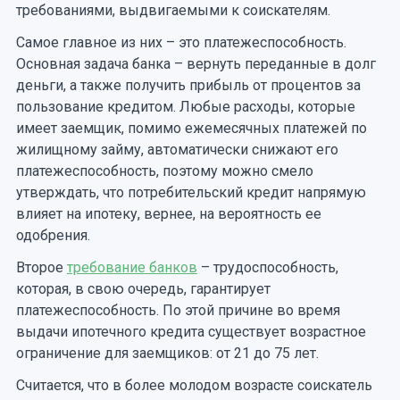
требованиями, выдвигаемыми к соискателям.
Самое главное из них – это платежеспособность.
Основная задача банка – вернуть переданные в долг
деньги, а также получить прибыль от процентов за
пользование кредитом. Любые расходы, которые
имеет заемщик, помимо ежемесячных платежей по
жилищному займу, автоматически снижают его
платежеспособность, поэтому можно смело
утверждать, что потребительский кредит напрямую
влияет на ипотеку, вернее, на вероятность ее
одобрения.
Второе
требование банков
– трудоспособность,
которая, в свою очередь, гарантирует
платежеспособность. По этой причине во время
выдачи ипотечного кредита существует возрастное
ограничение для заемщиков: от 21 до 75 лет.
Считается, что в более молодом возрасте соискатель