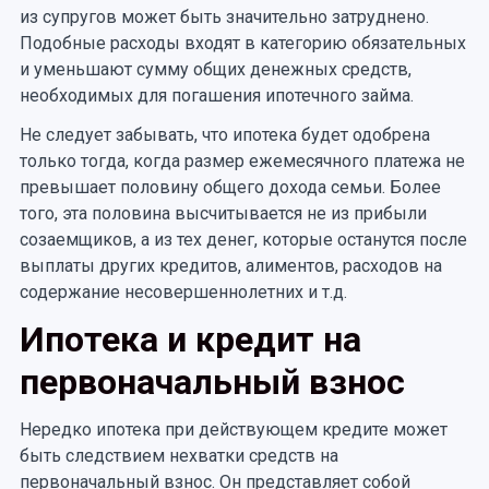
из супругов может быть значительно затруднено.
Подобные расходы входят в категорию обязательных
и уменьшают сумму общих денежных средств,
необходимых для погашения ипотечного займа.
Не следует забывать, что ипотека будет одобрена
только тогда, когда размер ежемесячного платежа не
превышает половину общего дохода семьи. Более
того, эта половина высчитывается не из прибыли
созаемщиков, а из тех денег, которые останутся после
выплаты других кредитов, алиментов, расходов на
содержание несовершеннолетних и т.д.
Ипотека и кредит на
первоначальный взнос
Нередко ипотека при действующем кредите может
быть следствием нехватки средств на
первоначальный взнос. Он представляет собой