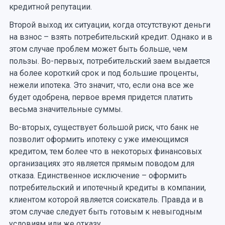
кредитной репутации.
Второй выход их ситуации, когда отсутствуют деньги
на взнос – взять потребительский кредит. Однако и в
этом случае проблем может быть больше, чем
пользы. Во-первых, потребительский заем выдается
на более короткий срок и под большие проценты,
нежели ипотека. Это значит, что, если она все же
будет одобрена, первое время придется платить
весьма значительные суммы.
Во-вторых, существует большой риск, что банк не
позволит оформить ипотеку с уже имеющимся
кредитом, тем более что в некоторых финансовых
организациях это является прямым поводом для
отказа. Единственное исключение – оформить
потребительский и ипотечный кредиты в компании,
клиентом которой является соискатель. Правда и в
этом случае следует быть готовым к невыгодным
условиям или же отказу.