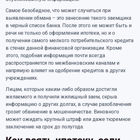
Самое безобидное, что может случиться при
выявлении обмана – это занесение такого заемщика
в черный список банка. После этого не может быть и
речи не только об оформлении ипотеки, но и о
получении самого мелкого потребительского кредита
в стенах данной финансовой организации. Кроме
этого, подобная информация почти всегда
распространяется по межбанковским каналам и
напрямую влияет на одобрение кредитов в других
учреждениях.
Лицам, которые каким-либо образом достигли
желаемого и получили жилищный заем, скрыв
информацию о других долгах, в случае разоблачения
грозит обвинение в мошенничестве. Виновного
может ожидать крупный штраф или даже тюремное
заключение на срок до полугода.