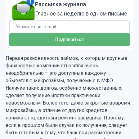
Рассылка журнала
Главное за неделю в одном письме
Первая разновидность займов, к которым крупные
финансовые компании относятся очень
неодобрительно – это доступные каждому
обывателю микрозаймы, получаемые в МФО.
Наличие таких долгов, особенно множественных,
сделает получение ипотеки практически
невозможным. Более того, даже закрытые вовремя
микрозаймы, в отличие от других кредитов,
понижают кредитный рейтинг заемщика. Поэтому,
если в прошлом были случаи их получения, следует
быть готовым к тому, что банк при рассмотрении