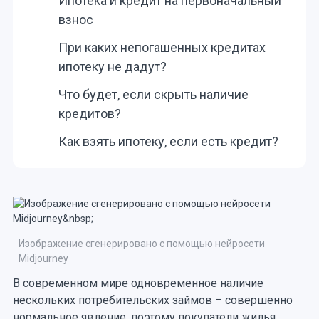
Ипотека и кредит на первоначальный
взнос
При каких непогашенных кредитах
ипотеку не дадут?
Что будет, если скрыть наличие
кредитов?
Как взять ипотеку, если есть кредит?
Изображение сгенерировано с помощью нейросети
Midjourney
В современном мире одновременное наличие
нескольких потребительских займов – совершенно
нормальное явление, поэтому покупатели жилья