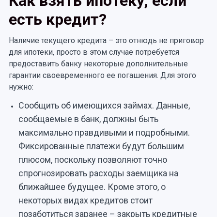
Как взять ипотеку, если
есть кредит?
Наличие текущего кредита – это отнюдь не приговор
для ипотеки, просто в этом случае потребуется
предоставить банку некоторые дополнительные
гарантии своевременного ее погашения. Для этого
нужно:
Сообщить об имеющихся займах. Данные,
сообщаемые в банк, должны быть
максимально правдивыми и подробными.
Фиксированные платежи будут большим
плюсом, поскольку позволяют точно
спрогнозировать расходы заемщика на
ближайшее будущее. Кроме этого, о
некоторых видах кредитов стоит
позаботиться заранее – закрыть кредитные