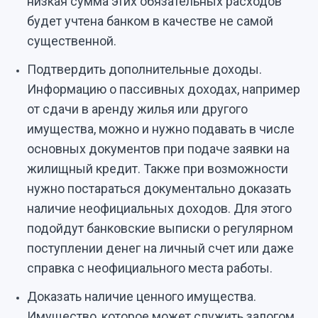
низкая сумма этих обязательных расходов
будет учтена банком в качестве не самой
существенной.
Подтвердить дополнительные доходы.
Информацию о пассивных доходах, например
от сдачи в аренду жилья или другого
имущества, можно и нужно подавать в числе
основных документов при подаче заявки на
жилищный кредит. Также при возможности
нужно постараться документально доказать
наличие неофициальных доходов. Для этого
подойдут банковские выписки о регулярном
поступлении денег на личный счет или даже
справка с неофициального места работы.
Доказать наличие ценного имущества.
Имущество, которое может служить залогом,