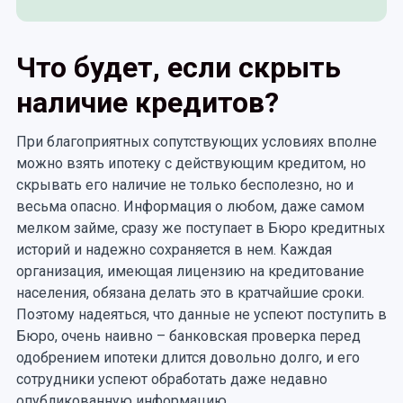
Что будет, если скрыть
наличие кредитов?
При благоприятных сопутствующих условиях вполне
можно взять ипотеку с действующим кредитом, но
скрывать его наличие не только бесполезно, но и
весьма опасно. Информация о любом, даже самом
мелком займе, сразу же поступает в Бюро кредитных
историй и надежно сохраняется в нем. Каждая
организация, имеющая лицензию на кредитование
населения, обязана делать это в кратчайшие сроки.
Поэтому надеяться, что данные не успеют поступить в
Бюро, очень наивно – банковская проверка перед
одобрением ипотеки длится довольно долго, и его
сотрудники успеют обработать даже недавно
опубликованную информацию.