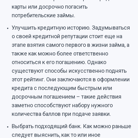
карты или досрочно погасить
потребительские займы.
Улучшить кредитную историю. Задумываться
о своей кредитной репутации стоит еще на
этапе взятия самого первого в жизни займа, а
также как можно более ответственно
относиться к его погашению. Однако
существуют способы искусственно поднять
этот рейтинг. Они заключаются в оформлении
кредита с последующим быстрым или
досрочным погашением – такие действия
заметно способствуют набору нужного
количества баллов при подаче заявки.
Выбрать подходящий банк. Как можно раньше
следует выяснить, как то или иное