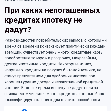
При каких непогашенных
кредитах ипотеку не
дадут?
Разновидностей потребительских займов, с которыми
время от времени контактирует практически каждый
заемщик, существует очень много: кредитные карты,
приобретение товаров в рассрочку, микрозаймы,
другие ипотечные кредиты. Некоторые из них,
например, кредиты на покупку бытовой техники, не
станут препятствием для одобрения ипотеки при
хорошем уровне дохода и незапятнанной кредитной
истории. В это же время ипотеку не дадут, если за
соискателем числится много кредитов, которые банк
классифицирует как риск для платежеспособности.