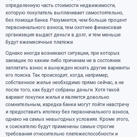
определенную часть стоимости недвижимости,
которую покупатель выплачивает самостоятельно,
без помощи банка. Разумеется, чем больше процент
первоначального взноса, тем охотнее финансовая
организация выдаст деньги в долг, и тем меньше
будут ежемесячные платежи.
Однако иногда возникают ситуации, при которых
заемщик по каким-либо причинам не в состоянии
заплатить взнос и вынужден искать другие варианты
его поиска. Так происходит, когда, например,
собственное жилье необходимо прямо сейчас, а не
после того, как будут собраны деньги. Хотя такой
вариант покупки жилья и является довольно
сомнительным, изредка банки могут пойти навстречу
и предоставить ипотеку без первоначального взноса,
однако на самых невыгодных условиях. Кроме этого,
к соискателю будут применены самые строгие
требования относительно платежеспособности и