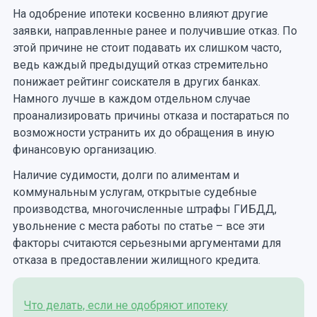
На одобрение ипотеки косвенно влияют другие
заявки, направленные ранее и получившие отказ. По
этой причине не стоит подавать их слишком часто,
ведь каждый предыдущий отказ стремительно
понижает рейтинг соискателя в других банках.
Намного лучше в каждом отдельном случае
проанализировать причины отказа и постараться по
возможности устранить их до обращения в иную
финансовую организацию.
Наличие судимости, долги по алиментам и
коммунальным услугам, открытые судебные
производства, многочисленные штрафы ГИБДД,
увольнение с места работы по статье – все эти
факторы считаются серьезными аргументами для
отказа в предоставлении жилищного кредита.
Что делать, если не одобряют ипотеку