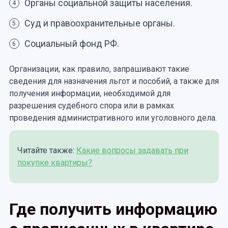
Органы социальной защиты населения.
4
Суд и правоохранительные органы.
5
Социальный фонд РФ.
6
Организации, как правило, запрашивают такие
сведения для назначения льгот и пособий, а также для
получения информации, необходимой для
разрешения судебного спора или в рамках
проведения административного или уголовного дела.
Читайте также:
Какие вопросы задавать при
покупке квартиры?
Где получить информацию