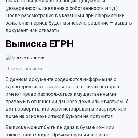
также правоустанавливающие документы
(доверенность, сведения о собственности и т.д.).
После рассмотрения в указанный при оформлении
заявления период будет вынесено решение – выдать
документ или отказать.
Выписка ЕГРН
Пример выписки
В данном документе содержится информация о
характеристиках жилья, а также о лицах, которые
имеют право распоряжаться имущественными
правами в отношении данного дома или квартиры. А
вот проверить, кто зарегистрирован в квартире или
доме на основании такой бумаги не получится.
Выписка может быть выдана в бумажном или
электронном виде. Причем первый вариант