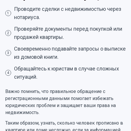
Проводите сделки с недвижимостью через
1
нотариуса.
Проверяйте документы перед покупкой или
2
продажей квартиры.
Своевременно подавайте запросы о выписке
3
из домовой книги.
Обращайтесь к юристам в случае сложных
4
ситуаций.
Важно помнить, что правильное обращение с
регистрационными данными помогает избежать
юридических проблем и защищает ваши права на
недвижимость.
Таким образом, узнать, сколько человек прописано в
квартире или доме несложно, если за информацией