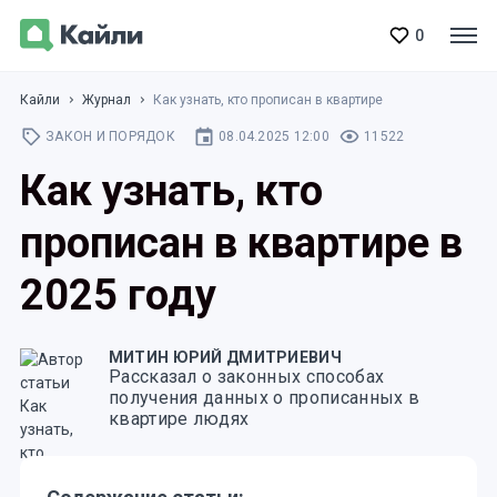
0
Кайли
Журнал
Как узнать, кто прописан в квартире
ЗАКОН И ПОРЯДОК
08.04.2025 12:00
11522
Как узнать, кто
прописан в квартире в
2025 году
МИТИН ЮРИЙ ДМИТРИЕВИЧ
Рассказал о законных способах
получения данных о прописанных в
квартире людях