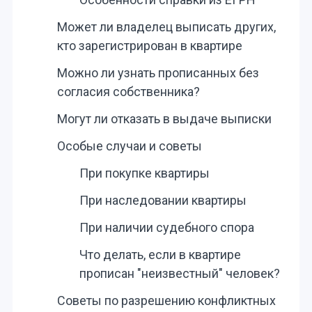
Может ли владелец выписать других,
кто зарегистрирован в квартире
Можно ли узнать прописанных без
согласия собственника?
Могут ли отказать в выдаче выписки
Особые случаи и советы
При покупке квартиры
При наследовании квартиры
При наличии судебного спора
Что делать, если в квартире
прописан "неизвестный" человек?
Советы по разрешению конфликтных