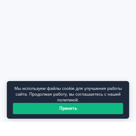
Мы используем файлы cookie для улучшения работы
сайта. Продолжая работу, вы соглашаетесь с нашей
политикой.
Принять