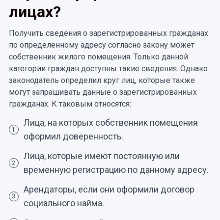
лицах?
Получить сведения о зарегистрированных гражданах
по определенному адресу согласно закону может
собственник жилого помещения. Только данной
категории граждан доступны такие сведения. Однако
законодатель определил круг лиц, которые также
могут запрашивать данные о зарегистрированных
гражданах. К таковым относятся:
Лица, на которых собственник помещения
1
оформил доверенность.
Лица, которые имеют постоянную или
2
временную регистрацию по данному адресу.
Арендаторы, если они оформили договор
3
социального найма.