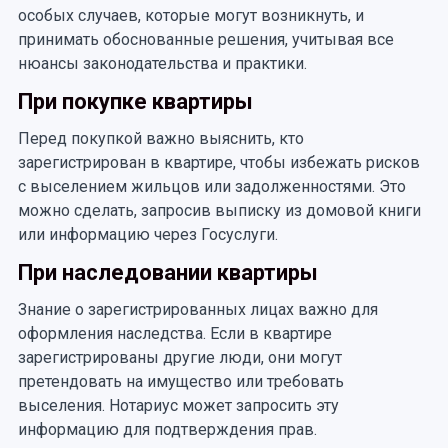
особых случаев, которые могут возникнуть, и
принимать обоснованные решения, учитывая все
нюансы законодательства и практики.
При покупке квартиры
Перед покупкой важно выяснить, кто
зарегистрирован в квартире, чтобы избежать рисков
с выселением жильцов или задолженностями. Это
можно сделать, запросив выписку из домовой книги
или информацию через Госуслуги.
При наследовании квартиры
Знание о зарегистрированных лицах важно для
оформления наследства. Если в квартире
зарегистрированы другие люди, они могут
претендовать на имущество или требовать
выселения. Нотариус может запросить эту
информацию для подтверждения прав.