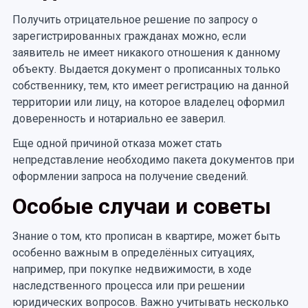
Получить отрицательное решение по запросу о
зарегистрированных гражданах можно, если
заявитель не имеет никакого отношения к данному
объекту. Выдается документ о прописанных только
собственнику, тем, кто имеет регистрацию на данной
территории или лицу, на которое владелец оформил
доверенность и нотариально ее заверил.
Еще одной причиной отказа может стать
непредставление необходимо пакета документов при
оформлении запроса на получение сведений.
Особые случаи и советы
Знание о том, кто прописан в квартире, может быть
особенно важным в определённых ситуациях,
например, при покупке недвижимости, в ходе
наследственного процесса или при решении
юридических вопросов. Важно учитывать несколько