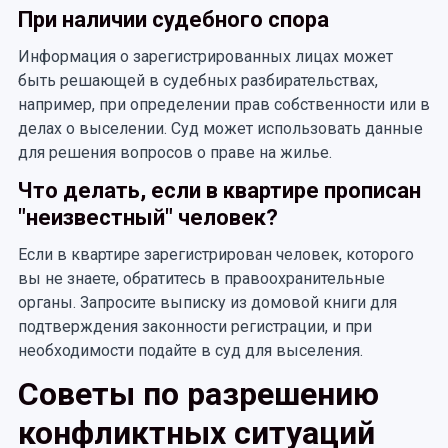
При наличии судебного спора
Информация о зарегистрированных лицах может
быть решающей в судебных разбирательствах,
например, при определении прав собственности или в
делах о выселении. Суд может использовать данные
для решения вопросов о праве на жилье.
Что делать, если в квартире прописан
"неизвестный" человек?
Если в квартире зарегистрирован человек, которого
вы не знаете, обратитесь в правоохранительные
органы. Запросите выписку из домовой книги для
подтверждения законности регистрации, и при
необходимости подайте в суд для выселения.
Советы по разрешению
конфликтных ситуаций