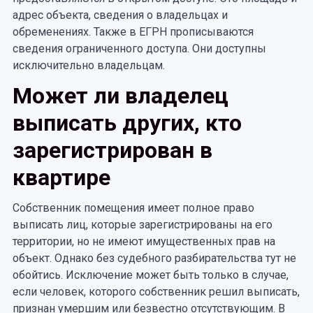
адрес объекта, сведения о владельцах и
обременениях. Также в ЕГРН прописываются
сведения ограниченного доступа. Они доступны
исключительно владельцам.
Может ли владелец
выписать других, кто
зарегистрирован в
квартире
Собственник помещения имеет полное право
выписать лиц, которые зарегистрированы на его
территории, но не имеют имущественных прав на
объект. Однако без судебного разбирательства тут не
обойтись. Исключение может быть только в случае,
если человек, которого собственник решил выписать,
признан умершим или безвестно отсутствующим. В