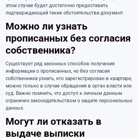
этом случае будет достаточно предоставить
подтверждающий такие обстоятельства документ.
Можно ли узнать
прописанных без согласия
собственника?
Существует ряд законных способов получения
информации о прописанных, но без согласия
собственника узнать, кто зарегистрирован в квартире,
можно только в случае обращения в орган власти или
суд. Важно помнить, что доступ к личным данным
ограничен законодательством о защите персональных
данных.
Могут ли отказать в
выдаче выписки