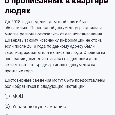
о прописанных в квартире
людях
До 2018 года ведение домовой книги было
обязательно. После такой документ упразднили, и
многие регионы отказались от его использования.
Доверять такому источнику информации не стоит,
если после 2018 года по данному адресу были
зарегистрированы или выписаны люди. Справка на
основании домовой книги на сегодняшний день
является что-то вроде архивного документа за
прошлые года.
Достоверные сведения могут быть предоставлены,
если обратиться в следующие инстанции:
МФЦ.
1
Управляющую компанию.
2