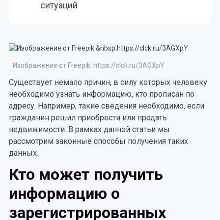
ситуаций
Изображение от Freepik: https://clck.ru/3AGXpY
Существует немало причин, в силу которых человеку
необходимо узнать информацию, кто прописан по
адресу. Например, такие сведения необходимо, если
гражданин решил приобрести или продать
недвижимости. В рамках данной статьи мы
рассмотрим законные способы получения таких
данных.
Кто может получить
информацию о
зарегистрированных