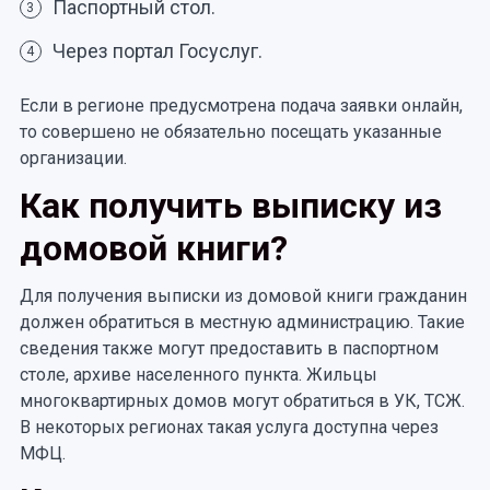
Паспортный стол.
3
Через портал Госуслуг.
4
Если в регионе предусмотрена подача заявки онлайн,
то совершено не обязательно посещать указанные
организации.
Как получить выписку из
домовой книги?
Для получения выписки из домовой книги гражданин
должен обратиться в местную администрацию. Такие
сведения также могут предоставить в паспортном
столе, архиве населенного пункта. Жильцы
многоквартирных домов могут обратиться в УК, ТСЖ.
В некоторых регионах такая услуга доступна через
МФЦ.