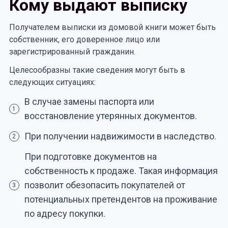
Кому выдают выписку
Получателем выписки из домовой книги может быть
собственник, его доверенное лицо или
зарегистрированный гражданин.
Целесообразны такие сведения могут быть в
следующих ситуациях:
В случае замены паспорта или
1
восстановление утерянных документов.
При получении надвижимости в наследство.
2
При подготовке документов на
собственность к продаже. Такая информация
позволит обезопасить покупателей от
3
потенциальных претендентов на проживание
по адресу покупки.