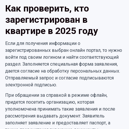
Как проверить, кто
зарегистрирован в
квартире в 2025 году
Если для получения информации о
зарегистрированных выбран онлайн портал, то нужно
войти под своим логином и найти соответствующий
раздел. Заполняется специальная форма заявления,
дается согласие на обработку персональных данных.
Отправляемый запрос и согласие подписываются
электронной подписью.
При обращении за справкой в режиме офлайн,
придется посетить организацию, которая
уполномочена принимать такие заявления и после
рассмотрения выдавать документ. Заявитель
заполняет заявление и предоставляет паспорт, а