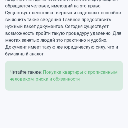
обращается человек, имеющий на это право.
Существует несколько верных и надежных способов
выяснить такие сведения. Главное предоставить
нужный пакет документов. Сегодня существует
возможность пройти такую процедуру удаленно. Для
многих занятых людей это практично и удобно.
Документ имеет такую же юридическую силу, что и
бумажный аналог.
Читайте также:
Покупка квартиры с прописанным
человеком: риски и обязанности