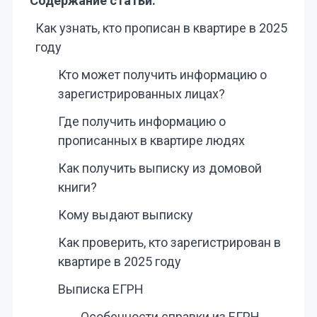
Содержание статьи:
Как узнать, кто прописан в квартире в 2025
году
Кто может получить информацию о
зарегистрированных лицах?
Где получить информацию о
прописанных в квартире людях
Как получить выписку из домовой
книги?
Кому выдают выписку
Как проверить, кто зарегистрирован в
квартире в 2025 году
Выписка ЕГРН
Особенности справки из ЕГРН