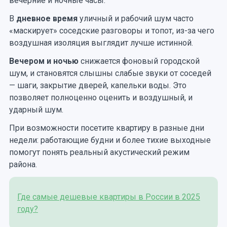
вечерние и ночные часы:
В
дневное время
уличный и рабочий шум часто
«маскирует» соседские разговоры и топот, из-за чего
воздушная изоляция выглядит лучше истинной.
Вечером и ночью
снижается фоновый городской
шум, и становятся слышны слабые звуки от соседей
— шаги, закрытие дверей, капельки воды. Это
позволяет полноценно оценить и воздушный, и
ударный шум.
При возможности посетите квартиру в разные дни
недели: работающие будни и более тихие выходные
помогут понять реальный акустический режим
района.
Где самые дешевые квартиры в России в 2025
году?