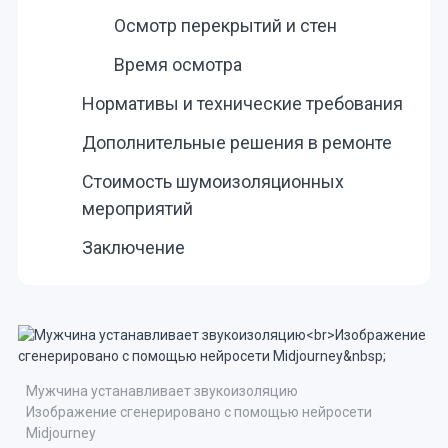
Осмотр перекрытий и стен
Время осмотра
Нормативы и технические требования
Дополнительные решения в ремонте
Стоимость шумоизоляционных
мероприятий
Заключение
Мужчина устанавливает звукоизоляцию
Изображение сгенерировано с помощью нейросети
Midjourney