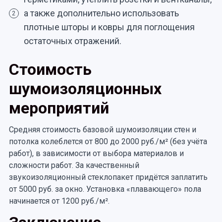
а также дополнительно использовать
2
плотные шторы и ковры для поглощения
остаточных отражений.
Стоимость
шумоизоляционных
мероприятий
Средняя стоимость базовой шумоизоляции стен и
потолка колеблется от 800 до 2000 руб./м² (без учёта
работ), в зависимости от выбора материалов и
сложности работ. За качественный
звукоизоляционный стеклопакет придётся заплатить
от 5000 руб. за окно. Установка «плавающего» пола
начинается от 1200 руб./м².