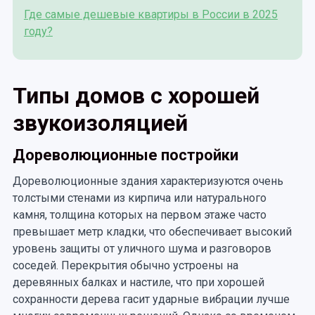
Где самые дешевые квартиры в России в 2025
году?
Типы домов с хорошей
звукоизоляцией
Дореволюционные постройки
Дореволюционные здания характеризуются очень
толстыми стенами из кирпича или натурального
камня, толщина которых на первом этаже часто
превышает метр кладки, что обеспечивает высокий
уровень защиты от уличного шума и разговоров
соседей. Перекрытия обычно устроены на
деревянных балках и настиле, что при хорошей
сохранности дерева гасит ударные вибрации лучше