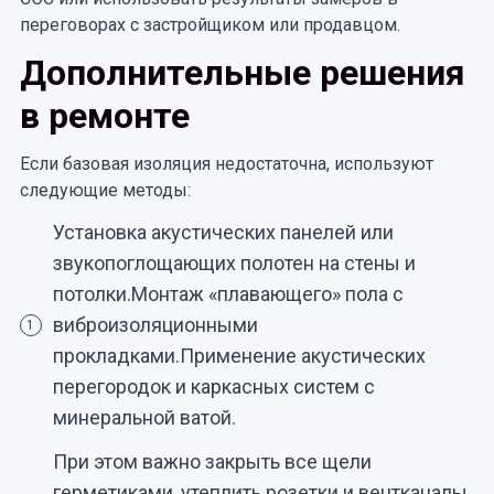
переговорах с застройщиком или продавцом.
Дополнительные решения
в ремонте
Если базовая изоляция недостаточна, используют
следующие методы:
Установка акустических панелей или
звукопоглощающих полотен на стены и
потолки.Монтаж «плавающего» пола с
виброизоляционными
1
прокладками.Применение акустических
перегородок и каркасных систем с
минеральной ватой.
При этом важно закрыть все щели
герметиками, утеплить розетки и вентканалы,