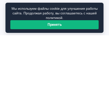
Мы используем файлы cookie для улучшения работы
сайта. Продолжая работу, вы соглашаетесь с нашей
политикой.
Принять