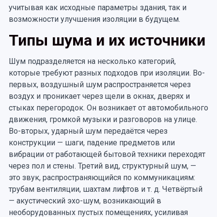
учитывая как исходные параметры здания, так и
возможности улучшения изоляции в будущем.
Типы шума и их источники
Шум подразделяется на несколько категорий,
которые требуют разных подходов при изоляции. Во-
первых, воздушный шум распространяется через
воздух и проникает через щели в окнах, дверях и
стыках перегородок. Он возникает от автомобильного
движения, громкой музыки и разговоров на улице.
Во-вторых, ударный шум передаётся через
конструкции — шаги, падение предметов или
вибрации от работающей бытовой техники переходят
через пол и стены. Третий вид, структурный шум, —
это звук, распространяющийся по коммуникациям:
трубам вентиляции, шахтам лифтов и т. д. Четвёртый
— акустический эхо-шум, возникающий в
необорудованных пустых помещениях, усиливая