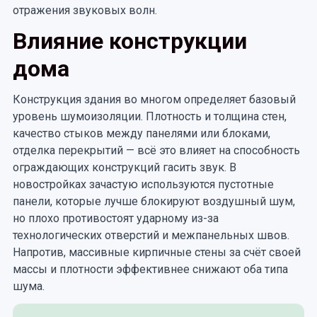
отражения звуковых волн.
Влияние конструкции
дома
Конструкция здания во многом определяет базовый
уровень шумоизоляции. Плотность и толщина стен,
качество стыков между панелями или блоками,
отделка перекрытий — всё это влияет на способность
ограждающих конструкций гасить звук. В
новостройках зачастую используются пустотные
панели, которые лучше блокируют воздушный шум,
но плохо противостоят ударному из-за
технологических отверстий и межпанельных швов.
Напротив, массивные кирпичные стены за счёт своей
массы и плотности эффективнее снижают оба типа
шума.