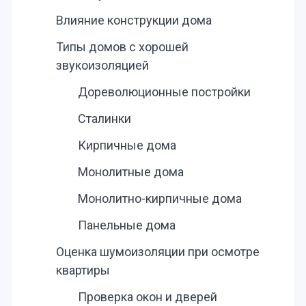
Влияние конструкции дома
Типы домов с хорошей
звукоизоляцией
Дореволюционные постройки
Сталинки
Кирпичные дома
Монолитные дома
Монолитно-кирпичные дома
Панельные дома
Оценка шумоизоляции при осмотре
квартиры
Проверка окон и дверей