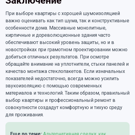
Заключение
При выборе квартиры с хорошей шумоизоляцией
важно оценивать как тип шума, так и конструктивные
особенности дома. Массивные монолитные,
кирпичные и дореволюционные здания часто
обеспечивают высокий уровень защиты, но и в
новостройках при грамотном проектировании можно
добиться отличных результатов. При осмотре
обращайте внимание на уплотнители, стыки панелей и
качество монтажа стеклопакетов. Если изначальных
показателей недостаточно, всегда можно усилить
звукоизоляцию с помощью современных
материалов и технологий. Таким образом, правильный
выбор квартиры и профессиональный ремонт в
совокупности создадут комфортную и тихую среду
для проживания.
Еще по теме:
Альтернативная сделка: как