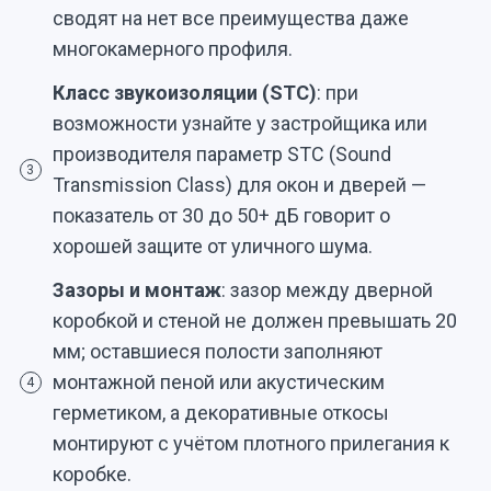
сводят на нет все преимущества даже
многокамерного профиля.
Класс звукоизоляции (STC)
: при
возможности узнайте у застройщика или
производителя параметр STC (Sound
3
Transmission Class) для окон и дверей —
показатель от 30 до 50+ дБ говорит о
хорошей защите от уличного шума.
Зазоры и монтаж
: зазор между дверной
коробкой и стеной не должен превышать 20
мм; оставшиеся полости заполняют
монтажной пеной или акустическим
4
герметиком, а декоративные откосы
монтируют с учётом плотного прилегания к
коробке.