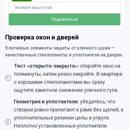
Проверка окон и дверей
Ключевые элементы защиты от уличного шума —
качественные стеклопакеты и уплотнители на дверях:
Тест «открыто-закрыто»
: откройте окно на
полминуты, затем резко закройте. В квартире
1
с хорошими стеклопакетами вы сразу
ощутите заметное снижение уличного гула.
Геометрия и уплотнители
: убедитесь, что
створки ровно прилегают к раме без щелей, а
уплотнительные резинки целы и упруги.
2
Неплотно установленные уплотнители