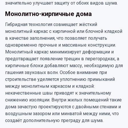
значительно улучшает защиту от обоих видов шума.
Монолитно-кирпичные дома
Гибридная технология совмещает жёсткий
монолитный каркас с кирпичной или блочной кладкой
в качестве заполнения, что позволяет получать
одновременно прочные и массивные конструкции.
Монолитный каркас минимизирует деформации и
предотвращает появление трещин в перегородках, а
кирпичные блоки добавляют массу, необходимую для
гашения звуковых волн. Особое внимание при
строительстве уделяется уплотнению примыканий
между монолитным каркасом и кладкой:
некачественные швы приводят к значительному
снижению изоляции. Внутри жилых помещений такие
дома зачастую проектируются с двойными стенами и
воздушным зазором или минватой между ними, что
создаёт дополнительную преграду для шума.