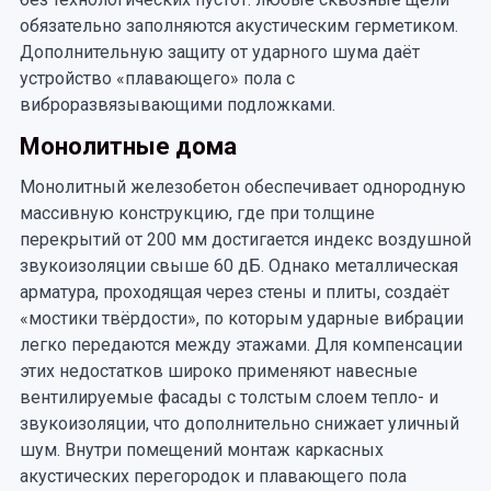
обязательно заполняются акустическим герметиком.
Дополнительную защиту от ударного шума даёт
устройство «плавающего» пола с
виброразвязывающими подложками.
Монолитные дома
Монолитный железобетон обеспечивает однородную
массивную конструкцию, где при толщине
перекрытий от 200 мм достигается индекс воздушной
звукоизоляции свыше 60 дБ. Однако металлическая
арматура, проходящая через стены и плиты, создаёт
«мостики твёрдости», по которым ударные вибрации
легко передаются между этажами. Для компенсации
этих недостатков широко применяют навесные
вентилируемые фасады с толстым слоем тепло- и
звукоизоляции, что дополнительно снижает уличный
шум. Внутри помещений монтаж каркасных
акустических перегородок и плавающего пола