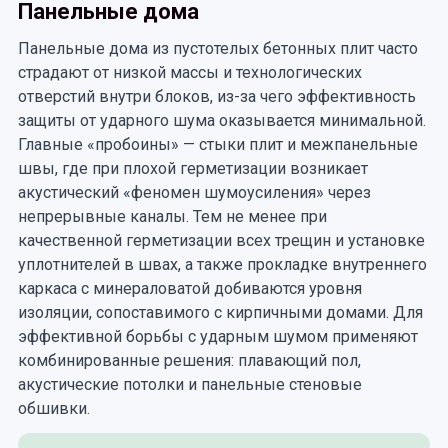
Панельные дома
Панельные дома из пустотелых бетонных плит часто
страдают от низкой массы и технологических
отверстий внутри блоков, из-за чего эффективность
защиты от ударного шума оказывается минимальной.
Главные «пробоины» — стыки плит и межпанельные
швы, где при плохой герметизации возникает
акустический «феномен шумоусиления» через
непрерывные каналы. Тем не менее при
качественной герметизации всех трещин и установке
уплотнителей в швах, а также прокладке внутреннего
каркаса с минераловатой добиваются уровня
изоляции, сопоставимого с кирпичными домами. Для
эффективной борьбы с ударным шумом применяют
комбинированные решения: плавающий пол,
акустические потолки и панельные стеновые
обшивки.