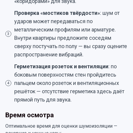
«коридорами» для звука.
Проверка «мостиков твёрдости»
: шум от
ударов может передаваться по
металлическим профилям или арматуре.
3
Внутри квартиры предложите соседям
сверху постучать по полу — вы сразу оцените
распространение вибраций.
Герметизация розеток и вентиляции
: по
боковым поверхностям стен пройдитесь
пальцем около розеток и вентиляционных
4
решёток — отсутствие герметика здесь даёт
прямой путь для звука.
Время осмотра
Оптимальное время для оценки шумоизоляции —