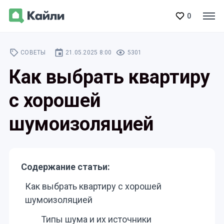
0
СОВЕТЫ
21.05.2025 8:00
5301
Как выбрать квартиру
с хорошей
шумоизоляцией
Содержание статьи:
Как выбрать квартиру с хорошей
шумоизоляцией
Типы шума и их источники