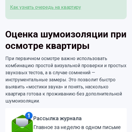
Как узнать очередь на квартиру
Оценка шумоизоляции при
осмотре квартиры
При первичном осмотре важно использовать
комбинацию простой визуальной проверки и простых
звуковых тестов, а в случае сомнений —
инструментальные замеры. Это позволит быстро
выявить «мостики звука» и понять, насколько
квартира готова к проживанию без дополнительной
шумоизоляции.
Рассылка журнала
Главное за неделю в одном письме