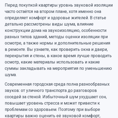
Перед покупкой квартиры уровнь звуковой изоляции
часто остаётся на втором плане, хотя именно она
определяет комфорт и здоровье жителей. В статье
детально рассмотрены виды шума, влияние
конструкции дома на звукоизоляцию, особенности
разных типов зданий, методы оценки изоляции при
осмотре, а также нормы и дополнительные решения
в ремонте. Вы узнаете, как проверить окна и двери,
перекрытия и стены, в какое время лучше проводить
осмотр, какие материалы использовать и какие
суммы закладывать на мероприятия по уменьшению
шума.
Современная городская среда полна разнообразных
звуков: от уличного транспорта до разговоров
соседей за стеной. Избыточный шум ухудшает сон,
повышает уровень стресса и может привести к
проблемам со здоровьем. Поэтому при выборе
квартиры важно оценить её звуковой комфорт,