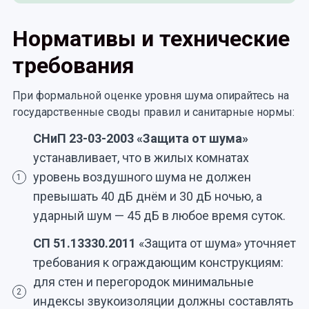
Нормативы и технические
требования
При формальной оценке уровня шума опирайтесь на
государственные своды правил и санитарные нормы:
СНиП 23-03-2003 «Защита от шума»
устанавливает, что в жилых комнатах
уровень воздушного шума не должен
1
превышать 40 дБ днём и 30 дБ ночью, а
ударный шум — 45 дБ в любое время суток.
СП 51.13330.2011
«Защита от шума» уточняет
требования к ограждающим конструкциям:
для стен и перегородок минимальные
2
индексы звукоизоляции должны составлять