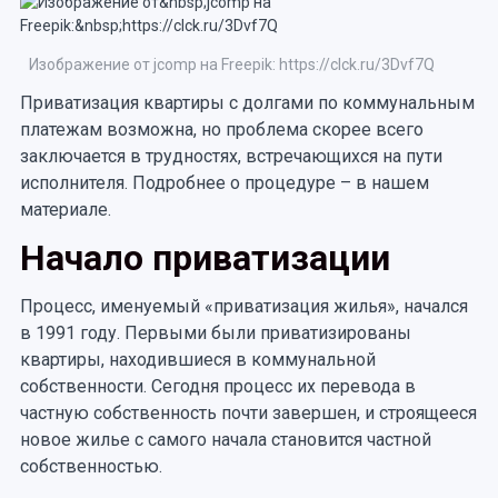
Изображение от jcomp на Freepik: https://clck.ru/3Dvf7Q
Приватизация квартиры с долгами по коммунальным
платежам возможна, но проблема скорее всего
заключается в трудностях, встречающихся на пути
исполнителя. Подробнее о процедуре – в нашем
материале.
Начало приватизации
Процесс, именуемый «приватизация жилья», начался
в 1991 году. Первыми были приватизированы
квартиры, находившиеся в коммунальной
собственности. Сегодня процесс их перевода в
частную собственность почти завершен, и строящееся
новое жилье с самого начала становится частной
собственностью.