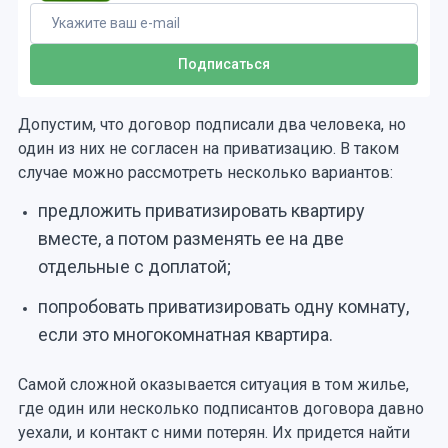
Допустим, что договор подписали два человека, но
один из них не согласен на приватизацию. В таком
случае можно рассмотреть несколько вариантов:
предложить приватизировать квартиру
вместе, а потом разменять ее на две
отдельные с доплатой;
попробовать приватизировать одну комнату,
если это многокомнатная квартира.
Самой сложной оказывается ситуация в том жилье,
где один или несколько подписантов договора давно
уехали, и контакт с ними потерян. Их придется найти