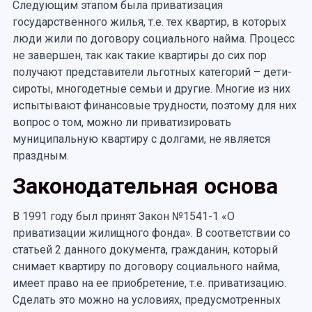
Следующим этапом была приватизация
государственного жилья, т.е. тех квартир, в которых
люди жили по договору социального найма. Процесс
не завершен, так как такие квартиры до сих пор
получают представители льготных категорий – дети-
сироты, многодетные семьи и другие. Многие из них
испытывают финансовые трудности, поэтому для них
вопрос о том, можно ли приватизировать
муниципальную квартиру с долгами, не является
праздным.
Законодательная основа
В 1991 году был принят Закон №1541-1 «О
приватизации жилищного фонда». В соответствии со
статьей 2 данного документа, гражданин, который
снимает квартиру по договору социального найма,
имеет право на ее приобретение, т.е. приватизацию.
Сделать это можно на условиях, предусмотренных