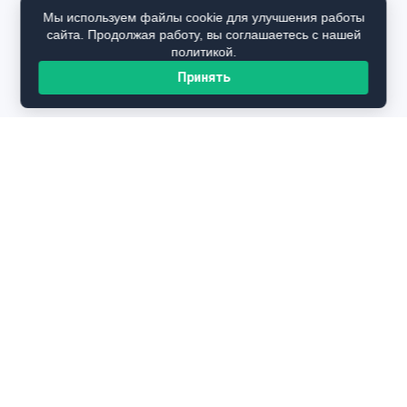
Мы используем файлы cookie для улучшения работы
сайта. Продолжая работу, вы соглашаетесь с нашей
политикой.
Принять