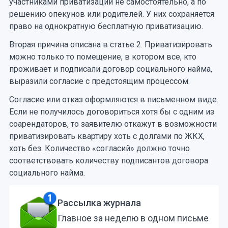
участниками приватизации не самостоятельно, а по
решению опекунов или родителей. У них сохраняется
право на однократную бесплатную приватизацию.
Вторая причина описана в статье 2. Приватизировать
можно только то помещение, в котором все, кто
проживает и подписали договор социального найма,
выразили согласие с предстоящим процессом.
Согласие или отказ оформляются в письменном виде.
Если не получилось договориться хотя бы с одним из
соарендаторов, то заявителю откажут в возможности
приватизировать квартиру хоть с долгами по ЖКХ,
хоть без. Количество «согласий» должно точно
соответствовать количеству подписантов договора
социального найма.
Рассылка журнала
Главное за неделю в одном письме