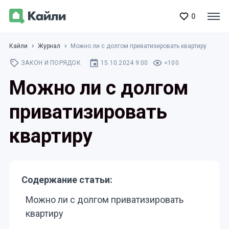
0
Кайли
Журнал
Можно ли с долгом приватизировать квартиру
ЗАКОН И ПОРЯДОК
15.10.2024 9:00
<100
Можно ли с долгом
приватизировать
квартиру
Содержание статьи:
Можно ли с долгом приватизировать
квартиру