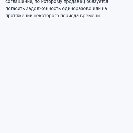
соглашение, по которому продавец обязуется
погасить задолженность единоразово или на
протяжении некоторого периода времени.