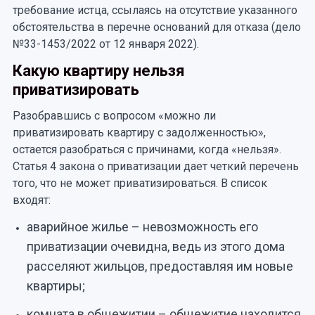
требование истца, ссылаясь на отсутствие указанного
обстоятельства в перечне оснований для отказа (дело
№33-1453/2022 от 12 января 2022).
Какую квартиру нельзя
приватизировать
Разобравшись с вопросом «можно ли
приватизировать квартиру с задолженностью»,
остается разобраться с причинами, когда «нельзя».
Статья 4 закона о приватизации дает четкий перечень
того, что не может приватизироваться. В список
входят:
аварийное жилье – невозможность его
приватизации очевидна, ведь из этого дома
расселяют жильцов, предоставляя им новые
квартиры;
комната в общежитии – общежитие находится