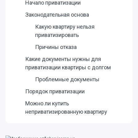
Начало приватизации
Законодательная основа
Какую квартиру нельзя
приватизировать
Причины отказа
Какие документы нужны для
приватизации квартиры с долгом
Проблемные документы
Порядок приватизации
Можно ли купить
неприватизированную квартиру