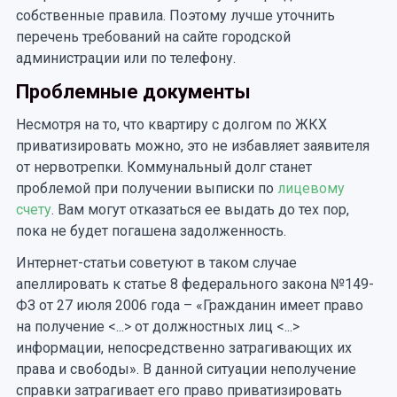
собственные правила. Поэтому лучше уточнить
перечень требований на сайте городской
администрации или по телефону.
Проблемные документы
Несмотря на то, что квартиру с долгом по ЖКХ
приватизировать можно, это не избавляет заявителя
от нервотрепки. Коммунальный долг станет
проблемой при получении выписки по
лицевому
счету
. Вам могут отказаться ее выдать до тех пор,
пока не будет погашена задолженность.
Интернет-статьи советуют в таком случае
апеллировать к статье 8 федерального закона №149-
ФЗ от 27 июля 2006 года – «Гражданин имеет право
на получение <...> от должностных лиц <...>
информации, непосредственно затрагивающих их
права и свободы». В данной ситуации неполучение
справки затрагивает его право приватизировать