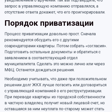
уведомлением о вручении. Так вы подтвердите, что
запрос в управляющую компанию отправлялся, а
отсутствие ответа докажет, что его проигнорировали.
Порядок приватизации
Процесс приватизации довольно прост. Сначала
рекомендуется обсудить его с другими
соарендаторами квартиры. Потом собрать «согласия».
Подготовить остальные документы и обратиться с
заявлением в соответствующий отдел
муниципалитета. Сделать это можно лично или через
МФЦ. Останется дождаться решения.
Необходимо учитывать, что даже при положительном
решении долг ЖКХ лучше погасить или договориться
с управляющей компанией о его реструктуризации.
При переводе квартиры из городской собственности
в частную владелец получит новый лицевой счет, но
оставшаяся за ним неуплата по-старому может стать