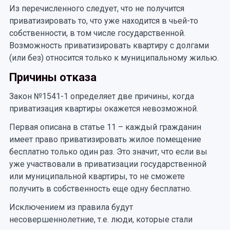
Из перечисленного следует, что не получится
приватизировать то, что уже находится в чьей-то
собственности, в том числе государственной.
Возможность приватизировать квартиру с долгами
(или без) относится только к муниципальному жилью.
Причины отказа
Закон №1541-1 определяет две причины, когда
приватизация квартиры окажется невозможной.
Первая описана в статье 11 – каждый гражданин
имеет право приватизировать жилое помещение
бесплатно только один раз. Это значит, что если вы
уже участвовали в приватизации государственной
или муниципальной квартиры, то не сможете
получить в собственность еще одну бесплатно.
Исключением из правила будут
несовершеннолетние, т.е. люди, которые стали