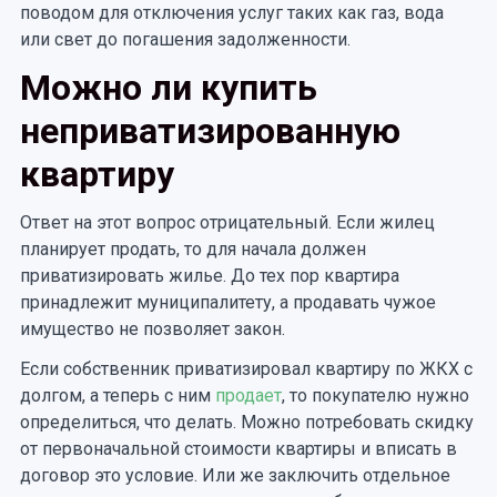
поводом для отключения услуг таких как газ, вода
или свет до погашения задолженности.
Можно ли купить
неприватизированную
квартиру
Ответ на этот вопрос отрицательный. Если жилец
планирует продать, то для начала должен
приватизировать жилье. До тех пор квартира
принадлежит муниципалитету, а продавать чужое
имущество не позволяет закон.
Если собственник приватизировал квартиру по ЖКХ с
долгом, а теперь с ним
продает
, то покупателю нужно
определиться, что делать. Можно потребовать скидку
от первоначальной стоимости квартиры и вписать в
договор это условие. Или же заключить отдельное