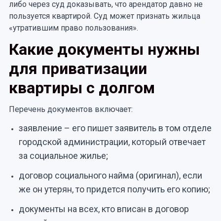
либо через суд доказывать, что арендатор давно не
пользуется квартирой. Суд может признать жильца
«утратившим право пользования».
Какие документы нужны
для приватизации
квартиры с долгом
Перечень документов включает:
заявление – его пишет заявитель в том отделе
городской администрации, который отвечает
за социальное жилье;
договор социального найма (оригинал), если
же он утерян, то придется получить его копию;
документы на всех, кто вписан в договор