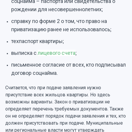
соцнайма – паспорта или свидетельства о
рождении для несовершеннолетних;
справку по форме 2 о том, что право на
приватизацию ранее не использовалось;
техпаспорт квартиры;
выписка с
лицевого счета
;
письменное согласие от всех, кто подписывал
договор соцнайма.
Считается, что при подаче заявления нужно
присутствие всех жильцов квартиры. Но здесь
возможны варианты. Закон о приватизации не
определяет перечень требуемых документов. Также
он не определяет порядок подачи заявления и тех, кто
должен присутствовать при подаче. Муниципальные
или региональные власти могут утверждать