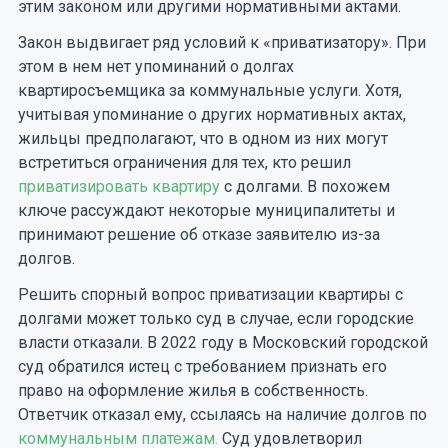
этим законом или другими нормативными актами.
Закон выдвигает ряд условий к «приватизатору». При
этом в нем нет упоминаний о долгах
квартиросъемщика за коммунальные услуги. Хотя,
учитывая упоминание о других нормативных актах,
жильцы предполагают, что в одном из них могут
встретиться ограничения для тех, кто решил
приватизировать квартиру
с долгами. В похожем
ключе рассуждают некоторые муниципалитеты и
принимают решение об отказе заявителю из-за
долгов.
Решить спорный вопрос приватизации квартиры с
долгами может только суд в случае, если городские
власти отказали. В 2022 году в Московский городской
суд обратился истец с требованием признать его
право на оформление жилья в собственность.
Ответчик отказал ему, ссылаясь на наличие долгов по
коммунальным платежам.
Суд удовлетворил