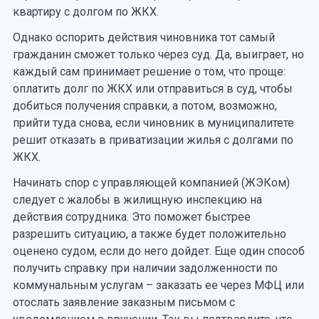
квартиру с долгом по ЖКХ.
Однако оспорить действия чиновника тот самый
гражданин сможет только через суд. Да, выиграет, но
каждый сам принимает решение о том, что проще:
оплатить долг по ЖКХ или отправиться в суд, чтобы
добиться получения справки, а потом, возможно,
прийти туда снова, если чиновник в муниципалитете
решит отказать в приватизации жилья с долгами по
ЖКХ.
Начинать спор с управляющей компанией (ЖЭКом)
следует с жалобы в жилищную инспекцию на
действия сотрудника. Это поможет быстрее
разрешить ситуацию, а также будет положительно
оценено судом, если до него дойдет. Еще один способ
получить справку при наличии задолженности по
коммунальным услугам – заказать ее через МФЦ или
отослать заявление заказным письмом с