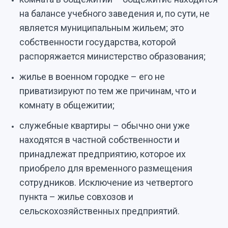
на балансе учебного заведения и, по сути, не
является муниципальным жильем; это
собственности государства, которой
распоряжается министерство образования;
жилье в военном городке – его не
приватизируют по тем же причинам, что и
комнату в общежитии;
служебные квартиры – обычно они уже
находятся в частной собственности и
принадлежат предприятию, которое их
приобрело для временного размещения
сотрудников. Исключение из четвертого
пункта – жилье совхозов и
сельскохозяйственных предприятий.