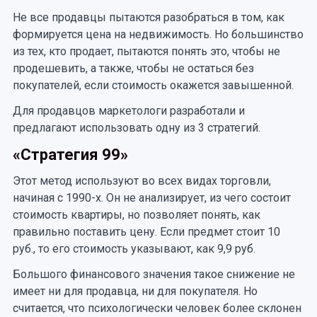
Не все продавцы пытаются разобраться в том, как
формируется цена на недвижимость. Но большинство
из тех, кто продает, пытаются понять это, чтобы не
продешевить, а также, чтобы не остаться без
покупателей, если стоимость окажется завышенной.
Для продавцов маркетологи разработали и
предлагают использовать одну из 3 стратегий.
«Стратегия 99»
Этот метод используют во всех видах торговли,
начиная с 1990-х. Он не анализирует, из чего состоит
стоимость квартиры, но позволяет понять, как
правильно поставить цену. Если предмет стоит 10
руб., то его стоимость указывают, как 9,9 руб.
Большого финансового значения такое снижение не
имеет ни для продавца, ни для покупателя. Но
считается, что психологически человек более склонен