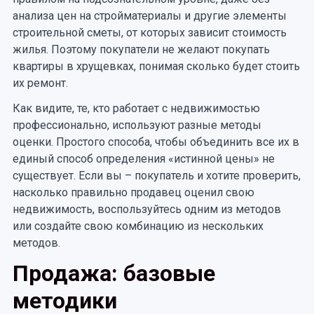
анализа цен на стройматериалы и другие элементы
строительной сметы, от которых зависит стоимость
жилья. Поэтому покупатели не желают покупать
квартиры в хрущевках, понимая сколько будет стоить
их ремонт.
Как видите, те, кто работает с недвижимостью
профессионально, используют разные методы
оценки. Простого способа, чтобы объединить все их в
единый способ определения «истинной цены» не
существует. Если вы – покупатель и хотите проверить,
насколько правильно продавец оценил свою
недвижимость, воспользуйтесь одним из методов
или создайте свою комбинацию из нескольких
методов.
Продажа: базовые
методики