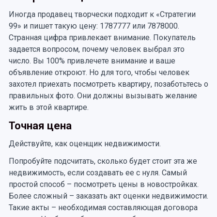
Иногда продавец творчески подходит к «Стратегии
99» и пишет такую цену: 1787777 или 7878000.
Странная цифра привлекает внимание. Покупатель
задается вопросом, почему человек выбрал это
число. Вы 100% привлечете внимание и ваше
объявление откроют. Но для того, чтобы человек
захотел приехать посмотреть квартиру, позаботьтесь о
правильных фото. Они должны вызывать желание
жить в этой квартире.
Точная цена
Действуйте, как оценщик недвижимости.
Попробуйте подсчитать, сколько будет стоит эта же
недвижимость, если создавать ее с нуля. Самый
простой способ – посмотреть цены в новостройках.
Более сложный – заказать акт оценки недвижимости.
Такие акты – необходимая составляющая договора