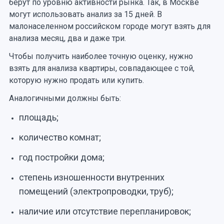
берут по уровню активности рынка. Так, в Москве
могут использовать анализ за 15 дней. В
малонаселенном российском городе могут взять для
анализа месяц, два и даже три.
Чтобы получить наиболее точную оценку, нужно
взять для анализа квартиры, совпадающее с той,
которую нужно продать или купить.
Аналогичными должны быть:
площадь;
количество комнат;
год постройки дома;
степень изношенности внутренних
помещений (электропроводки, труб);
наличие или отсутствие перепланировок;