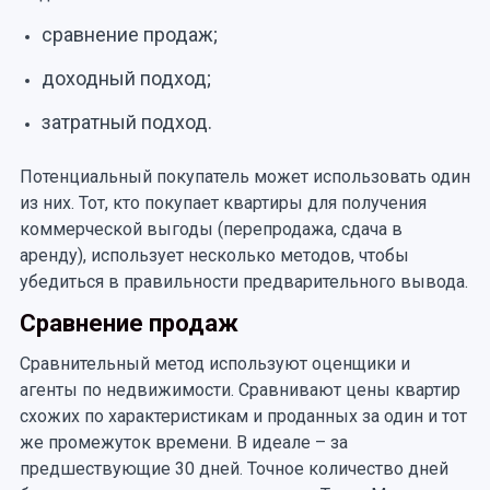
сравнение продаж;
доходный подход;
затратный подход.
Потенциальный покупатель может использовать один
из них. Тот, кто покупает квартиры для получения
коммерческой выгоды (перепродажа, сдача в
аренду), использует несколько методов, чтобы
убедиться в правильности предварительного вывода.
Сравнение продаж
Сравнительный метод используют оценщики и
агенты по недвижимости. Сравнивают цены квартир
схожих по характеристикам и проданных за один и тот
же промежуток времени. В идеале – за
предшествующие 30 дней. Точное количество дней