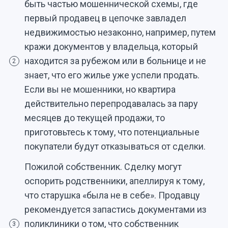
быть частью мошеннической схемы, где
первый продавец в цепочке завладел
недвижимостью незаконно, например, путем
кражи документов у владельца, который
находится за рубежом или в больнице и не
2
знает, что его жилье уже успели продать.
Если вы не мошенники, но квартира
действительно перепродавалась за пару
месяцев до текущей продажи, то
приготовьтесь к тому, что потенциальные
покупатели будут отказываться от сделки.
Пожилой собственник. Сделку могут
оспорить родственники, апеллируя к тому,
что старушка «была не в себе». Продавцу
рекомендуется запастись документами из
поликлиники о том, что собственник
3