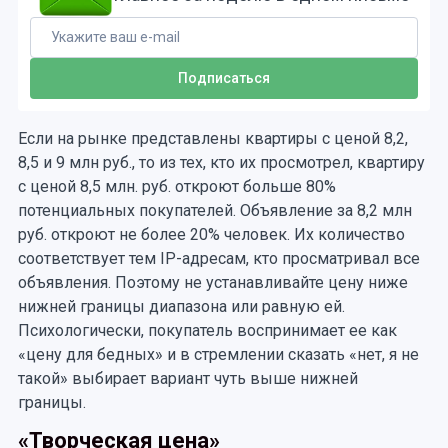
Если на рынке представлены квартиры с ценой 8,2,
8,5 и 9 млн руб., то из тех, кто их просмотрел, квартиру
с ценой 8,5 млн. руб. откроют больше 80%
потенциальных покупателей. Объявление за 8,2 млн
руб. откроют не более 20% человек. Их количество
соответствует тем IP-адресам, кто просматривал все
объявления. Поэтому не устанавливайте цену ниже
нижней границы диапазона или равную ей.
Психологически, покупатель воспринимает ее как
«цену для бедных» и в стремлении сказать «нет, я не
такой» выбирает вариант чуть выше нижней
границы.
«Творческая цена»