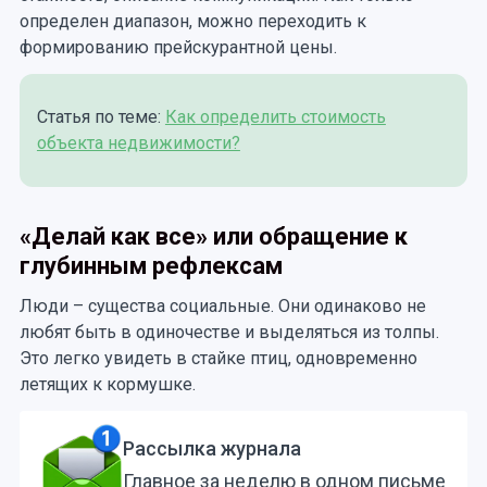
определен диапазон, можно переходить к
формированию прейскурантной цены.
Статья по теме:
Как определить стоимость
объекта недвижимости?
«Делай как все» или обращение к
глубинным рефлексам
Люди – существа социальные. Они одинаково не
любят быть в одиночестве и выделяться из толпы.
Это легко увидеть в стайке птиц, одновременно
летящих к кормушке.
Рассылка журнала
Главное за неделю в одном письме