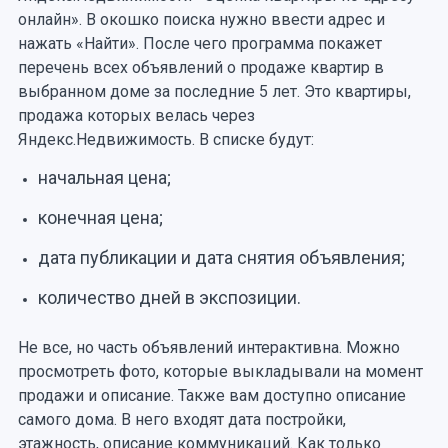
онлайн». В окошко поиска нужно ввести адрес и
нажать «Найти». После чего программа покажет
перечень всех объявлений о продаже квартир в
выбранном доме за последние 5 лет. Это квартиры,
продажа которых велась через
Яндекс.Недвижимость. В списке будут:
начальная цена;
конечная цена;
дата публикации и дата снятия объявления;
количество дней в экспозиции.
Не все, но часть объявлений интерактивна. Можно
просмотреть фото, которые выкладывали на момент
продажи и описание. Также вам доступно описание
самого дома. В него входят дата постройки,
этажность, описание коммуникаций. Как только