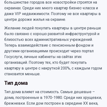
большинстве городов все новостройки строятся на
окраинах. Среди них много квартир бизнес-класса и
даже VIP недвижимости. Поэтому не все квартиры в
центре дороже жилья на окраине.
Желание людей покупать квартиры в центре раньше
было связано с хорошо развитой инфраструктурой и
близостью всех административных учреждений.
Теперь взаимодействие с пенсионным фондом и
другими организациями происходит через портал
Госуслуги, личные кабинеты на сайтах этих
организаций. Поэтому тех, кто будет покупать
квартиру в центре с накруткой 200%, с каждым годом
становится меньше.
Тип дома
Тип дома влияет на стоимость. Самые дешевые –
дома, построенные в 1970-1980. Среди них хрущевки,
брежневки. Если дом построен в середине XX века,