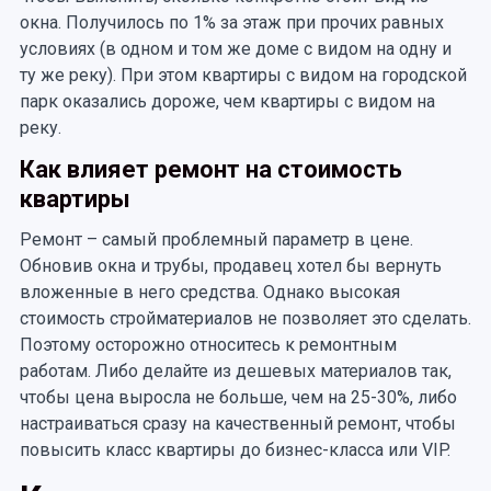
окна. Получилось по 1% за этаж при прочих равных
условиях (в одном и том же доме с видом на одну и
ту же реку). При этом квартиры с видом на городской
парк оказались дороже, чем квартиры с видом на
реку.
Как влияет ремонт на стоимость
квартиры
Ремонт – самый проблемный параметр в цене.
Обновив окна и трубы, продавец хотел бы вернуть
вложенные в него средства. Однако высокая
стоимость стройматериалов не позволяет это сделать.
Поэтому осторожно относитесь к ремонтным
работам. Либо делайте из дешевых материалов так,
чтобы цена выросла не больше, чем на 25-30%, либо
настраиваться сразу на качественный ремонт, чтобы
повысить класс квартиры до бизнес-класса или VIP.