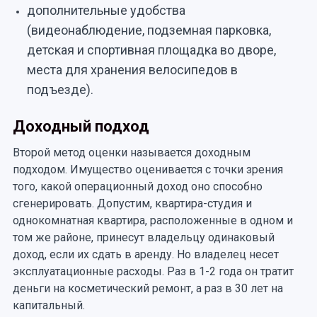
дополнительные удобства
(видеонаблюдение, подземная парковка,
детская и спортивная площадка во дворе,
места для хранения велосипедов в
подъезде).
Доходный подход
Второй метод оценки называется доходным
подходом. Имущество оценивается с точки зрения
того, какой операционный доход оно способно
сгенерировать. Допустим, квартира-студия и
однокомнатная квартира, расположенные в одном и
том же районе, принесут владельцу одинаковый
доход, если их сдать в аренду. Но владелец несет
эксплуатационные расходы. Раз в 1-2 года он тратит
деньги на косметический ремонт, а раз в 30 лет на
капитальный.