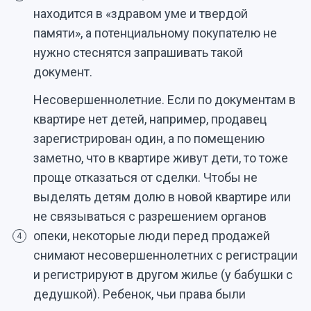
находится в «здравом уме и твердой
памяти», а потенциальному покупателю не
нужно стеснятся запрашивать такой
документ.
Несовершеннолетние. Если по документам в
квартире нет детей, например, продавец
зарегистрирован один, а по помещению
заметно, что в квартире живут дети, то тоже
проще отказаться от сделки. Чтобы не
выделять детям долю в новой квартире или
не связываться с разрешением органов
опеки, некоторые люди перед продажей
4
снимают несовершеннолетних с регистрации
и регистрируют в другом жилье (у бабушки с
дедушкой). Ребенок, чьи права были