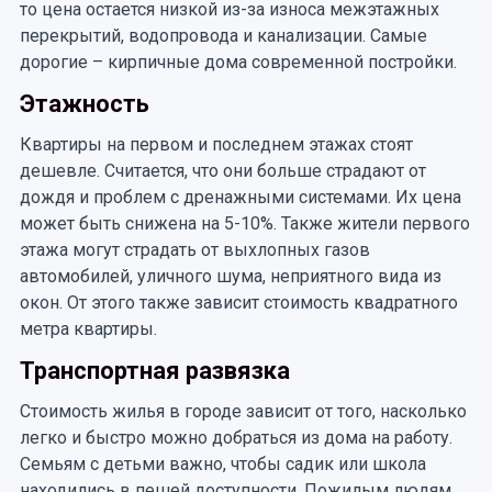
то цена остается низкой из-за износа межэтажных
перекрытий, водопровода и канализации. Самые
дорогие – кирпичные дома современной постройки.
Этажность
Квартиры на первом и последнем этажах стоят
дешевле. Считается, что они больше страдают от
дождя и проблем с дренажными системами. Их цена
может быть снижена на 5-10%. Также жители первого
этажа могут страдать от выхлопных газов
автомобилей, уличного шума, неприятного вида из
окон. От этого также зависит стоимость квадратного
метра квартиры.
Транспортная развязка
Стоимость жилья в городе зависит от того, насколько
легко и быстро можно добраться из дома на работу.
Семьям с детьми важно, чтобы садик или школа
находились в пешей доступности. Пожилым людям