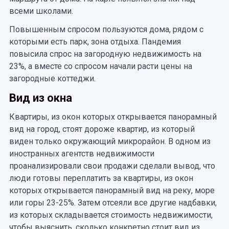
всеми школами.
Повышенным спросом пользуются дома, рядом с
которыми есть парк, зона отдыха. Пандемия
повысила спрос на загородную недвижимость на
23%, а вместе со спросом начали расти цены на
загородные коттеджи.
Вид из окна
Квартиры, из окон которых открывается панорамный
вид на город, стоят дороже квартир, из который
виден только окружающий микрорайон. В одном из
иностранных агентств недвижимости
проанализировали свои продажи сделали вывод, что
люди готовы переплатить за квартиры, из окон
которых открывается панорамный вид на реку, море
или горы 23-25%. Затем отсеяли все другие надбавки,
из которых складывается стоимость недвижимости,
чтобы выяснить, сколько конкретно стоит вид из