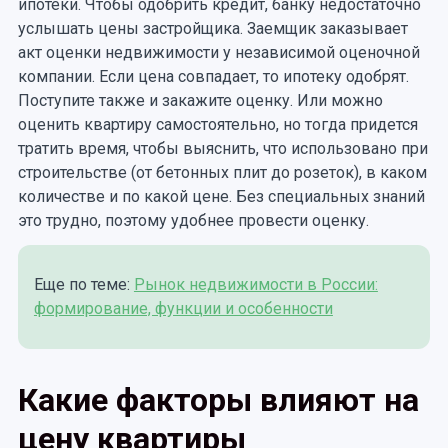
ипотеки. Чтобы одобрить кредит, банку недостаточно
услышать цены застройщика. Заемщик заказывает
акт оценки недвижимости у независимой оценочной
компании. Если цена совпадает, то ипотеку одобрят.
Поступите также и закажите оценку. Или можно
оценить квартиру самостоятельно, но тогда придется
тратить время, чтобы выяснить, что использовано при
строительстве (от бетонных плит до розеток), в каком
количестве и по какой цене. Без специальных знаний
это трудно, поэтому удобнее провести оценку.
Еще по теме:
Рынок недвижимости в России:
формирование, функции и особенности
Какие факторы влияют на
цену квартиры