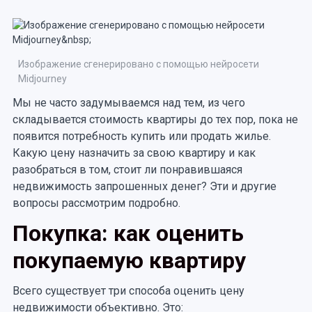
Изображение сгенерировано с помощью нейросети
Midjourney
Мы не часто задумываемся над тем, из чего
складывается стоимость квартиры до тех пор, пока не
появится потребность купить или продать жилье.
Какую цену назначить за свою квартиру и как
разобраться в том, стоит ли понравившаяся
недвижимость запрошенных денег? Эти и другие
вопросы рассмотрим подробно.
Покупка: как оценить
покупаемую квартиру
Всего существует три способа оценить цену
недвижимости объективно. Это: