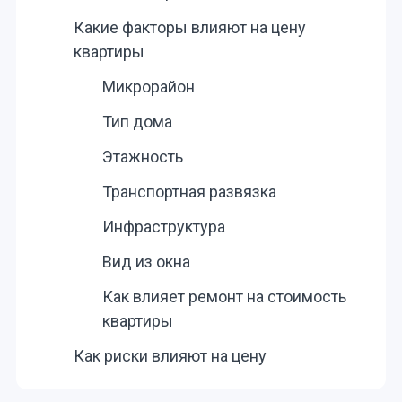
Какие факторы влияют на цену
квартиры
Микрорайон
Тип дома
Этажность
Транспортная развязка
Инфраструктура
Вид из окна
Как влияет ремонт на стоимость
квартиры
Как риски влияют на цену