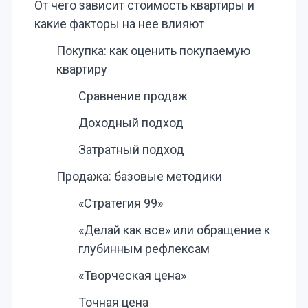
От чего зависит стоимость квартиры и
какие факторы на нее влияют
Покупка: как оценить покупаемую
квартиру
Сравнение продаж
Доходный подход
Затратный подход
Продажа: базовые методики
«Стратегия 99»
«Делай как все» или обращение к
глубинным рефлексам
«Творческая цена»
Точная цена