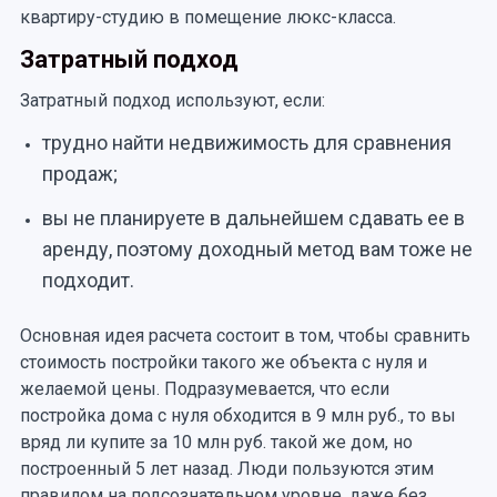
квартиру-студию в помещение люкс-класса.
Затратный подход
Затратный подход используют, если:
трудно найти недвижимость для сравнения
продаж;
вы не планируете в дальнейшем сдавать ее в
аренду, поэтому доходный метод вам тоже не
подходит.
Основная идея расчета состоит в том, чтобы сравнить
стоимость постройки такого же объекта с нуля и
желаемой цены. Подразумевается, что если
постройка дома с нуля обходится в 9 млн руб., то вы
вряд ли купите за 10 млн руб. такой же дом, но
построенный 5 лет назад. Люди пользуются этим
правилом на подсознательном уровне, даже без