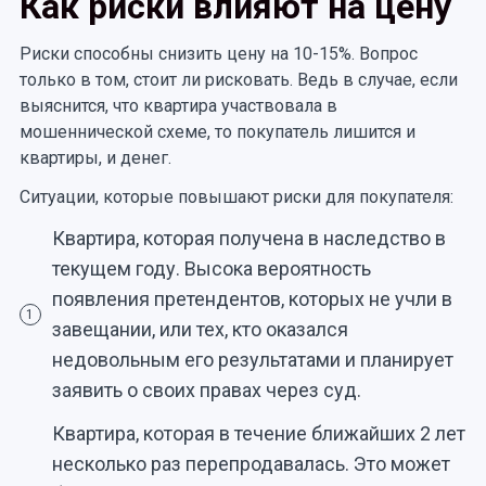
Как риски влияют на цену
Риски способны снизить цену на 10-15%. Вопрос
только в том, стоит ли рисковать. Ведь в случае, если
выяснится, что квартира участвовала в
мошеннической схеме, то покупатель лишится и
квартиры, и денег.
Ситуации, которые повышают риски для покупателя:
Квартира, которая получена в наследство в
текущем году. Высока вероятность
появления претендентов, которых не учли в
1
завещании, или тех, кто оказался
недовольным его результатами и планирует
заявить о своих правах через суд.
Квартира, которая в течение ближайших 2 лет
несколько раз перепродавалась. Это может