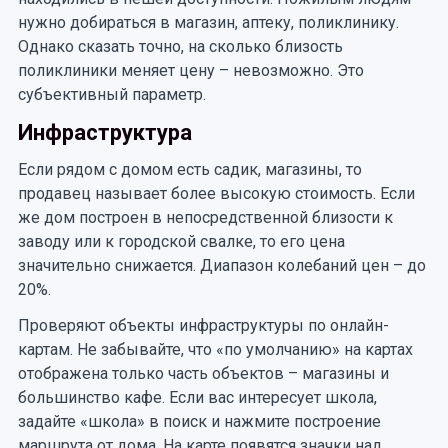
нужно добираться в магазин, аптеку, поликлинику.
Однако сказать точно, на сколько близость
поликлиники меняет цену – невозможно. Это
субъективный параметр.
Инфраструктура
Если рядом с домом есть садик, магазины, то
продавец называет более высокую стоимость. Если
же дом построен в непосредственной близости к
заводу или к городской свалке, то его цена
значительно снижается. Диапазон колебаний цен – до
20%.
Проверяют объекты инфраструктуры по онлайн-
картам. Не забывайте, что «по умолчанию» на картах
отображена только часть объектов – магазины и
большинство кафе. Если вас интересует школа,
задайте «школа» в поиск и нажмите построение
маршрута от дома. На карте появятся значки над