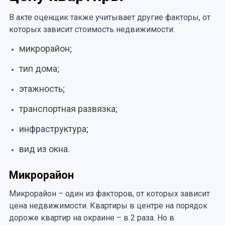
В акте оценщик также учитывает другие факторы, от
которых зависит стоимость недвижимости:
микрорайон;
тип дома;
этажность;
транспортная развязка;
инфраструктура;
вид из окна.
Микрорайон
Микрорайон – один из факторов, от которых зависит
цена недвижимости. Квартиры в центре на порядок
дороже квартир на окраине – в 2 раза. Но в