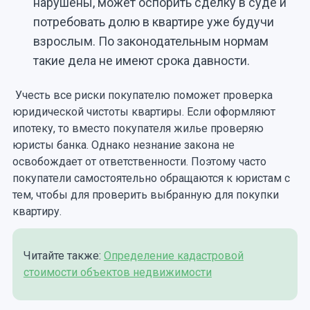
нарушены, может оспорить сделку в суде и
потребовать долю в квартире уже будучи
взрослым. По законодательным нормам
такие дела не имеют срока давности.
Учесть все риски покупателю поможет проверка
юридической чистоты квартиры. Если оформляют
ипотеку, то вместо покупателя жилье проверяю
юристы банка. Однако незнание закона не
освобождает от ответственности. Поэтому часто
покупатели самостоятельно обращаются к юристам с
тем, чтобы для проверить выбранную для покупки
квартиру.
Читайте также:
Определение кадастровой
стоимости объектов недвижимости