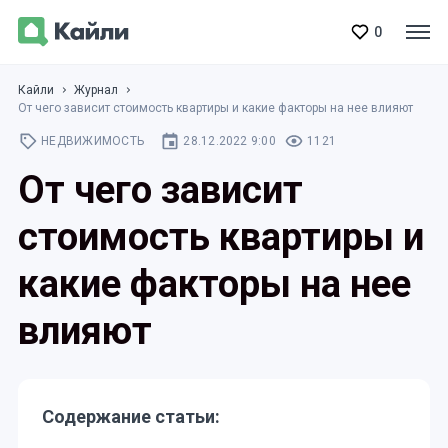
0
Кайли
Журнал
От чего зависит стоимость квартиры и какие факторы на нее влияют
НЕДВИЖИМОСТЬ
28.12.2022 9:00
1121
От чего зависит
стоимость квартиры и
какие факторы на нее
влияют
Содержание статьи: