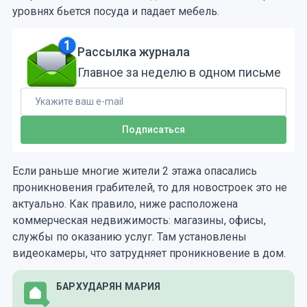
уровнях бьется посуда и падает мебель.
Рассылка журнала
Главное за неделю в одном письме
Если раньше многие жители 2 этажа опасались
проникновения грабителей, то для новостроек это не
актуально. Как правило, ниже расположена
коммерческая недвижимость: магазины, офисы,
службы по оказанию услуг. Там установлены
видеокамеры, что затрудняет проникновение в дом.
БАРХУДАРЯН МАРИЯ