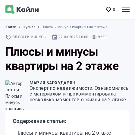
0
Кайли
Журнал
Плюсы и минусы квартиры на 2 этаже
ПЛЮСЫ И МИНУСЫ
27.03.2025 10:00
9220
Плюсы и минусы
квартиры на 2 этаже
МАРИЯ БАРХУДАРЯН
Эксперт по недвижимости. Ознакомилась
с материалом и прокомментировала
несколько моментов о жизни на 2 этаже
Содержание статьи:
Плюсы и минусы квартиры на 2 этаже