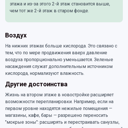
этажа и из-за этого 2-й этаж становится выше,
чем тот же 2-й этаж в старом фонде.
Воздух
На нижних этажах больше кислорода. Это связано с
тем, что по мере продвижения вверх давление
воздуха пропорционально уменьшается. Зеленые
насаждения служат дополнительным источником
кислорода, нормализуют влажность.
Другие достоинства
Жизнь на втором этаже в новостройке расширяет
возможности перепланировки. Например, если на
первом уровне находятся нежилые помещения —
магазины, кафе, бары — разрешено переносить
"мокрые зоны": расширять и перестраивать санузлы,