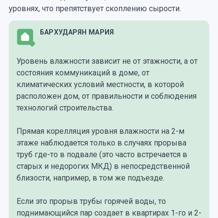
уровнях, что препятствует скоплению сырости.
БАРХУДАРЯН МАРИЯ
Уровень влажности зависит не от этажности, а от
состояния коммуникаций в доме, от
климатических условий местности, в которой
расположен дом, от правильности и соблюдения
технологий строительства.
Прямая корелляция уровня влажности на 2-м
этаже наблюдается только в случаях прорыва
труб где-то в подвале (это часто встречается в
старых и недорогих МКД) в непосредственной
близости, например, в том же подъезде.
Если это прорыв трубы горячей воды, то
поднимающийся пар создает в квартирах 1-го и 2-