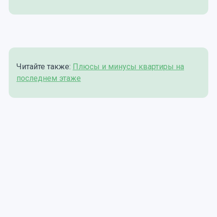
Читайте также:
Плюсы и минусы квартиры на
последнем этаже