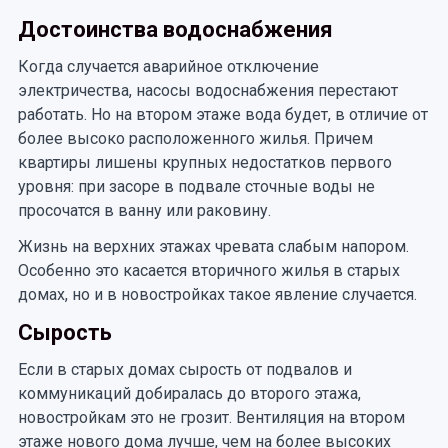
Достоинства водоснабжения
Когда случается аварийное отключение
электричества, насосы водоснабжения перестают
работать. Но на втором этаже вода будет, в отличие от
более высоко расположенного жилья. Причем
квартиры лишены крупных недостатков первого
уровня: при засоре в подвале сточные воды не
просочатся в ванну или раковину.
Жизнь на верхних этажах чревата слабым напором.
Особенно это касается вторичного жилья в старых
домах, но и в новостройках такое явление случается.
Сырость
Если в старых домах сырость от подвалов и
коммуникаций добиралась до второго этажа,
новостройкам это не грозит. Вентиляция на втором
этаже нового дома лучше, чем на более высоких