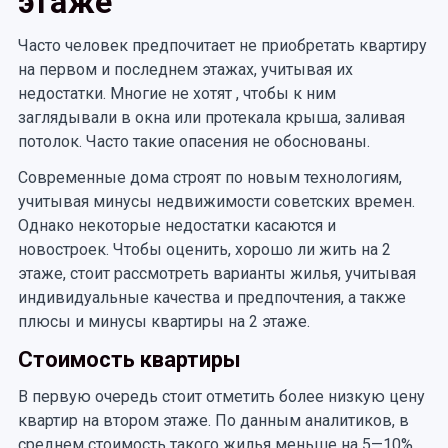
этаже
Часто человек предпочитает не приобретать квартиру
на первом и последнем этажах, учитывая их
недостатки. Многие не хотят , чтобы к ним
заглядывали в окна или протекала крыша, заливая
потолок. Часто такие опасения не обоснованы.
Современные дома строят по новым технологиям,
учитывая минусы недвижимости советских времен.
Однако некоторые недостатки касаются и
новостроек. Чтобы оценить, хорошо ли жить на 2
этаже, стоит рассмотреть варианты жилья, учитывая
индивидуальные качества и предпочтения, а также
плюсы и минусы квартиры на 2 этаже.
Стоимость квартиры
В первую очередь стоит отметить более низкую цену
квартир на втором этаже. По данным аналитиков, в
среднем стоимость такого жилья меньше на 5—10%.