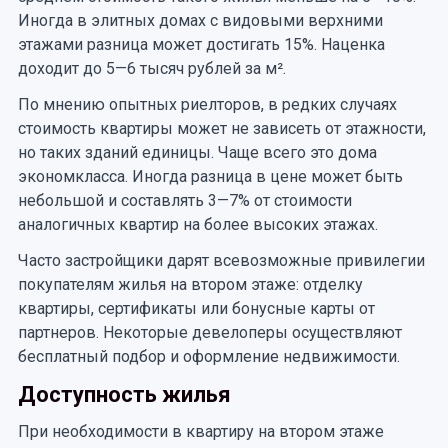
Иногда в элитных домах с видовыми верхними
этажами разница может достигать 15%. Наценка
доходит до 5—6 тысяч рублей за м².
По мнению опытных риелторов, в редких случаях
стоимость квартиры может не зависеть от этажности,
но таких зданий единицы. Чаще всего это дома
экономкласса. Иногда разница в цене может быть
небольшой и составлять 3—7% от стоимости
аналогичных квартир на более высоких этажах.
Часто застройщики дарят всевозможные привилегии
покупателям жилья на втором этаже: отделку
квартиры, сертификаты или бонусные карты от
партнеров. Некоторые девелоперы осуществляют
бесплатный подбор и оформление недвижимости.
Доступность жилья
При необходимости в квартиру на втором этаже