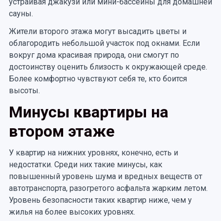
устраивая джакузи или мини-бассейны для домашней
сауны.
Жители второго этажа могут высадить цветы и
облагородить небольшой участок под окнами. Если
вокруг дома красивая природа, они смогут по
достоинству оценить близость к окружающей среде.
Более комфортно чувствуют себя те, кто боится
высоты.
Минусы квартиры на
втором этаже
У квартир на нижних уровнях, конечно, есть и
недостатки. Среди них такие минусы, как
повышенный уровень шума и вредных веществ от
автотранспорта, разогретого асфальта жарким летом.
Уровень безопасности таких квартир ниже, чем у
жилья на более высоких уровнях.