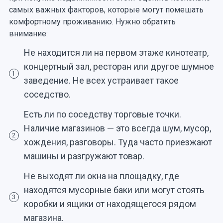
самых важных факторов, которые могут помешать
комфортному проживанию. Нужно обратить
внимание:
Не находится ли на первом этаже кинотеатр,
концертный зал, ресторан или другое шумное
1
заведение. Не всех устраивает такое
соседство.
Есть ли по соседству торговые точки.
Наличие магазинов — это всегда шум, мусор,
2
хождения, разговоры. Туда часто приезжают
машины и разгружают товар.
Не выходят ли окна на площадку, где
находятся мусорные баки или могут стоять
3
коробки и ящики от находящегося рядом
магазина.