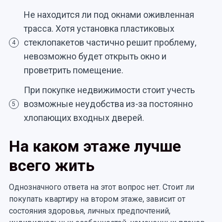
Не находится ли под окнами оживленная
трасса. Хотя установка пластиковых
стеклопакетов частично решит проблему,
4
невозможно будет открыть окно и
проветрить помещение.
При покупке недвижимости стоит учесть
возможные неудобства из-за постоянно
5
хлопающих входных дверей.
На каком этаже лучше
всего жить
Однозначного ответа на этот вопрос нет. Стоит ли
покупать квартиру на втором этаже, зависит от
состояния здоровья, личных предпочтений,