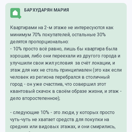
БАРХУДАРЯН МАРИЯ
Квартирами на 2-м этаже не интересуются как
минимум 70% покупателей, остальные 30%
делятся пропорционально:
- 10% просто всё равно, лишь бы квартира была
хорошая, либо они переехали из другого города и
улучшили свои жил.условия за счёт локации, и
этаж для них не столь принципиален (это как если
человек из региона перебрался в столичный
город - он уже счастлив, что совершил этот
квантовый скачок в своём образе жизни, и этаж -
дело второстепенное);
- следующие 10% - это люди, у которых просто
чуть-чуть не хватает средств для покупки на
средних или видовых этажах, и они смирились,