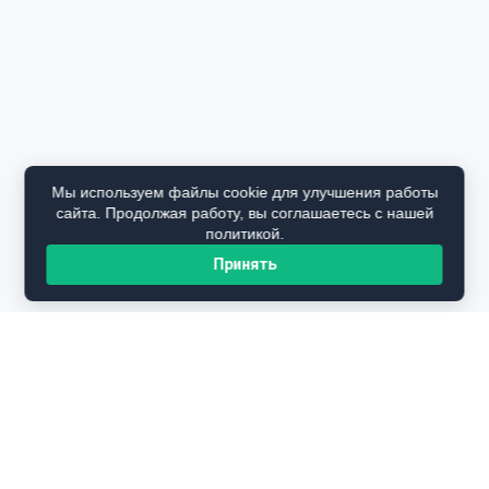
Мы используем файлы cookie для улучшения работы
сайта. Продолжая работу, вы соглашаетесь с нашей
политикой.
Принять