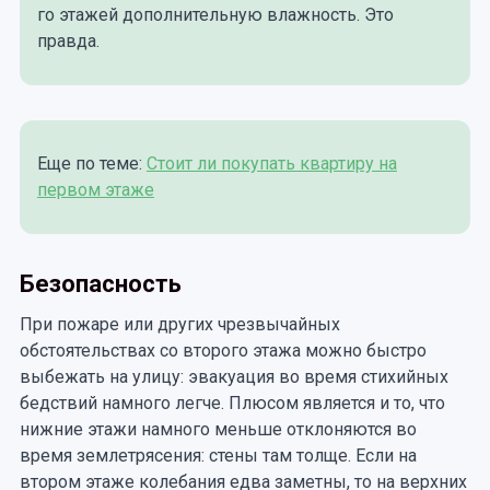
го этажей дополнительную влажность. Это
правда.
Еще по теме:
Стоит ли покупать квартиру на
первом этаже
Безопасность
При пожаре или других чрезвычайных
обстоятельствах со второго этажа можно быстро
выбежать на улицу: эвакуация во время стихийных
бедствий намного легче. Плюсом является и то, что
нижние этажи намного меньше отклоняются во
время землетрясения: стены там толще. Если на
втором этаже колебания едва заметны, то на верхних