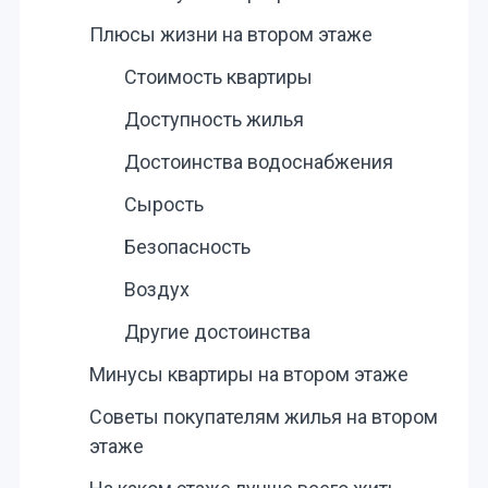
Плюсы жизни на втором этаже
Стоимость квартиры
Доступность жилья
Достоинства водоснабжения
Сырость
Безопасность
Воздух
Другие достоинства
Минусы квартиры на втором этаже
Советы покупателям жилья на втором
этаже