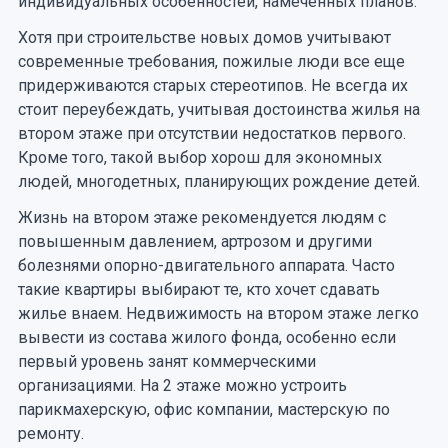
индивидуальных особенностей, намеченных планов.
Хотя при строительстве новых домов учитывают
современные требования, пожилые люди все еще
придерживаются старых стереотипов. Не всегда их
стоит переубеждать, учитывая достоинства жилья на
втором этаже при отсутствии недостатков первого.
Кроме того, такой выбор хорош для экономных
людей, многодетных, планирующих рождение детей.
Жизнь на втором этаже рекомендуется людям с
повышенным давлением, артрозом и другими
болезнями опорно-двигательного аппарата. Часто
такие квартиры выбирают те, кто хочет сдавать
жилье внаем. Недвижимость на втором этаже легко
вывести из состава жилого фонда, особенно если
первый уровень занят коммерческими
организациями. На 2 этаже можно устроить
парикмахерскую, офис компании, мастерскую по
ремонту.