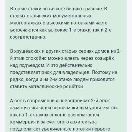
Вторые этажи по высоте бывают разные. В
старых сталинских монументальных
многоэтажках с высокими потолками часто
встречаются как высокие 1-е этажи, так и 2-е
соответственно.
В хрущёвсках и других старых сериях домов на 2-
й этаж спокойно можно влезть через козырёк
над подъездом. И это действительно
представляет риск для владельцев. Поэтому не
редко, когда и на 2-м этаже людям приходится
ставить металлические решётки.
А вот в современных новостройках 2-й этаж
зачастую является первым жилым уровнем, так
как на 1-х этажах сплошь располагается
коммерция и за счет этого архитектура
предполагает увеличенные потолки первого