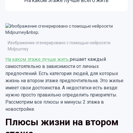
На каком этаже лучше всего жить
Изображение сгенерировано с помощью нейросети
Midjourney
На каком этаже лучше жить
решает каждый
самостоятельно в зависимости от личных
предпочтений. Есть категория людей, для которых
жизнь на втором этаже предпочтительна. Это жилье
имеет свои достоинства. А недостатки есть везде:
нужно просто правильно определить приоритеты.
Рассмотрим все плюсы и минусы 2 этажа в
новостройке.
Плюсы жизни на втором