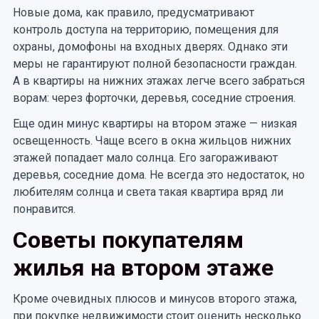
Новые дома, как правило, предусматривают
контроль доступа на территорию, помещения для
охраны, домофоны на входных дверях. Однако эти
меры не гарантируют полной безопасности граждан.
А в квартиры на нижних этажах легче всего забраться
ворам: через форточки, деревья, соседние строения.
Еще один минус квартиры на втором этаже — низкая
освещенность. Чаще всего в окна жильцов нижних
этажей попадает мало солнца. Его загораживают
деревья, соседние дома. Не всегда это недостаток, но
любителям солнца и света такая квартира вряд ли
понравится.
Советы покупателям
жилья на втором этаже
Кроме очевидных плюсов и минусов второго этажа,
при покупке недвижимости стоит оценить несколько