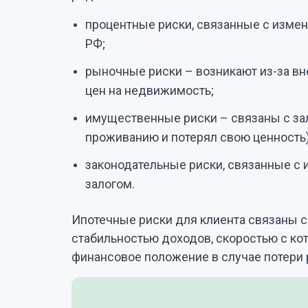
процентные риски, связанные с измен
РФ;
рыночные риски – возникают из-за в
цен на недвижимость;
имущественные риски – связаны с зал
проживанию и потерял свою ценность)
законодательные риски, связанные с
залогом.
Ипотечные риски для клиента связаны с
стабильностью доходов, скоростью с ко
финансовое положение в случае потери 