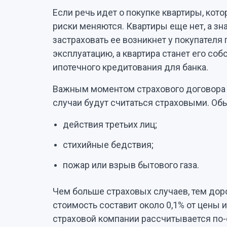
Если речь идет о покупке квартиры, кото
риски меняются. Квартиры еще нет, а зн
застраховать ее возникнет у покупателя 
эксплуатацию, а квартира станет его соб
ипотечного кредитования для банка.
Важным моментом страхового договора 
случаи будут считаться страховыми. Обы
действия третьих лиц;
стихийные бедствия;
пожар или взрыв бытового газа.
Чем больше страховых случаев, тем дор
стоимость составит около 0,1% от цены 
страховой компании рассчитывается по