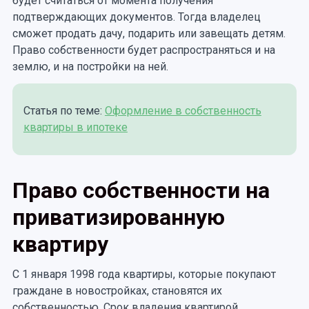
будет считаться от момента получения
подтверждающих документов. Тогда владелец
сможет продать дачу, подарить или завещать детям.
Право собственности будет распространяться и на
землю, и на постройки на ней.
Статья по теме:
Оформление в собственность
квартиры в ипотеке
Право собственности на
приватизированную
квартиру
С 1 января 1998 года квартиры, которые покупают
граждане в новостройках, становятся их
собственностью. Срок владения квартирой