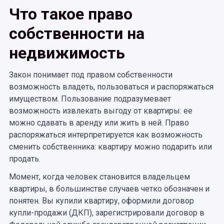
Что такое право
собственности на
недвижимость
Закон понимает под правом собственности
возможность владеть, пользоваться и распоряжаться
имуществом. Пользование подразумевает
возможность извлекать выгоду от квартиры: ее
можно сдавать в аренду или жить в ней. Право
распоряжаться интерпретируется как возможность
сменить собственника: квартиру можно подарить или
продать.
Момент, когда человек становится владельцем
квартиры, в большинстве случаев четко обозначен и
понятен. Вы купили квартиру, оформили договор
купли-продажи (ДКП), зарегистрировали договор в