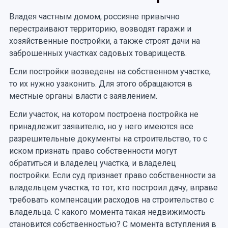
Владея частным домом, россияне привычно
перестраивают территорию, возводят гаражи и
хозяйственные постройки, а также строят дачи на
заброшенных участках садовых товариществ.
Если постройки возведены на собственном участке,
то их нужно узаконить. Для этого обращаются в
местные органы власти с заявлением.
Если участок, на котором построена постройка не
принадлежит заявителю, но у него имеются все
разрешительные документы на строительство, то с
иском признать право собственности могут
обратиться и владелец участка, и владелец
постройки. Если суд признает право собственности за
владельцем участка, то тот, кто построил дачу, вправе
требовать компенсации расходов на строительство с
владельца. С какого момента такая недвижимость
становится собственностью? С момента вступления в