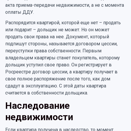
акта приема-передачи недвижимости, а не с момента
оплаты ДДУ.
Распорядится квартирой, которой еще нет – продать
или подарит – дольщик не может. Но он может
продать свои права на нее. Документ, который
подпишут стороны, называется договором цессии,
переуступки права собственности. Первым
владельцем квартиры станет покупатель, которому
дольщик уступил свое право. Он регистрирует в
Росреестре договор цессии, а квартиру получает в
свое полное распоряжение после того, как дом
сдадут в эксплуатацию. С этой даты квартира
считается в собственности дольщика.
Наследование
недвижимости
Если квартира получена в наследство, то момент