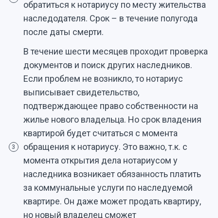
обратиться к нотариусу по месту жительства
наследодателя. Срок – в течение полугода
после даты смерти.
В течение шести месяцев проходит проверка
документов и поиск других наследников.
Если проблем не возникло, то нотариус
выписывает свидетельство,
подтверждающее право собственности на
жилье нового владельца. Но срок владения
квартирой будет считаться с момента
обращения к нотариусу. Это важно, т.к. с
3
момента открытия дела нотариусом у
наследника возникает обязанность платить
за коммунальные услуги по наследуемой
квартире. Он даже может продать квартиру,
но новый владелец сможет