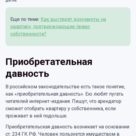
Еще по теме:
Как выглядят документы на
квартиру, подтверждающие право
собственности?
Приобретательная
давность
В российском законодательстве есть такое понятие,
как «приобретательная давность». Ею любят пугать
читателей интернет-издания. Пишут, что арендатор
сможет отобрать квартиру у собственника, если
проживет в ней подольше.
Приобретательская давность возникает на основании
ст. 234 ГК РФ. Человек пользуется имуществом в