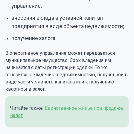
управление;
внесения вклада в уставной капитал
предприятия в виде объекта недвижимости;
получение залога.
В оперативное управление может передаваться
муниципальное имущество. Срок владения им
начинается с даты регистрации сделки. То же
относится к владению недвижимостью, полученной в
виде части уставного капитала или к получению
квартиры в залог.
Читайте также:
Единственное жилье при продаже:
налог