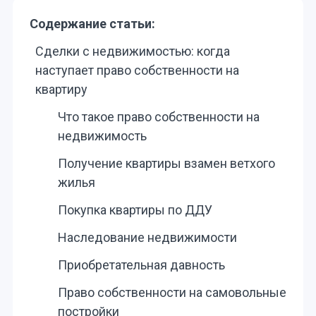
Содержание статьи:
Сделки с недвижимостью: когда
наступает право собственности на
квартиру
Что такое право собственности на
недвижимость
Получение квартиры взамен ветхого
жилья
Покупка квартиры по ДДУ
Наследование недвижимости
Приобретательная давность
Право собственности на самовольные
постройки