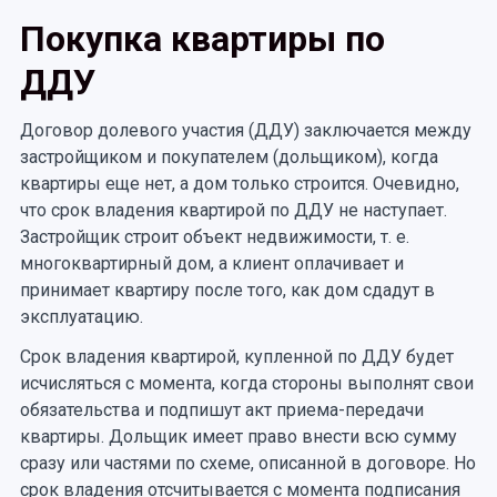
Покупка квартиры по
ДДУ
Договор долевого участия (ДДУ) заключается между
застройщиком и покупателем (дольщиком), когда
квартиры еще нет, а дом только строится. Очевидно,
что срок владения квартирой по ДДУ не наступает.
Застройщик строит объект недвижимости, т. е.
многоквартирный дом, а клиент оплачивает и
принимает квартиру после того, как дом сдадут в
эксплуатацию.
Срок владения квартирой, купленной по ДДУ будет
исчисляться с момента, когда стороны выполнят свои
обязательства и подпишут акт приема-передачи
квартиры. Дольщик имеет право внести всю сумму
сразу или частями по схеме, описанной в договоре. Но
срок владения отсчитывается с момента подписания