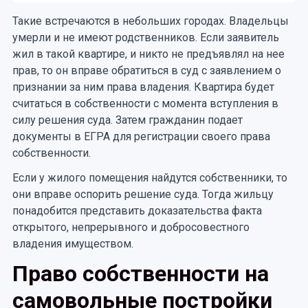
Такие встречаются в небольших городах. Владельцы
умерли и не имеют родственников. Если заявитель
жил в такой квартире, и никто не предъявлял на нее
прав, то он вправе обратиться в суд с заявлением о
признании за ним права владения. Квартира будет
считаться в собственности с момента вступления в
силу решения суда. Затем гражданин подает
документы в ЕГРА для регистрации своего права
собственности.
Если у жилого помещения найдутся собственники, то
они вправе оспорить решение суда. Тогда жильцу
понадобится представить доказательства факта
открытого, непрерывного и добросовестного
владения имуществом.
Право собственности на
самовольные постройки