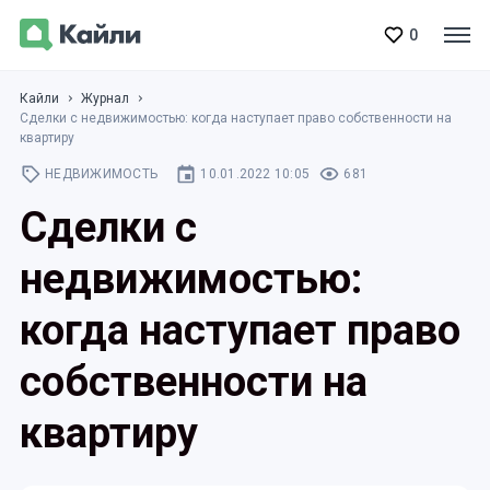
0
Кайли
Журнал
Сделки с недвижимостью: когда наступает право собственности на
квартиру
НЕДВИЖИМОСТЬ
10.01.2022 10:05
681
Сделки с
недвижимостью:
когда наступает право
собственности на
квартиру