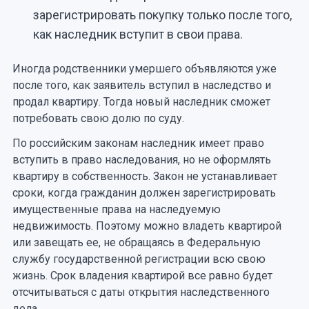
зарегистрировать покупку только после того,
как наследник вступит в свои права.
Иногда родственники умершего объявляются уже
после того, как заявитель вступил в наследство и
продал квартиру. Тогда новый наследник сможет
потребовать свою долю по суду.
По российским законам наследник имеет право
вступить в право наследования, но не оформлять
квартиру в собственность. Закон не устанавливает
сроки, когда гражданин должен зарегистрировать
имущественные права на наследуемую
недвижимость. Поэтому можно владеть квартирой
или завещать ее, не обращаясь в Федеральную
службу государственной регистрации всю свою
жизнь. Срок владения квартирой все равно будет
отсчитываться с даты открытия наследственного
дела.