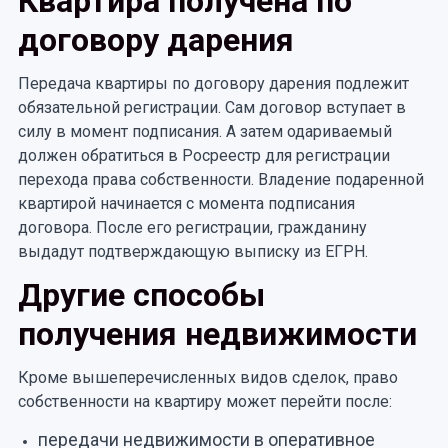
Квартира получена по
договору дарения
Передача квартиры по договору дарения подлежит
обязательной регистрации. Сам договор вступает в
силу в момент подписания. А затем одариваемый
должен обратиться в Росреестр для регистрации
перехода права собственности. Владение подаренной
квартирой начинается с момента подписания
договора. После его регистрации, гражданину
выдадут подтверждающую выписку из ЕГРН.
Другие способы
получения недвижимости
Кроме вышеперечисленных видов сделок, право
собственности на квартиру может перейти после:
передачи недвижимости в оперативное