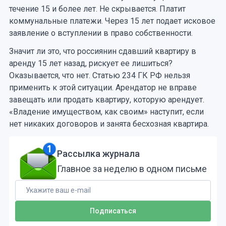
течение 15 и более лет. Не скрывается. Платит
коммунальные платежи. Через 15 лет подает исковое
заявление о вступлении в право собственности.
Значит ли это, что россиянин сдавший квартиру в
аренду 15 лет назад, рискует ее лишиться?
Оказывается, что нет. Статью 234 ГК РФ нельзя
применить к этой ситуации. Арендатор не вправе
завещать или продать квартиру, которую арендует.
«Владение имуществом, как своим» наступит, если
нет никаких договоров и занята бесхозная квартира.
Рассылка журнала
Главное за неделю в одном письме