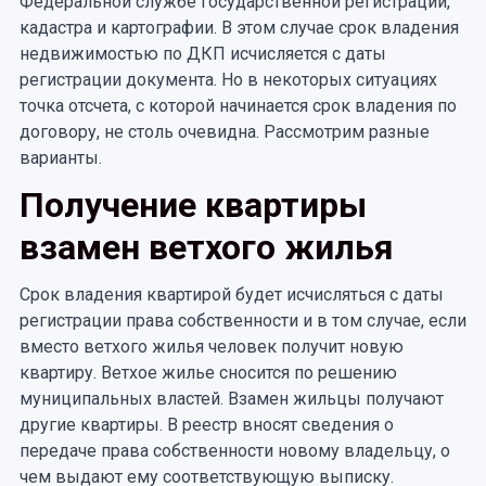
Федеральной службе государственной регистрации,
кадастра и картографии. В этом случае срок владения
недвижимостью по ДКП исчисляется с даты
регистрации документа. Но в некоторых ситуациях
точка отсчета, с которой начинается срок владения по
договору, не столь очевидна. Рассмотрим разные
варианты.
Получение квартиры
взамен ветхого жилья
Срок владения квартирой будет исчисляться с даты
регистрации права собственности и в том случае, если
вместо ветхого жилья человек получит новую
квартиру. Ветхое жилье сносится по решению
муниципальных властей. Взамен жильцы получают
другие квартиры. В реестр вносят сведения о
передаче права собственности новому владельцу, о
чем выдают ему соответствующую выписку.