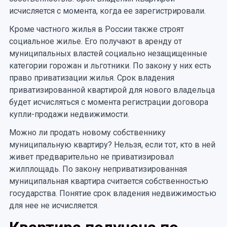
исчисляется с момента, когда ее зарегистрировали.
Кроме частного жилья в России также строят
социальное жилье. Его получают в аренду от
муниципальных властей социально незащищенные
категории горожан и льготники. По закону у них есть
право приватизации жилья. Срок владения
приватизированной квартирой для нового владельца
будет исчисляться с момента регистрации договора
купли-продажи недвижимости.
Можно ли продать новому собственнику
муниципальную квартиру? Нельзя, если тот, кто в ней
живет предварительно не приватизировал
жилплощадь. По закону неприватизированная
муниципальная квартира считается собственностью
государства. Понятие срок владения недвижимостью
для нее не исчисляется.