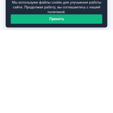
Мы используем файлы cookie для улучшения работы
сайта. Продолжая работу, вы соглашаетесь с нашей
политикой.
Принять