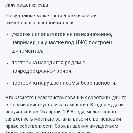
силу решения суда.
Но суд также может потребовать снести
самовольные постройки, если:
участок используется не по назначению,
например, на участке под ИЖС построен
шиномонтаж;
постройка находится рядом с
природоохранной зоной;
постройка нарушает нормы безопасности.
Что касается незарегистрированных советских дач, то
в России действует дачная амнистия. Владелец дачи,
полученной до 15 апреля 1998 года, может подать
заявление в местные органы власти о регистрации
права собственности. Срок владения имуществом