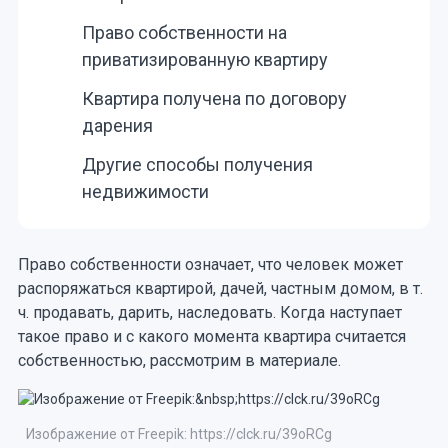
Право собственности на
приватизированную квартиру
Квартира получена по договору
дарения
Другие способы получения
недвижимости
Право собственности означает, что человек может
распоряжаться квартирой, дачей, частным домом, в т.
ч. продавать, дарить, наследовать. Когда наступает
такое право и с какого момента квартира считается
собственностью, рассмотрим в материале.
Изображение от Freepik: https://clck.ru/39oRCg