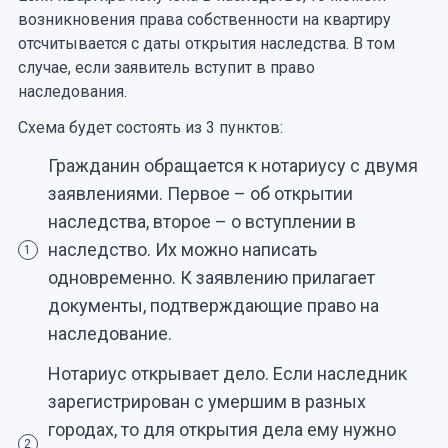
возникновения права собственности на квартиру
отсчитывается с даты открытия наследства. В том
случае, если заявитель вступит в право
наследования.
Схема будет состоять из 3 пунктов:
Гражданин обращается к нотариусу с двумя
заявлениями. Первое – об открытии
наследства, второе – о вступлении в
наследство. Их можно написать
1
одновременно. К заявлению прилагает
документы, подтверждающие право на
наследование.
Нотариус открывает дело. Если наследник
зарегистрирован с умершим в разных
городах, то для открытия дела ему нужно
2